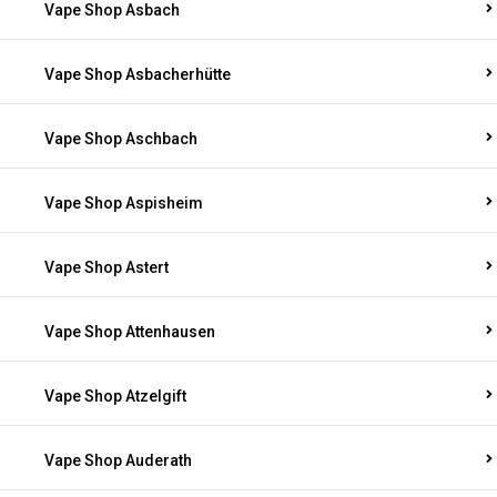
Vape Shop Asbach
Vape Shop Asbacherhütte
Vape Shop Aschbach
Vape Shop Aspisheim
Vape Shop Astert
Vape Shop Attenhausen
Vape Shop Atzelgift
Vape Shop Auderath