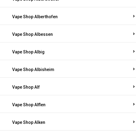
Vape Shop Alberthofen
Vape Shop Albessen
Vape Shop Albig
Vape Shop Albisheim
Vape Shop Alf
Vape Shop Alflen
Vape Shop Alken