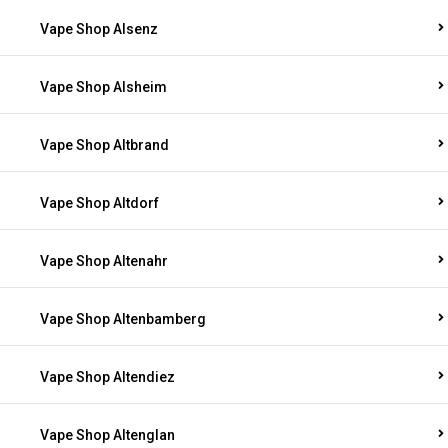
Vape Shop Alsenz
Vape Shop Alsheim
Vape Shop Altbrand
Vape Shop Altdorf
Vape Shop Altenahr
Vape Shop Altenbamberg
Vape Shop Altendiez
Vape Shop Altenglan