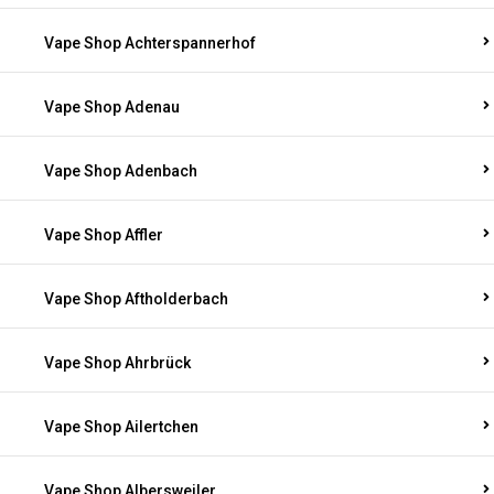
Vape Shop Achterspannerhof
Vape Shop Adenau
Vape Shop Adenbach
Vape Shop Affler
Vape Shop Aftholderbach
Vape Shop Ahrbrück
Vape Shop Ailertchen
Vape Shop Albersweiler