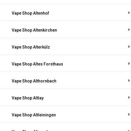
Vape Shop Altenhof
Vape Shop Altenkirchen
Vape Shop Alterkülz
Vape Shop Altes Forsthaus
Vape Shop Althornbach
Vape Shop Altlay
Vape Shop Altleiningen