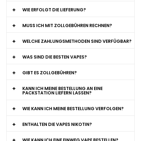
WIE ERFOLGT DIE LIEFERUNG?
MUSS ICH MIT ZOLLGEBÜHREN RECHNEN?
WELCHE ZAHLUNGSMETHODEN SIND VERFÜGBAR?
WAS SIND DIE BESTEN VAPES?
GIBT ES ZOLLGEBÜHREN?
KANN ICH MEINE BESTELLUNG AN EINE
PACKSTATION LIEFERN LASSEN?
WIE KANN ICH MEINE BESTELLUNG VERFOLGEN?
ENTHALTEN DIE VAPES NIKOTIN?
WIE KANN ICH EINE EINWEG VAPE BESTELLEN?