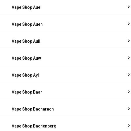
Vape Shop Auel
Vape Shop Auen
Vape Shop Aull
Vape Shop Auw
Vape Shop Ayl
Vape Shop Baar
Vape Shop Bacharach
Vape Shop Bachenberg