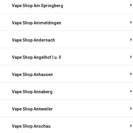
Vape Shop Am Springberg
Vape Shop Ammeldingen
Vape Shop Andernach
Vape Shop Angelhof I u. II
Vape Shop Anhausen
Vape Shop Annaberg
Vape Shop Annweiler
Vape Shop Anschau