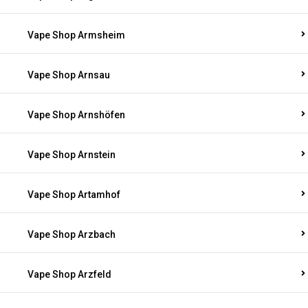
Vape Shop Armsheim
Vape Shop Arnsau
Vape Shop Arnshöfen
Vape Shop Arnstein
Vape Shop Artamhof
Vape Shop Arzbach
Vape Shop Arzfeld