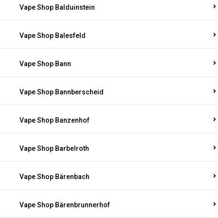
Vape Shop Balduinstein
Vape Shop Balesfeld
Vape Shop Bann
Vape Shop Bannberscheid
Vape Shop Banzenhof
Vape Shop Barbelroth
Vape Shop Bärenbach
Vape Shop Bärenbrunnerhof