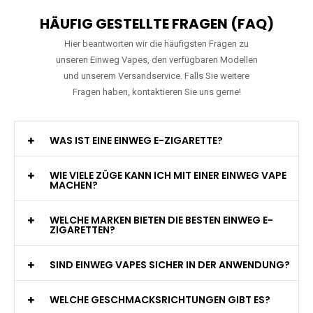
HÄUFIG GESTELLTE FRAGEN (FAQ)
Hier beantworten wir die häufigsten Fragen zu
unseren Einweg Vapes, den verfügbaren Modellen
und unserem Versandservice. Falls Sie weitere
Fragen haben, kontaktieren Sie uns gerne!
WAS IST EINE EINWEG E-ZIGARETTE?
WIE VIELE ZÜGE KANN ICH MIT EINER EINWEG VAPE
MACHEN?
WELCHE MARKEN BIETEN DIE BESTEN EINWEG E-
ZIGARETTEN?
SIND EINWEG VAPES SICHER IN DER ANWENDUNG?
WELCHE GESCHMACKSRICHTUNGEN GIBT ES?