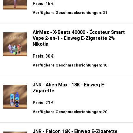
Preis: 16 €
Verfügbare Geschmacksrichtungen:
31
AirMez - X-Beats 40000 - Écouteur Smart
Vape 2-en-1 - Einweg E-Zigarette 2%
Nikotin
Preis: 30 €
Verfügbare Geschmacksrichtungen:
10
JNR - Alien Max - 18K - Einweg E-
Zigarette
Preis: 21 €
Verfügbare Geschmacksrichtungen:
20
JNR - Falcon 16K - Einweg E-Zigarette