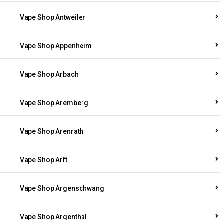
Vape Shop Antweiler
Vape Shop Appenheim
Vape Shop Arbach
Vape Shop Aremberg
Vape Shop Arenrath
Vape Shop Arft
Vape Shop Argenschwang
Vape Shop Argenthal