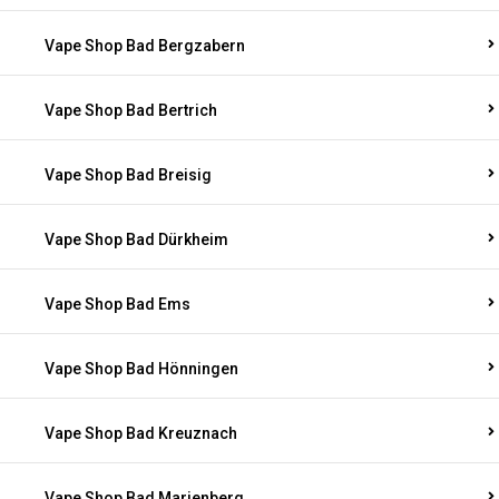
Vape Shop Bad Bergzabern
Vape Shop Bad Bertrich
Vape Shop Bad Breisig
Vape Shop Bad Dürkheim
Vape Shop Bad Ems
Vape Shop Bad Hönningen
Vape Shop Bad Kreuznach
Vape Shop Bad Marienberg