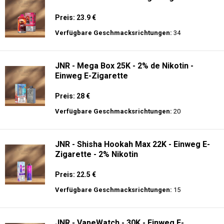
Preis: 23.9 €
Verfügbare Geschmacksrichtungen:
34
JNR - Mega Box 25K - 2% de Nikotin -
Einweg E-Zigarette
Preis: 28 €
Verfügbare Geschmacksrichtungen:
20
JNR - Shisha Hookah Max 22K - Einweg E-
Zigarette - 2% Nikotin
Preis: 22.5 €
Verfügbare Geschmacksrichtungen:
15
JNR - VapeWatch - 30K - Einweg E-