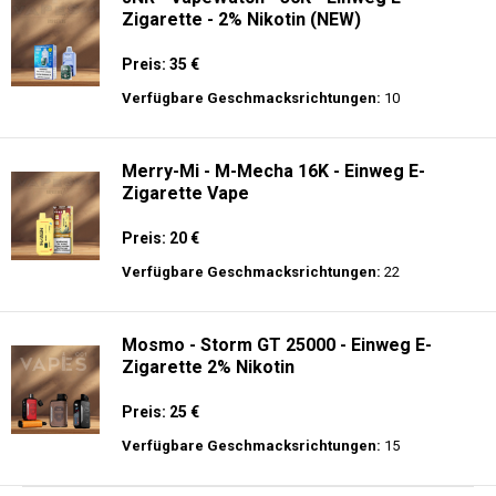
Zigarette - 2% Nikotin (NEW)
Preis: 35 €
Verfügbare Geschmacksrichtungen:
10
Merry-Mi - M-Mecha 16K - Einweg E-
Zigarette Vape
Preis: 20 €
Verfügbare Geschmacksrichtungen:
22
Mosmo - Storm GT 25000 - Einweg E-
Zigarette 2% Nikotin
Preis: 25 €
Verfügbare Geschmacksrichtungen:
15