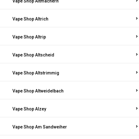
Vape Shop Altmachern
Vape Shop Altrich
Vape Shop Altrip
Vape Shop Altscheid
Vape Shop Altstrimmig
Vape Shop Altweidelbach
Vape Shop Alzey
Vape Shop Am Sandweiher