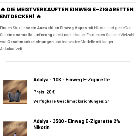
🔥 DIE MEISTVERKAUFTEN EINWEG E-ZIGARETTEN
ENTDECKEN! 🔥
Finden Sie die
beste Auswahl an Einweg Vapes
mit Nikotin und genießen
Sie
eine schnelle Lieferung
direkt nach Hause. Entdecken Sie eine Vielzahl
von
Geschmacksrichtungen
und innovative Modelle mit langer
Akkulaufzeit.
Adalya - 10K - Einweg E-Zigarette
Preis: 20 €
Verfügbare Geschmacksrichtungen:
24
Adalya - 3500 - Einweg E-Zigarette 2%
Nikotin