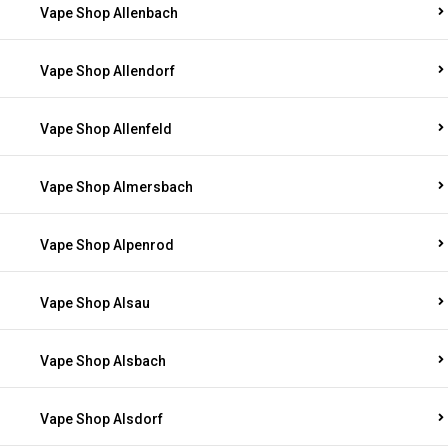
Vape Shop Allenbach
Vape Shop Allendorf
Vape Shop Allenfeld
Vape Shop Almersbach
Vape Shop Alpenrod
Vape Shop Alsau
Vape Shop Alsbach
Vape Shop Alsdorf