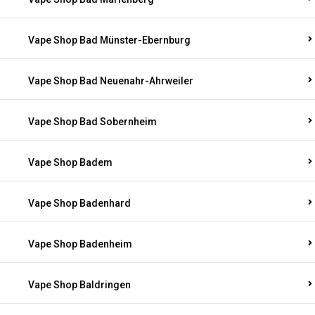
Vape Shop Bad Münster-Ebernburg
Vape Shop Bad Neuenahr-Ahrweiler
Vape Shop Bad Sobernheim
Vape Shop Badem
Vape Shop Badenhard
Vape Shop Badenheim
Vape Shop Baldringen