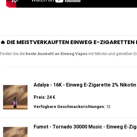
🔥 DIE MEISTVERKAUFTEN EINWEG E-ZIGARETTEN 
Finden Sie die
beste Auswahl an Einweg Vapes
mit Nikotin und genießen S
Adalya - 16K - Einweg E-Zigarette 2% Nikotin
Preis: 24 €
Verfügbare Geschmacksrichtungen:
12
Fumot - Tornado 30000 Music - Einweg E-Zig