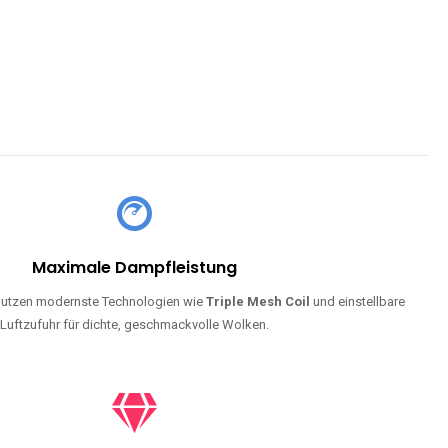
Maximale Dampfleistung
utzen modernste Technologien wie
Triple Mesh Coil
und einstellbare
Luftzufuhr für dichte, geschmackvolle Wolken.