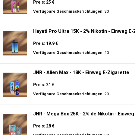
Preis: 25 €
Verfügbare Geschmacksrichtungen:
30
Hayati Pro Ultra 15K - 2% Nikotin - Einweg E-
Preis: 19.9 €
Verfügbare Geschmacksrichtungen:
10
JNR - Alien Max - 18K - Einweg E-Zigarette
Preis: 21 €
Verfügbare Geschmacksrichtungen:
20
JNR - Mega Box 25K - 2% de Nikotin - Einweg
Preis: 28 €