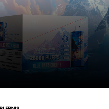
RLEBNIS