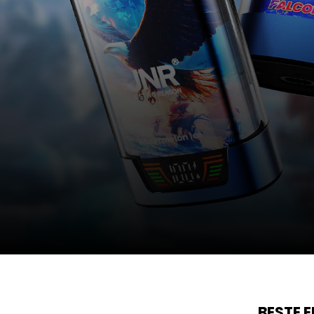
BESTE 