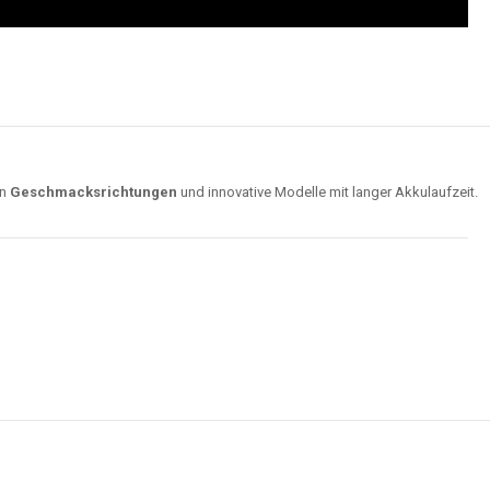
on
Geschmacksrichtungen
und innovative Modelle mit langer Akkulaufzeit.