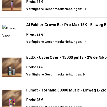
Preis: 16 €
Verfügbare Geschmacksrichtungen:
31
Al Fakher Crown Bar Pro Max 15K - Einweg E
Preis: 22 €
Verfügbare Geschmacksrichtungen:
14
ELUX - CyberOver - 15000 puffs - 2% de Niko
Preis: 14 €
Verfügbare Geschmacksrichtungen:
9
Fumot - Tornado 30000 Music - Einweg E-Zig
Preis: 25 €