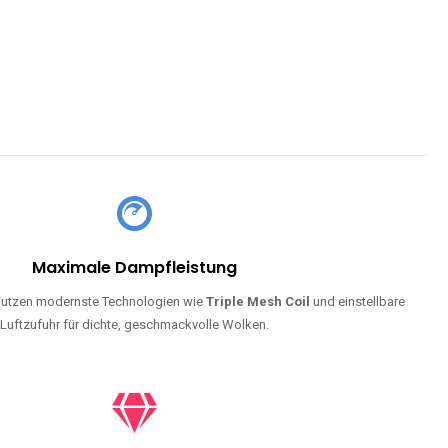
Maximale Dampfleistung
utzen modernste Technologien wie
Triple Mesh Coil
und einstellbare
Luftzufuhr für dichte, geschmackvolle Wolken.