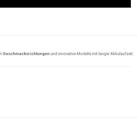
on
Geschmacksrichtungen
und innovative Modelle mit langer Akkulaufzeit.