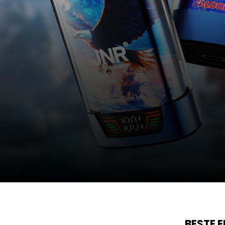
BESTE 