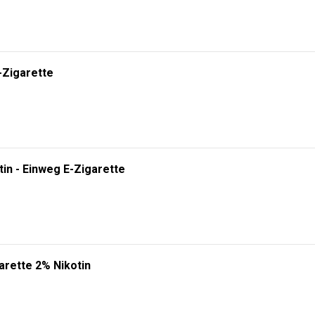
-Zigarette
tin - Einweg E-Zigarette
arette 2% Nikotin