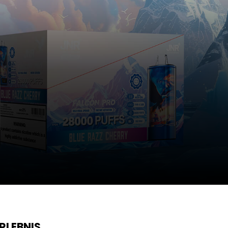
RLEBNIS