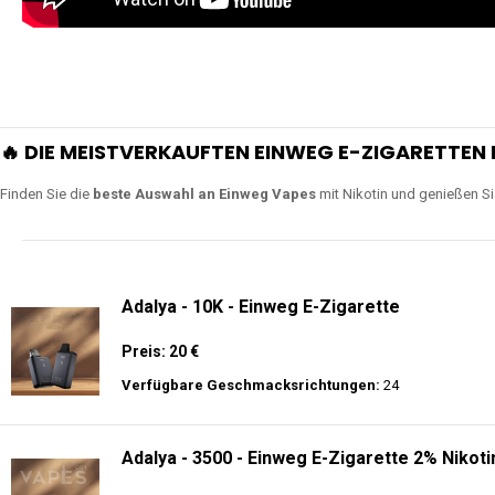
🔥 DIE MEISTVERKAUFTEN EINWEG E-ZIGARETTEN 
Finden Sie die
beste Auswahl an Einweg Vapes
mit Nikotin und genießen S
Adalya - 10K - Einweg E-Zigarette
Preis: 20 €
Verfügbare Geschmacksrichtungen:
24
Adalya - 3500 - Einweg E-Zigarette 2% Nikoti