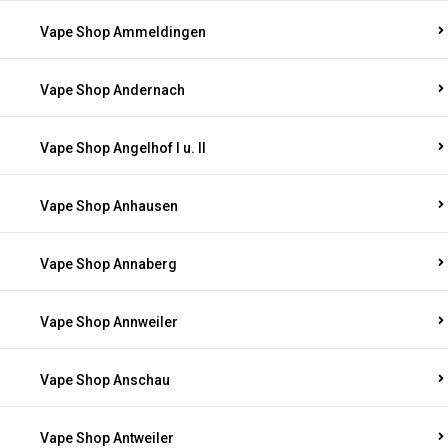
Vape Shop Ammeldingen
Vape Shop Andernach
Vape Shop Angelhof I u. II
Vape Shop Anhausen
Vape Shop Annaberg
Vape Shop Annweiler
Vape Shop Anschau
Vape Shop Antweiler