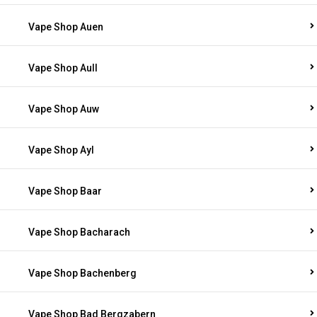
Vape Shop Auen
Vape Shop Aull
Vape Shop Auw
Vape Shop Ayl
Vape Shop Baar
Vape Shop Bacharach
Vape Shop Bachenberg
Vape Shop Bad Bergzabern