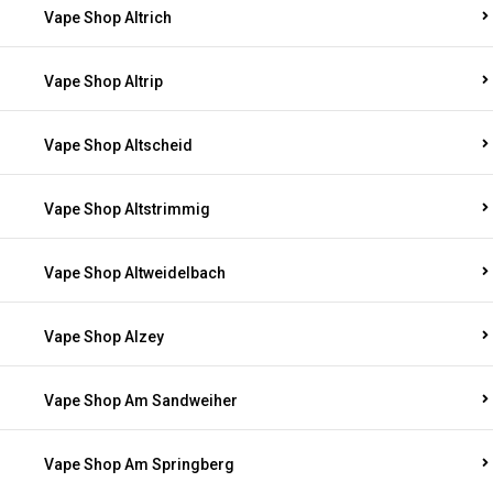
Vape Shop Altrich
Vape Shop Altrip
Vape Shop Altscheid
Vape Shop Altstrimmig
Vape Shop Altweidelbach
Vape Shop Alzey
Vape Shop Am Sandweiher
Vape Shop Am Springberg