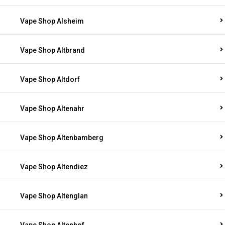
Vape Shop Alsheim
Vape Shop Altbrand
Vape Shop Altdorf
Vape Shop Altenahr
Vape Shop Altenbamberg
Vape Shop Altendiez
Vape Shop Altenglan