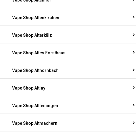
Vape Shop Altenhof
Vape Shop Altenkirchen
Vape Shop Alterkülz
Vape Shop Altes Forsthaus
Vape Shop Althornbach
Vape Shop Altlay
Vape Shop Altleiningen
Vape Shop Altmachern