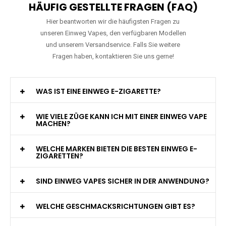
HÄUFIG GESTELLTE FRAGEN (FAQ)
Hier beantworten wir die häufigsten Fragen zu
unseren Einweg Vapes, den verfügbaren Modellen
und unserem Versandservice. Falls Sie weitere
Fragen haben, kontaktieren Sie uns gerne!
WAS IST EINE EINWEG E-ZIGARETTE?
WIE VIELE ZÜGE KANN ICH MIT EINER EINWEG VAPE
MACHEN?
WELCHE MARKEN BIETEN DIE BESTEN EINWEG E-
ZIGARETTEN?
SIND EINWEG VAPES SICHER IN DER ANWENDUNG?
WELCHE GESCHMACKSRICHTUNGEN GIBT ES?