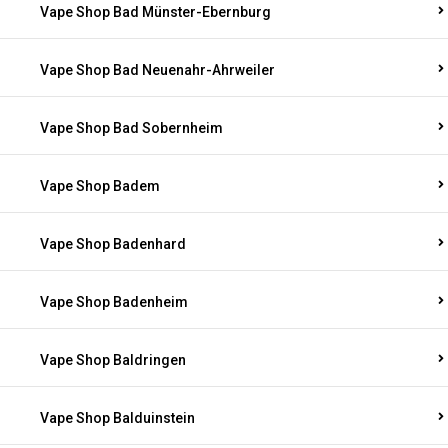
Vape Shop Bad Münster-Ebernburg
Vape Shop Bad Neuenahr-Ahrweiler
Vape Shop Bad Sobernheim
Vape Shop Badem
Vape Shop Badenhard
Vape Shop Badenheim
Vape Shop Baldringen
Vape Shop Balduinstein