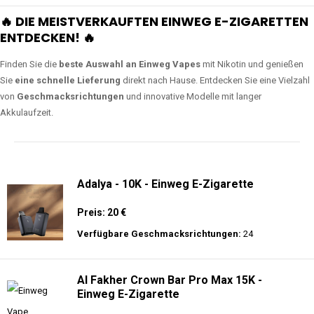
🔥 DIE MEISTVERKAUFTEN EINWEG E-ZIGARETTEN
ENTDECKEN! 🔥
Finden Sie die
beste Auswahl an Einweg Vapes
mit Nikotin und genießen
Sie
eine schnelle Lieferung
direkt nach Hause. Entdecken Sie eine Vielzahl
von
Geschmacksrichtungen
und innovative Modelle mit langer
Akkulaufzeit.
Adalya - 10K - Einweg E-Zigarette
Preis: 20 €
Verfügbare Geschmacksrichtungen:
24
Al Fakher Crown Bar Pro Max 15K -
Einweg E-Zigarette