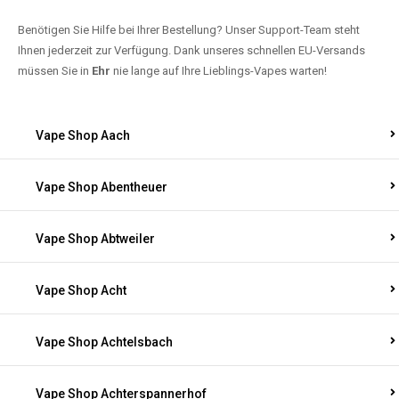
Benötigen Sie Hilfe bei Ihrer Bestellung? Unser Support-Team steht
Ihnen jederzeit zur Verfügung. Dank unseres schnellen EU-Versands
müssen Sie in
Ehr
nie lange auf Ihre Lieblings-Vapes warten!
Vape Shop Aach
Vape Shop Abentheuer
Vape Shop Abtweiler
Vape Shop Acht
Vape Shop Achtelsbach
Vape Shop Achterspannerhof