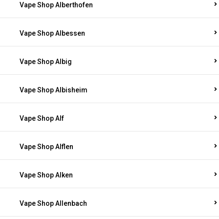
Vape Shop Alberthofen
Vape Shop Albessen
Vape Shop Albig
Vape Shop Albisheim
Vape Shop Alf
Vape Shop Alflen
Vape Shop Alken
Vape Shop Allenbach