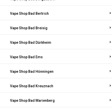
Vape Shop Bad Bertrich
Vape Shop Bad Breisig
Vape Shop Bad Dürkheim
Vape Shop Bad Ems
Vape Shop Bad Hönningen
Vape Shop Bad Kreuznach
Vape Shop Bad Marienberg