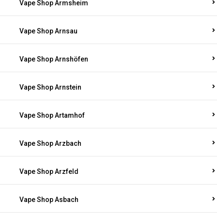
Vape Shop Armsheim
Vape Shop Arnsau
Vape Shop Arnshöfen
Vape Shop Arnstein
Vape Shop Artamhof
Vape Shop Arzbach
Vape Shop Arzfeld
Vape Shop Asbach