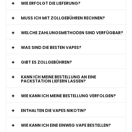
WIE ERFOLGT DIE LIEFERUNG?
MUSS ICH MIT ZOLLGEBÜHREN RECHNEN?
WELCHE ZAHLUNGSMETHODEN SIND VERFÜGBAR?
WAS SIND DIE BESTEN VAPES?
GIBT ES ZOLLGEBÜHREN?
KANN ICH MEINE BESTELLUNG AN EINE
PACKSTATION LIEFERN LASSEN?
WIE KANN ICH MEINE BESTELLUNG VERFOLGEN?
ENTHALTEN DIE VAPES NIKOTIN?
WIE KANN ICH EINE EINWEG VAPE BESTELLEN?