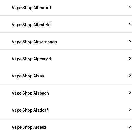
Vape Shop Allendorf
Vape Shop Allenfeld
Vape Shop Almersbach
Vape Shop Alpenrod
Vape Shop Alsau
Vape Shop Alsbach
Vape Shop Alsdorf
Vape Shop Alsenz