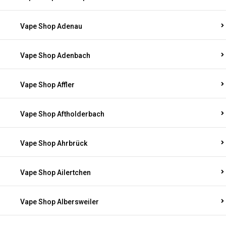
Vape Shop Adenau
Vape Shop Adenbach
Vape Shop Affler
Vape Shop Aftholderbach
Vape Shop Ahrbrück
Vape Shop Ailertchen
Vape Shop Albersweiler