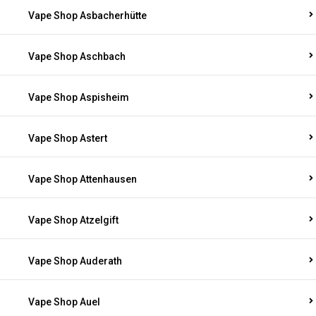
Vape Shop Asbacherhütte
Vape Shop Aschbach
Vape Shop Aspisheim
Vape Shop Astert
Vape Shop Attenhausen
Vape Shop Atzelgift
Vape Shop Auderath
Vape Shop Auel