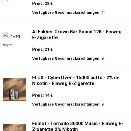
Preis: 22 €
Verfügbare Geschmacksrichtungen:
14
Al Fakher Crown Bar Sound 12K - Einweg
E-Zigarette
Preis: 21 €
Verfügbare Geschmacksrichtungen:
9
ELUX - CyberOver - 15000 puffs - 2% de
Nikotin - Einweg E-Zigarette
Preis: 14 €
Verfügbare Geschmacksrichtungen:
9
Fumot - Tornado 30000 Music - Einweg E-
Zigarette 2% Nikotin