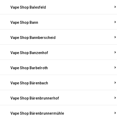
Vape Shop Balesfeld
Vape Shop Bann
Vape Shop Bannberscheid
Vape Shop Banzenhof
Vape Shop Barbelroth
Vape Shop Bärenbach
Vape Shop Bärenbrunnerhof
Vape Shop Bärenbrunnermühle