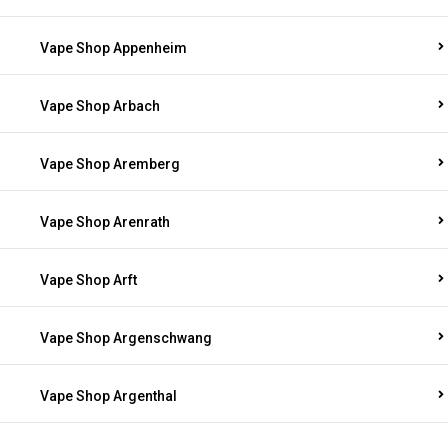
Vape Shop Appenheim
Vape Shop Arbach
Vape Shop Aremberg
Vape Shop Arenrath
Vape Shop Arft
Vape Shop Argenschwang
Vape Shop Argenthal