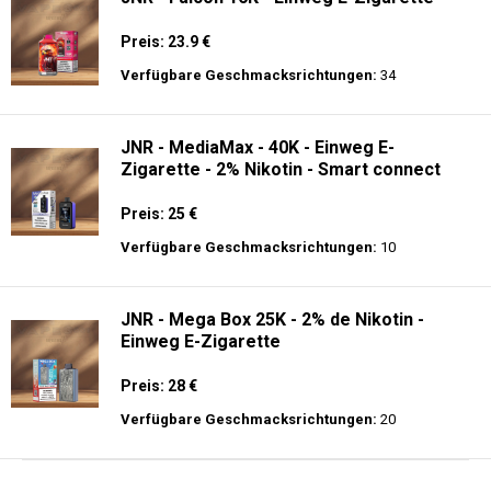
Preis: 23.9 €
Verfügbare Geschmacksrichtungen:
34
JNR - MediaMax - 40K - Einweg E-
Zigarette - 2% Nikotin - Smart connect
Preis: 25 €
Verfügbare Geschmacksrichtungen:
10
JNR - Mega Box 25K - 2% de Nikotin -
Einweg E-Zigarette
Preis: 28 €
Verfügbare Geschmacksrichtungen:
20