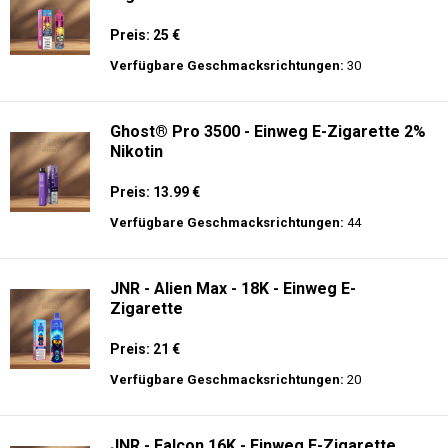
Preis: 25 €
Verfügbare Geschmacksrichtungen:
30
Ghost® Pro 3500 - Einweg E-Zigarette 2%
Nikotin
Preis: 13.99 €
Verfügbare Geschmacksrichtungen:
44
JNR - Alien Max - 18K - Einweg E-
Zigarette
Preis: 21 €
Verfügbare Geschmacksrichtungen:
20
JNR - Falcon 16K - Einweg E-Zigarette