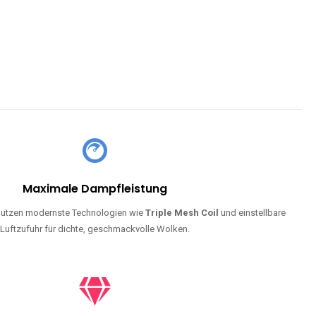
Maximale Dampfleistung
utzen modernste Technologien wie
Triple Mesh Coil
und einstellbare
Luftzufuhr für dichte, geschmackvolle Wolken.