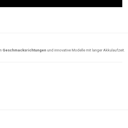
on
Geschmacksrichtungen
und innovative Modelle mit langer Akkulaufzeit.