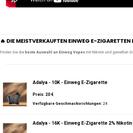
🔥 DIE MEISTVERKAUFTEN EINWEG E-ZIGARETTEN 
Finden Sie die
beste Auswahl an Einweg Vapes
mit Nikotin und genießen S
Adalya - 10K - Einweg E-Zigarette
Preis: 20 €
Verfügbare Geschmacksrichtungen:
24
Adalya - 16K - Einweg E-Zigarette 2% Nikotin