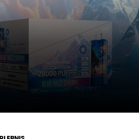
RLEBNIS