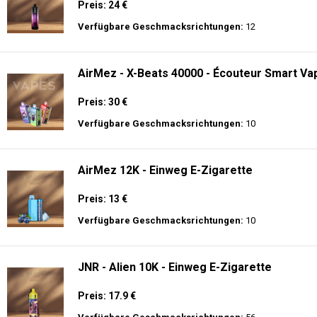
Preis: 24 €
Verfügbare Geschmacksrichtungen:
12
AirMez - X-Beats 40000 - Écouteur Smart Vap
Preis: 30 €
Verfügbare Geschmacksrichtungen:
10
AirMez 12K - Einweg E-Zigarette
Preis: 13 €
Verfügbare Geschmacksrichtungen:
10
JNR - Alien 10K - Einweg E-Zigarette
Preis: 17.9 €