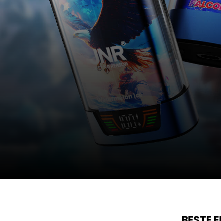
BESTE 