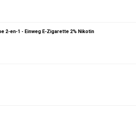
e 2-en-1 - Einweg E-Zigarette 2% Nikotin