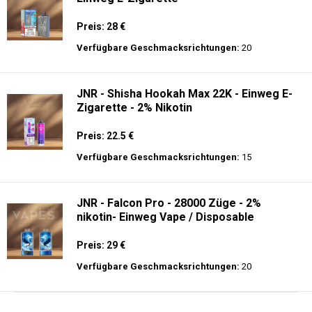
Preis: 28 €
Verfügbare Geschmacksrichtungen:
20
JNR - Shisha Hookah Max 22K - Einweg E-
Zigarette - 2% Nikotin
Preis: 22.5 €
Verfügbare Geschmacksrichtungen:
15
JNR - Falcon Pro - 28000 Züge - 2%
nikotin- Einweg Vape / Disposable
Preis: 29 €
Verfügbare Geschmacksrichtungen:
20