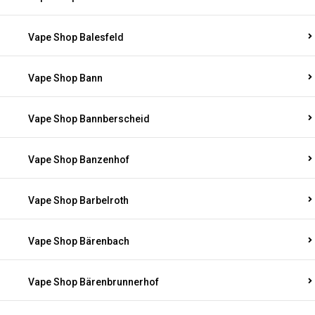
Vape Shop Balesfeld
Vape Shop Bann
Vape Shop Bannberscheid
Vape Shop Banzenhof
Vape Shop Barbelroth
Vape Shop Bärenbach
Vape Shop Bärenbrunnerhof