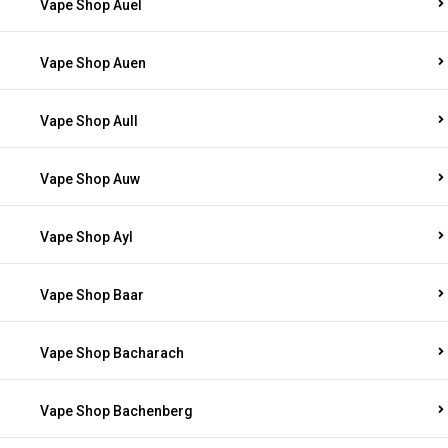
Vape Shop Auel
Vape Shop Auen
Vape Shop Aull
Vape Shop Auw
Vape Shop Ayl
Vape Shop Baar
Vape Shop Bacharach
Vape Shop Bachenberg