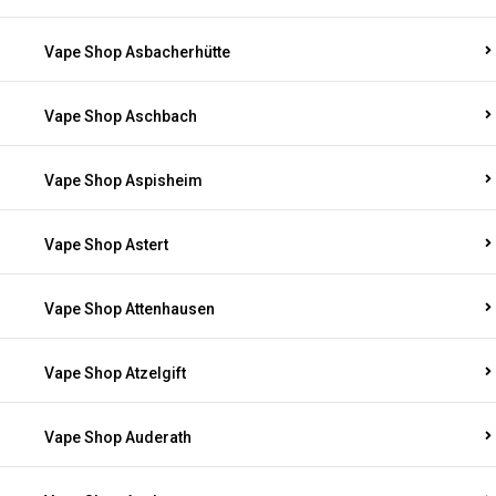
Vape Shop Asbacherhütte
Vape Shop Aschbach
Vape Shop Aspisheim
Vape Shop Astert
Vape Shop Attenhausen
Vape Shop Atzelgift
Vape Shop Auderath