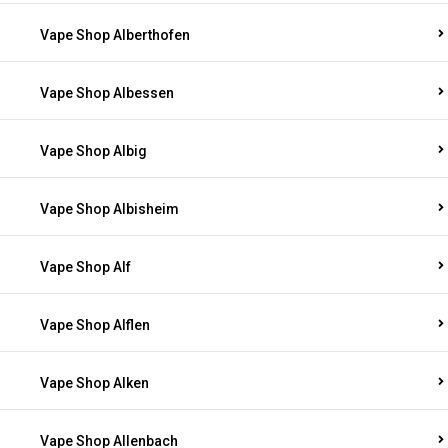
Vape Shop Alberthofen
Vape Shop Albessen
Vape Shop Albig
Vape Shop Albisheim
Vape Shop Alf
Vape Shop Alflen
Vape Shop Alken
Vape Shop Allenbach