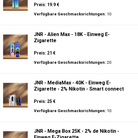
Preis: 19.9 €
Verfügbare Geschmacksrichtungen:
10
JNR - Alien Max - 18K - Einweg E-
Zigarette
Preis: 21 €
Verfügbare Geschmacksrichtungen:
20
JNR - MediaMax - 40K - Einweg E-
Zigarette - 2% Nikotin - Smart connect
Preis: 25 €
Verfügbare Geschmacksrichtungen:
10
JNR - Mega Box 25K - 2% de Nikotin -
Einweg E-Zigarette