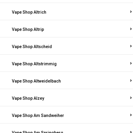
Vape Shop Altrich
Vape Shop Altrip
Vape Shop Altscheid
Vape Shop Altstrimmig
Vape Shop Altweidelbach
Vape Shop Alzey
Vape Shop Am Sandweiher
Vape Shop Am Springberg