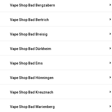
Vape Shop Bad Bergzabern
Vape Shop Bad Bertrich
Vape Shop Bad Breisig
Vape Shop Bad Dürkheim
Vape Shop Bad Ems
Vape Shop Bad Hönningen
Vape Shop Bad Kreuznach
Vape Shop Bad Marienberg