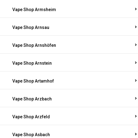
Vape Shop Armsheim
Vape Shop Arnsau
Vape Shop Arnshöfen
Vape Shop Arnstein
Vape Shop Artamhof
Vape Shop Arzbach
Vape Shop Arzfeld
Vape Shop Asbach