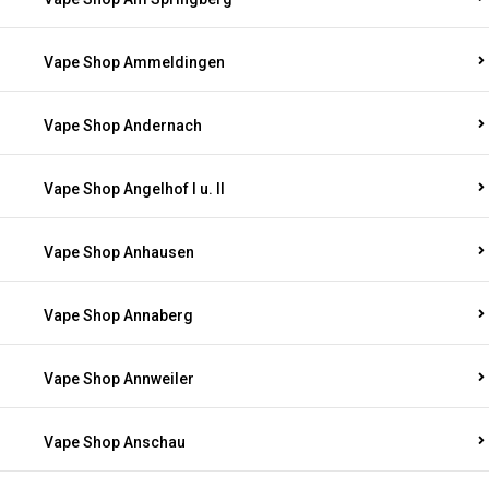
Vape Shop Ammeldingen
Vape Shop Andernach
Vape Shop Angelhof I u. II
Vape Shop Anhausen
Vape Shop Annaberg
Vape Shop Annweiler
Vape Shop Anschau