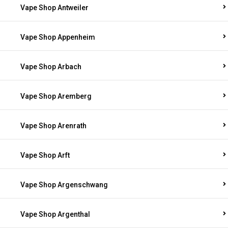
Vape Shop Antweiler
Vape Shop Appenheim
Vape Shop Arbach
Vape Shop Aremberg
Vape Shop Arenrath
Vape Shop Arft
Vape Shop Argenschwang
Vape Shop Argenthal