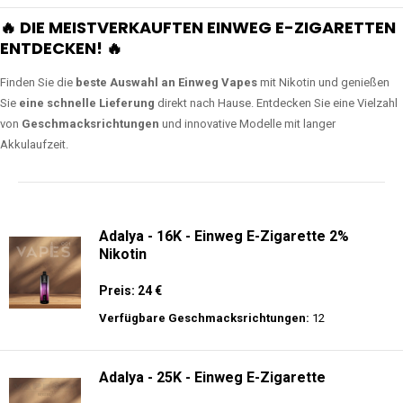
🔥 DIE MEISTVERKAUFTEN EINWEG E-ZIGARETTEN
ENTDECKEN! 🔥
Finden Sie die
beste Auswahl an Einweg Vapes
mit Nikotin und genießen
Sie
eine schnelle Lieferung
direkt nach Hause. Entdecken Sie eine Vielzahl
von
Geschmacksrichtungen
und innovative Modelle mit langer
Akkulaufzeit.
Adalya - 16K - Einweg E-Zigarette 2%
Nikotin
Preis: 24 €
Verfügbare Geschmacksrichtungen:
12
Adalya - 25K - Einweg E-Zigarette