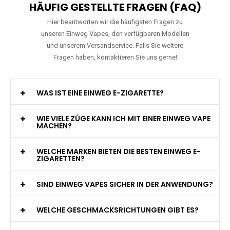
HÄUFIG GESTELLTE FRAGEN (FAQ)
Hier beantworten wir die häufigsten Fragen zu
unseren Einweg Vapes, den verfügbaren Modellen
und unserem Versandservice. Falls Sie weitere
Fragen haben, kontaktieren Sie uns gerne!
WAS IST EINE EINWEG E-ZIGARETTE?
WIE VIELE ZÜGE KANN ICH MIT EINER EINWEG VAPE
MACHEN?
WELCHE MARKEN BIETEN DIE BESTEN EINWEG E-
ZIGARETTEN?
SIND EINWEG VAPES SICHER IN DER ANWENDUNG?
WELCHE GESCHMACKSRICHTUNGEN GIBT ES?