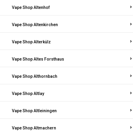
Vape Shop Altenhof
Vape Shop Altenkirchen
Vape Shop Alterkülz
Vape Shop Altes Forsthaus
Vape Shop Althornbach
Vape Shop Altlay
Vape Shop Altleiningen
Vape Shop Altmachern