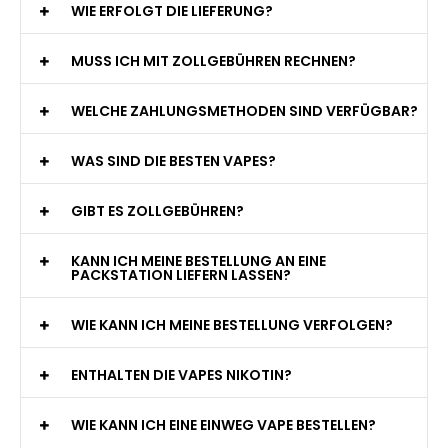
WIE ERFOLGT DIE LIEFERUNG?
MUSS ICH MIT ZOLLGEBÜHREN RECHNEN?
WELCHE ZAHLUNGSMETHODEN SIND VERFÜGBAR?
WAS SIND DIE BESTEN VAPES?
GIBT ES ZOLLGEBÜHREN?
KANN ICH MEINE BESTELLUNG AN EINE
PACKSTATION LIEFERN LASSEN?
WIE KANN ICH MEINE BESTELLUNG VERFOLGEN?
ENTHALTEN DIE VAPES NIKOTIN?
WIE KANN ICH EINE EINWEG VAPE BESTELLEN?