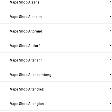
Vape Shop Alsenz
Vape Shop Alsheim
Vape Shop Altbrand
Vape Shop Altdorf
Vape Shop Altenahr
Vape Shop Altenbamberg
Vape Shop Altendiez
Vape Shop Altenglan