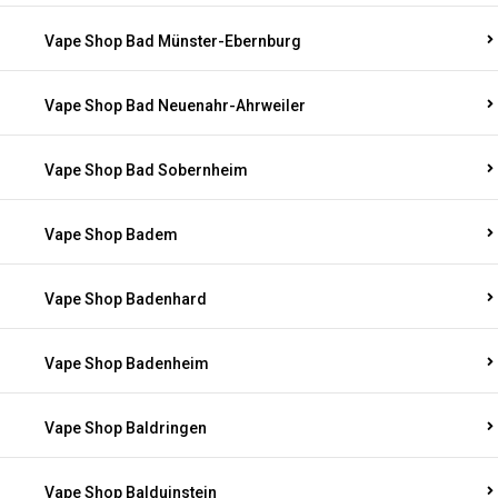
Vape Shop Bad Münster-Ebernburg
Vape Shop Bad Neuenahr-Ahrweiler
Vape Shop Bad Sobernheim
Vape Shop Badem
Vape Shop Badenhard
Vape Shop Badenheim
Vape Shop Baldringen
Vape Shop Balduinstein