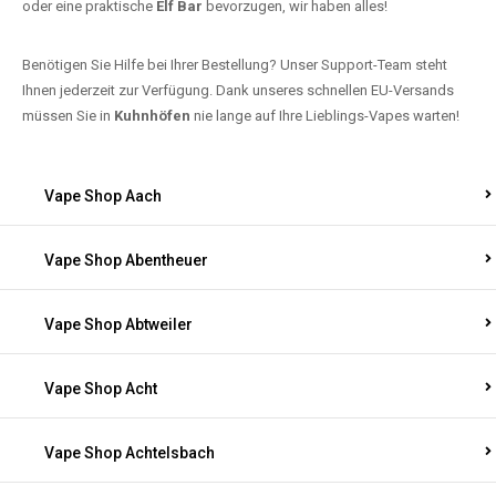
oder eine praktische
Elf Bar
bevorzugen, wir haben alles!
Benötigen Sie Hilfe bei Ihrer Bestellung? Unser Support-Team steht
Ihnen jederzeit zur Verfügung. Dank unseres schnellen EU-Versands
müssen Sie in
Kuhnhöfen
nie lange auf Ihre Lieblings-Vapes warten!
Vape Shop Aach
Vape Shop Abentheuer
Vape Shop Abtweiler
Vape Shop Acht
Vape Shop Achtelsbach