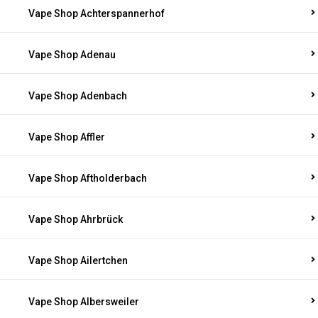
Vape Shop Achterspannerhof
Vape Shop Adenau
Vape Shop Adenbach
Vape Shop Affler
Vape Shop Aftholderbach
Vape Shop Ahrbrück
Vape Shop Ailertchen
Vape Shop Albersweiler