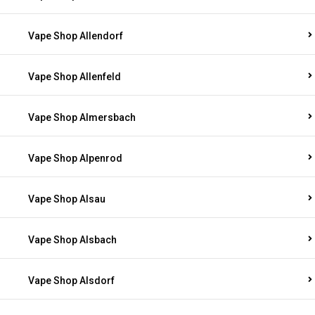
Vape Shop Allendorf
Vape Shop Allenfeld
Vape Shop Almersbach
Vape Shop Alpenrod
Vape Shop Alsau
Vape Shop Alsbach
Vape Shop Alsdorf