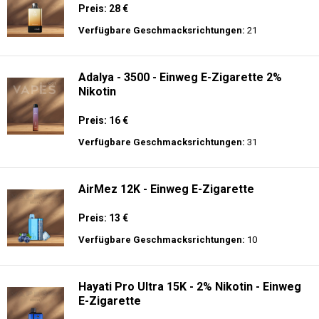
Preis: 28 €
Verfügbare Geschmacksrichtungen:
21
Adalya - 3500 - Einweg E-Zigarette 2%
Nikotin
Preis: 16 €
Verfügbare Geschmacksrichtungen:
31
AirMez 12K - Einweg E-Zigarette
Preis: 13 €
Verfügbare Geschmacksrichtungen:
10
Hayati Pro Ultra 15K - 2% Nikotin - Einweg
E-Zigarette