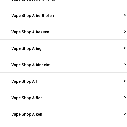
Vape Shop Alberthofen
Vape Shop Albessen
Vape Shop Albig
Vape Shop Albisheim
Vape Shop Alf
Vape Shop Alflen
Vape Shop Alken