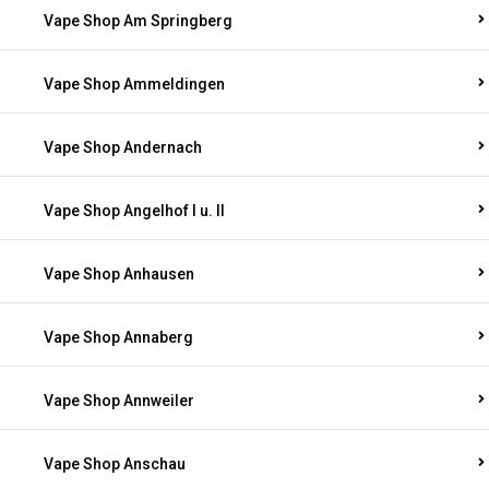
Vape Shop Am Springberg
Vape Shop Ammeldingen
Vape Shop Andernach
Vape Shop Angelhof I u. II
Vape Shop Anhausen
Vape Shop Annaberg
Vape Shop Annweiler
Vape Shop Anschau