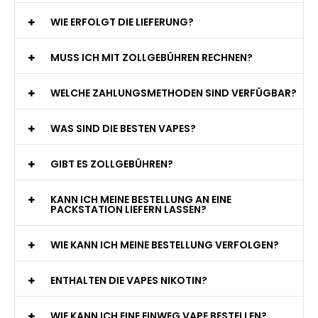
WIE ERFOLGT DIE LIEFERUNG?
MUSS ICH MIT ZOLLGEBÜHREN RECHNEN?
WELCHE ZAHLUNGSMETHODEN SIND VERFÜGBAR?
WAS SIND DIE BESTEN VAPES?
GIBT ES ZOLLGEBÜHREN?
KANN ICH MEINE BESTELLUNG AN EINE
PACKSTATION LIEFERN LASSEN?
WIE KANN ICH MEINE BESTELLUNG VERFOLGEN?
ENTHALTEN DIE VAPES NIKOTIN?
WIE KANN ICH EINE EINWEG VAPE BESTELLEN?