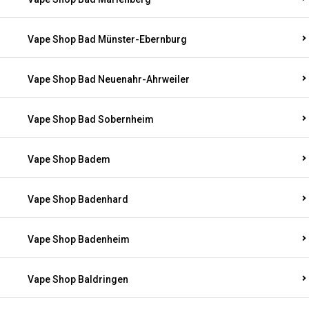
Vape Shop Bad Münster-Ebernburg
Vape Shop Bad Neuenahr-Ahrweiler
Vape Shop Bad Sobernheim
Vape Shop Badem
Vape Shop Badenhard
Vape Shop Badenheim
Vape Shop Baldringen