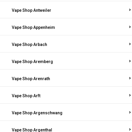
Vape Shop Antweiler
Vape Shop Appenheim
Vape Shop Arbach
Vape Shop Aremberg
Vape Shop Arenrath
Vape Shop Arft
Vape Shop Argenschwang
Vape Shop Argenthal