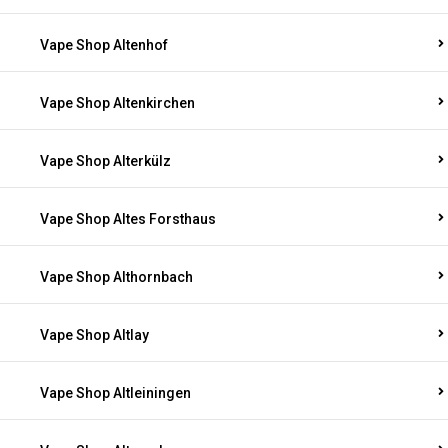
Vape Shop Altenhof
Vape Shop Altenkirchen
Vape Shop Alterkülz
Vape Shop Altes Forsthaus
Vape Shop Althornbach
Vape Shop Altlay
Vape Shop Altleiningen