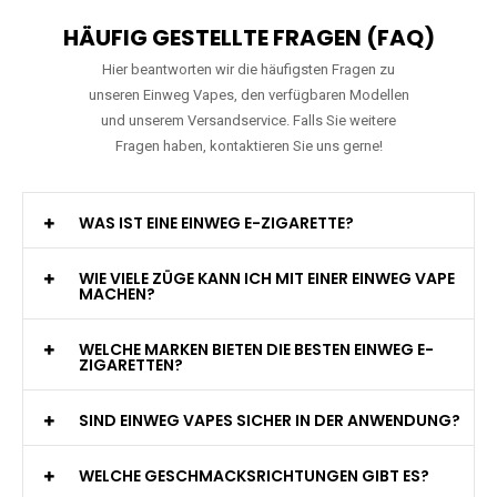
HÄUFIG GESTELLTE FRAGEN (FAQ)
Hier beantworten wir die häufigsten Fragen zu
unseren Einweg Vapes, den verfügbaren Modellen
und unserem Versandservice. Falls Sie weitere
Fragen haben, kontaktieren Sie uns gerne!
WAS IST EINE EINWEG E-ZIGARETTE?
WIE VIELE ZÜGE KANN ICH MIT EINER EINWEG VAPE
MACHEN?
WELCHE MARKEN BIETEN DIE BESTEN EINWEG E-
ZIGARETTEN?
SIND EINWEG VAPES SICHER IN DER ANWENDUNG?
WELCHE GESCHMACKSRICHTUNGEN GIBT ES?