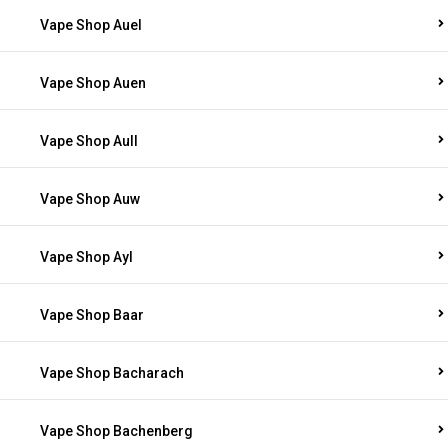
Vape Shop Auel
Vape Shop Auen
Vape Shop Aull
Vape Shop Auw
Vape Shop Ayl
Vape Shop Baar
Vape Shop Bacharach
Vape Shop Bachenberg