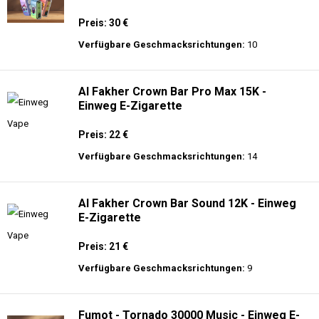
Preis: 30 €
Verfügbare Geschmacksrichtungen:
10
Al Fakher Crown Bar Pro Max 15K -
Einweg E-Zigarette
Preis: 22 €
Verfügbare Geschmacksrichtungen:
14
Al Fakher Crown Bar Sound 12K - Einweg
E-Zigarette
Preis: 21 €
Verfügbare Geschmacksrichtungen:
9
Fumot - Tornado 30000 Music - Einweg E-