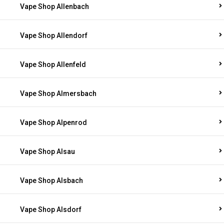
Vape Shop Allenbach
Vape Shop Allendorf
Vape Shop Allenfeld
Vape Shop Almersbach
Vape Shop Alpenrod
Vape Shop Alsau
Vape Shop Alsbach
Vape Shop Alsdorf