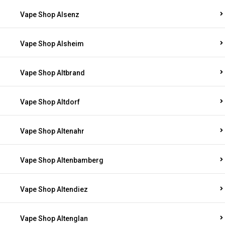
Vape Shop Alsenz
Vape Shop Alsheim
Vape Shop Altbrand
Vape Shop Altdorf
Vape Shop Altenahr
Vape Shop Altenbamberg
Vape Shop Altendiez
Vape Shop Altenglan