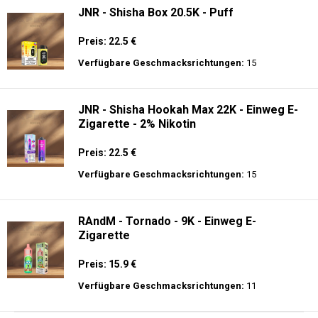
JNR - Shisha Box 20.5K - Puff
Preis: 22.5 €
Verfügbare Geschmacksrichtungen:
15
JNR - Shisha Hookah Max 22K - Einweg E-
Zigarette - 2% Nikotin
Preis: 22.5 €
Verfügbare Geschmacksrichtungen:
15
RAndM - Tornado - 9K - Einweg E-
Zigarette
Preis: 15.9 €
Verfügbare Geschmacksrichtungen:
11