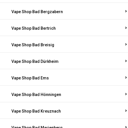
Vape Shop Bad Bergzabern
Vape Shop Bad Bertrich
Vape Shop Bad Breisig
Vape Shop Bad Dürkheim
Vape Shop Bad Ems
Vape Shop Bad Hönningen
Vape Shop Bad Kreuznach
Vape Shop Bad Marienberg