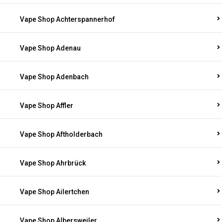
Vape Shop Achterspannerhof
Vape Shop Adenau
Vape Shop Adenbach
Vape Shop Affler
Vape Shop Aftholderbach
Vape Shop Ahrbrück
Vape Shop Ailertchen
Vape Shop Albersweiler