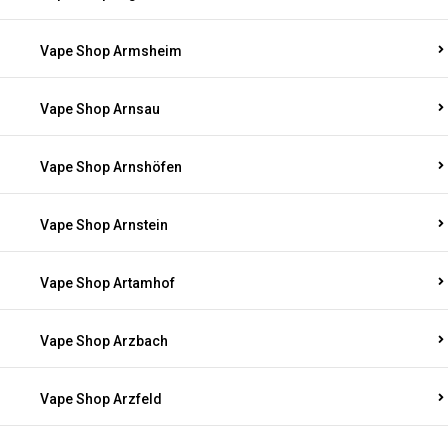
Vape Shop Armsheim
Vape Shop Arnsau
Vape Shop Arnshöfen
Vape Shop Arnstein
Vape Shop Artamhof
Vape Shop Arzbach
Vape Shop Arzfeld