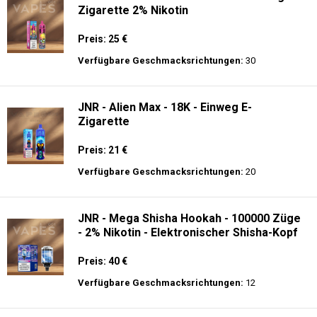
Zigarette 2% Nikotin
Preis: 25 €
Verfügbare Geschmacksrichtungen:
30
JNR - Alien Max - 18K - Einweg E-
Zigarette
Preis: 21 €
Verfügbare Geschmacksrichtungen:
20
JNR - Mega Shisha Hookah - 100000 Züge
- 2% Nikotin - Elektronischer Shisha-Kopf
Preis: 40 €
Verfügbare Geschmacksrichtungen:
12