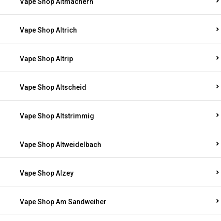
Vape Shop Altmachern
Vape Shop Altrich
Vape Shop Altrip
Vape Shop Altscheid
Vape Shop Altstrimmig
Vape Shop Altweidelbach
Vape Shop Alzey
Vape Shop Am Sandweiher