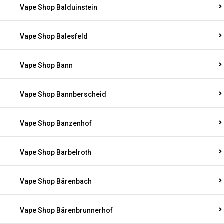
Vape Shop Balduinstein
Vape Shop Balesfeld
Vape Shop Bann
Vape Shop Bannberscheid
Vape Shop Banzenhof
Vape Shop Barbelroth
Vape Shop Bärenbach
Vape Shop Bärenbrunnerhof