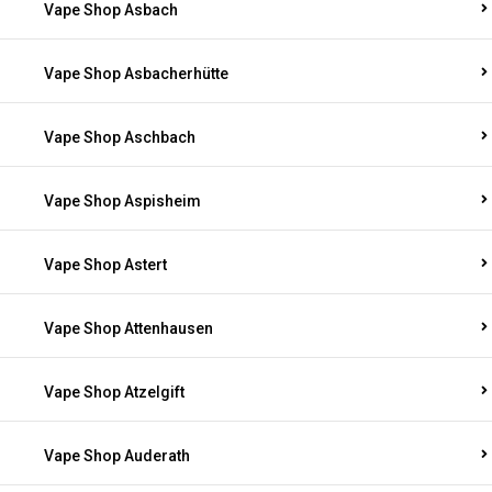
Vape Shop Asbach
Vape Shop Asbacherhütte
Vape Shop Aschbach
Vape Shop Aspisheim
Vape Shop Astert
Vape Shop Attenhausen
Vape Shop Atzelgift
Vape Shop Auderath