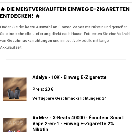
🔥 DIE MEISTVERKAUFTEN EINWEG E-ZIGARETTEN
ENTDECKEN! 🔥
Finden Sie die
beste Auswahl an Einweg Vapes
mit Nikotin und genießen
Sie
eine schnelle Lieferung
direkt nach Hause. Entdecken Sie eine Vielzahl
von
Geschmacksrichtungen
und innovative Modelle mit langer
Akkulaufzeit.
Adalya - 10K - Einweg E-Zigarette
Preis: 20 €
Verfügbare Geschmacksrichtungen:
24
AirMez - X-Beats 40000 - Écouteur Smart
Vape 2-en-1 - Einweg E-Zigarette 2%
Nikotin