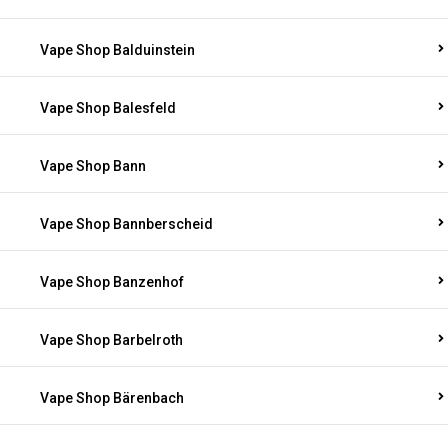
Vape Shop Balduinstein
Vape Shop Balesfeld
Vape Shop Bann
Vape Shop Bannberscheid
Vape Shop Banzenhof
Vape Shop Barbelroth
Vape Shop Bärenbach