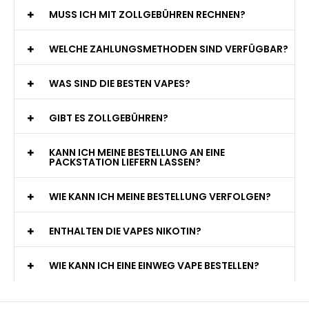
MUSS ICH MIT ZOLLGEBÜHREN RECHNEN?
WELCHE ZAHLUNGSMETHODEN SIND VERFÜGBAR?
WAS SIND DIE BESTEN VAPES?
GIBT ES ZOLLGEBÜHREN?
KANN ICH MEINE BESTELLUNG AN EINE
PACKSTATION LIEFERN LASSEN?
WIE KANN ICH MEINE BESTELLUNG VERFOLGEN?
ENTHALTEN DIE VAPES NIKOTIN?
WIE KANN ICH EINE EINWEG VAPE BESTELLEN?