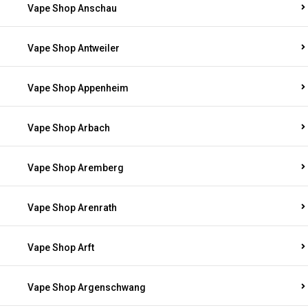
Vape Shop Anschau
Vape Shop Antweiler
Vape Shop Appenheim
Vape Shop Arbach
Vape Shop Aremberg
Vape Shop Arenrath
Vape Shop Arft
Vape Shop Argenschwang