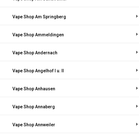
Vape Shop Am Springberg
Vape Shop Ammeldingen
Vape Shop Andernach
Vape Shop Angelhof I u. II
Vape Shop Anhausen
Vape Shop Annaberg
Vape Shop Annweiler