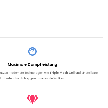
Maximale Dampfleistung
utzen modernste Technologien wie
Triple Mesh Coil
und einstellbare
Luftzufuhr für dichte, geschmackvolle Wolken.