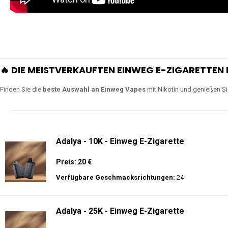
🔥 DIE MEISTVERKAUFTEN EINWEG E-ZIGARETTEN 
Finden Sie die
beste Auswahl an Einweg Vapes
mit Nikotin und genießen S
Adalya - 10K - Einweg E-Zigarette
Preis: 20 €
Verfügbare Geschmacksrichtungen:
24
Adalya - 25K - Einweg E-Zigarette