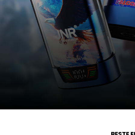
BESTE 