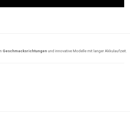
on
Geschmacksrichtungen
und innovative Modelle mit langer Akkulaufzeit.