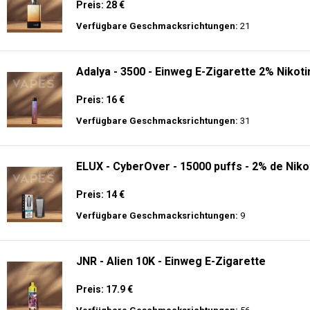
Preis: 28 €
Verfügbare Geschmacksrichtungen:
21
Adalya - 3500 - Einweg E-Zigarette 2% Nikoti
Preis: 16 €
Verfügbare Geschmacksrichtungen:
31
ELUX - CyberOver - 15000 puffs - 2% de Niko
Preis: 14 €
Verfügbare Geschmacksrichtungen:
9
JNR - Alien 10K - Einweg E-Zigarette
Preis: 17.9 €