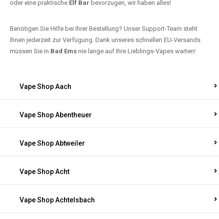
oder eine praktische
Elf Bar
bevorzugen, wir haben alles!
Benötigen Sie Hilfe bei Ihrer Bestellung? Unser Support-Team steht
Ihnen jederzeit zur Verfügung. Dank unseres schnellen EU-Versands
müssen Sie in
Bad Ems
nie lange auf Ihre Lieblings-Vapes warten!
Vape Shop Aach
Vape Shop Abentheuer
Vape Shop Abtweiler
Vape Shop Acht
Vape Shop Achtelsbach