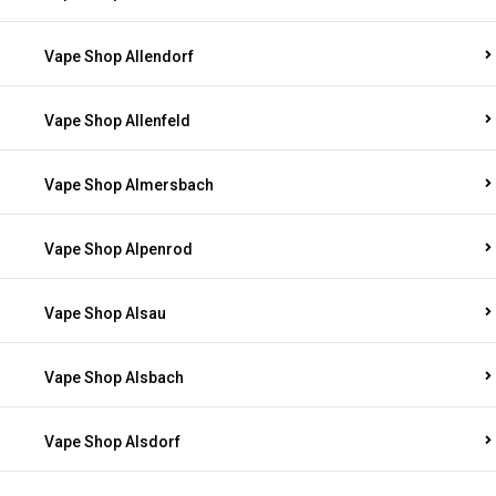
Vape Shop Allendorf
Vape Shop Allenfeld
Vape Shop Almersbach
Vape Shop Alpenrod
Vape Shop Alsau
Vape Shop Alsbach
Vape Shop Alsdorf