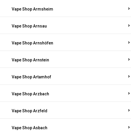
Vape Shop Armsheim
Vape Shop Arnsau
Vape Shop Arnshöfen
Vape Shop Arnstein
Vape Shop Artamhof
Vape Shop Arzbach
Vape Shop Arzfeld
Vape Shop Asbach