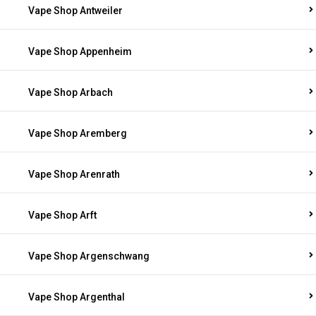
Vape Shop Antweiler
Vape Shop Appenheim
Vape Shop Arbach
Vape Shop Aremberg
Vape Shop Arenrath
Vape Shop Arft
Vape Shop Argenschwang
Vape Shop Argenthal