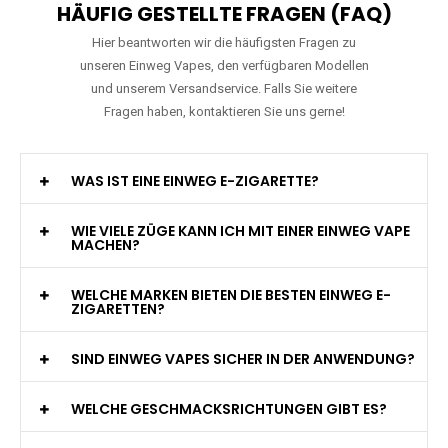
HÄUFIG GESTELLTE FRAGEN (FAQ)
Hier beantworten wir die häufigsten Fragen zu
unseren Einweg Vapes, den verfügbaren Modellen
und unserem Versandservice. Falls Sie weitere
Fragen haben, kontaktieren Sie uns gerne!
WAS IST EINE EINWEG E-ZIGARETTE?
WIE VIELE ZÜGE KANN ICH MIT EINER EINWEG VAPE
MACHEN?
WELCHE MARKEN BIETEN DIE BESTEN EINWEG E-
ZIGARETTEN?
SIND EINWEG VAPES SICHER IN DER ANWENDUNG?
WELCHE GESCHMACKSRICHTUNGEN GIBT ES?