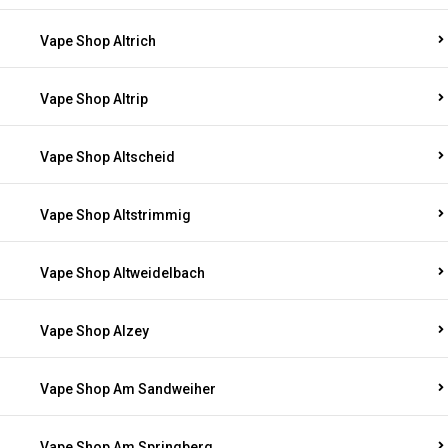
Vape Shop Altrich
Vape Shop Altrip
Vape Shop Altscheid
Vape Shop Altstrimmig
Vape Shop Altweidelbach
Vape Shop Alzey
Vape Shop Am Sandweiher
Vape Shop Am Springberg