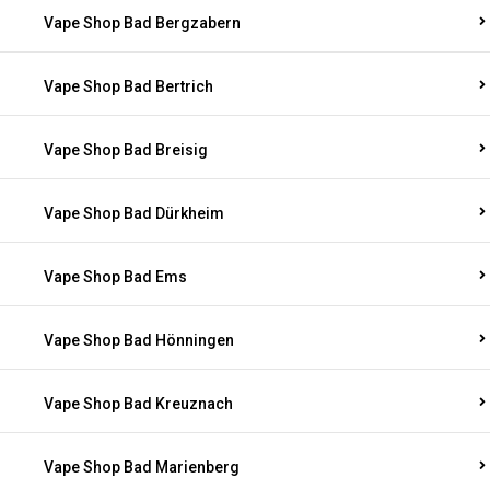
Vape Shop Bad Bergzabern
Vape Shop Bad Bertrich
Vape Shop Bad Breisig
Vape Shop Bad Dürkheim
Vape Shop Bad Ems
Vape Shop Bad Hönningen
Vape Shop Bad Kreuznach
Vape Shop Bad Marienberg