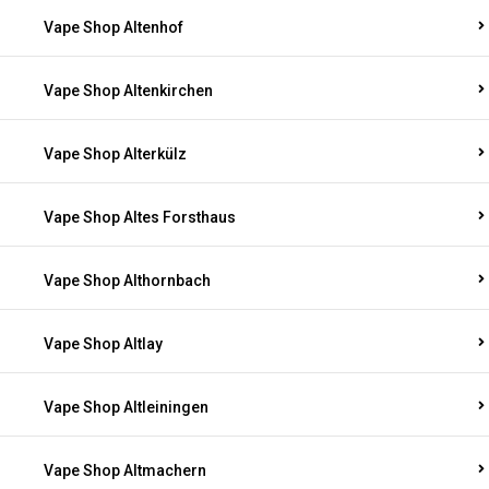
Vape Shop Altenhof
Vape Shop Altenkirchen
Vape Shop Alterkülz
Vape Shop Altes Forsthaus
Vape Shop Althornbach
Vape Shop Altlay
Vape Shop Altleiningen
Vape Shop Altmachern