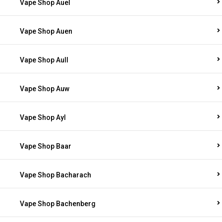
Vape Shop Auel
Vape Shop Auen
Vape Shop Aull
Vape Shop Auw
Vape Shop Ayl
Vape Shop Baar
Vape Shop Bacharach
Vape Shop Bachenberg