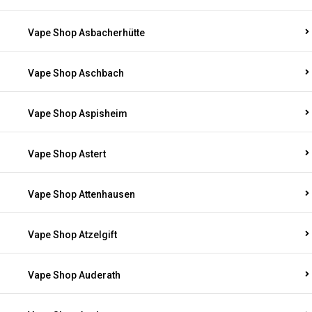
Vape Shop Asbacherhütte
Vape Shop Aschbach
Vape Shop Aspisheim
Vape Shop Astert
Vape Shop Attenhausen
Vape Shop Atzelgift
Vape Shop Auderath