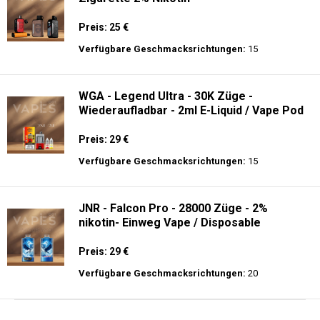
Preis: 25 €
Verfügbare Geschmacksrichtungen:
15
WGA - Legend Ultra - 30K Züge -
Wiederaufladbar - 2ml E-Liquid / Vape Pod
Preis: 29 €
Verfügbare Geschmacksrichtungen:
15
JNR - Falcon Pro - 28000 Züge - 2%
nikotin- Einweg Vape / Disposable
Preis: 29 €
Verfügbare Geschmacksrichtungen:
20