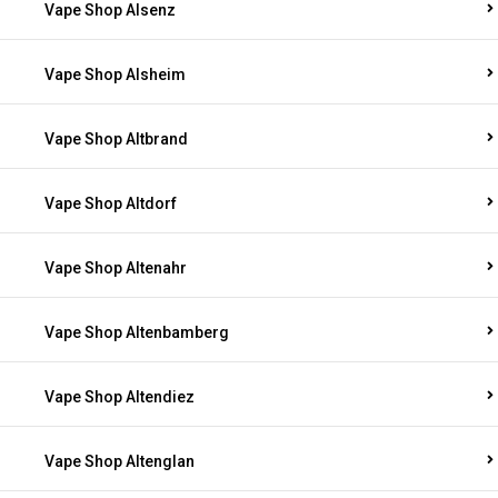
Vape Shop Alsenz
Vape Shop Alsheim
Vape Shop Altbrand
Vape Shop Altdorf
Vape Shop Altenahr
Vape Shop Altenbamberg
Vape Shop Altendiez
Vape Shop Altenglan