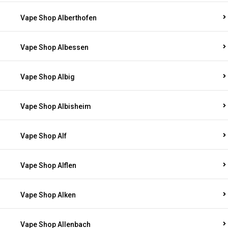
Vape Shop Alberthofen
Vape Shop Albessen
Vape Shop Albig
Vape Shop Albisheim
Vape Shop Alf
Vape Shop Alflen
Vape Shop Alken
Vape Shop Allenbach