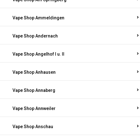
Vape Shop Ammeldingen
Vape Shop Andernach
Vape Shop Angelhof I u. II
Vape Shop Anhausen
Vape Shop Annaberg
Vape Shop Annweiler
Vape Shop Anschau