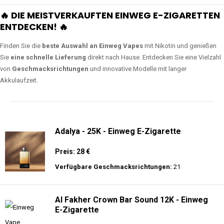
🔥 DIE MEISTVERKAUFTEN EINWEG E-ZIGARETTEN
ENTDECKEN! 🔥
Finden Sie die
beste Auswahl an Einweg Vapes
mit Nikotin und genießen
Sie
eine schnelle Lieferung
direkt nach Hause. Entdecken Sie eine Vielzahl
von
Geschmacksrichtungen
und innovative Modelle mit langer
Akkulaufzeit.
Adalya - 25K - Einweg E-Zigarette
Preis: 28 €
Verfügbare Geschmacksrichtungen:
21
Al Fakher Crown Bar Sound 12K - Einweg
E-Zigarette