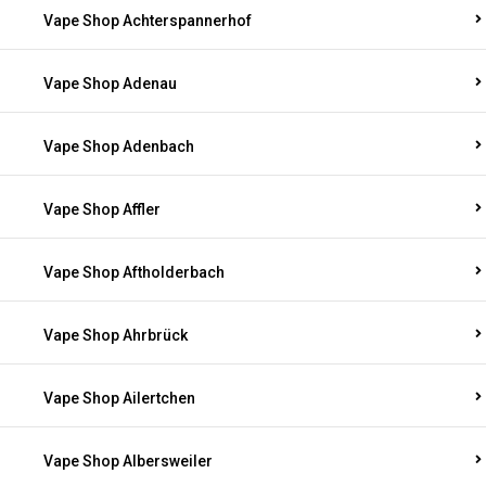
Vape Shop Achterspannerhof
Vape Shop Adenau
Vape Shop Adenbach
Vape Shop Affler
Vape Shop Aftholderbach
Vape Shop Ahrbrück
Vape Shop Ailertchen
Vape Shop Albersweiler