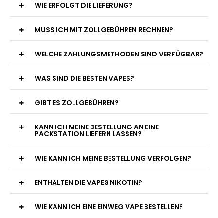
WIE ERFOLGT DIE LIEFERUNG?
MUSS ICH MIT ZOLLGEBÜHREN RECHNEN?
WELCHE ZAHLUNGSMETHODEN SIND VERFÜGBAR?
WAS SIND DIE BESTEN VAPES?
GIBT ES ZOLLGEBÜHREN?
KANN ICH MEINE BESTELLUNG AN EINE
PACKSTATION LIEFERN LASSEN?
WIE KANN ICH MEINE BESTELLUNG VERFOLGEN?
ENTHALTEN DIE VAPES NIKOTIN?
WIE KANN ICH EINE EINWEG VAPE BESTELLEN?