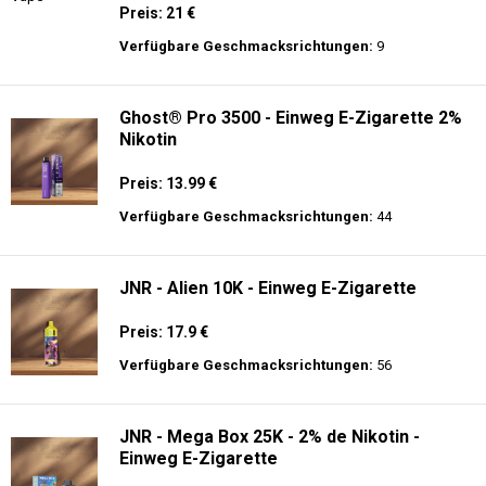
Preis: 21 €
Verfügbare Geschmacksrichtungen:
9
Ghost® Pro 3500 - Einweg E-Zigarette 2%
Nikotin
Preis: 13.99 €
Verfügbare Geschmacksrichtungen:
44
JNR - Alien 10K - Einweg E-Zigarette
Preis: 17.9 €
Verfügbare Geschmacksrichtungen:
56
JNR - Mega Box 25K - 2% de Nikotin -
Einweg E-Zigarette