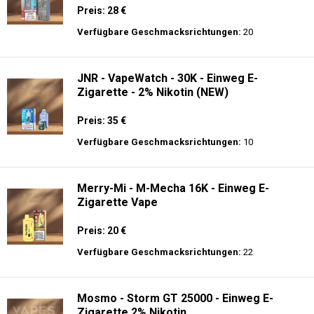
Preis: 28 €
Verfügbare Geschmacksrichtungen:
20
JNR - VapeWatch - 30K - Einweg E-
Zigarette - 2% Nikotin (NEW)
Preis: 35 €
Verfügbare Geschmacksrichtungen:
10
Merry-Mi - M-Mecha 16K - Einweg E-
Zigarette Vape
Preis: 20 €
Verfügbare Geschmacksrichtungen:
22
Mosmo - Storm GT 25000 - Einweg E-
Zigarette 2% Nikotin