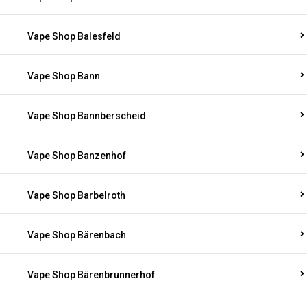
Vape Shop Balesfeld
Vape Shop Bann
Vape Shop Bannberscheid
Vape Shop Banzenhof
Vape Shop Barbelroth
Vape Shop Bärenbach
Vape Shop Bärenbrunnerhof