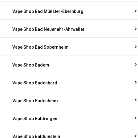
Vape Shop Bad Münster-Ebernburg
Vape Shop Bad Neuenahr-Ahrweiler
Vape Shop Bad Sobernheim
Vape Shop Badem
Vape Shop Badenhard
Vape Shop Badenheim
Vape Shop Baldringen
Vape Shop Balduinstein