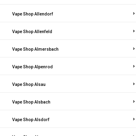
Vape Shop Allendorf
Vape Shop Allenfeld
Vape Shop Almersbach
Vape Shop Alpenrod
Vape Shop Alsau
Vape Shop Alsbach
Vape Shop Alsdorf