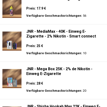
Preis: 17.9 €
Verfügbare Geschmacksrichtungen:
56
JNR - MediaMax - 40K - Einweg E-
Zigarette - 2% Nikotin - Smart connect
Preis: 25 €
Verfügbare Geschmacksrichtungen:
10
JNR - Mega Box 25K - 2% de Nikotin -
Einweg E-Zigarette
Preis: 28 €
Verfügbare Geschmacksrichtungen:
20
JNR - Shisha Hookah Max 22K - Einweg E-