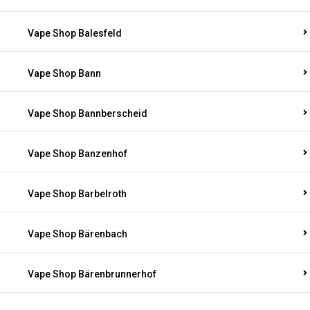
Vape Shop Balesfeld
Vape Shop Bann
Vape Shop Bannberscheid
Vape Shop Banzenhof
Vape Shop Barbelroth
Vape Shop Bärenbach
Vape Shop Bärenbrunnerhof