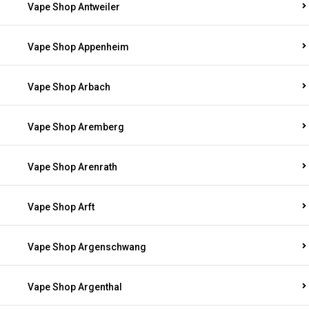
Vape Shop Antweiler
Vape Shop Appenheim
Vape Shop Arbach
Vape Shop Aremberg
Vape Shop Arenrath
Vape Shop Arft
Vape Shop Argenschwang
Vape Shop Argenthal