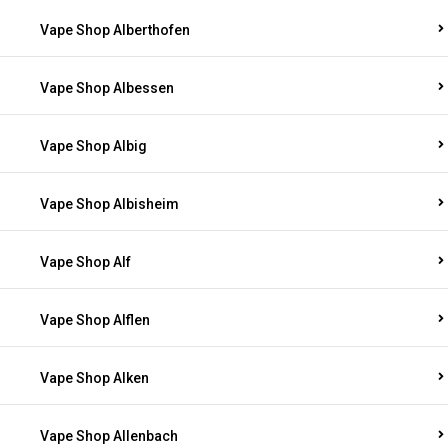
Vape Shop Alberthofen
Vape Shop Albessen
Vape Shop Albig
Vape Shop Albisheim
Vape Shop Alf
Vape Shop Alflen
Vape Shop Alken
Vape Shop Allenbach