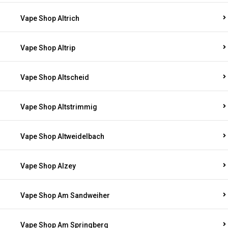
Vape Shop Altrich
Vape Shop Altrip
Vape Shop Altscheid
Vape Shop Altstrimmig
Vape Shop Altweidelbach
Vape Shop Alzey
Vape Shop Am Sandweiher
Vape Shop Am Springberg