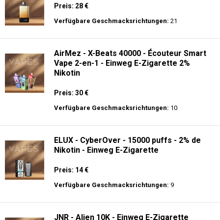
Preis: 28 €
Verfügbare Geschmacksrichtungen:
21
AirMez - X-Beats 40000 - Écouteur Smart
Vape 2-en-1 - Einweg E-Zigarette 2%
Nikotin
Preis: 30 €
Verfügbare Geschmacksrichtungen:
10
ELUX - CyberOver - 15000 puffs - 2% de
Nikotin - Einweg E-Zigarette
Preis: 14 €
Verfügbare Geschmacksrichtungen:
9
JNR - Alien 10K - Einweg E-Zigarette