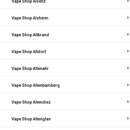
Vape Shop Alsenz
Vape Shop Alsheim
Vape Shop Altbrand
Vape Shop Altdorf
Vape Shop Altenahr
Vape Shop Altenbamberg
Vape Shop Altendiez
Vape Shop Altenglan