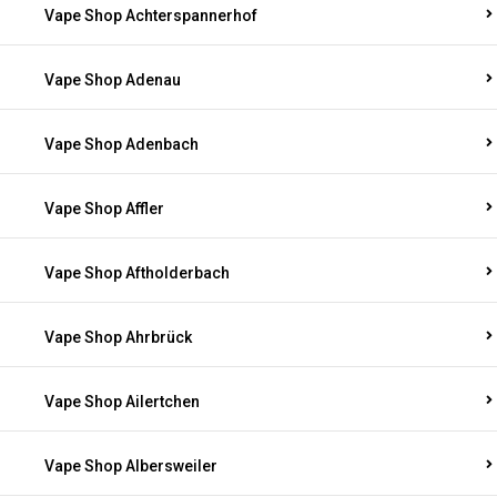
Vape Shop Achterspannerhof
Vape Shop Adenau
Vape Shop Adenbach
Vape Shop Affler
Vape Shop Aftholderbach
Vape Shop Ahrbrück
Vape Shop Ailertchen
Vape Shop Albersweiler