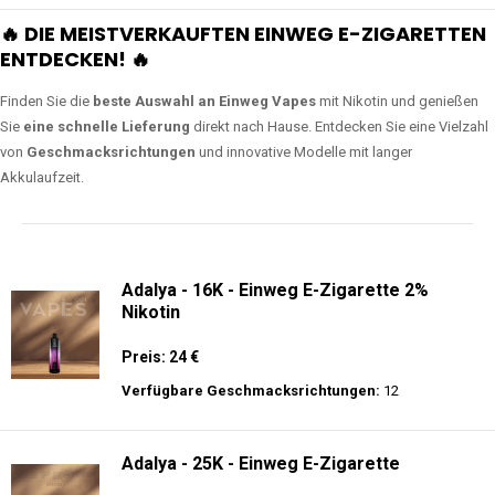
🔥 DIE MEISTVERKAUFTEN EINWEG E-ZIGARETTEN
ENTDECKEN! 🔥
Finden Sie die
beste Auswahl an Einweg Vapes
mit Nikotin und genießen
Sie
eine schnelle Lieferung
direkt nach Hause. Entdecken Sie eine Vielzahl
von
Geschmacksrichtungen
und innovative Modelle mit langer
Akkulaufzeit.
Adalya - 16K - Einweg E-Zigarette 2%
Nikotin
Preis: 24 €
Verfügbare Geschmacksrichtungen:
12
Adalya - 25K - Einweg E-Zigarette