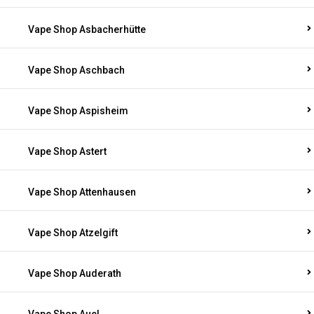
Vape Shop Asbacherhütte
Vape Shop Aschbach
Vape Shop Aspisheim
Vape Shop Astert
Vape Shop Attenhausen
Vape Shop Atzelgift
Vape Shop Auderath