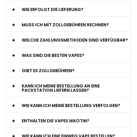
WIE ERFOLGT DIE LIEFERUNG?
MUSS ICH MIT ZOLLGEBÜHREN RECHNEN?
WELCHE ZAHLUNGSMETHODEN SIND VERFÜGBAR?
WAS SIND DIE BESTEN VAPES?
GIBT ES ZOLLGEBÜHREN?
KANN ICH MEINE BESTELLUNG AN EINE
PACKSTATION LIEFERN LASSEN?
WIE KANN ICH MEINE BESTELLUNG VERFOLGEN?
ENTHALTEN DIE VAPES NIKOTIN?
WIE KANN ICH EINE EINWEG VAPE BESTELLEN?