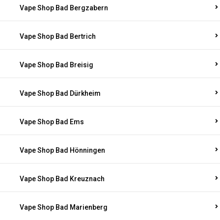
Vape Shop Bad Bergzabern
Vape Shop Bad Bertrich
Vape Shop Bad Breisig
Vape Shop Bad Dürkheim
Vape Shop Bad Ems
Vape Shop Bad Hönningen
Vape Shop Bad Kreuznach
Vape Shop Bad Marienberg