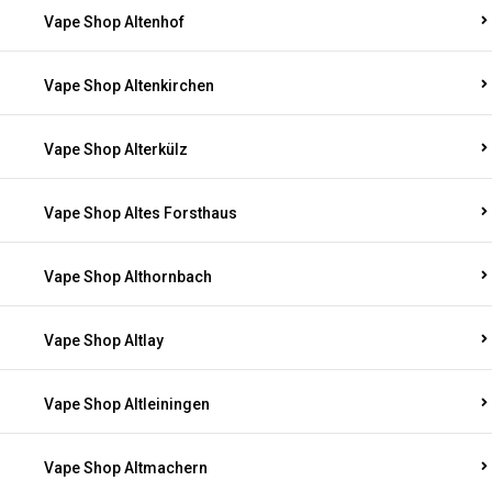
Vape Shop Altenhof
Vape Shop Altenkirchen
Vape Shop Alterkülz
Vape Shop Altes Forsthaus
Vape Shop Althornbach
Vape Shop Altlay
Vape Shop Altleiningen
Vape Shop Altmachern