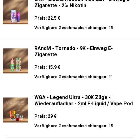
Zigarette - 2% Nikotin
Preis: 22.5 €
Verfügbare Geschmacksrichtungen:
15
RAndM - Tornado - 9K - Einweg E-
Zigarette
Preis: 15.9 €
Verfügbare Geschmacksrichtungen:
11
WGA - Legend Ultra - 30K Züge -
Wiederaufladbar - 2ml E-Liquid / Vape Pod
Preis: 29 €
Verfügbare Geschmacksrichtungen:
15