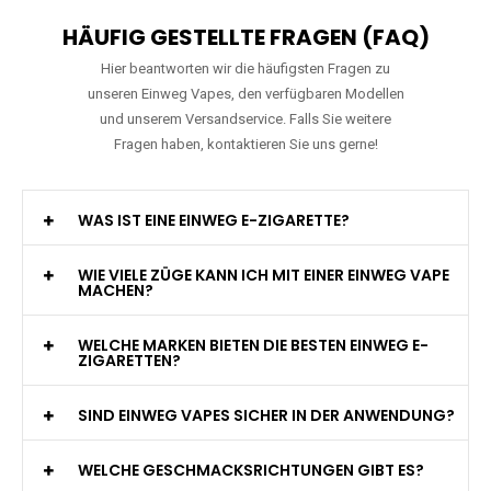
HÄUFIG GESTELLTE FRAGEN (FAQ)
Hier beantworten wir die häufigsten Fragen zu
unseren Einweg Vapes, den verfügbaren Modellen
und unserem Versandservice. Falls Sie weitere
Fragen haben, kontaktieren Sie uns gerne!
WAS IST EINE EINWEG E-ZIGARETTE?
WIE VIELE ZÜGE KANN ICH MIT EINER EINWEG VAPE
MACHEN?
WELCHE MARKEN BIETEN DIE BESTEN EINWEG E-
ZIGARETTEN?
SIND EINWEG VAPES SICHER IN DER ANWENDUNG?
WELCHE GESCHMACKSRICHTUNGEN GIBT ES?