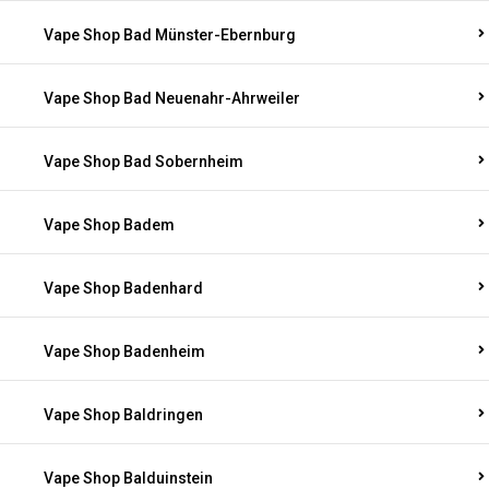
Vape Shop Bad Münster-Ebernburg
Vape Shop Bad Neuenahr-Ahrweiler
Vape Shop Bad Sobernheim
Vape Shop Badem
Vape Shop Badenhard
Vape Shop Badenheim
Vape Shop Baldringen
Vape Shop Balduinstein