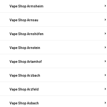
Vape Shop Armsheim
Vape Shop Arnsau
Vape Shop Arnshöfen
Vape Shop Arnstein
Vape Shop Artamhof
Vape Shop Arzbach
Vape Shop Arzfeld
Vape Shop Asbach