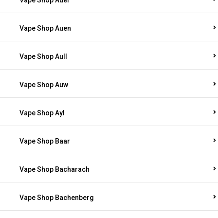
Vape Shop Auel
Vape Shop Auen
Vape Shop Aull
Vape Shop Auw
Vape Shop Ayl
Vape Shop Baar
Vape Shop Bacharach
Vape Shop Bachenberg