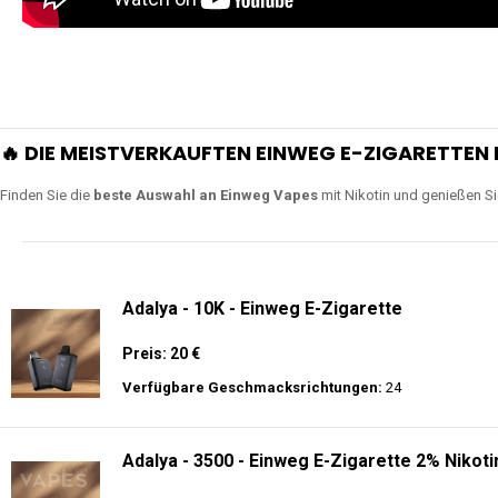
🔥 DIE MEISTVERKAUFTEN EINWEG E-ZIGARETTEN 
Finden Sie die
beste Auswahl an Einweg Vapes
mit Nikotin und genießen S
Adalya - 10K - Einweg E-Zigarette
Preis: 20 €
Verfügbare Geschmacksrichtungen:
24
Adalya - 3500 - Einweg E-Zigarette 2% Nikoti