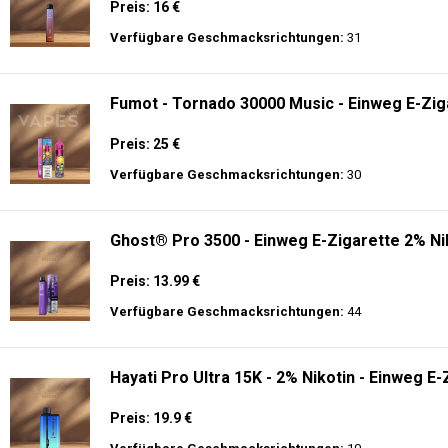
Preis: 16 €
Verfügbare Geschmacksrichtungen:
31
Fumot - Tornado 30000 Music - Einweg E-Zig
Preis: 25 €
Verfügbare Geschmacksrichtungen:
30
Ghost® Pro 3500 - Einweg E-Zigarette 2% Ni
Preis: 13.99 €
Verfügbare Geschmacksrichtungen:
44
Hayati Pro Ultra 15K - 2% Nikotin - Einweg E-
Preis: 19.9 €