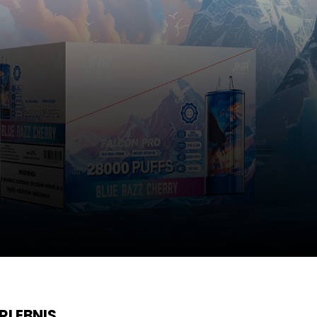
RLEBNIS