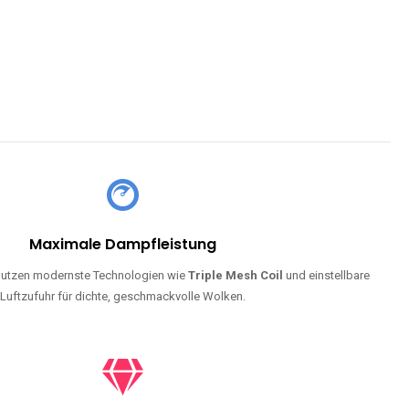
Maximale Dampfleistung
utzen modernste Technologien wie
Triple Mesh Coil
und einstellbare
Luftzufuhr für dichte, geschmackvolle Wolken.