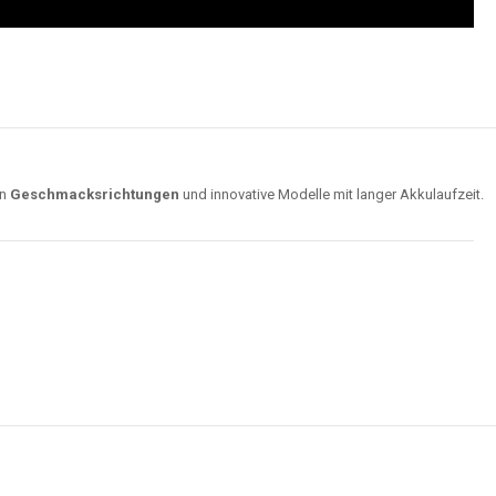
on
Geschmacksrichtungen
und innovative Modelle mit langer Akkulaufzeit.