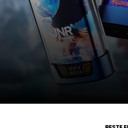
BESTE 