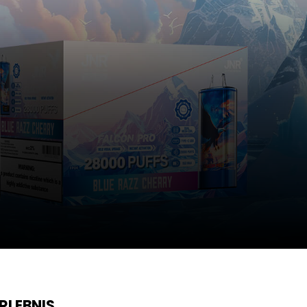
RLEBNIS