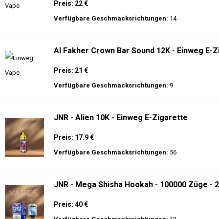
Preis: 22 €
Verfügbare Geschmacksrichtungen:
14
Al Fakher Crown Bar Sound 12K - Einweg E-Z
Preis: 21 €
Verfügbare Geschmacksrichtungen:
9
JNR - Alien 10K - Einweg E-Zigarette
Preis: 17.9 €
Verfügbare Geschmacksrichtungen:
56
JNR - Mega Shisha Hookah - 100000 Züge - 2
Preis: 40 €