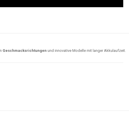
on
Geschmacksrichtungen
und innovative Modelle mit langer Akkulaufzeit.