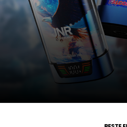
BESTE 