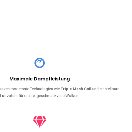
Maximale Dampfleistung
utzen modernste Technologien wie
Triple Mesh Coil
und einstellbare
Luftzufuhr für dichte, geschmackvolle Wolken.