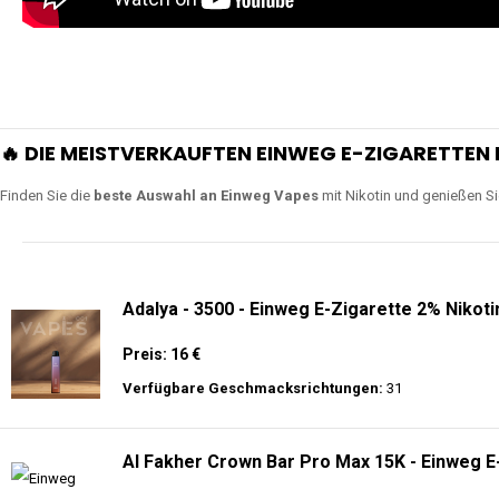
🔥 DIE MEISTVERKAUFTEN EINWEG E-ZIGARETTEN 
Finden Sie die
beste Auswahl an Einweg Vapes
mit Nikotin und genießen S
Adalya - 3500 - Einweg E-Zigarette 2% Nikoti
Preis: 16 €
Verfügbare Geschmacksrichtungen:
31
Al Fakher Crown Bar Pro Max 15K - Einweg E