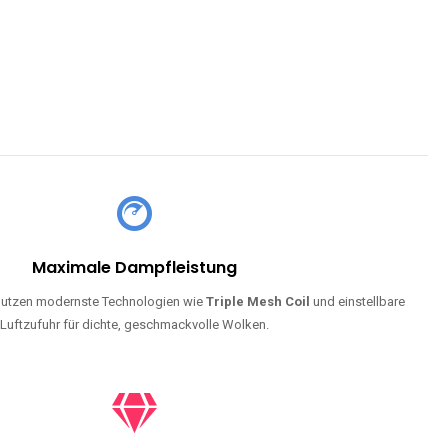
Maximale Dampfleistung
utzen modernste Technologien wie
Triple Mesh Coil
und einstellbare
Luftzufuhr für dichte, geschmackvolle Wolken.