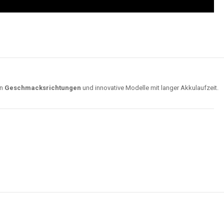
on
Geschmacksrichtungen
und innovative Modelle mit langer Akkulaufzeit.