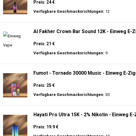
Preis: 24 €
Verfügbare Geschmacksrichtungen:
12
Al Fakher Crown Bar Sound 12K - Einweg E-Z
Preis: 21 €
Verfügbare Geschmacksrichtungen:
9
Fumot - Tornado 30000 Music - Einweg E-Zig
Preis: 25 €
Verfügbare Geschmacksrichtungen:
30
Hayati Pro Ultra 15K - 2% Nikotin - Einweg E-
Preis: 19.9 €