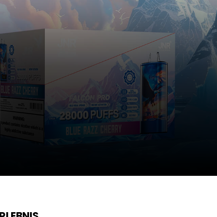
RLEBNIS