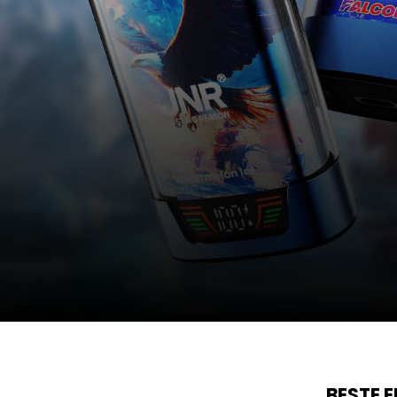
BESTE 