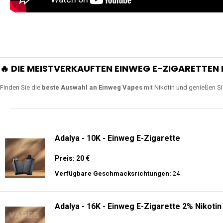
🔥 DIE MEISTVERKAUFTEN EINWEG E-ZIGARETTEN 
Finden Sie die
beste Auswahl an Einweg Vapes
mit Nikotin und genießen S
Adalya - 10K - Einweg E-Zigarette
Preis: 20 €
Verfügbare Geschmacksrichtungen:
24
Adalya - 16K - Einweg E-Zigarette 2% Nikotin