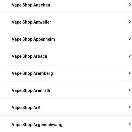
Vape Shop Anschau
Vape Shop Antweiler
Vape Shop Appenheim
Vape Shop Arbach
Vape Shop Aremberg
Vape Shop Arenrath
Vape Shop Arft
Vape Shop Argenschwang