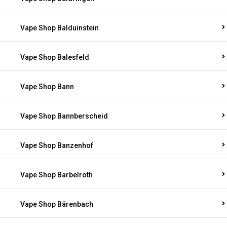
Vape Shop Balduinstein
Vape Shop Balesfeld
Vape Shop Bann
Vape Shop Bannberscheid
Vape Shop Banzenhof
Vape Shop Barbelroth
Vape Shop Bärenbach