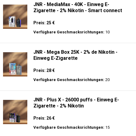
JNR - MediaMax - 40K - Einweg E-
Zigarette - 2% Nikotin - Smart connect
Preis: 25 €
Verfügbare Geschmacksrichtungen:
10
JNR - Mega Box 25K - 2% de Nikotin -
Einweg E-Zigarette
Preis: 28 €
Verfügbare Geschmacksrichtungen:
20
JNR - Plus X - 26000 puffs - Einweg E-
Zigarette - 2% Nikotin
Preis: 26 €
Verfügbare Geschmacksrichtungen:
15