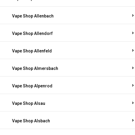
Vape Shop Allenbach
Vape Shop Allendorf
Vape Shop Allenfeld
Vape Shop Almersbach
Vape Shop Alpenrod
Vape Shop Alsau
Vape Shop Alsbach