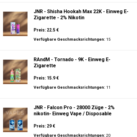
JNR - Shisha Hookah Max 22K - Einweg E-
Zigarette - 2% Nikotin
Preis: 22.5 €
Verfügbare Geschmacksrichtungen:
15
RAndM - Tornado - 9K - Einweg E-
Zigarette
Preis: 15.9 €
Verfügbare Geschmacksrichtungen:
11
JNR - Falcon Pro - 28000 Züge - 2%
nikotin- Einweg Vape / Disposable
Preis: 29 €
Verfügbare Geschmacksrichtungen:
20