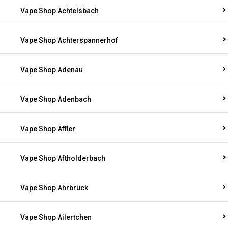
Vape Shop Achtelsbach
Vape Shop Achterspannerhof
Vape Shop Adenau
Vape Shop Adenbach
Vape Shop Affler
Vape Shop Aftholderbach
Vape Shop Ahrbrück
Vape Shop Ailertchen