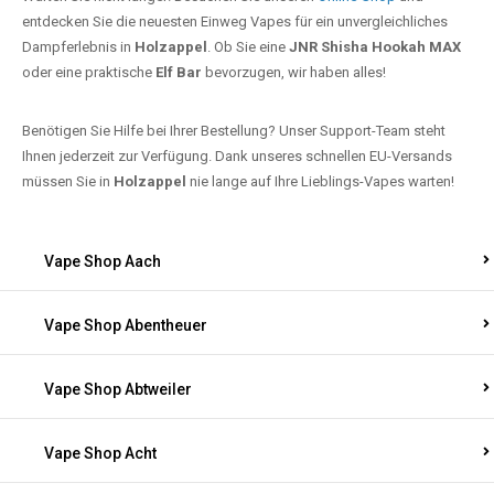
entdecken Sie die neuesten Einweg Vapes für ein unvergleichliches
Dampferlebnis in
Holzappel
. Ob Sie eine
JNR Shisha Hookah MAX
oder eine praktische
Elf Bar
bevorzugen, wir haben alles!
Benötigen Sie Hilfe bei Ihrer Bestellung? Unser Support-Team steht
Ihnen jederzeit zur Verfügung. Dank unseres schnellen EU-Versands
müssen Sie in
Holzappel
nie lange auf Ihre Lieblings-Vapes warten!
Vape Shop Aach
Vape Shop Abentheuer
Vape Shop Abtweiler
Vape Shop Acht