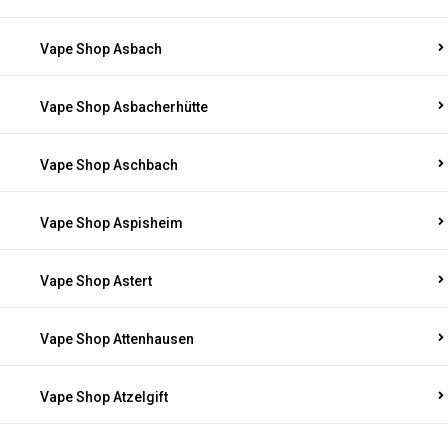
Vape Shop Asbach
Vape Shop Asbacherhütte
Vape Shop Aschbach
Vape Shop Aspisheim
Vape Shop Astert
Vape Shop Attenhausen
Vape Shop Atzelgift