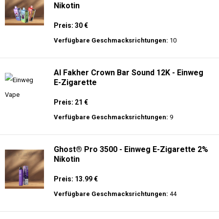
Nikotin
Preis: 30 €
Verfügbare Geschmacksrichtungen:
10
Al Fakher Crown Bar Sound 12K - Einweg
E-Zigarette
Preis: 21 €
Verfügbare Geschmacksrichtungen:
9
Ghost® Pro 3500 - Einweg E-Zigarette 2%
Nikotin
Preis: 13.99 €
Verfügbare Geschmacksrichtungen:
44