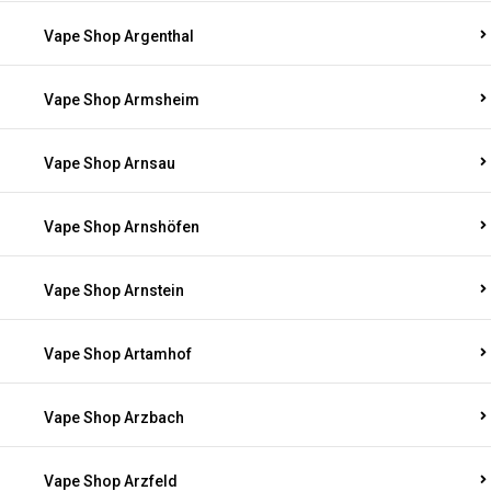
Vape Shop Argenthal
Vape Shop Armsheim
Vape Shop Arnsau
Vape Shop Arnshöfen
Vape Shop Arnstein
Vape Shop Artamhof
Vape Shop Arzbach
Vape Shop Arzfeld