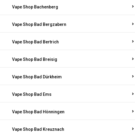
Vape Shop Bachenberg
Vape Shop Bad Bergzabern
Vape Shop Bad Bertrich
Vape Shop Bad Breisig
Vape Shop Bad Dürkheim
Vape Shop Bad Ems
Vape Shop Bad Hönningen
Vape Shop Bad Kreuznach