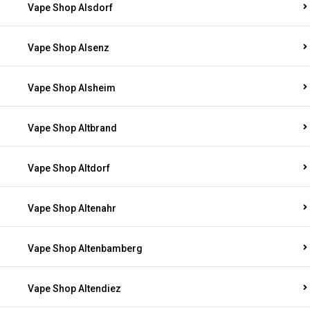
Vape Shop Alsdorf
Vape Shop Alsenz
Vape Shop Alsheim
Vape Shop Altbrand
Vape Shop Altdorf
Vape Shop Altenahr
Vape Shop Altenbamberg
Vape Shop Altendiez