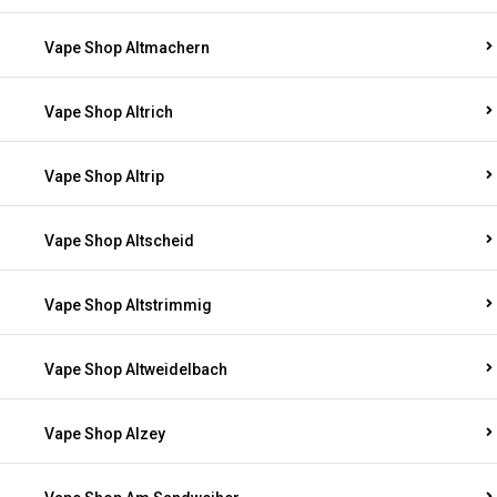
Vape Shop Altmachern
Vape Shop Altrich
Vape Shop Altrip
Vape Shop Altscheid
Vape Shop Altstrimmig
Vape Shop Altweidelbach
Vape Shop Alzey