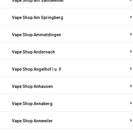
Vape Shop Am Sandweiher
Vape Shop Am Springberg
Vape Shop Ammeldingen
Vape Shop Andernach
Vape Shop Angelhof I u. II
Vape Shop Anhausen
Vape Shop Annaberg
Vape Shop Annweiler