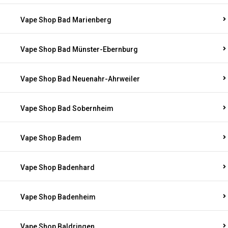
Vape Shop Bad Marienberg
Vape Shop Bad Münster-Ebernburg
Vape Shop Bad Neuenahr-Ahrweiler
Vape Shop Bad Sobernheim
Vape Shop Badem
Vape Shop Badenhard
Vape Shop Badenheim
Vape Shop Baldringen