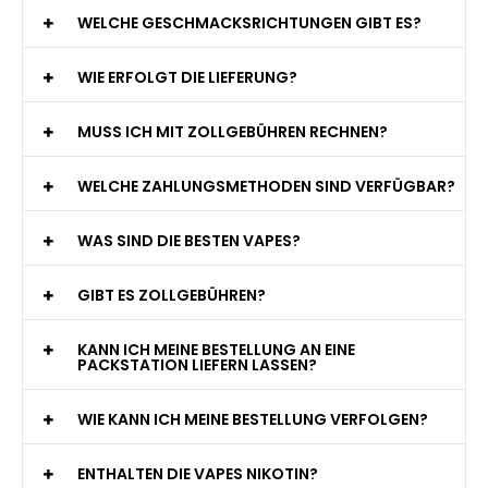
WELCHE GESCHMACKSRICHTUNGEN GIBT ES?
WIE ERFOLGT DIE LIEFERUNG?
MUSS ICH MIT ZOLLGEBÜHREN RECHNEN?
WELCHE ZAHLUNGSMETHODEN SIND VERFÜGBAR?
WAS SIND DIE BESTEN VAPES?
GIBT ES ZOLLGEBÜHREN?
KANN ICH MEINE BESTELLUNG AN EINE
PACKSTATION LIEFERN LASSEN?
WIE KANN ICH MEINE BESTELLUNG VERFOLGEN?
ENTHALTEN DIE VAPES NIKOTIN?