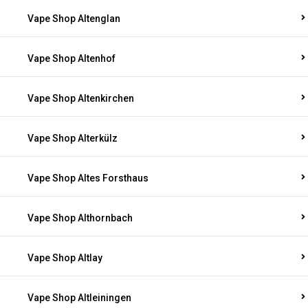
Vape Shop Altenglan
Vape Shop Altenhof
Vape Shop Altenkirchen
Vape Shop Alterkülz
Vape Shop Altes Forsthaus
Vape Shop Althornbach
Vape Shop Altlay
Vape Shop Altleiningen