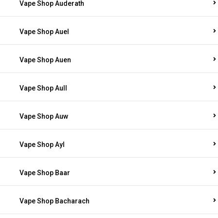
Vape Shop Auderath
Vape Shop Auel
Vape Shop Auen
Vape Shop Aull
Vape Shop Auw
Vape Shop Ayl
Vape Shop Baar
Vape Shop Bacharach