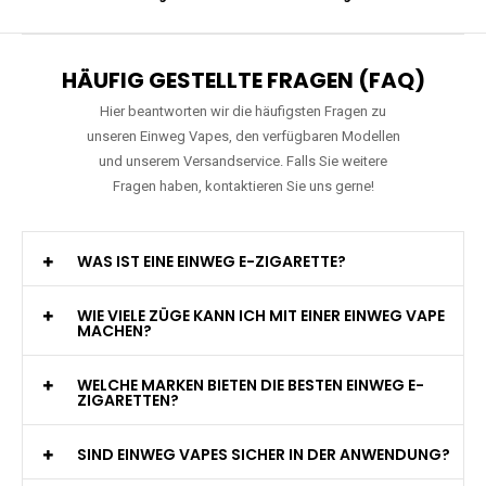
HÄUFIG GESTELLTE FRAGEN (FAQ)
Hier beantworten wir die häufigsten Fragen zu
unseren Einweg Vapes, den verfügbaren Modellen
und unserem Versandservice. Falls Sie weitere
Fragen haben, kontaktieren Sie uns gerne!
WAS IST EINE EINWEG E-ZIGARETTE?
WIE VIELE ZÜGE KANN ICH MIT EINER EINWEG VAPE
MACHEN?
WELCHE MARKEN BIETEN DIE BESTEN EINWEG E-
ZIGARETTEN?
SIND EINWEG VAPES SICHER IN DER ANWENDUNG?