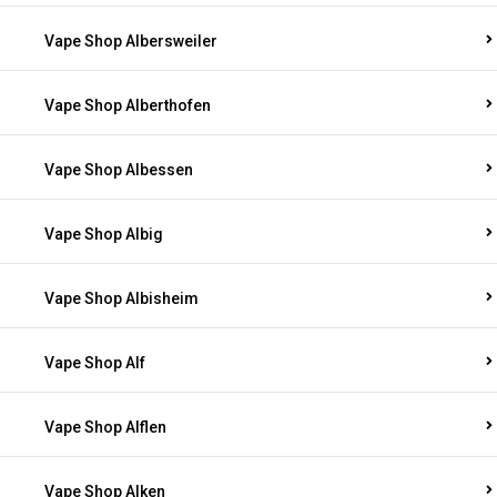
Vape Shop Albersweiler
Vape Shop Alberthofen
Vape Shop Albessen
Vape Shop Albig
Vape Shop Albisheim
Vape Shop Alf
Vape Shop Alflen
Vape Shop Alken