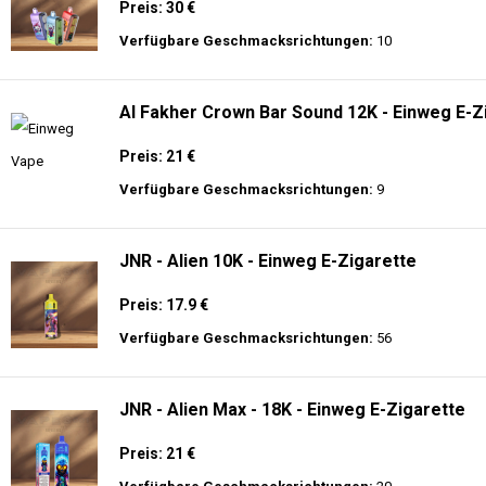
Preis: 30 €
Verfügbare Geschmacksrichtungen:
10
Al Fakher Crown Bar Sound 12K - Einweg E-Z
Preis: 21 €
Verfügbare Geschmacksrichtungen:
9
JNR - Alien 10K - Einweg E-Zigarette
Preis: 17.9 €
Verfügbare Geschmacksrichtungen:
56
JNR - Alien Max - 18K - Einweg E-Zigarette
Preis: 21 €