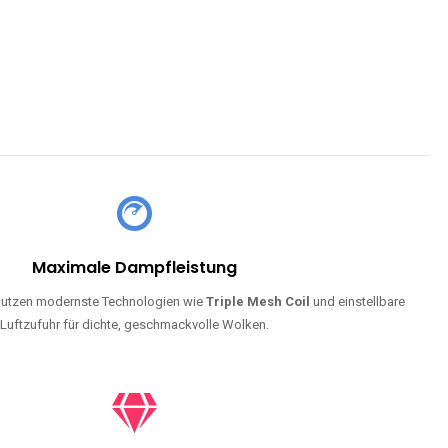
Maximale Dampfleistung
utzen modernste Technologien wie
Triple Mesh Coil
und einstellbare
Luftzufuhr für dichte, geschmackvolle Wolken.