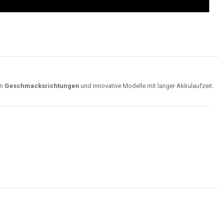
on
Geschmacksrichtungen
und innovative Modelle mit langer Akkulaufzeit.