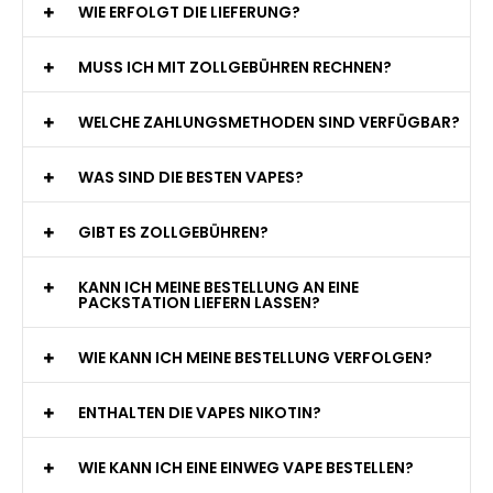
WIE ERFOLGT DIE LIEFERUNG?
MUSS ICH MIT ZOLLGEBÜHREN RECHNEN?
WELCHE ZAHLUNGSMETHODEN SIND VERFÜGBAR?
WAS SIND DIE BESTEN VAPES?
GIBT ES ZOLLGEBÜHREN?
KANN ICH MEINE BESTELLUNG AN EINE
PACKSTATION LIEFERN LASSEN?
WIE KANN ICH MEINE BESTELLUNG VERFOLGEN?
ENTHALTEN DIE VAPES NIKOTIN?
WIE KANN ICH EINE EINWEG VAPE BESTELLEN?