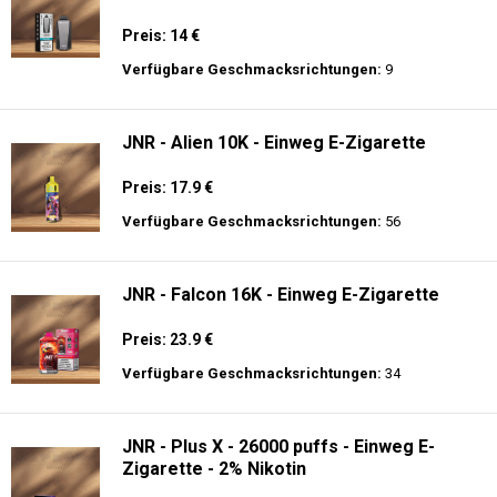
Preis: 14 €
Verfügbare Geschmacksrichtungen:
9
JNR - Alien 10K - Einweg E-Zigarette
Preis: 17.9 €
Verfügbare Geschmacksrichtungen:
56
JNR - Falcon 16K - Einweg E-Zigarette
Preis: 23.9 €
Verfügbare Geschmacksrichtungen:
34
JNR - Plus X - 26000 puffs - Einweg E-
Zigarette - 2% Nikotin