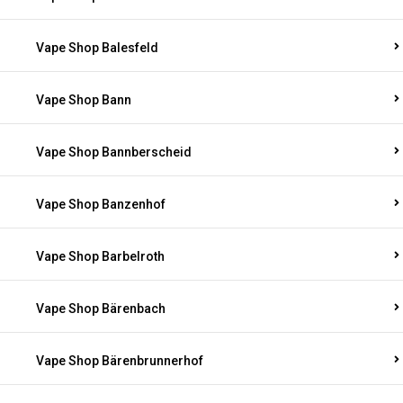
Vape Shop Balesfeld
Vape Shop Bann
Vape Shop Bannberscheid
Vape Shop Banzenhof
Vape Shop Barbelroth
Vape Shop Bärenbach
Vape Shop Bärenbrunnerhof