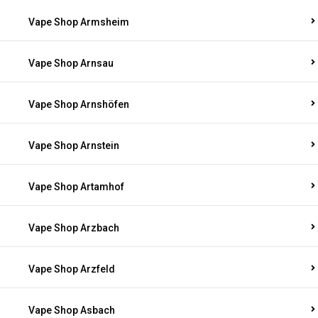
Vape Shop Armsheim
Vape Shop Arnsau
Vape Shop Arnshöfen
Vape Shop Arnstein
Vape Shop Artamhof
Vape Shop Arzbach
Vape Shop Arzfeld
Vape Shop Asbach