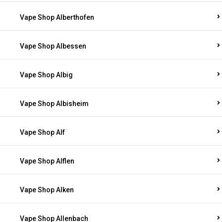
Vape Shop Alberthofen
Vape Shop Albessen
Vape Shop Albig
Vape Shop Albisheim
Vape Shop Alf
Vape Shop Alflen
Vape Shop Alken
Vape Shop Allenbach