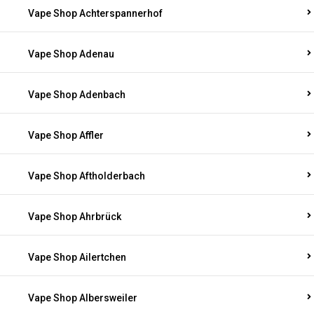
Vape Shop Achterspannerhof
Vape Shop Adenau
Vape Shop Adenbach
Vape Shop Affler
Vape Shop Aftholderbach
Vape Shop Ahrbrück
Vape Shop Ailertchen
Vape Shop Albersweiler