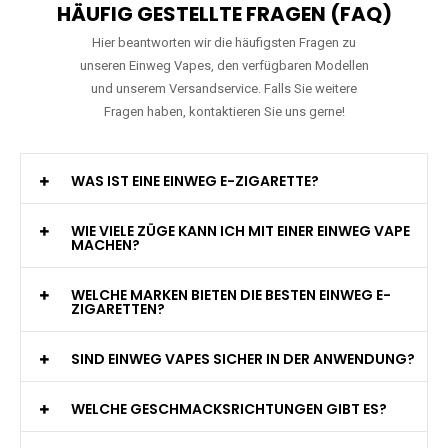
HÄUFIG GESTELLTE FRAGEN (FAQ)
Hier beantworten wir die häufigsten Fragen zu
unseren Einweg Vapes, den verfügbaren Modellen
und unserem Versandservice. Falls Sie weitere
Fragen haben, kontaktieren Sie uns gerne!
WAS IST EINE EINWEG E-ZIGARETTE?
WIE VIELE ZÜGE KANN ICH MIT EINER EINWEG VAPE
MACHEN?
WELCHE MARKEN BIETEN DIE BESTEN EINWEG E-
ZIGARETTEN?
SIND EINWEG VAPES SICHER IN DER ANWENDUNG?
WELCHE GESCHMACKSRICHTUNGEN GIBT ES?