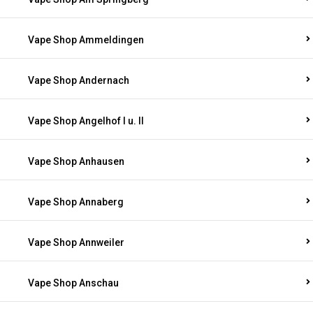
Vape Shop Ammeldingen
Vape Shop Andernach
Vape Shop Angelhof I u. II
Vape Shop Anhausen
Vape Shop Annaberg
Vape Shop Annweiler
Vape Shop Anschau