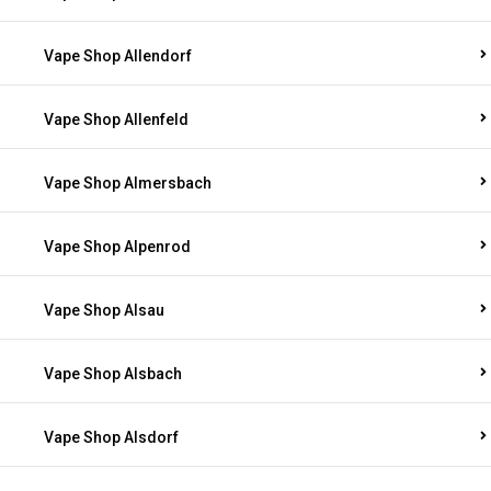
Vape Shop Allendorf
Vape Shop Allenfeld
Vape Shop Almersbach
Vape Shop Alpenrod
Vape Shop Alsau
Vape Shop Alsbach
Vape Shop Alsdorf