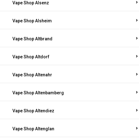
Vape Shop Alsenz
Vape Shop Alsheim
Vape Shop Altbrand
Vape Shop Altdorf
Vape Shop Altenahr
Vape Shop Altenbamberg
Vape Shop Altendiez
Vape Shop Altenglan