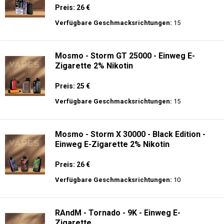
Preis: 26 €
Verfügbare Geschmacksrichtungen:
15
Mosmo - Storm GT 25000 - Einweg E-
Zigarette 2% Nikotin
Preis: 25 €
Verfügbare Geschmacksrichtungen:
15
Mosmo - Storm X 30000 - Black Edition -
Einweg E-Zigarette 2% Nikotin
Preis: 26 €
Verfügbare Geschmacksrichtungen:
10
RAndM - Tornado - 9K - Einweg E-
Zigarette