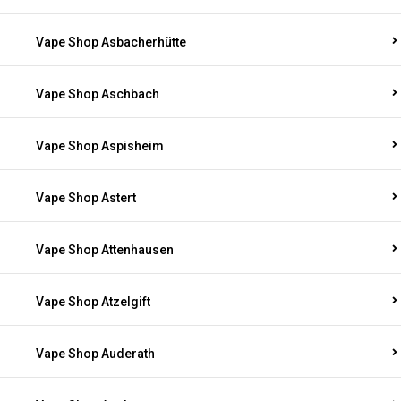
Vape Shop Asbacherhütte
Vape Shop Aschbach
Vape Shop Aspisheim
Vape Shop Astert
Vape Shop Attenhausen
Vape Shop Atzelgift
Vape Shop Auderath