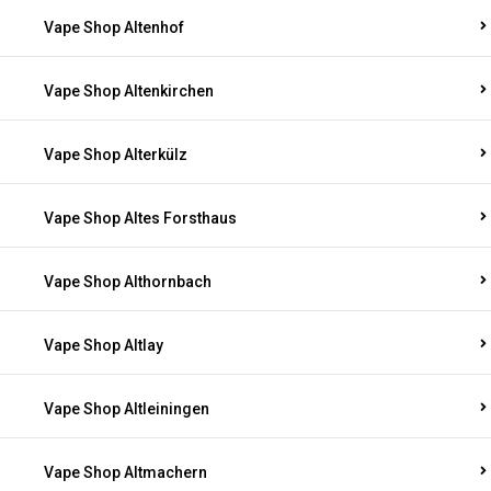
Vape Shop Altenhof
Vape Shop Altenkirchen
Vape Shop Alterkülz
Vape Shop Altes Forsthaus
Vape Shop Althornbach
Vape Shop Altlay
Vape Shop Altleiningen
Vape Shop Altmachern