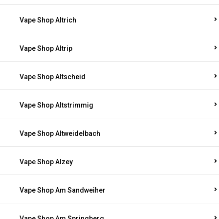
Vape Shop Altrich
Vape Shop Altrip
Vape Shop Altscheid
Vape Shop Altstrimmig
Vape Shop Altweidelbach
Vape Shop Alzey
Vape Shop Am Sandweiher
Vape Shop Am Springberg