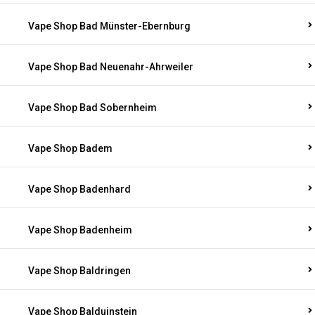
Vape Shop Bad Münster-Ebernburg
Vape Shop Bad Neuenahr-Ahrweiler
Vape Shop Bad Sobernheim
Vape Shop Badem
Vape Shop Badenhard
Vape Shop Badenheim
Vape Shop Baldringen
Vape Shop Balduinstein