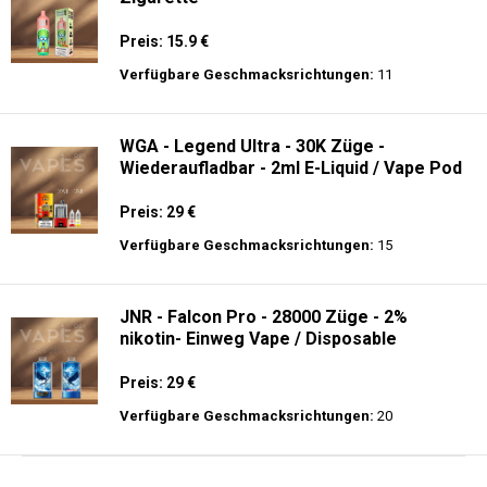
Preis: 15.9 €
Verfügbare Geschmacksrichtungen:
11
WGA - Legend Ultra - 30K Züge -
Wiederaufladbar - 2ml E-Liquid / Vape Pod
Preis: 29 €
Verfügbare Geschmacksrichtungen:
15
JNR - Falcon Pro - 28000 Züge - 2%
nikotin- Einweg Vape / Disposable
Preis: 29 €
Verfügbare Geschmacksrichtungen:
20