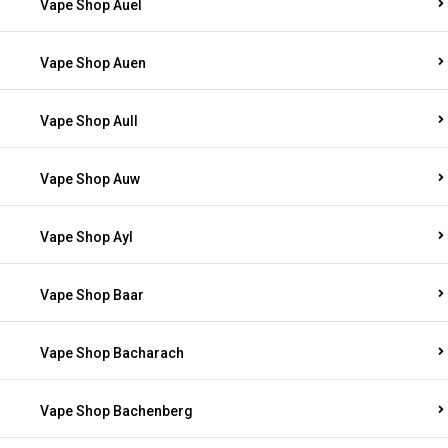
Vape Shop Auel
Vape Shop Auen
Vape Shop Aull
Vape Shop Auw
Vape Shop Ayl
Vape Shop Baar
Vape Shop Bacharach
Vape Shop Bachenberg