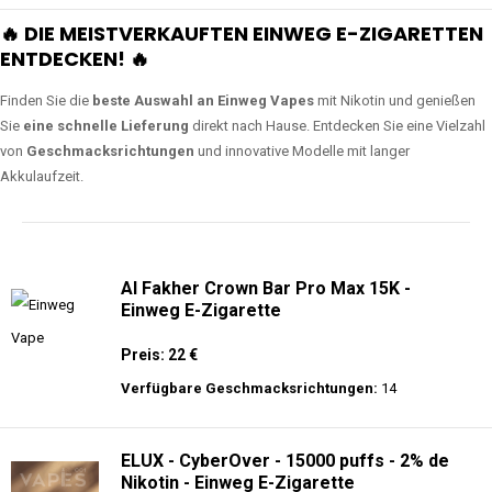
🔥 DIE MEISTVERKAUFTEN EINWEG E-ZIGARETTEN
ENTDECKEN! 🔥
Finden Sie die
beste Auswahl an Einweg Vapes
mit Nikotin und genießen
Sie
eine schnelle Lieferung
direkt nach Hause. Entdecken Sie eine Vielzahl
von
Geschmacksrichtungen
und innovative Modelle mit langer
Akkulaufzeit.
Al Fakher Crown Bar Pro Max 15K -
Einweg E-Zigarette
Preis: 22 €
Verfügbare Geschmacksrichtungen:
14
ELUX - CyberOver - 15000 puffs - 2% de
Nikotin - Einweg E-Zigarette