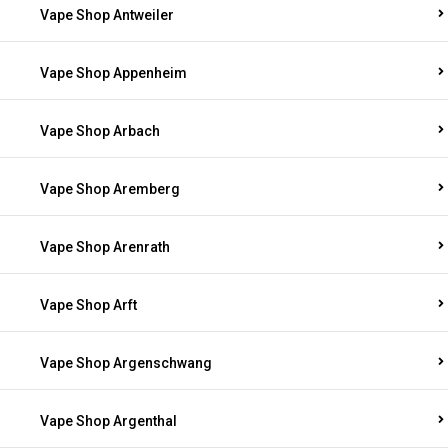
Vape Shop Antweiler
Vape Shop Appenheim
Vape Shop Arbach
Vape Shop Aremberg
Vape Shop Arenrath
Vape Shop Arft
Vape Shop Argenschwang
Vape Shop Argenthal