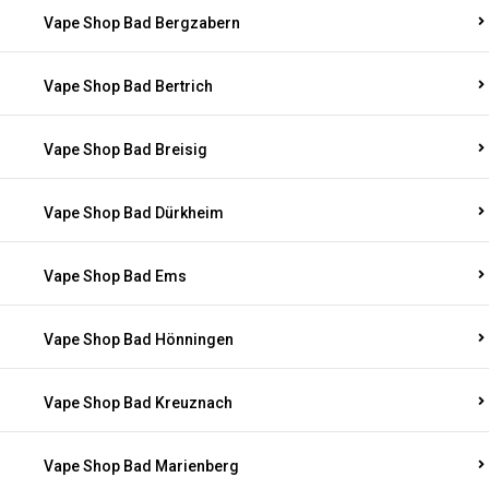
Vape Shop Bad Bergzabern
Vape Shop Bad Bertrich
Vape Shop Bad Breisig
Vape Shop Bad Dürkheim
Vape Shop Bad Ems
Vape Shop Bad Hönningen
Vape Shop Bad Kreuznach
Vape Shop Bad Marienberg