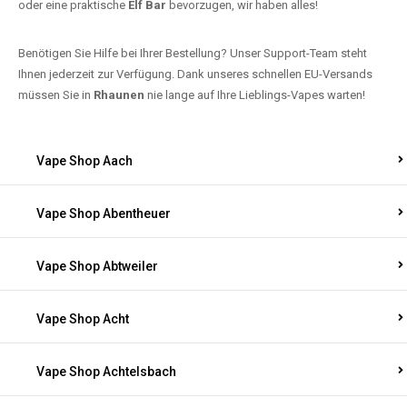
oder eine praktische
Elf Bar
bevorzugen, wir haben alles!
Benötigen Sie Hilfe bei Ihrer Bestellung? Unser Support-Team steht
Ihnen jederzeit zur Verfügung. Dank unseres schnellen EU-Versands
müssen Sie in
Rhaunen
nie lange auf Ihre Lieblings-Vapes warten!
Vape Shop Aach
Vape Shop Abentheuer
Vape Shop Abtweiler
Vape Shop Acht
Vape Shop Achtelsbach