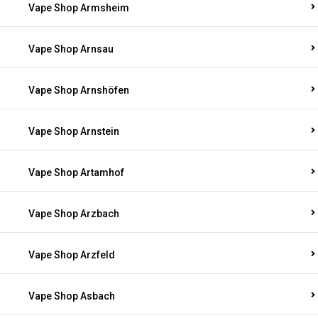
Vape Shop Armsheim
Vape Shop Arnsau
Vape Shop Arnshöfen
Vape Shop Arnstein
Vape Shop Artamhof
Vape Shop Arzbach
Vape Shop Arzfeld
Vape Shop Asbach