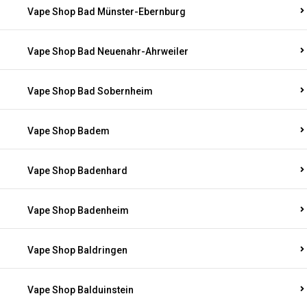
Vape Shop Bad Münster-Ebernburg
Vape Shop Bad Neuenahr-Ahrweiler
Vape Shop Bad Sobernheim
Vape Shop Badem
Vape Shop Badenhard
Vape Shop Badenheim
Vape Shop Baldringen
Vape Shop Balduinstein