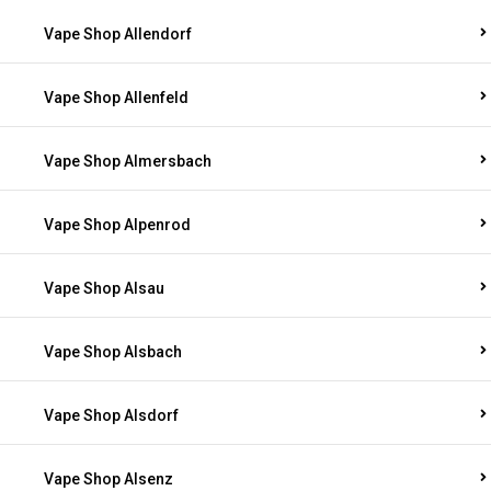
Vape Shop Allendorf
Vape Shop Allenfeld
Vape Shop Almersbach
Vape Shop Alpenrod
Vape Shop Alsau
Vape Shop Alsbach
Vape Shop Alsdorf
Vape Shop Alsenz