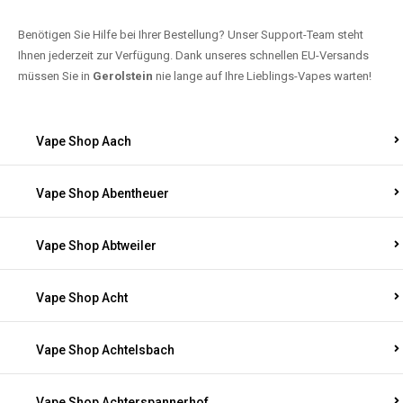
Benötigen Sie Hilfe bei Ihrer Bestellung? Unser Support-Team steht
Ihnen jederzeit zur Verfügung. Dank unseres schnellen EU-Versands
müssen Sie in
Gerolstein
nie lange auf Ihre Lieblings-Vapes warten!
Vape Shop Aach
Vape Shop Abentheuer
Vape Shop Abtweiler
Vape Shop Acht
Vape Shop Achtelsbach
Vape Shop Achterspannerhof