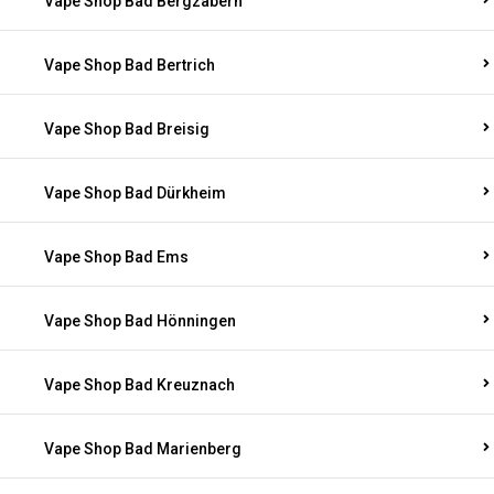
Vape Shop Bad Bergzabern
Vape Shop Bad Bertrich
Vape Shop Bad Breisig
Vape Shop Bad Dürkheim
Vape Shop Bad Ems
Vape Shop Bad Hönningen
Vape Shop Bad Kreuznach
Vape Shop Bad Marienberg