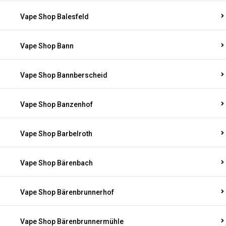
Vape Shop Balesfeld
Vape Shop Bann
Vape Shop Bannberscheid
Vape Shop Banzenhof
Vape Shop Barbelroth
Vape Shop Bärenbach
Vape Shop Bärenbrunnerhof
Vape Shop Bärenbrunnermühle