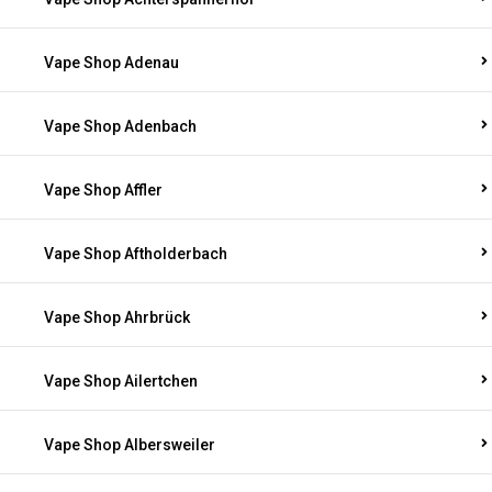
Vape Shop Adenau
Vape Shop Adenbach
Vape Shop Affler
Vape Shop Aftholderbach
Vape Shop Ahrbrück
Vape Shop Ailertchen
Vape Shop Albersweiler