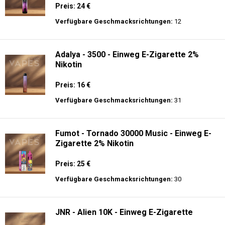
Preis: 24 €
Verfügbare Geschmacksrichtungen:
12
Adalya - 3500 - Einweg E-Zigarette 2%
Nikotin
Preis: 16 €
Verfügbare Geschmacksrichtungen:
31
Fumot - Tornado 30000 Music - Einweg E-
Zigarette 2% Nikotin
Preis: 25 €
Verfügbare Geschmacksrichtungen:
30
JNR - Alien 10K - Einweg E-Zigarette