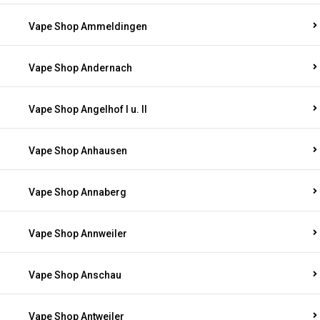
Vape Shop Ammeldingen
Vape Shop Andernach
Vape Shop Angelhof I u. II
Vape Shop Anhausen
Vape Shop Annaberg
Vape Shop Annweiler
Vape Shop Anschau
Vape Shop Antweiler