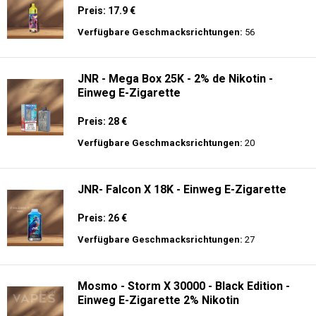
Preis: 17.9 €
Verfügbare Geschmacksrichtungen:
56
JNR - Mega Box 25K - 2% de Nikotin -
Einweg E-Zigarette
Preis: 28 €
Verfügbare Geschmacksrichtungen:
20
JNR- Falcon X 18K - Einweg E-Zigarette
Preis: 26 €
Verfügbare Geschmacksrichtungen:
27
Mosmo - Storm X 30000 - Black Edition -
Einweg E-Zigarette 2% Nikotin