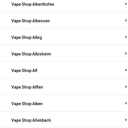
Vape Shop Alberthofen
Vape Shop Albessen
Vape Shop Albig
Vape Shop Albisheim
Vape Shop Alf
Vape Shop Alflen
Vape Shop Alken
Vape Shop Allenbach