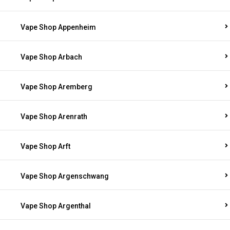
Vape Shop Appenheim
Vape Shop Arbach
Vape Shop Aremberg
Vape Shop Arenrath
Vape Shop Arft
Vape Shop Argenschwang
Vape Shop Argenthal