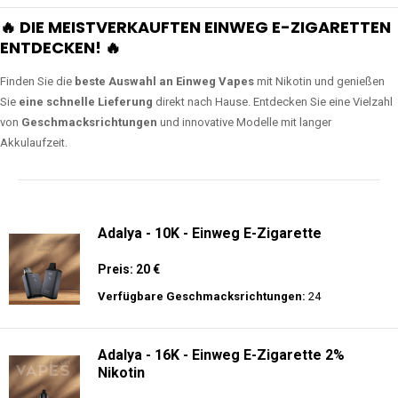
🔥 DIE MEISTVERKAUFTEN EINWEG E-ZIGARETTEN
ENTDECKEN! 🔥
Finden Sie die
beste Auswahl an Einweg Vapes
mit Nikotin und genießen
Sie
eine schnelle Lieferung
direkt nach Hause. Entdecken Sie eine Vielzahl
von
Geschmacksrichtungen
und innovative Modelle mit langer
Akkulaufzeit.
Adalya - 10K - Einweg E-Zigarette
Preis: 20 €
Verfügbare Geschmacksrichtungen:
24
Adalya - 16K - Einweg E-Zigarette 2%
Nikotin