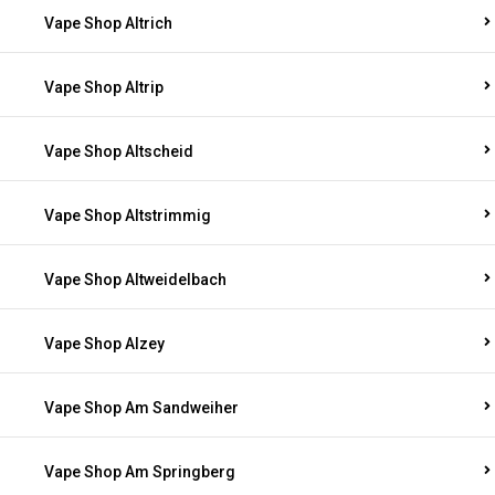
Vape Shop Altrich
Vape Shop Altrip
Vape Shop Altscheid
Vape Shop Altstrimmig
Vape Shop Altweidelbach
Vape Shop Alzey
Vape Shop Am Sandweiher
Vape Shop Am Springberg