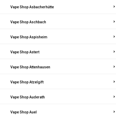
Vape Shop Asbacherhütte
Vape Shop Aschbach
Vape Shop Aspisheim
Vape Shop Astert
Vape Shop Attenhausen
Vape Shop Atzelgift
Vape Shop Auderath
Vape Shop Auel