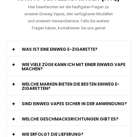
Hier beantworten wir die häufigsten Fragen zu
unseren Einweg Vapes, den verfügbaren Modellen
und unserem Versandservice. Falls Sie weitere
Fragen haben, kontaktieren Sie uns gerne!
WAS IST EINE EINWEG E-ZIGARETTE?
WIE VIELE ZÜGE KANN ICH MIT EINER EINWEG VAPE
MACHEN?
WELCHE MARKEN BIETEN DIE BESTEN EINWEG E-
ZIGARETTEN?
SIND EINWEG VAPES SICHER IN DER ANWENDUNG?
WELCHE GESCHMACKSRICHTUNGEN GIBT ES?
WIE ERFOLGT DIE LIEFERUNG?