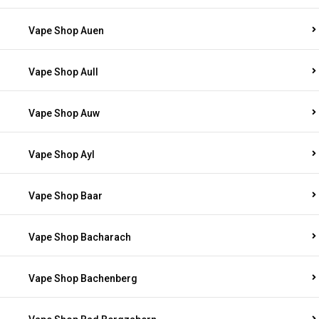
Vape Shop Auen
Vape Shop Aull
Vape Shop Auw
Vape Shop Ayl
Vape Shop Baar
Vape Shop Bacharach
Vape Shop Bachenberg