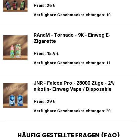
Preis: 26 €
Verfügbare Geschmacksrichtungen:
10
RAndM - Tornado - 9K - Einweg E-
Zigarette
Preis: 15.9 €
Verfügbare Geschmacksrichtungen:
11
JNR - Falcon Pro - 28000 Züge - 2%
nikotin- Einweg Vape / Disposable
Preis: 29 €
Verfügbare Geschmacksrichtungen:
20
HÄUFIG GESTELLTE FRAGEN (FAQ)