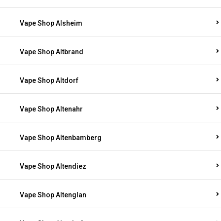
Vape Shop Alsheim
Vape Shop Altbrand
Vape Shop Altdorf
Vape Shop Altenahr
Vape Shop Altenbamberg
Vape Shop Altendiez
Vape Shop Altenglan