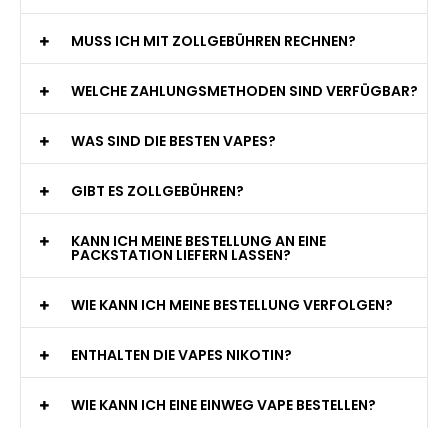
MUSS ICH MIT ZOLLGEBÜHREN RECHNEN?
WELCHE ZAHLUNGSMETHODEN SIND VERFÜGBAR?
WAS SIND DIE BESTEN VAPES?
GIBT ES ZOLLGEBÜHREN?
KANN ICH MEINE BESTELLUNG AN EINE
PACKSTATION LIEFERN LASSEN?
WIE KANN ICH MEINE BESTELLUNG VERFOLGEN?
ENTHALTEN DIE VAPES NIKOTIN?
WIE KANN ICH EINE EINWEG VAPE BESTELLEN?