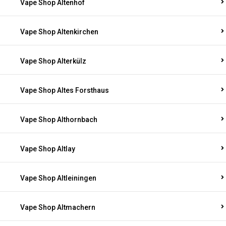
Vape Shop Altenhof
Vape Shop Altenkirchen
Vape Shop Alterkülz
Vape Shop Altes Forsthaus
Vape Shop Althornbach
Vape Shop Altlay
Vape Shop Altleiningen
Vape Shop Altmachern