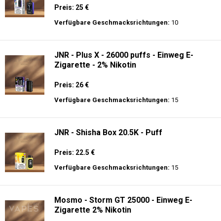
Preis: 25 €
Verfügbare Geschmacksrichtungen:
10
JNR - Plus X - 26000 puffs - Einweg E-
Zigarette - 2% Nikotin
Preis: 26 €
Verfügbare Geschmacksrichtungen:
15
JNR - Shisha Box 20.5K - Puff
Preis: 22.5 €
Verfügbare Geschmacksrichtungen:
15
Mosmo - Storm GT 25000 - Einweg E-
Zigarette 2% Nikotin