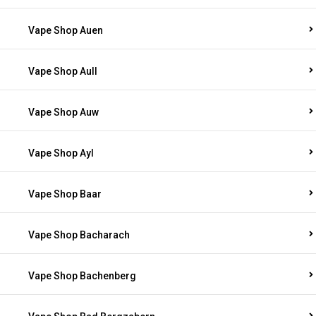
Vape Shop Auen
Vape Shop Aull
Vape Shop Auw
Vape Shop Ayl
Vape Shop Baar
Vape Shop Bacharach
Vape Shop Bachenberg