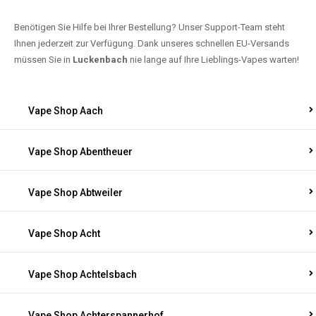
Benötigen Sie Hilfe bei Ihrer Bestellung? Unser Support-Team steht
Ihnen jederzeit zur Verfügung. Dank unseres schnellen EU-Versands
müssen Sie in
Luckenbach
nie lange auf Ihre Lieblings-Vapes warten!
Vape Shop Aach
Vape Shop Abentheuer
Vape Shop Abtweiler
Vape Shop Acht
Vape Shop Achtelsbach
Vape Shop Achterspannerhof