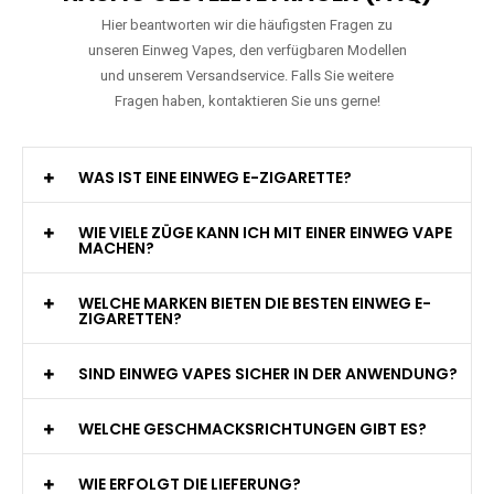
Hier beantworten wir die häufigsten Fragen zu
unseren Einweg Vapes, den verfügbaren Modellen
und unserem Versandservice. Falls Sie weitere
Fragen haben, kontaktieren Sie uns gerne!
WAS IST EINE EINWEG E-ZIGARETTE?
WIE VIELE ZÜGE KANN ICH MIT EINER EINWEG VAPE
MACHEN?
WELCHE MARKEN BIETEN DIE BESTEN EINWEG E-
ZIGARETTEN?
SIND EINWEG VAPES SICHER IN DER ANWENDUNG?
WELCHE GESCHMACKSRICHTUNGEN GIBT ES?
WIE ERFOLGT DIE LIEFERUNG?