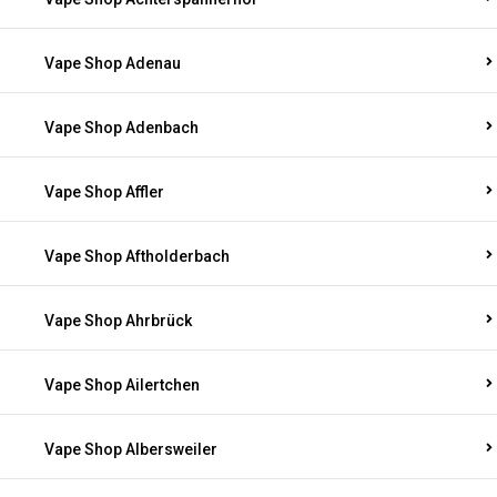
Vape Shop Adenau
Vape Shop Adenbach
Vape Shop Affler
Vape Shop Aftholderbach
Vape Shop Ahrbrück
Vape Shop Ailertchen
Vape Shop Albersweiler