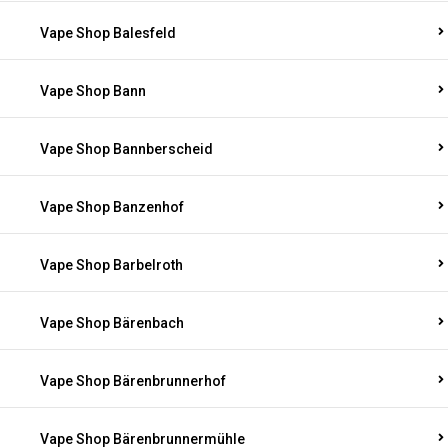
Vape Shop Balesfeld
Vape Shop Bann
Vape Shop Bannberscheid
Vape Shop Banzenhof
Vape Shop Barbelroth
Vape Shop Bärenbach
Vape Shop Bärenbrunnerhof
Vape Shop Bärenbrunnermühle