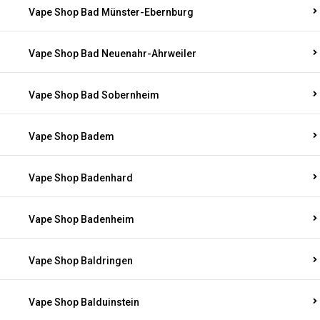
Vape Shop Bad Münster-Ebernburg
Vape Shop Bad Neuenahr-Ahrweiler
Vape Shop Bad Sobernheim
Vape Shop Badem
Vape Shop Badenhard
Vape Shop Badenheim
Vape Shop Baldringen
Vape Shop Balduinstein