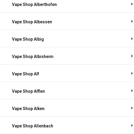
Vape Shop Alberthofen
Vape Shop Albessen
Vape Shop Albig
Vape Shop Albisheim
Vape Shop Alf
Vape Shop Alflen
Vape Shop Alken
Vape Shop Allenbach