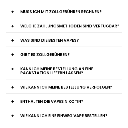
MUSS ICH MIT ZOLLGEBÜHREN RECHNEN?
WELCHE ZAHLUNGSMETHODEN SIND VERFÜGBAR?
WAS SIND DIE BESTEN VAPES?
GIBT ES ZOLLGEBÜHREN?
KANN ICH MEINE BESTELLUNG AN EINE
PACKSTATION LIEFERN LASSEN?
WIE KANN ICH MEINE BESTELLUNG VERFOLGEN?
ENTHALTEN DIE VAPES NIKOTIN?
WIE KANN ICH EINE EINWEG VAPE BESTELLEN?