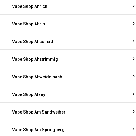
Vape Shop Altrich
Vape Shop Altrip
Vape Shop Altscheid
Vape Shop Altstrimmig
Vape Shop Altweidelbach
Vape Shop Alzey
Vape Shop Am Sandweiher
Vape Shop Am Springberg