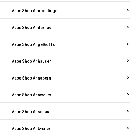
Vape Shop Ammeldingen
Vape Shop Andernach
Vape Shop Angelhof I u. II
Vape Shop Anhausen
Vape Shop Annaberg
Vape Shop Annweiler
Vape Shop Anschau
Vape Shop Antweiler