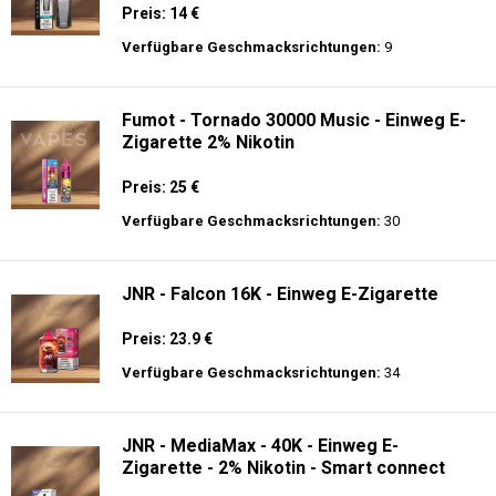
Preis: 14 €
Verfügbare Geschmacksrichtungen:
9
Fumot - Tornado 30000 Music - Einweg E-
Zigarette 2% Nikotin
Preis: 25 €
Verfügbare Geschmacksrichtungen:
30
JNR - Falcon 16K - Einweg E-Zigarette
Preis: 23.9 €
Verfügbare Geschmacksrichtungen:
34
JNR - MediaMax - 40K - Einweg E-
Zigarette - 2% Nikotin - Smart connect