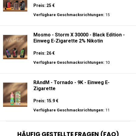
Preis: 25 €
Verfügbare Geschmacksrichtungen:
15
Mosmo - Storm X 30000 - Black Edition -
Einweg E-Zigarette 2% Nikotin
Preis: 26 €
Verfügbare Geschmacksrichtungen:
10
RAndM - Tornado - 9K - Einweg E-
Zigarette
Preis: 15.9 €
Verfügbare Geschmacksrichtungen:
11
HÄUFIG GESTELLTE FRAGEN (FAQ)