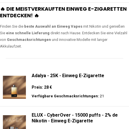
🔥 DIE MEISTVERKAUFTEN EINWEG E-ZIGARETTEN
ENTDECKEN! 🔥
Finden Sie die
beste Auswahl an Einweg Vapes
mit Nikotin und genießen
Sie
eine schnelle Lieferung
direkt nach Hause. Entdecken Sie eine Vielzahl
von
Geschmacksrichtungen
und innovative Modelle mit langer
Akkulaufzeit.
Adalya - 25K - Einweg E-Zigarette
Preis: 28 €
Verfügbare Geschmacksrichtungen:
21
ELUX - CyberOver - 15000 puffs - 2% de
Nikotin - Einweg E-Zigarette