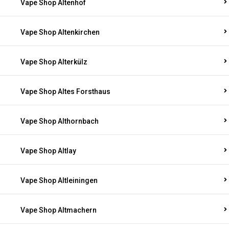
Vape Shop Altenhof
Vape Shop Altenkirchen
Vape Shop Alterkülz
Vape Shop Altes Forsthaus
Vape Shop Althornbach
Vape Shop Altlay
Vape Shop Altleiningen
Vape Shop Altmachern