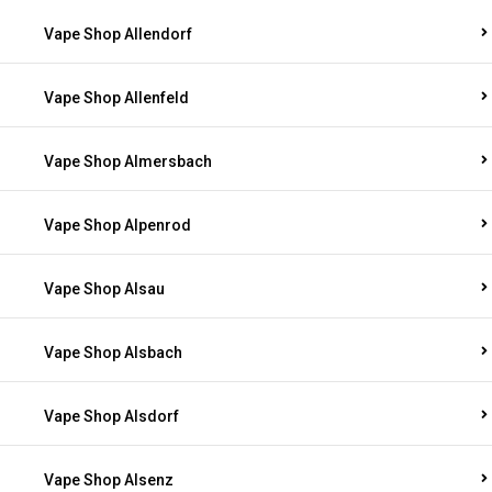
Vape Shop Allendorf
Vape Shop Allenfeld
Vape Shop Almersbach
Vape Shop Alpenrod
Vape Shop Alsau
Vape Shop Alsbach
Vape Shop Alsdorf
Vape Shop Alsenz