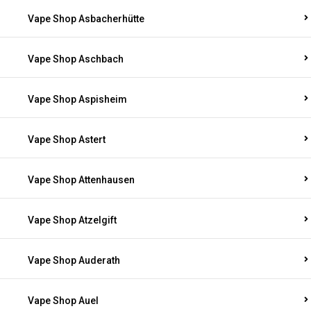
Vape Shop Asbacherhütte
Vape Shop Aschbach
Vape Shop Aspisheim
Vape Shop Astert
Vape Shop Attenhausen
Vape Shop Atzelgift
Vape Shop Auderath
Vape Shop Auel