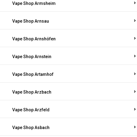
Vape Shop Armsheim
Vape Shop Arnsau
Vape Shop Arnshöfen
Vape Shop Arnstein
Vape Shop Artamhof
Vape Shop Arzbach
Vape Shop Arzfeld
Vape Shop Asbach