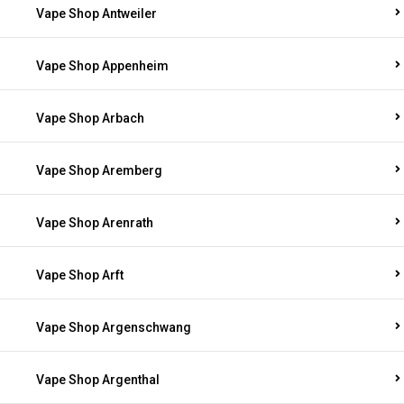
Vape Shop Antweiler
Vape Shop Appenheim
Vape Shop Arbach
Vape Shop Aremberg
Vape Shop Arenrath
Vape Shop Arft
Vape Shop Argenschwang
Vape Shop Argenthal