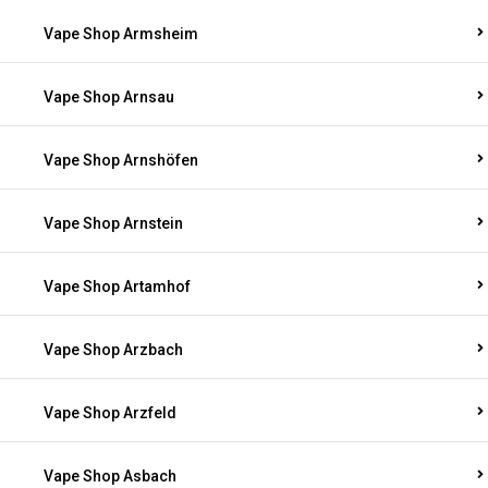
Vape Shop Armsheim
Vape Shop Arnsau
Vape Shop Arnshöfen
Vape Shop Arnstein
Vape Shop Artamhof
Vape Shop Arzbach
Vape Shop Arzfeld
Vape Shop Asbach