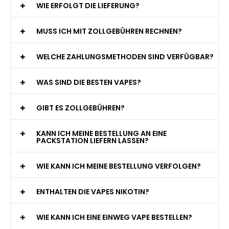
WIE ERFOLGT DIE LIEFERUNG?
MUSS ICH MIT ZOLLGEBÜHREN RECHNEN?
WELCHE ZAHLUNGSMETHODEN SIND VERFÜGBAR?
WAS SIND DIE BESTEN VAPES?
GIBT ES ZOLLGEBÜHREN?
KANN ICH MEINE BESTELLUNG AN EINE
PACKSTATION LIEFERN LASSEN?
WIE KANN ICH MEINE BESTELLUNG VERFOLGEN?
ENTHALTEN DIE VAPES NIKOTIN?
WIE KANN ICH EINE EINWEG VAPE BESTELLEN?