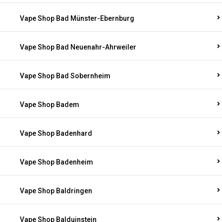
Vape Shop Bad Münster-Ebernburg
Vape Shop Bad Neuenahr-Ahrweiler
Vape Shop Bad Sobernheim
Vape Shop Badem
Vape Shop Badenhard
Vape Shop Badenheim
Vape Shop Baldringen
Vape Shop Balduinstein