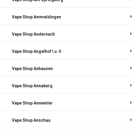
Vape Shop Ammeldingen
Vape Shop Andernach
Vape Shop Angelhof I u. II
Vape Shop Anhausen
Vape Shop Annaberg
Vape Shop Annweiler
Vape Shop Anschau