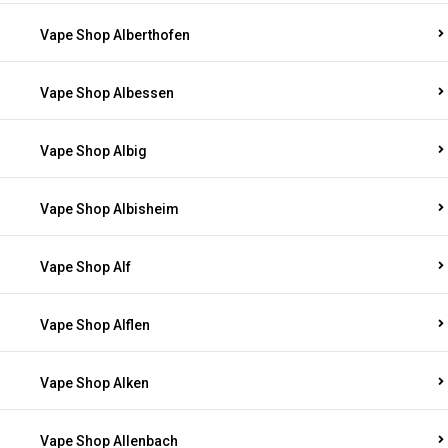
Vape Shop Alberthofen
Vape Shop Albessen
Vape Shop Albig
Vape Shop Albisheim
Vape Shop Alf
Vape Shop Alflen
Vape Shop Alken
Vape Shop Allenbach