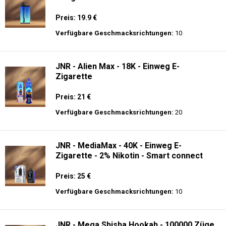
Preis: 19.9 €
Verfügbare Geschmacksrichtungen:
10
JNR - Alien Max - 18K - Einweg E-
Zigarette
Preis: 21 €
Verfügbare Geschmacksrichtungen:
20
JNR - MediaMax - 40K - Einweg E-
Zigarette - 2% Nikotin - Smart connect
Preis: 25 €
Verfügbare Geschmacksrichtungen:
10
JNR - Mega Shisha Hookah - 100000 Züge