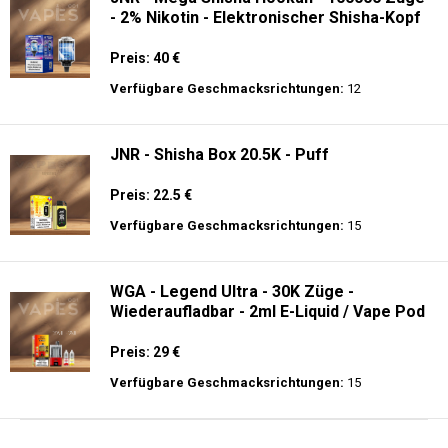
- 2% Nikotin - Elektronischer Shisha-Kopf
Preis: 40 €
Verfügbare Geschmacksrichtungen:
12
JNR - Shisha Box 20.5K - Puff
Preis: 22.5 €
Verfügbare Geschmacksrichtungen:
15
WGA - Legend Ultra - 30K Züge -
Wiederaufladbar - 2ml E-Liquid / Vape Pod
Preis: 29 €
Verfügbare Geschmacksrichtungen:
15