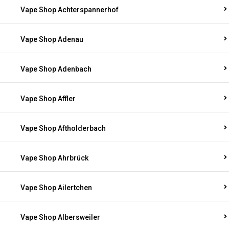
Vape Shop Achterspannerhof
Vape Shop Adenau
Vape Shop Adenbach
Vape Shop Affler
Vape Shop Aftholderbach
Vape Shop Ahrbrück
Vape Shop Ailertchen
Vape Shop Albersweiler