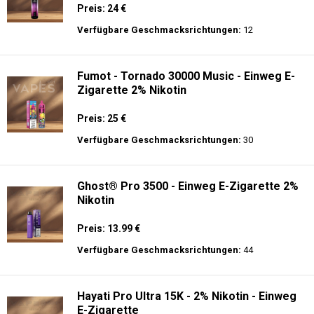
Preis: 24 €
Verfügbare Geschmacksrichtungen:
12
Fumot - Tornado 30000 Music - Einweg E-
Zigarette 2% Nikotin
Preis: 25 €
Verfügbare Geschmacksrichtungen:
30
Ghost® Pro 3500 - Einweg E-Zigarette 2%
Nikotin
Preis: 13.99 €
Verfügbare Geschmacksrichtungen:
44
Hayati Pro Ultra 15K - 2% Nikotin - Einweg
E-Zigarette