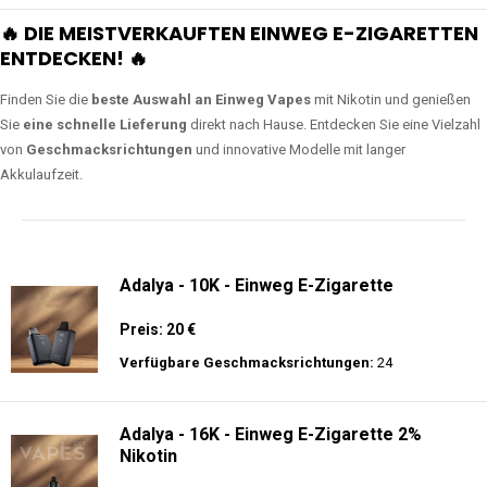
🔥 DIE MEISTVERKAUFTEN EINWEG E-ZIGARETTEN
ENTDECKEN! 🔥
Finden Sie die
beste Auswahl an Einweg Vapes
mit Nikotin und genießen
Sie
eine schnelle Lieferung
direkt nach Hause. Entdecken Sie eine Vielzahl
von
Geschmacksrichtungen
und innovative Modelle mit langer
Akkulaufzeit.
Adalya - 10K - Einweg E-Zigarette
Preis: 20 €
Verfügbare Geschmacksrichtungen:
24
Adalya - 16K - Einweg E-Zigarette 2%
Nikotin