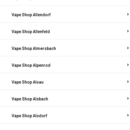
Vape Shop Allendorf
Vape Shop Allenfeld
Vape Shop Almersbach
Vape Shop Alpenrod
Vape Shop Alsau
Vape Shop Alsbach
Vape Shop Alsdorf