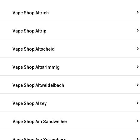
Vape Shop Altrich
Vape Shop Altrip
Vape Shop Altscheid
Vape Shop Altstrimmig
Vape Shop Altweidelbach
Vape Shop Alzey
Vape Shop Am Sandweiher
Vape Shop Am Springberg