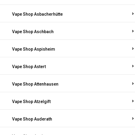
Vape Shop Asbacherhütte
Vape Shop Aschbach
Vape Shop Aspisheim
Vape Shop Astert
Vape Shop Attenhausen
Vape Shop Atzelgift
Vape Shop Auderath