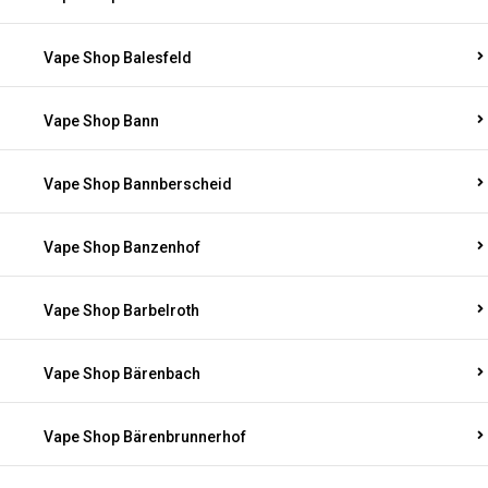
Vape Shop Balesfeld
Vape Shop Bann
Vape Shop Bannberscheid
Vape Shop Banzenhof
Vape Shop Barbelroth
Vape Shop Bärenbach
Vape Shop Bärenbrunnerhof