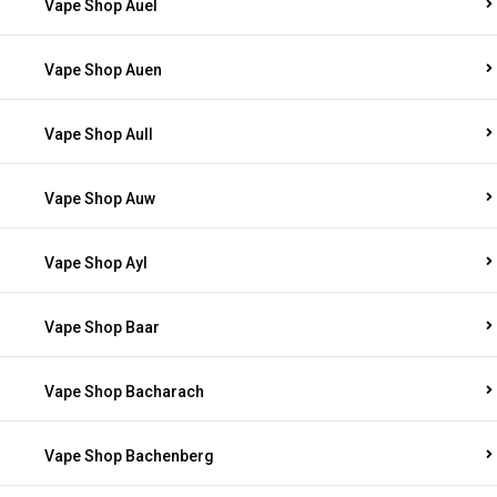
Vape Shop Auel
Vape Shop Auen
Vape Shop Aull
Vape Shop Auw
Vape Shop Ayl
Vape Shop Baar
Vape Shop Bacharach
Vape Shop Bachenberg