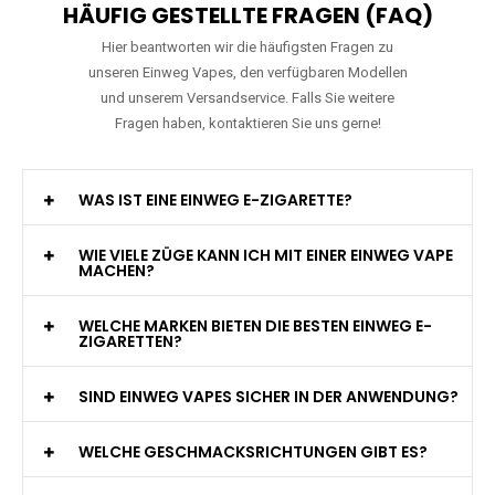
HÄUFIG GESTELLTE FRAGEN (FAQ)
Hier beantworten wir die häufigsten Fragen zu
unseren Einweg Vapes, den verfügbaren Modellen
und unserem Versandservice. Falls Sie weitere
Fragen haben, kontaktieren Sie uns gerne!
WAS IST EINE EINWEG E-ZIGARETTE?
WIE VIELE ZÜGE KANN ICH MIT EINER EINWEG VAPE
MACHEN?
WELCHE MARKEN BIETEN DIE BESTEN EINWEG E-
ZIGARETTEN?
SIND EINWEG VAPES SICHER IN DER ANWENDUNG?
WELCHE GESCHMACKSRICHTUNGEN GIBT ES?