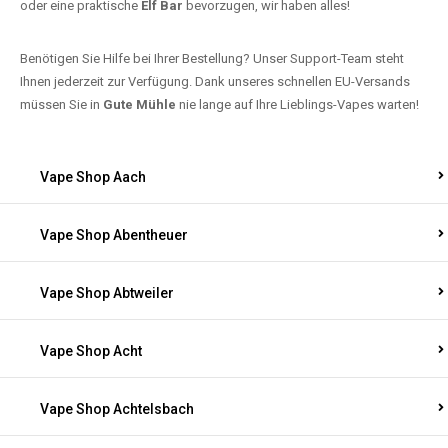
oder eine praktische
Elf Bar
bevorzugen, wir haben alles!
Benötigen Sie Hilfe bei Ihrer Bestellung? Unser Support-Team steht
Ihnen jederzeit zur Verfügung. Dank unseres schnellen EU-Versands
müssen Sie in
Gute Mühle
nie lange auf Ihre Lieblings-Vapes warten!
Vape Shop Aach
Vape Shop Abentheuer
Vape Shop Abtweiler
Vape Shop Acht
Vape Shop Achtelsbach