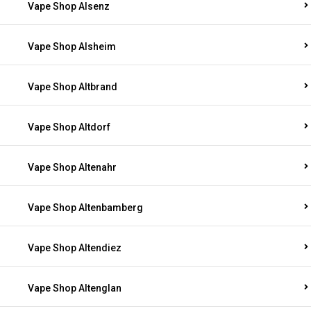
Vape Shop Alsenz
Vape Shop Alsheim
Vape Shop Altbrand
Vape Shop Altdorf
Vape Shop Altenahr
Vape Shop Altenbamberg
Vape Shop Altendiez
Vape Shop Altenglan