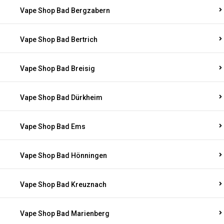
Vape Shop Bad Bergzabern
Vape Shop Bad Bertrich
Vape Shop Bad Breisig
Vape Shop Bad Dürkheim
Vape Shop Bad Ems
Vape Shop Bad Hönningen
Vape Shop Bad Kreuznach
Vape Shop Bad Marienberg