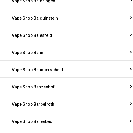
Vape Shop Baldringen
Vape Shop Balduinstein
Vape Shop Balesfeld
Vape Shop Bann
Vape Shop Bannberscheid
Vape Shop Banzenhof
Vape Shop Barbelroth
Vape Shop Bärenbach