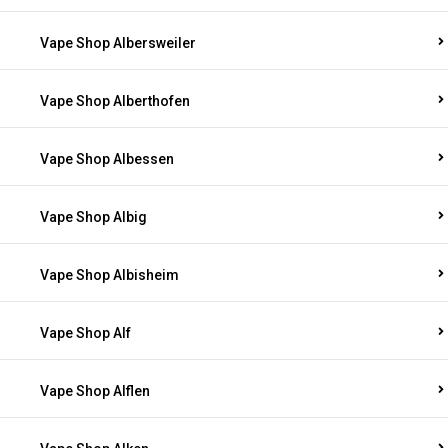
Vape Shop Albersweiler
Vape Shop Alberthofen
Vape Shop Albessen
Vape Shop Albig
Vape Shop Albisheim
Vape Shop Alf
Vape Shop Alflen