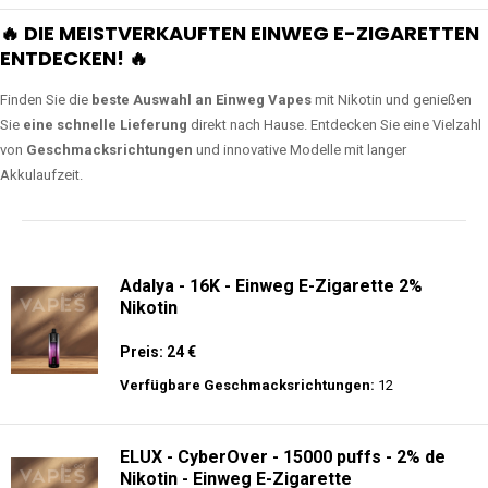
🔥 DIE MEISTVERKAUFTEN EINWEG E-ZIGARETTEN
ENTDECKEN! 🔥
Finden Sie die
beste Auswahl an Einweg Vapes
mit Nikotin und genießen
Sie
eine schnelle Lieferung
direkt nach Hause. Entdecken Sie eine Vielzahl
von
Geschmacksrichtungen
und innovative Modelle mit langer
Akkulaufzeit.
Adalya - 16K - Einweg E-Zigarette 2%
Nikotin
Preis: 24 €
Verfügbare Geschmacksrichtungen:
12
ELUX - CyberOver - 15000 puffs - 2% de
Nikotin - Einweg E-Zigarette