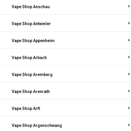
Vape Shop Anschau
Vape Shop Antweiler
Vape Shop Appenheim
Vape Shop Arbach
Vape Shop Aremberg
Vape Shop Arenrath
Vape Shop Arft
Vape Shop Argenschwang