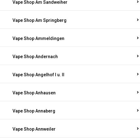
Vape Shop Am Sandweiher
Vape Shop Am Springberg
Vape Shop Ammeldingen
Vape Shop Andernach
Vape Shop Angelhof I u. II
Vape Shop Anhausen
Vape Shop Annaberg
Vape Shop Annweiler