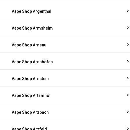
Vape Shop Argenthal
Vape Shop Armsheim
Vape Shop Arnsau
Vape Shop Arnshöfen
Vape Shop Arnstein
Vape Shop Artamhof
Vape Shop Arzbach
Vape Shop Arzfeld