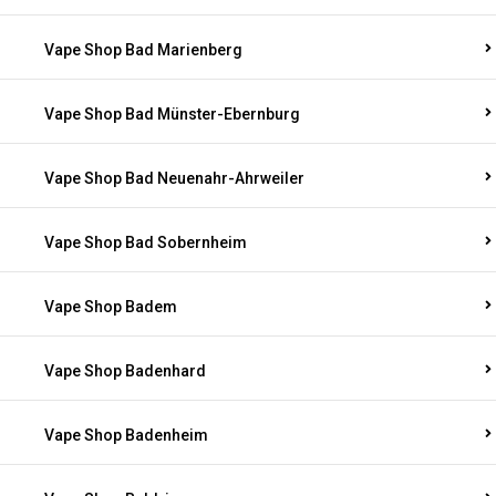
Vape Shop Bad Marienberg
Vape Shop Bad Münster-Ebernburg
Vape Shop Bad Neuenahr-Ahrweiler
Vape Shop Bad Sobernheim
Vape Shop Badem
Vape Shop Badenhard
Vape Shop Badenheim