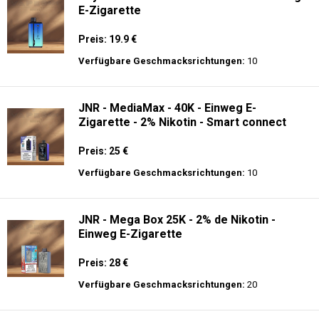
E-Zigarette
Preis: 19.9 €
Verfügbare Geschmacksrichtungen:
10
JNR - MediaMax - 40K - Einweg E-
Zigarette - 2% Nikotin - Smart connect
Preis: 25 €
Verfügbare Geschmacksrichtungen:
10
JNR - Mega Box 25K - 2% de Nikotin -
Einweg E-Zigarette
Preis: 28 €
Verfügbare Geschmacksrichtungen:
20