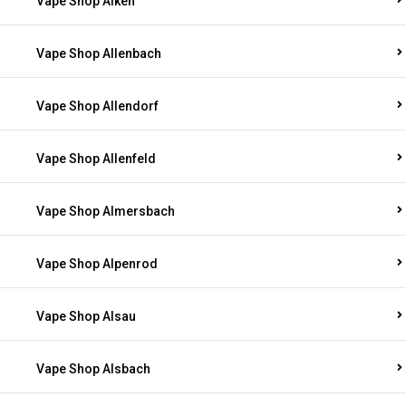
Vape Shop Alken
Vape Shop Allenbach
Vape Shop Allendorf
Vape Shop Allenfeld
Vape Shop Almersbach
Vape Shop Alpenrod
Vape Shop Alsau
Vape Shop Alsbach