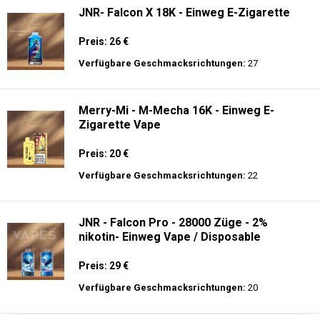
JNR- Falcon X 18K - Einweg E-Zigarette
Preis: 26 €
Verfügbare Geschmacksrichtungen:
27
Merry-Mi - M-Mecha 16K - Einweg E-
Zigarette Vape
Preis: 20 €
Verfügbare Geschmacksrichtungen:
22
JNR - Falcon Pro - 28000 Züge - 2%
nikotin- Einweg Vape / Disposable
Preis: 29 €
Verfügbare Geschmacksrichtungen:
20