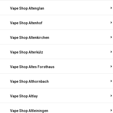
Vape Shop Altenglan
Vape Shop Altenhof
Vape Shop Altenkirchen
Vape Shop Alterkülz
Vape Shop Altes Forsthaus
Vape Shop Althornbach
Vape Shop Altlay
Vape Shop Altleiningen