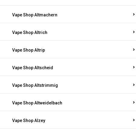
Vape Shop Altmachern
Vape Shop Altrich
Vape Shop Altrip
Vape Shop Altscheid
Vape Shop Altstrimmig
Vape Shop Altweidelbach
Vape Shop Alzey