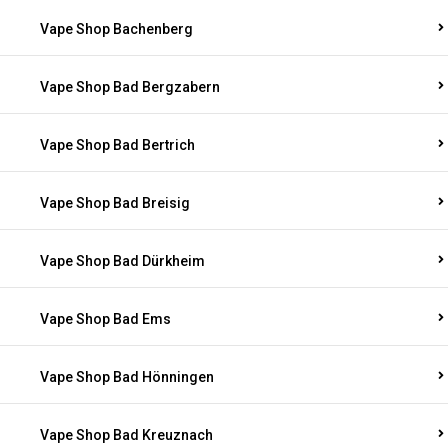
Vape Shop Bachenberg
Vape Shop Bad Bergzabern
Vape Shop Bad Bertrich
Vape Shop Bad Breisig
Vape Shop Bad Dürkheim
Vape Shop Bad Ems
Vape Shop Bad Hönningen
Vape Shop Bad Kreuznach