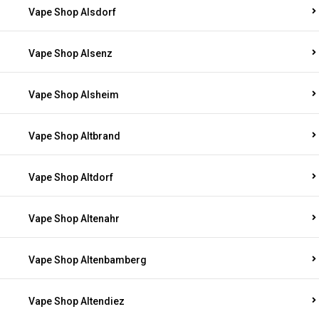
Vape Shop Alsdorf
Vape Shop Alsenz
Vape Shop Alsheim
Vape Shop Altbrand
Vape Shop Altdorf
Vape Shop Altenahr
Vape Shop Altenbamberg
Vape Shop Altendiez