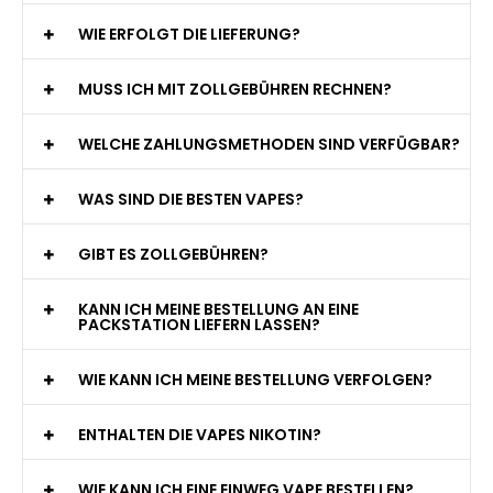
WIE ERFOLGT DIE LIEFERUNG?
MUSS ICH MIT ZOLLGEBÜHREN RECHNEN?
WELCHE ZAHLUNGSMETHODEN SIND VERFÜGBAR?
WAS SIND DIE BESTEN VAPES?
GIBT ES ZOLLGEBÜHREN?
KANN ICH MEINE BESTELLUNG AN EINE
PACKSTATION LIEFERN LASSEN?
WIE KANN ICH MEINE BESTELLUNG VERFOLGEN?
ENTHALTEN DIE VAPES NIKOTIN?
WIE KANN ICH EINE EINWEG VAPE BESTELLEN?