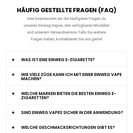
HÄUFIG GESTELLTE FRAGEN (FAQ)
Hier beantworten wir die häufigsten Fragen zu
unseren Einweg Vapes, den verfügbaren Modellen
und unserem Versandservice. Falls Sie weitere
Fragen haben, kontaktieren Sie uns gerne!
WAS IST EINE EINWEG E-ZIGARETTE?
WIE VIELE ZÜGE KANN ICH MIT EINER EINWEG VAPE
MACHEN?
WELCHE MARKEN BIETEN DIE BESTEN EINWEG E-
ZIGARETTEN?
SIND EINWEG VAPES SICHER IN DER ANWENDUNG?
WELCHE GESCHMACKSRICHTUNGEN GIBT ES?