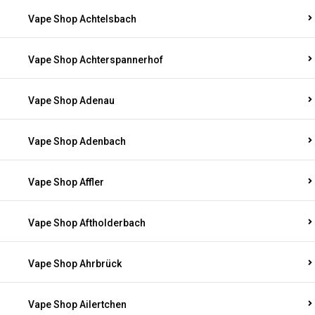
Vape Shop Achtelsbach
Vape Shop Achterspannerhof
Vape Shop Adenau
Vape Shop Adenbach
Vape Shop Affler
Vape Shop Aftholderbach
Vape Shop Ahrbrück
Vape Shop Ailertchen