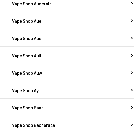
Vape Shop Auderath
Vape Shop Auel
Vape Shop Auen
Vape Shop Aull
Vape Shop Auw
Vape Shop Ayl
Vape Shop Baar
Vape Shop Bacharach