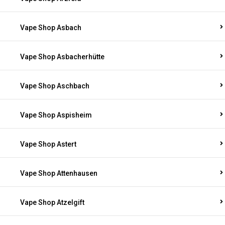
Vape Shop Asbach
Vape Shop Asbacherhütte
Vape Shop Aschbach
Vape Shop Aspisheim
Vape Shop Astert
Vape Shop Attenhausen
Vape Shop Atzelgift