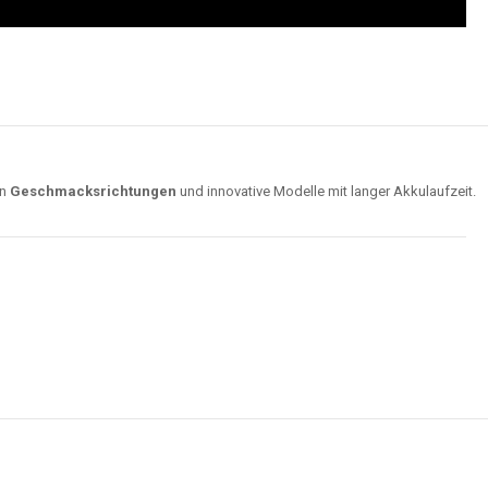
on
Geschmacksrichtungen
und innovative Modelle mit langer Akkulaufzeit.