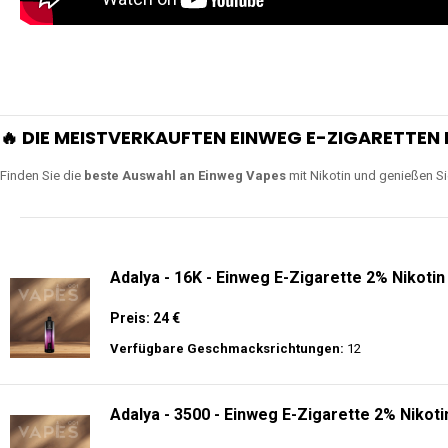
🔥 DIE MEISTVERKAUFTEN EINWEG E-ZIGARETTEN 
Finden Sie die
beste Auswahl an Einweg Vapes
mit Nikotin und genießen S
Adalya - 16K - Einweg E-Zigarette 2% Nikotin
Preis: 24 €
Verfügbare Geschmacksrichtungen:
12
Adalya - 3500 - Einweg E-Zigarette 2% Nikoti