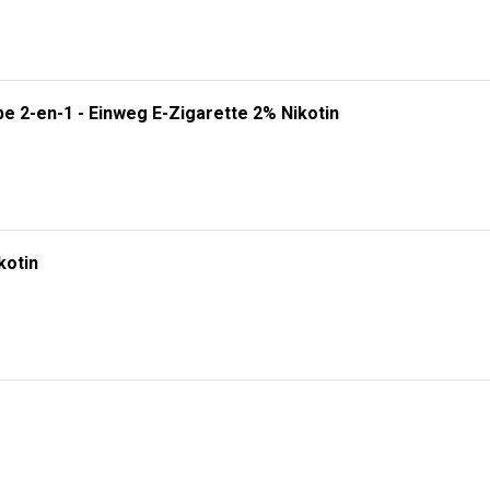
e 2-en-1 - Einweg E-Zigarette 2% Nikotin
kotin