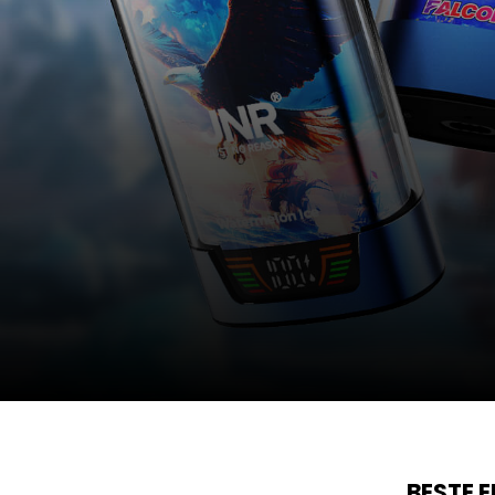
BESTE 