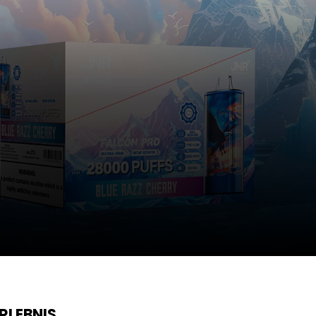
RLEBNIS