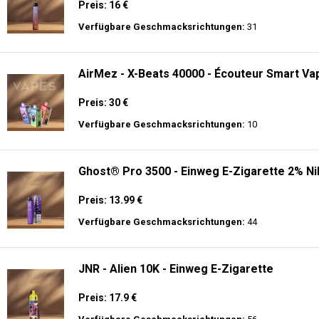
Preis: 16 €
Verfügbare Geschmacksrichtungen:
31
AirMez - X-Beats 40000 - Écouteur Smart Vap
Preis: 30 €
Verfügbare Geschmacksrichtungen:
10
Ghost® Pro 3500 - Einweg E-Zigarette 2% Ni
Preis: 13.99 €
Verfügbare Geschmacksrichtungen:
44
JNR - Alien 10K - Einweg E-Zigarette
Preis: 17.9 €