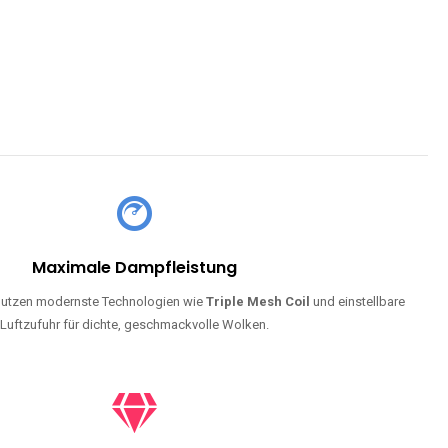
Maximale Dampfleistung
utzen modernste Technologien wie
Triple Mesh Coil
und einstellbare
Luftzufuhr für dichte, geschmackvolle Wolken.