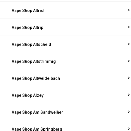
Vape Shop Altrich
Vape Shop Altrip
Vape Shop Altscheid
Vape Shop Altstrimmig
Vape Shop Altweidelbach
Vape Shop Alzey
Vape Shop Am Sandweiher
Vape Shop Am Springberg