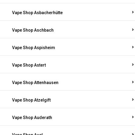
Vape Shop Asbacherhütte
Vape Shop Aschbach
Vape Shop Aspisheim
Vape Shop Astert
Vape Shop Attenhausen
Vape Shop Atzelgift
Vape Shop Auderath