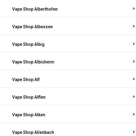
Vape Shop Alberthofen
Vape Shop Albessen
Vape Shop Albig
Vape Shop Albisheim
Vape Shop Alf
Vape Shop Alflen
Vape Shop Alken
Vape Shop Allenbach