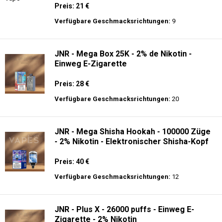
Preis: 21 €
Verfügbare Geschmacksrichtungen:
9
JNR - Mega Box 25K - 2% de Nikotin -
Einweg E-Zigarette
Preis: 28 €
Verfügbare Geschmacksrichtungen:
20
JNR - Mega Shisha Hookah - 100000 Züge
- 2% Nikotin - Elektronischer Shisha-Kopf
Preis: 40 €
Verfügbare Geschmacksrichtungen:
12
JNR - Plus X - 26000 puffs - Einweg E-
Zigarette - 2% Nikotin