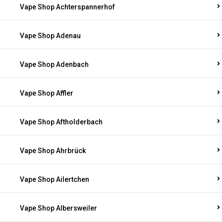
Vape Shop Achterspannerhof
Vape Shop Adenau
Vape Shop Adenbach
Vape Shop Affler
Vape Shop Aftholderbach
Vape Shop Ahrbrück
Vape Shop Ailertchen
Vape Shop Albersweiler