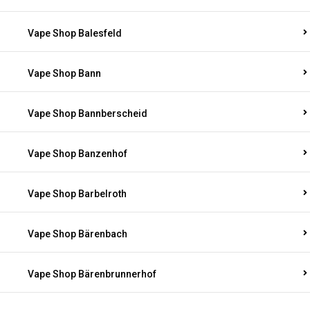
Vape Shop Balesfeld
Vape Shop Bann
Vape Shop Bannberscheid
Vape Shop Banzenhof
Vape Shop Barbelroth
Vape Shop Bärenbach
Vape Shop Bärenbrunnerhof