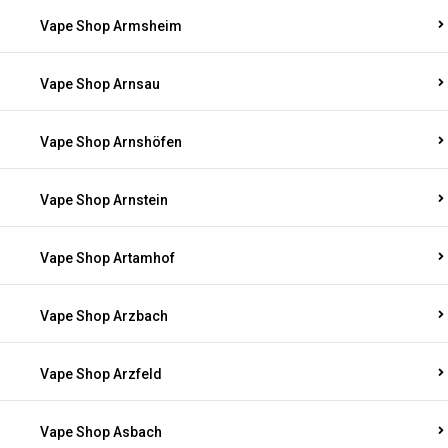
Vape Shop Armsheim
Vape Shop Arnsau
Vape Shop Arnshöfen
Vape Shop Arnstein
Vape Shop Artamhof
Vape Shop Arzbach
Vape Shop Arzfeld
Vape Shop Asbach