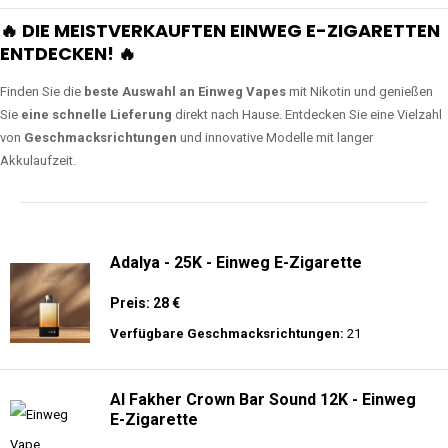
🔥 DIE MEISTVERKAUFTEN EINWEG E-ZIGARETTEN
ENTDECKEN! 🔥
Finden Sie die
beste Auswahl an Einweg Vapes
mit Nikotin und genießen
Sie
eine schnelle Lieferung
direkt nach Hause. Entdecken Sie eine Vielzahl
von
Geschmacksrichtungen
und innovative Modelle mit langer
Akkulaufzeit.
Adalya - 25K - Einweg E-Zigarette
Preis: 28 €
Verfügbare Geschmacksrichtungen:
21
Al Fakher Crown Bar Sound 12K - Einweg
E-Zigarette