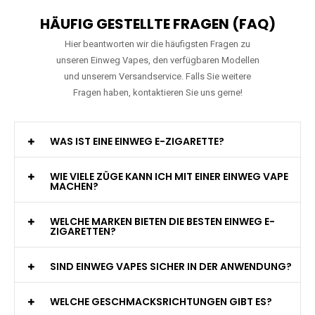
HÄUFIG GESTELLTE FRAGEN (FAQ)
Hier beantworten wir die häufigsten Fragen zu
unseren Einweg Vapes, den verfügbaren Modellen
und unserem Versandservice. Falls Sie weitere
Fragen haben, kontaktieren Sie uns gerne!
WAS IST EINE EINWEG E-ZIGARETTE?
WIE VIELE ZÜGE KANN ICH MIT EINER EINWEG VAPE
MACHEN?
WELCHE MARKEN BIETEN DIE BESTEN EINWEG E-
ZIGARETTEN?
SIND EINWEG VAPES SICHER IN DER ANWENDUNG?
WELCHE GESCHMACKSRICHTUNGEN GIBT ES?