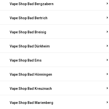
Vape Shop Bad Bergzabern
Vape Shop Bad Bertrich
Vape Shop Bad Breisig
Vape Shop Bad Dürkheim
Vape Shop Bad Ems
Vape Shop Bad Hönningen
Vape Shop Bad Kreuznach
Vape Shop Bad Marienberg