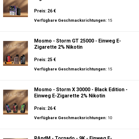
Preis: 26 €
Verfügbare Geschmacksrichtungen:
15
Mosmo - Storm GT 25000 - Einweg E-
Zigarette 2% Nikotin
Preis: 25 €
Verfügbare Geschmacksrichtungen:
15
Mosmo - Storm X 30000 - Black Edition -
Einweg E-Zigarette 2% Nikotin
Preis: 26 €
Verfügbare Geschmacksrichtungen:
10
RAndM - Tornado - 9K - Einweg E-