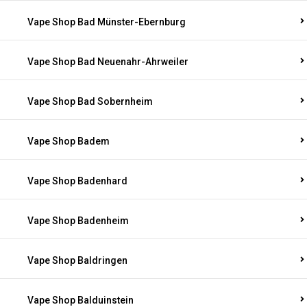
Vape Shop Bad Münster-Ebernburg
Vape Shop Bad Neuenahr-Ahrweiler
Vape Shop Bad Sobernheim
Vape Shop Badem
Vape Shop Badenhard
Vape Shop Badenheim
Vape Shop Baldringen
Vape Shop Balduinstein