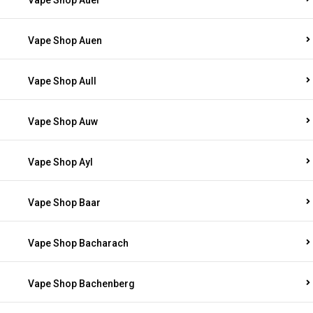
Vape Shop Auel
Vape Shop Auen
Vape Shop Aull
Vape Shop Auw
Vape Shop Ayl
Vape Shop Baar
Vape Shop Bacharach
Vape Shop Bachenberg