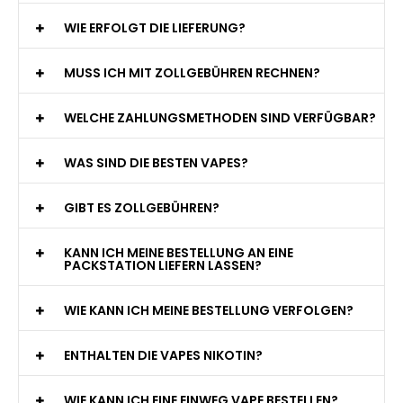
WIE ERFOLGT DIE LIEFERUNG?
MUSS ICH MIT ZOLLGEBÜHREN RECHNEN?
WELCHE ZAHLUNGSMETHODEN SIND VERFÜGBAR?
WAS SIND DIE BESTEN VAPES?
GIBT ES ZOLLGEBÜHREN?
KANN ICH MEINE BESTELLUNG AN EINE
PACKSTATION LIEFERN LASSEN?
WIE KANN ICH MEINE BESTELLUNG VERFOLGEN?
ENTHALTEN DIE VAPES NIKOTIN?
WIE KANN ICH EINE EINWEG VAPE BESTELLEN?