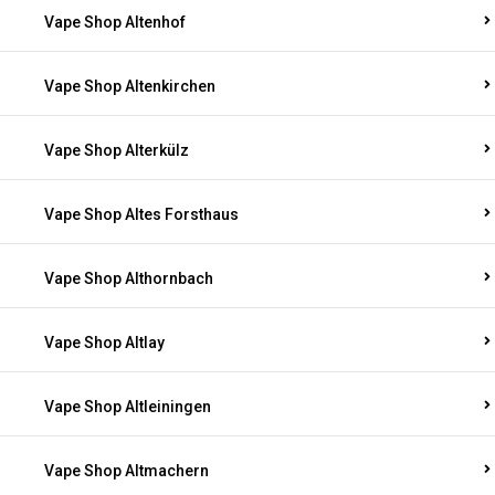
Vape Shop Altenhof
Vape Shop Altenkirchen
Vape Shop Alterkülz
Vape Shop Altes Forsthaus
Vape Shop Althornbach
Vape Shop Altlay
Vape Shop Altleiningen
Vape Shop Altmachern