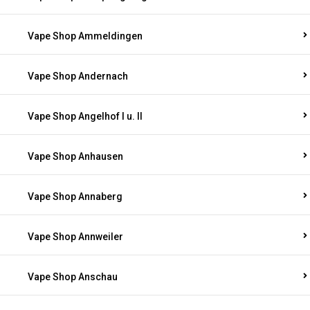
Vape Shop Ammeldingen
Vape Shop Andernach
Vape Shop Angelhof I u. II
Vape Shop Anhausen
Vape Shop Annaberg
Vape Shop Annweiler
Vape Shop Anschau