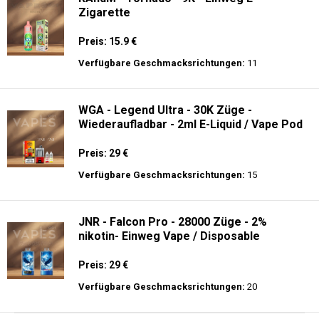
Zigarette
Preis: 15.9 €
Verfügbare Geschmacksrichtungen:
11
WGA - Legend Ultra - 30K Züge -
Wiederaufladbar - 2ml E-Liquid / Vape Pod
Preis: 29 €
Verfügbare Geschmacksrichtungen:
15
JNR - Falcon Pro - 28000 Züge - 2%
nikotin- Einweg Vape / Disposable
Preis: 29 €
Verfügbare Geschmacksrichtungen:
20