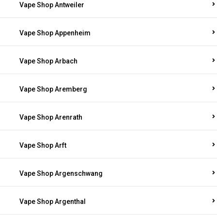
Vape Shop Antweiler
Vape Shop Appenheim
Vape Shop Arbach
Vape Shop Aremberg
Vape Shop Arenrath
Vape Shop Arft
Vape Shop Argenschwang
Vape Shop Argenthal