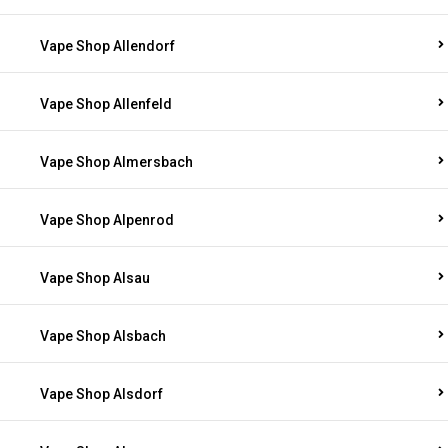
Vape Shop Allendorf
Vape Shop Allenfeld
Vape Shop Almersbach
Vape Shop Alpenrod
Vape Shop Alsau
Vape Shop Alsbach
Vape Shop Alsdorf