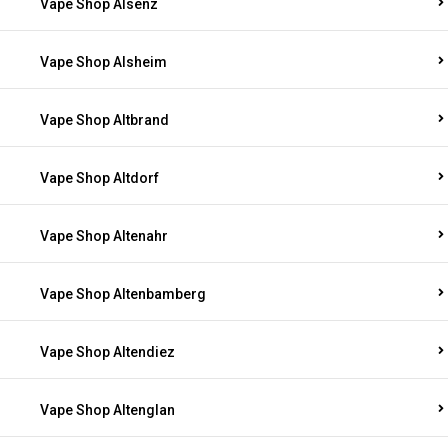
Vape Shop Alsenz
Vape Shop Alsheim
Vape Shop Altbrand
Vape Shop Altdorf
Vape Shop Altenahr
Vape Shop Altenbamberg
Vape Shop Altendiez
Vape Shop Altenglan