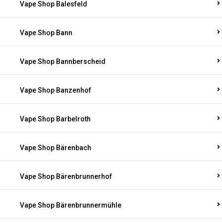
Vape Shop Balesfeld
Vape Shop Bann
Vape Shop Bannberscheid
Vape Shop Banzenhof
Vape Shop Barbelroth
Vape Shop Bärenbach
Vape Shop Bärenbrunnerhof
Vape Shop Bärenbrunnermühle