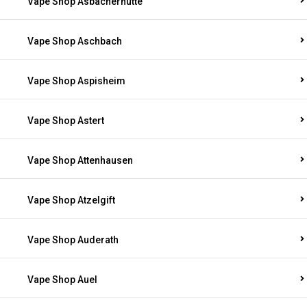
Vape Shop Asbacherhütte
Vape Shop Aschbach
Vape Shop Aspisheim
Vape Shop Astert
Vape Shop Attenhausen
Vape Shop Atzelgift
Vape Shop Auderath
Vape Shop Auel