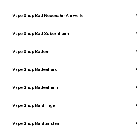
Vape Shop Bad Neuenahr-Ahrweiler
Vape Shop Bad Sobernheim
Vape Shop Badem
Vape Shop Badenhard
Vape Shop Badenheim
Vape Shop Baldringen
Vape Shop Balduinstein