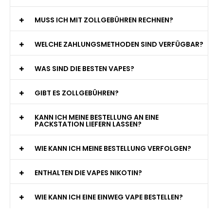
MUSS ICH MIT ZOLLGEBÜHREN RECHNEN?
WELCHE ZAHLUNGSMETHODEN SIND VERFÜGBAR?
WAS SIND DIE BESTEN VAPES?
GIBT ES ZOLLGEBÜHREN?
KANN ICH MEINE BESTELLUNG AN EINE
PACKSTATION LIEFERN LASSEN?
WIE KANN ICH MEINE BESTELLUNG VERFOLGEN?
ENTHALTEN DIE VAPES NIKOTIN?
WIE KANN ICH EINE EINWEG VAPE BESTELLEN?