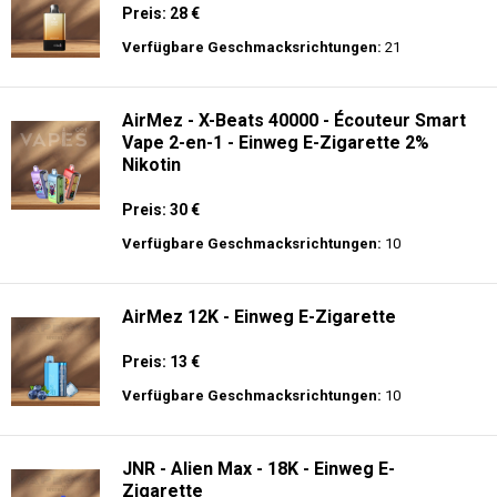
Preis: 28 €
Verfügbare Geschmacksrichtungen:
21
AirMez - X-Beats 40000 - Écouteur Smart
Vape 2-en-1 - Einweg E-Zigarette 2%
Nikotin
Preis: 30 €
Verfügbare Geschmacksrichtungen:
10
AirMez 12K - Einweg E-Zigarette
Preis: 13 €
Verfügbare Geschmacksrichtungen:
10
JNR - Alien Max - 18K - Einweg E-
Zigarette