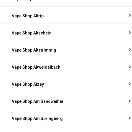
Vape Shop Altrip
Vape Shop Altscheid
Vape Shop Altstrimmig
Vape Shop Altweidelbach
Vape Shop Alzey
Vape Shop Am Sandweiher
Vape Shop Am Springberg