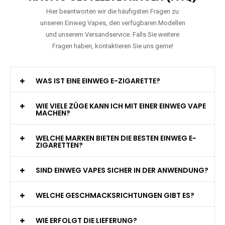
Hier beantworten wir die häufigsten Fragen zu
unseren Einweg Vapes, den verfügbaren Modellen
und unserem Versandservice. Falls Sie weitere
Fragen haben, kontaktieren Sie uns gerne!
WAS IST EINE EINWEG E-ZIGARETTE?
WIE VIELE ZÜGE KANN ICH MIT EINER EINWEG VAPE
MACHEN?
WELCHE MARKEN BIETEN DIE BESTEN EINWEG E-
ZIGARETTEN?
SIND EINWEG VAPES SICHER IN DER ANWENDUNG?
WELCHE GESCHMACKSRICHTUNGEN GIBT ES?
WIE ERFOLGT DIE LIEFERUNG?