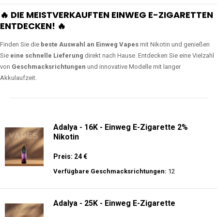
🔥 DIE MEISTVERKAUFTEN EINWEG E-ZIGARETTEN
ENTDECKEN! 🔥
Finden Sie die
beste Auswahl an Einweg Vapes
mit Nikotin und genießen
Sie
eine schnelle Lieferung
direkt nach Hause. Entdecken Sie eine Vielzahl
von
Geschmacksrichtungen
und innovative Modelle mit langer
Akkulaufzeit.
Adalya - 16K - Einweg E-Zigarette 2%
Nikotin
Preis: 24 €
Verfügbare Geschmacksrichtungen:
12
Adalya - 25K - Einweg E-Zigarette