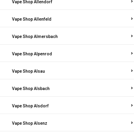
Vape Shop Allendorf
Vape Shop Allenfeld
Vape Shop Almersbach
Vape Shop Alpenrod
Vape Shop Alsau
Vape Shop Alsbach
Vape Shop Alsdorf
Vape Shop Alsenz