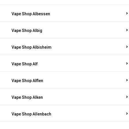
Vape Shop Albessen
Vape Shop Albig
Vape Shop Albisheim
Vape Shop Alf
Vape Shop Alflen
Vape Shop Alken
Vape Shop Allenbach