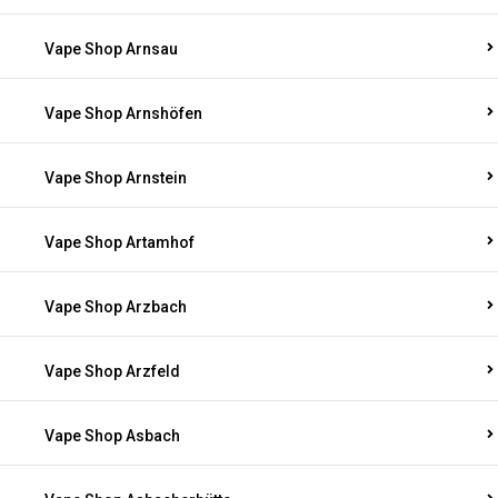
Vape Shop Arnsau
Vape Shop Arnshöfen
Vape Shop Arnstein
Vape Shop Artamhof
Vape Shop Arzbach
Vape Shop Arzfeld
Vape Shop Asbach