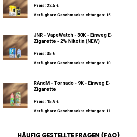
Preis: 22.5 €
Verfügbare Geschmacksrichtungen:
15
JNR - VapeWatch - 30K - Einweg E-
Zigarette - 2% Nikotin (NEW)
Preis: 35 €
Verfügbare Geschmacksrichtungen:
10
RAndM - Tornado - 9K - Einweg E-
Zigarette
Preis: 15.9 €
Verfügbare Geschmacksrichtungen:
11
HÄUFIG GESTELLTE FRAGEN (FAQ)