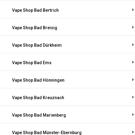
Vape Shop Bad Bertrich
Vape Shop Bad Breisig
Vape Shop Bad Dürkheim
Vape Shop Bad Ems
Vape Shop Bad Hönningen
Vape Shop Bad Kreuznach
Vape Shop Bad Marienberg
Vape Shop Bad Münster-Ebernburg