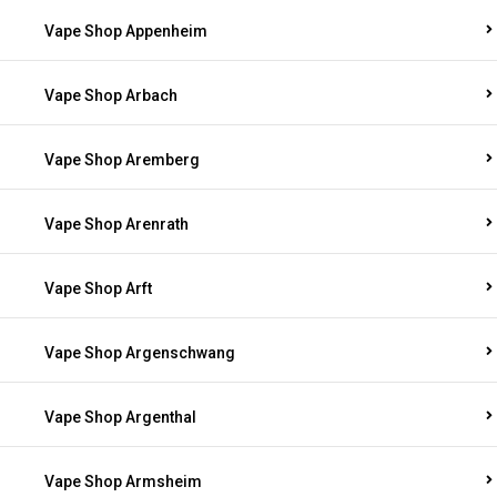
Vape Shop Appenheim
Vape Shop Arbach
Vape Shop Aremberg
Vape Shop Arenrath
Vape Shop Arft
Vape Shop Argenschwang
Vape Shop Argenthal
Vape Shop Armsheim