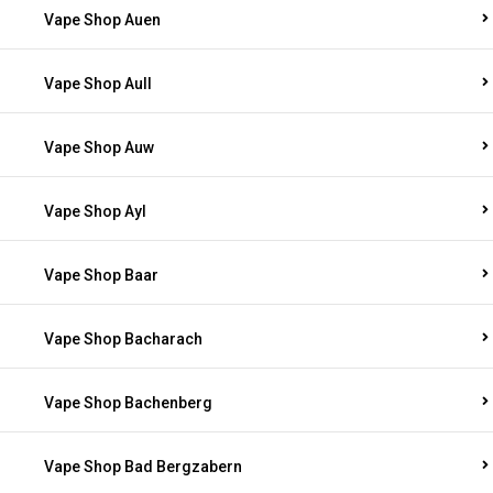
Vape Shop Auen
Vape Shop Aull
Vape Shop Auw
Vape Shop Ayl
Vape Shop Baar
Vape Shop Bacharach
Vape Shop Bachenberg
Vape Shop Bad Bergzabern