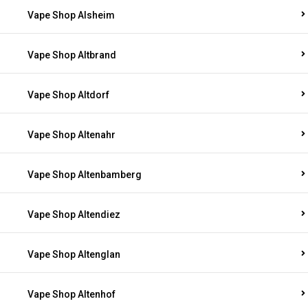
Vape Shop Alsheim
Vape Shop Altbrand
Vape Shop Altdorf
Vape Shop Altenahr
Vape Shop Altenbamberg
Vape Shop Altendiez
Vape Shop Altenglan
Vape Shop Altenhof