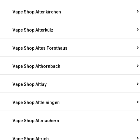
Vape Shop Altenkirchen
Vape Shop Alterkülz
Vape Shop Altes Forsthaus
Vape Shop Althornbach
Vape Shop Altlay
Vape Shop Altleiningen
Vape Shop Altmachern
Vape Shop Altrich