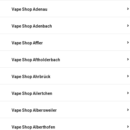
Vape Shop Adenau
Vape Shop Adenbach
Vape Shop Affler
Vape Shop Aftholderbach
Vape Shop Ahrbrück
Vape Shop Ailertchen
Vape Shop Albersweiler
Vape Shop Alberthofen