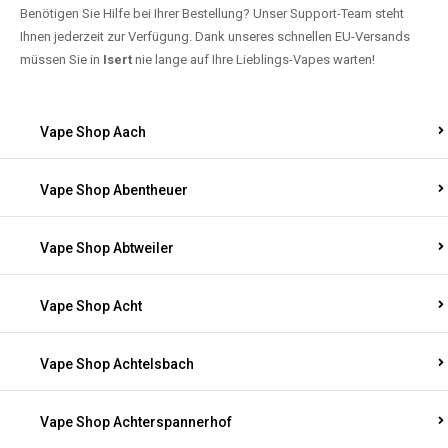
Benötigen Sie Hilfe bei Ihrer Bestellung? Unser Support-Team steht
Ihnen jederzeit zur Verfügung. Dank unseres schnellen EU-Versands
müssen Sie in
Isert
nie lange auf Ihre Lieblings-Vapes warten!
Vape Shop Aach
Vape Shop Abentheuer
Vape Shop Abtweiler
Vape Shop Acht
Vape Shop Achtelsbach
Vape Shop Achterspannerhof