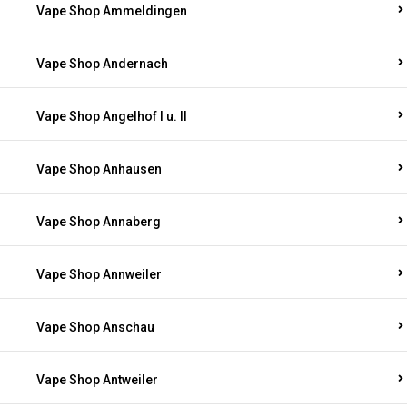
Vape Shop Ammeldingen
Vape Shop Andernach
Vape Shop Angelhof I u. II
Vape Shop Anhausen
Vape Shop Annaberg
Vape Shop Annweiler
Vape Shop Anschau
Vape Shop Antweiler