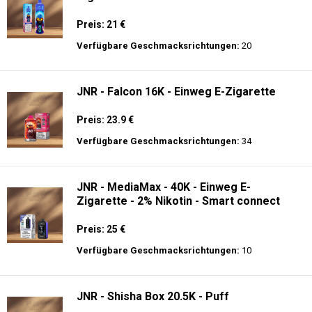
Preis: 21 €
Verfügbare Geschmacksrichtungen:
20
JNR - Falcon 16K - Einweg E-Zigarette
Preis: 23.9 €
Verfügbare Geschmacksrichtungen:
34
JNR - MediaMax - 40K - Einweg E-
Zigarette - 2% Nikotin - Smart connect
Preis: 25 €
Verfügbare Geschmacksrichtungen:
10
JNR - Shisha Box 20.5K - Puff