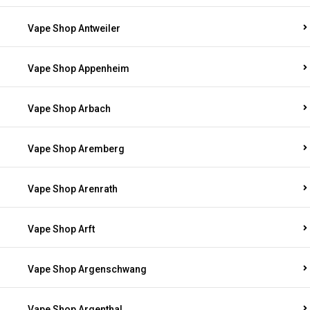
Vape Shop Antweiler
Vape Shop Appenheim
Vape Shop Arbach
Vape Shop Aremberg
Vape Shop Arenrath
Vape Shop Arft
Vape Shop Argenschwang
Vape Shop Argenthal