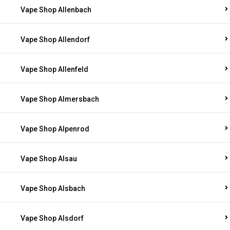
Vape Shop Allenbach
Vape Shop Allendorf
Vape Shop Allenfeld
Vape Shop Almersbach
Vape Shop Alpenrod
Vape Shop Alsau
Vape Shop Alsbach
Vape Shop Alsdorf