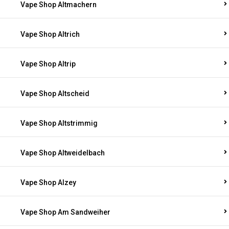
Vape Shop Altmachern
Vape Shop Altrich
Vape Shop Altrip
Vape Shop Altscheid
Vape Shop Altstrimmig
Vape Shop Altweidelbach
Vape Shop Alzey
Vape Shop Am Sandweiher