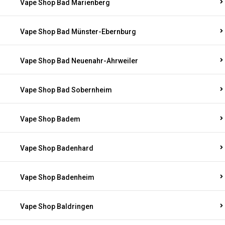
Vape Shop Bad Marienberg
Vape Shop Bad Münster-Ebernburg
Vape Shop Bad Neuenahr-Ahrweiler
Vape Shop Bad Sobernheim
Vape Shop Badem
Vape Shop Badenhard
Vape Shop Badenheim
Vape Shop Baldringen