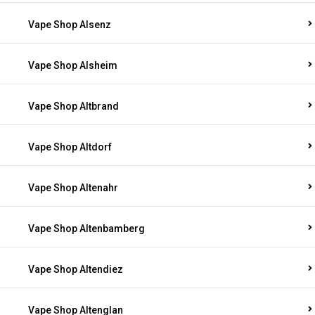
Vape Shop Alsenz
Vape Shop Alsheim
Vape Shop Altbrand
Vape Shop Altdorf
Vape Shop Altenahr
Vape Shop Altenbamberg
Vape Shop Altendiez
Vape Shop Altenglan