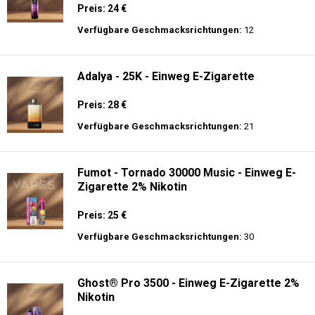
Preis: 24 €
Verfügbare Geschmacksrichtungen:
12
Adalya - 25K - Einweg E-Zigarette
Preis: 28 €
Verfügbare Geschmacksrichtungen:
21
Fumot - Tornado 30000 Music - Einweg E-
Zigarette 2% Nikotin
Preis: 25 €
Verfügbare Geschmacksrichtungen:
30
Ghost® Pro 3500 - Einweg E-Zigarette 2%
Nikotin