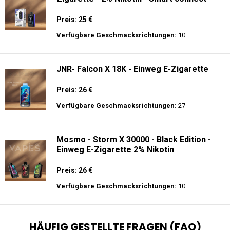
Preis: 25 €
Verfügbare Geschmacksrichtungen:
10
JNR- Falcon X 18K - Einweg E-Zigarette
Preis: 26 €
Verfügbare Geschmacksrichtungen:
27
Mosmo - Storm X 30000 - Black Edition -
Einweg E-Zigarette 2% Nikotin
Preis: 26 €
Verfügbare Geschmacksrichtungen:
10
HÄUFIG GESTELLTE FRAGEN (FAQ)