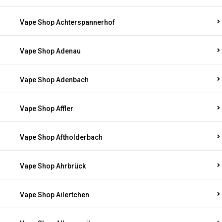
Vape Shop Achterspannerhof
Vape Shop Adenau
Vape Shop Adenbach
Vape Shop Affler
Vape Shop Aftholderbach
Vape Shop Ahrbrück
Vape Shop Ailertchen