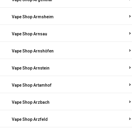
Vape Shop Armsheim
Vape Shop Arnsau
Vape Shop Arnshöfen
Vape Shop Arnstein
Vape Shop Artamhof
Vape Shop Arzbach
Vape Shop Arzfeld