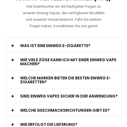
Hier beantworten wir die häufigsten Fragen zu
unseren Einweg Vapes, den verfügbaren Modellen
und unserem Versandservice. Falls Sie weitere
Fragen haben, kontaktieren Sie uns gerne!
WAS IST EINE EINWEG E-ZIGARETTE?
WIE VIELE ZÜGE KANN ICH MIT EINER EINWEG VAPE
MACHEN?
WELCHE MARKEN BIETEN DIE BESTEN EINWEG E-
ZIGARETTEN?
SIND EINWEG VAPES SICHER IN DER ANWENDUNG?
WELCHE GESCHMACKSRICHTUNGEN GIBT ES?
WIE ERFOLGT DIE LIEFERUNG?