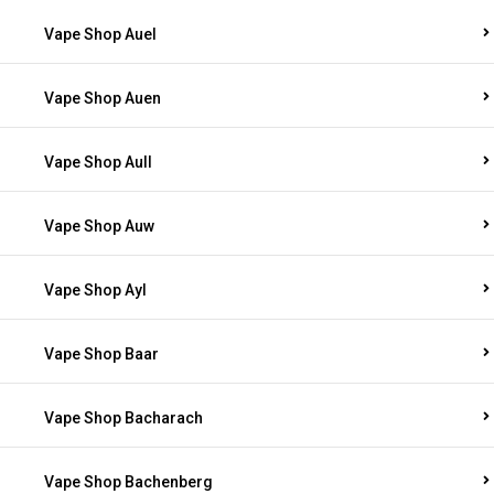
Vape Shop Auel
Vape Shop Auen
Vape Shop Aull
Vape Shop Auw
Vape Shop Ayl
Vape Shop Baar
Vape Shop Bacharach
Vape Shop Bachenberg