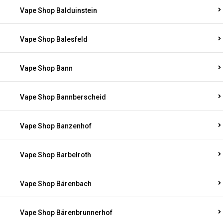
Vape Shop Balduinstein
Vape Shop Balesfeld
Vape Shop Bann
Vape Shop Bannberscheid
Vape Shop Banzenhof
Vape Shop Barbelroth
Vape Shop Bärenbach
Vape Shop Bärenbrunnerhof