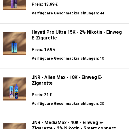
Preis: 13.99 €
Verfügbare Geschmacksrichtungen:
44
Hayati Pro Ultra 15K - 2% Nikotin - Einweg
E-Zigarette
Preis: 19.9 €
Verfügbare Geschmacksrichtungen:
10
JNR - Alien Max - 18K - Einweg E-
Zigarette
Preis: 21 €
Verfügbare Geschmacksrichtungen:
20
JNR - MediaMax - 40K - Einweg E-
Zigarette - 2% Nikotin - Smart connect