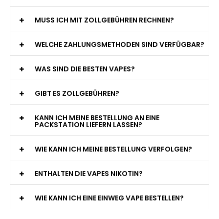
MUSS ICH MIT ZOLLGEBÜHREN RECHNEN?
WELCHE ZAHLUNGSMETHODEN SIND VERFÜGBAR?
WAS SIND DIE BESTEN VAPES?
GIBT ES ZOLLGEBÜHREN?
KANN ICH MEINE BESTELLUNG AN EINE
PACKSTATION LIEFERN LASSEN?
WIE KANN ICH MEINE BESTELLUNG VERFOLGEN?
ENTHALTEN DIE VAPES NIKOTIN?
WIE KANN ICH EINE EINWEG VAPE BESTELLEN?