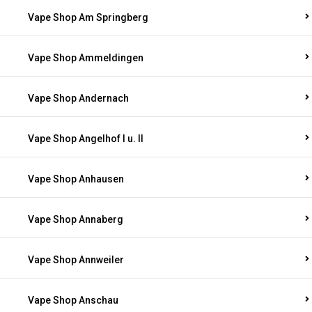
Vape Shop Am Springberg
Vape Shop Ammeldingen
Vape Shop Andernach
Vape Shop Angelhof I u. II
Vape Shop Anhausen
Vape Shop Annaberg
Vape Shop Annweiler
Vape Shop Anschau