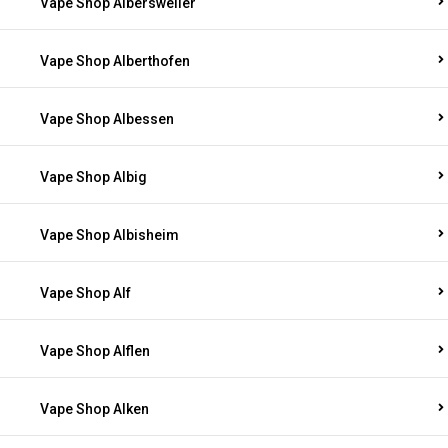
Vape Shop Albersweiler
Vape Shop Alberthofen
Vape Shop Albessen
Vape Shop Albig
Vape Shop Albisheim
Vape Shop Alf
Vape Shop Alflen
Vape Shop Alken