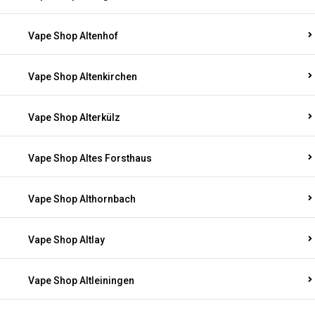
Vape Shop Altenhof
Vape Shop Altenkirchen
Vape Shop Alterkülz
Vape Shop Altes Forsthaus
Vape Shop Althornbach
Vape Shop Altlay
Vape Shop Altleiningen