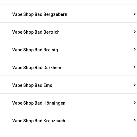
Vape Shop Bad Bergzabern
Vape Shop Bad Bertrich
Vape Shop Bad Breisig
Vape Shop Bad Dürkheim
Vape Shop Bad Ems
Vape Shop Bad Hönningen
Vape Shop Bad Kreuznach