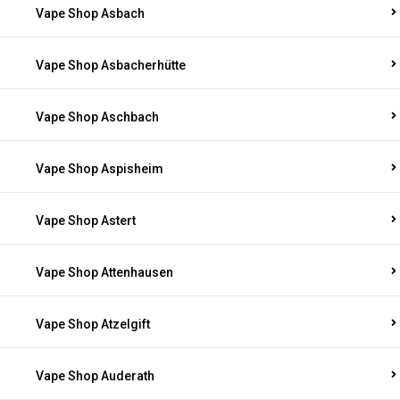
Vape Shop Asbach
Vape Shop Asbacherhütte
Vape Shop Aschbach
Vape Shop Aspisheim
Vape Shop Astert
Vape Shop Attenhausen
Vape Shop Atzelgift
Vape Shop Auderath