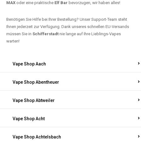
MAX
oder eine praktische
Elf Bar
bevorzugen, wir haben alles!
Benötigen Sie Hilfe bei Ihrer Bestellung? Unser Support-Team steht
Ihnen jederzeit zur Verfügung. Dank unseres schnellen EU-Versands
müssen Sie in
Schifferstadt
nie lange auf Ihre Lieblings-Vapes
warten!
Vape Shop Aach
Vape Shop Abentheuer
Vape Shop Abtweiler
Vape Shop Acht
Vape Shop Achtelsbach