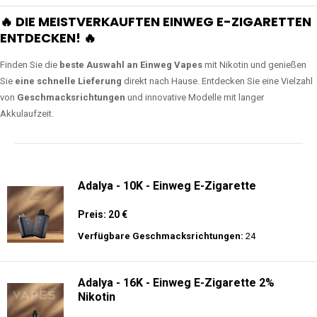
🔥 DIE MEISTVERKAUFTEN EINWEG E-ZIGARETTEN
ENTDECKEN! 🔥
Finden Sie die
beste Auswahl an Einweg Vapes
mit Nikotin und genießen
Sie
eine schnelle Lieferung
direkt nach Hause. Entdecken Sie eine Vielzahl
von
Geschmacksrichtungen
und innovative Modelle mit langer
Akkulaufzeit.
Adalya - 10K - Einweg E-Zigarette
Preis: 20 €
Verfügbare Geschmacksrichtungen:
24
Adalya - 16K - Einweg E-Zigarette 2%
Nikotin