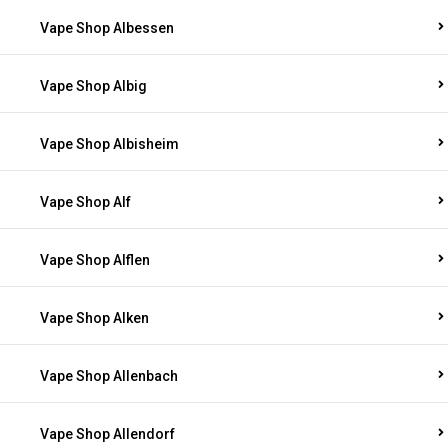
Vape Shop Albessen
Vape Shop Albig
Vape Shop Albisheim
Vape Shop Alf
Vape Shop Alflen
Vape Shop Alken
Vape Shop Allenbach
Vape Shop Allendorf