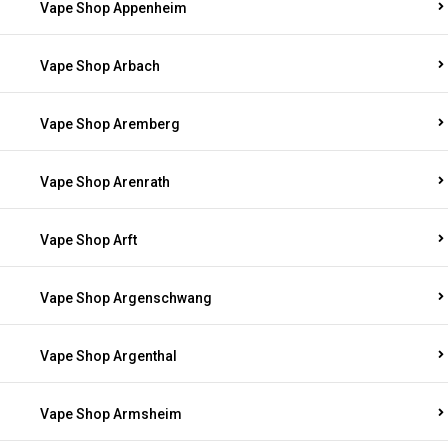
Vape Shop Appenheim
Vape Shop Arbach
Vape Shop Aremberg
Vape Shop Arenrath
Vape Shop Arft
Vape Shop Argenschwang
Vape Shop Argenthal
Vape Shop Armsheim