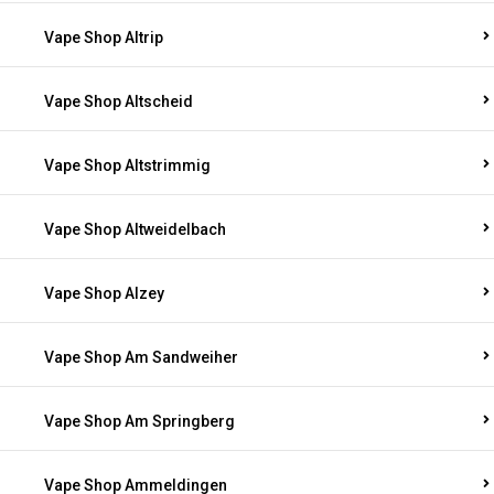
Vape Shop Altrip
Vape Shop Altscheid
Vape Shop Altstrimmig
Vape Shop Altweidelbach
Vape Shop Alzey
Vape Shop Am Sandweiher
Vape Shop Am Springberg
Vape Shop Ammeldingen