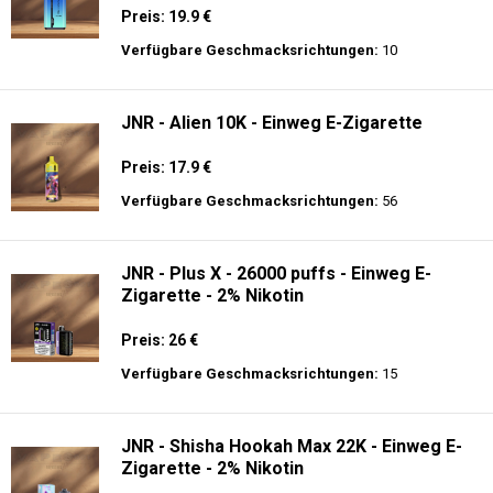
Preis: 19.9 €
Verfügbare Geschmacksrichtungen:
10
JNR - Alien 10K - Einweg E-Zigarette
Preis: 17.9 €
Verfügbare Geschmacksrichtungen:
56
JNR - Plus X - 26000 puffs - Einweg E-
Zigarette - 2% Nikotin
Preis: 26 €
Verfügbare Geschmacksrichtungen:
15
JNR - Shisha Hookah Max 22K - Einweg E-
Zigarette - 2% Nikotin