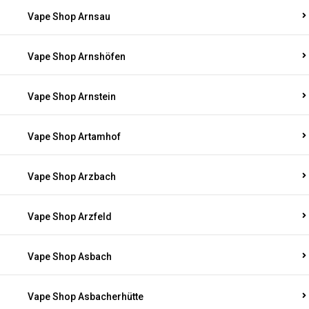
Vape Shop Arnsau
Vape Shop Arnshöfen
Vape Shop Arnstein
Vape Shop Artamhof
Vape Shop Arzbach
Vape Shop Arzfeld
Vape Shop Asbach
Vape Shop Asbacherhütte