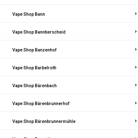
Vape Shop Bann
Vape Shop Bannberscheid
Vape Shop Banzenhof
Vape Shop Barbelroth
Vape Shop Bärenbach
Vape Shop Bärenbrunnerhof
Vape Shop Bärenbrunnermühle