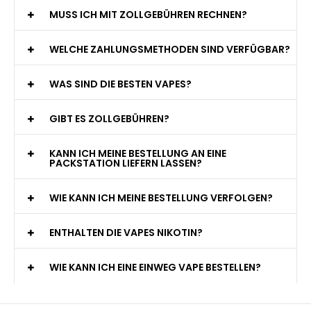
MUSS ICH MIT ZOLLGEBÜHREN RECHNEN?
WELCHE ZAHLUNGSMETHODEN SIND VERFÜGBAR?
WAS SIND DIE BESTEN VAPES?
GIBT ES ZOLLGEBÜHREN?
KANN ICH MEINE BESTELLUNG AN EINE
PACKSTATION LIEFERN LASSEN?
WIE KANN ICH MEINE BESTELLUNG VERFOLGEN?
ENTHALTEN DIE VAPES NIKOTIN?
WIE KANN ICH EINE EINWEG VAPE BESTELLEN?