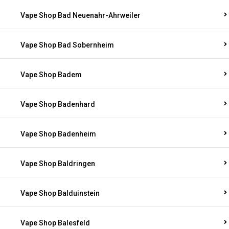
Vape Shop Bad Neuenahr-Ahrweiler
Vape Shop Bad Sobernheim
Vape Shop Badem
Vape Shop Badenhard
Vape Shop Badenheim
Vape Shop Baldringen
Vape Shop Balduinstein
Vape Shop Balesfeld