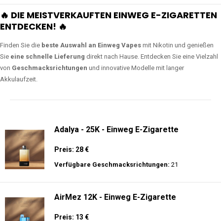
🔥 DIE MEISTVERKAUFTEN EINWEG E-ZIGARETTEN
ENTDECKEN! 🔥
Finden Sie die
beste Auswahl an Einweg Vapes
mit Nikotin und genießen
Sie
eine schnelle Lieferung
direkt nach Hause. Entdecken Sie eine Vielzahl
von
Geschmacksrichtungen
und innovative Modelle mit langer
Akkulaufzeit.
Adalya - 25K - Einweg E-Zigarette
Preis: 28 €
Verfügbare Geschmacksrichtungen:
21
AirMez 12K - Einweg E-Zigarette
Preis: 13 €