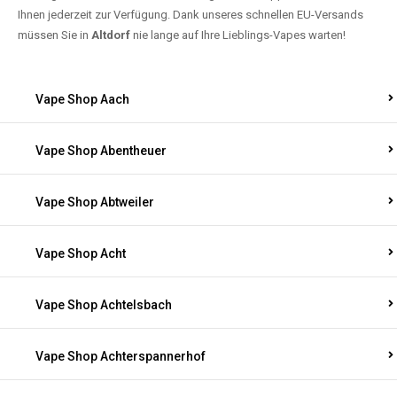
Ihnen jederzeit zur Verfügung. Dank unseres schnellen EU-Versands
müssen Sie in
Altdorf
nie lange auf Ihre Lieblings-Vapes warten!
Vape Shop Aach
Vape Shop Abentheuer
Vape Shop Abtweiler
Vape Shop Acht
Vape Shop Achtelsbach
Vape Shop Achterspannerhof