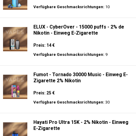
Verfügbare Geschmacksrichtungen:
10
ELUX - CyberOver - 15000 puffs - 2% de
Nikotin - Einweg E-Zigarette
Preis: 14 €
Verfügbare Geschmacksrichtungen:
9
Fumot - Tornado 30000 Music - Einweg E-
Zigarette 2% Nikotin
Preis: 25 €
Verfügbare Geschmacksrichtungen:
30
Hayati Pro Ultra 15K - 2% Nikotin - Einweg
E-Zigarette