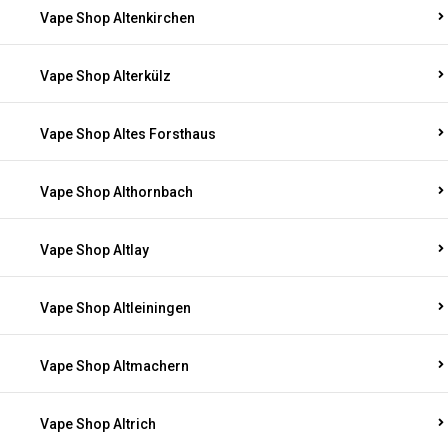
Vape Shop Altenkirchen
Vape Shop Alterkülz
Vape Shop Altes Forsthaus
Vape Shop Althornbach
Vape Shop Altlay
Vape Shop Altleiningen
Vape Shop Altmachern
Vape Shop Altrich