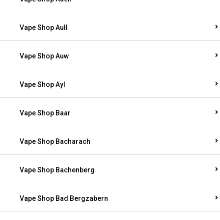
Vape Shop Aull
Vape Shop Auw
Vape Shop Ayl
Vape Shop Baar
Vape Shop Bacharach
Vape Shop Bachenberg
Vape Shop Bad Bergzabern