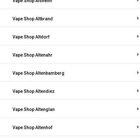
Vape Shop Alsheim
Vape Shop Altbrand
Vape Shop Altdorf
Vape Shop Altenahr
Vape Shop Altenbamberg
Vape Shop Altendiez
Vape Shop Altenglan
Vape Shop Altenhof