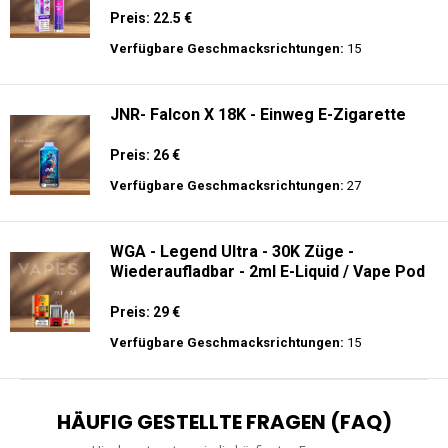
Preis: 22.5 €
Verfügbare Geschmacksrichtungen:
15
JNR- Falcon X 18K - Einweg E-Zigarette
Preis: 26 €
Verfügbare Geschmacksrichtungen:
27
WGA - Legend Ultra - 30K Züge -
Wiederaufladbar - 2ml E-Liquid / Vape Pod
Preis: 29 €
Verfügbare Geschmacksrichtungen:
15
HÄUFIG GESTELLTE FRAGEN (FAQ)