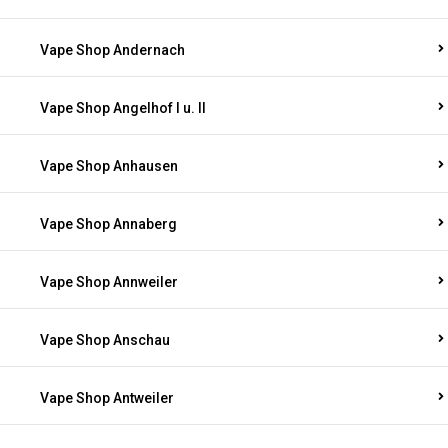
Vape Shop Andernach
Vape Shop Angelhof I u. II
Vape Shop Anhausen
Vape Shop Annaberg
Vape Shop Annweiler
Vape Shop Anschau
Vape Shop Antweiler