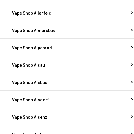
Vape Shop Allenfeld
Vape Shop Almersbach
Vape Shop Alpenrod
Vape Shop Alsau
Vape Shop Alsbach
Vape Shop Alsdorf
Vape Shop Alsenz