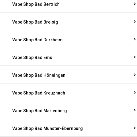
Vape Shop Bad Bertrich
Vape Shop Bad Breisig
Vape Shop Bad Dürkheim
Vape Shop Bad Ems
Vape Shop Bad Hönningen
Vape Shop Bad Kreuznach
Vape Shop Bad Marienberg
Vape Shop Bad Münster-Ebernburg