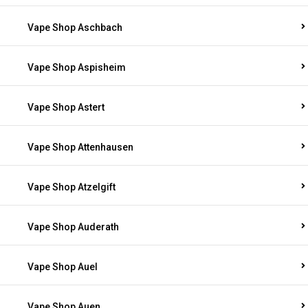
Vape Shop Aschbach
Vape Shop Aspisheim
Vape Shop Astert
Vape Shop Attenhausen
Vape Shop Atzelgift
Vape Shop Auderath
Vape Shop Auel
Vape Shop Auen