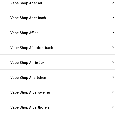
Vape Shop Adenau
Vape Shop Adenbach
Vape Shop Affler
Vape Shop Aftholderbach
Vape Shop Ahrbrück
Vape Shop Ailertchen
Vape Shop Albersweiler
Vape Shop Alberthofen