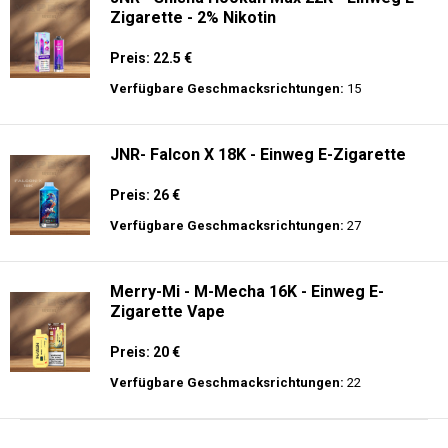
Zigarette - 2% Nikotin
Preis: 22.5 €
Verfügbare Geschmacksrichtungen:
15
JNR- Falcon X 18K - Einweg E-Zigarette
Preis: 26 €
Verfügbare Geschmacksrichtungen:
27
Merry-Mi - M-Mecha 16K - Einweg E-
Zigarette Vape
Preis: 20 €
Verfügbare Geschmacksrichtungen:
22