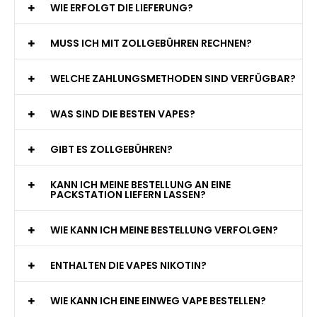
WIE ERFOLGT DIE LIEFERUNG?
MUSS ICH MIT ZOLLGEBÜHREN RECHNEN?
WELCHE ZAHLUNGSMETHODEN SIND VERFÜGBAR?
WAS SIND DIE BESTEN VAPES?
GIBT ES ZOLLGEBÜHREN?
KANN ICH MEINE BESTELLUNG AN EINE
PACKSTATION LIEFERN LASSEN?
WIE KANN ICH MEINE BESTELLUNG VERFOLGEN?
ENTHALTEN DIE VAPES NIKOTIN?
WIE KANN ICH EINE EINWEG VAPE BESTELLEN?