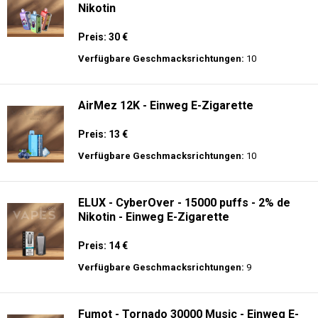
Nikotin
Preis: 30 €
Verfügbare Geschmacksrichtungen:
10
AirMez 12K - Einweg E-Zigarette
Preis: 13 €
Verfügbare Geschmacksrichtungen:
10
ELUX - CyberOver - 15000 puffs - 2% de
Nikotin - Einweg E-Zigarette
Preis: 14 €
Verfügbare Geschmacksrichtungen:
9
Fumot - Tornado 30000 Music - Einweg E-