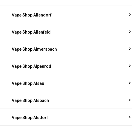
Vape Shop Allendorf
Vape Shop Allenfeld
Vape Shop Almersbach
Vape Shop Alpenrod
Vape Shop Alsau
Vape Shop Alsbach
Vape Shop Alsdorf