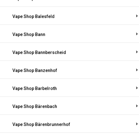
Vape Shop Balesfeld
Vape Shop Bann
Vape Shop Bannberscheid
Vape Shop Banzenhof
Vape Shop Barbelroth
Vape Shop Bärenbach
Vape Shop Bärenbrunnerhof