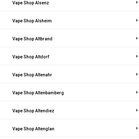
Vape Shop Alsenz
Vape Shop Alsheim
Vape Shop Altbrand
Vape Shop Altdorf
Vape Shop Altenahr
Vape Shop Altenbamberg
Vape Shop Altendiez
Vape Shop Altenglan