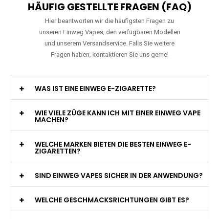
HÄUFIG GESTELLTE FRAGEN (FAQ)
Hier beantworten wir die häufigsten Fragen zu
unseren Einweg Vapes, den verfügbaren Modellen
und unserem Versandservice. Falls Sie weitere
Fragen haben, kontaktieren Sie uns gerne!
WAS IST EINE EINWEG E-ZIGARETTE?
WIE VIELE ZÜGE KANN ICH MIT EINER EINWEG VAPE
MACHEN?
WELCHE MARKEN BIETEN DIE BESTEN EINWEG E-
ZIGARETTEN?
SIND EINWEG VAPES SICHER IN DER ANWENDUNG?
WELCHE GESCHMACKSRICHTUNGEN GIBT ES?