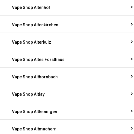
Vape Shop Altenhof
Vape Shop Altenkirchen
Vape Shop Alterkülz
Vape Shop Altes Forsthaus
Vape Shop Althornbach
Vape Shop Altlay
Vape Shop Altleiningen
Vape Shop Altmachern