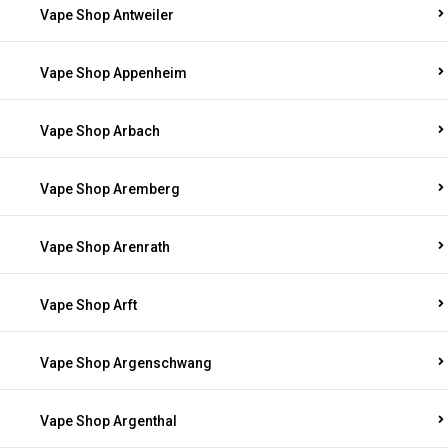
Vape Shop Antweiler
Vape Shop Appenheim
Vape Shop Arbach
Vape Shop Aremberg
Vape Shop Arenrath
Vape Shop Arft
Vape Shop Argenschwang
Vape Shop Argenthal