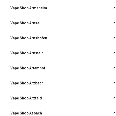
Vape Shop Armsheim
Vape Shop Arnsau
Vape Shop Arnshöfen
Vape Shop Arnstein
Vape Shop Artamhof
Vape Shop Arzbach
Vape Shop Arzfeld
Vape Shop Asbach