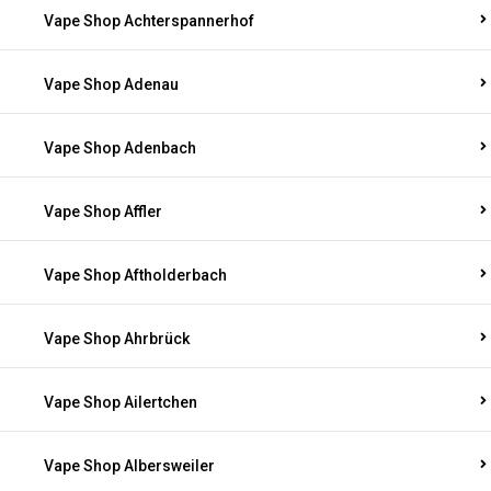
Vape Shop Achterspannerhof
Vape Shop Adenau
Vape Shop Adenbach
Vape Shop Affler
Vape Shop Aftholderbach
Vape Shop Ahrbrück
Vape Shop Ailertchen
Vape Shop Albersweiler