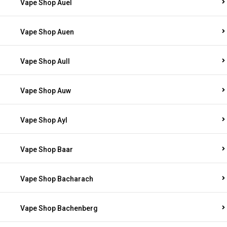
Vape Shop Auel
Vape Shop Auen
Vape Shop Aull
Vape Shop Auw
Vape Shop Ayl
Vape Shop Baar
Vape Shop Bacharach
Vape Shop Bachenberg