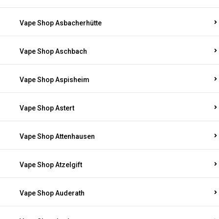
Vape Shop Asbacherhütte
Vape Shop Aschbach
Vape Shop Aspisheim
Vape Shop Astert
Vape Shop Attenhausen
Vape Shop Atzelgift
Vape Shop Auderath