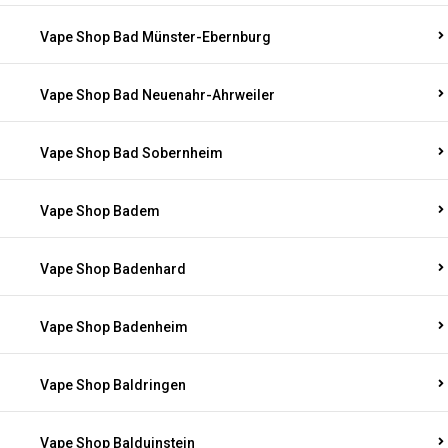
Vape Shop Bad Münster-Ebernburg
Vape Shop Bad Neuenahr-Ahrweiler
Vape Shop Bad Sobernheim
Vape Shop Badem
Vape Shop Badenhard
Vape Shop Badenheim
Vape Shop Baldringen
Vape Shop Balduinstein