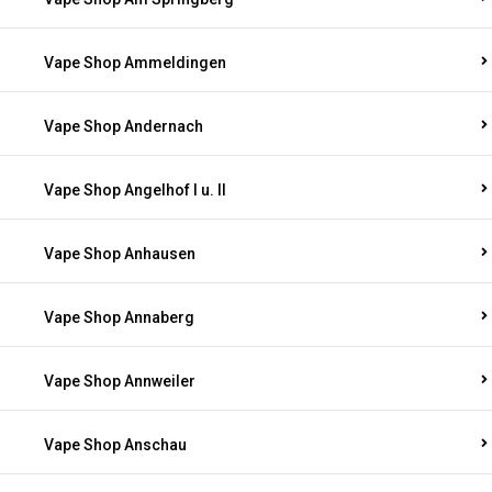
Vape Shop Ammeldingen
Vape Shop Andernach
Vape Shop Angelhof I u. II
Vape Shop Anhausen
Vape Shop Annaberg
Vape Shop Annweiler
Vape Shop Anschau