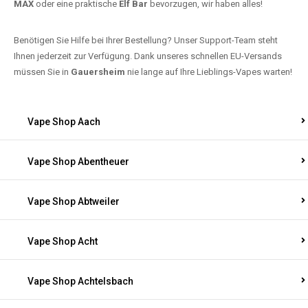
MAX
oder eine praktische
Elf Bar
bevorzugen, wir haben alles!
Benötigen Sie Hilfe bei Ihrer Bestellung? Unser Support-Team steht
Ihnen jederzeit zur Verfügung. Dank unseres schnellen EU-Versands
müssen Sie in
Gauersheim
nie lange auf Ihre Lieblings-Vapes warten!
Vape Shop Aach
Vape Shop Abentheuer
Vape Shop Abtweiler
Vape Shop Acht
Vape Shop Achtelsbach