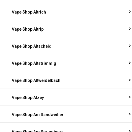
Vape Shop Altrich
Vape Shop Altrip
Vape Shop Altscheid
Vape Shop Altstrimmig
Vape Shop Altweidelbach
Vape Shop Alzey
Vape Shop Am Sandweiher
Vape Shop Am Springberg