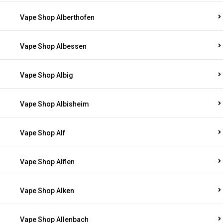
Vape Shop Alberthofen
Vape Shop Albessen
Vape Shop Albig
Vape Shop Albisheim
Vape Shop Alf
Vape Shop Alflen
Vape Shop Alken
Vape Shop Allenbach