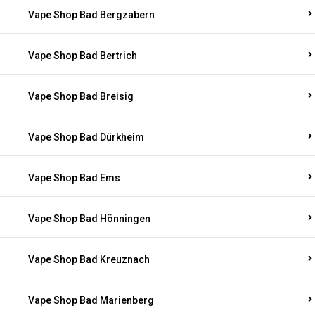
Vape Shop Bad Bergzabern
Vape Shop Bad Bertrich
Vape Shop Bad Breisig
Vape Shop Bad Dürkheim
Vape Shop Bad Ems
Vape Shop Bad Hönningen
Vape Shop Bad Kreuznach
Vape Shop Bad Marienberg