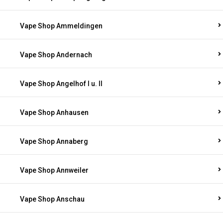
Vape Shop Ammeldingen
Vape Shop Andernach
Vape Shop Angelhof I u. II
Vape Shop Anhausen
Vape Shop Annaberg
Vape Shop Annweiler
Vape Shop Anschau