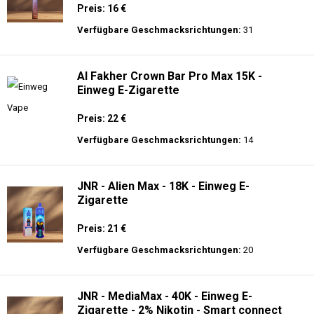
Preis: 16 €
Verfügbare Geschmacksrichtungen:
31
Al Fakher Crown Bar Pro Max 15K -
Einweg E-Zigarette
Preis: 22 €
Verfügbare Geschmacksrichtungen:
14
JNR - Alien Max - 18K - Einweg E-
Zigarette
Preis: 21 €
Verfügbare Geschmacksrichtungen:
20
JNR - MediaMax - 40K - Einweg E-
Zigarette - 2% Nikotin - Smart connect