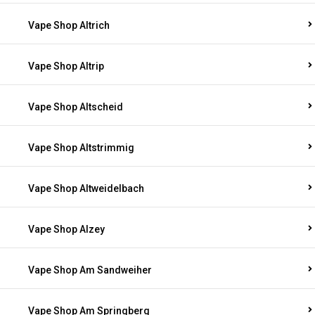
Vape Shop Altrich
Vape Shop Altrip
Vape Shop Altscheid
Vape Shop Altstrimmig
Vape Shop Altweidelbach
Vape Shop Alzey
Vape Shop Am Sandweiher
Vape Shop Am Springberg