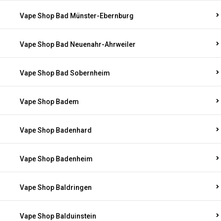
Vape Shop Bad Münster-Ebernburg
Vape Shop Bad Neuenahr-Ahrweiler
Vape Shop Bad Sobernheim
Vape Shop Badem
Vape Shop Badenhard
Vape Shop Badenheim
Vape Shop Baldringen
Vape Shop Balduinstein