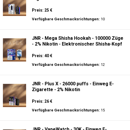
Preis: 25 €
Verfügbare Geschmacksrichtungen:
10
JNR - Mega Shisha Hookah - 100000 Züge
- 2% Nikotin - Elektronischer Shisha-Kopf
Preis: 40 €
Verfügbare Geschmacksrichtungen:
12
JNR - Plus X - 26000 puffs - Einweg E-
Zigarette - 2% Nikotin
Preis: 26 €
Verfügbare Geschmacksrichtungen:
15
JNR - VapeWatch - 30K - Einweg E-