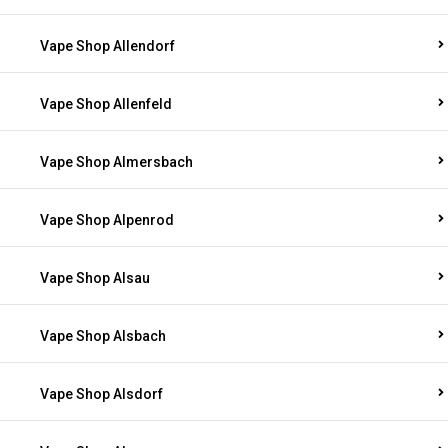
Vape Shop Allendorf
Vape Shop Allenfeld
Vape Shop Almersbach
Vape Shop Alpenrod
Vape Shop Alsau
Vape Shop Alsbach
Vape Shop Alsdorf