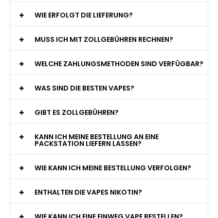
WIE ERFOLGT DIE LIEFERUNG?
MUSS ICH MIT ZOLLGEBÜHREN RECHNEN?
WELCHE ZAHLUNGSMETHODEN SIND VERFÜGBAR?
WAS SIND DIE BESTEN VAPES?
GIBT ES ZOLLGEBÜHREN?
KANN ICH MEINE BESTELLUNG AN EINE
PACKSTATION LIEFERN LASSEN?
WIE KANN ICH MEINE BESTELLUNG VERFOLGEN?
ENTHALTEN DIE VAPES NIKOTIN?
WIE KANN ICH EINE EINWEG VAPE BESTELLEN?