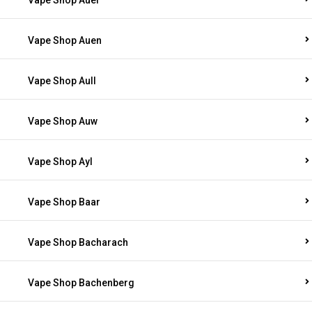
Vape Shop Auel
Vape Shop Auen
Vape Shop Aull
Vape Shop Auw
Vape Shop Ayl
Vape Shop Baar
Vape Shop Bacharach
Vape Shop Bachenberg