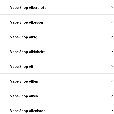
Vape Shop Alberthofen
Vape Shop Albessen
Vape Shop Albig
Vape Shop Albisheim
Vape Shop Alf
Vape Shop Alflen
Vape Shop Alken
Vape Shop Allenbach