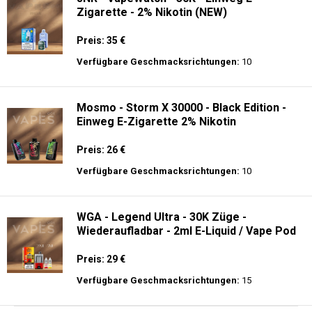
Zigarette - 2% Nikotin (NEW)
Preis: 35 €
Verfügbare Geschmacksrichtungen:
10
Mosmo - Storm X 30000 - Black Edition -
Einweg E-Zigarette 2% Nikotin
Preis: 26 €
Verfügbare Geschmacksrichtungen:
10
WGA - Legend Ultra - 30K Züge -
Wiederaufladbar - 2ml E-Liquid / Vape Pod
Preis: 29 €
Verfügbare Geschmacksrichtungen:
15