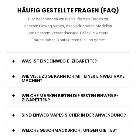
HÄUFIG GESTELLTE FRAGEN (FAQ)
Hier beantworten wir die häufigsten Fragen zu
unseren Einweg Vapes, den verfügbaren Modellen
und unserem Versandservice. Falls Sie weitere
Fragen haben, kontaktieren Sie uns gerne!
WAS IST EINE EINWEG E-ZIGARETTE?
WIE VIELE ZÜGE KANN ICH MIT EINER EINWEG VAPE
MACHEN?
WELCHE MARKEN BIETEN DIE BESTEN EINWEG E-
ZIGARETTEN?
SIND EINWEG VAPES SICHER IN DER ANWENDUNG?
WELCHE GESCHMACKSRICHTUNGEN GIBT ES?