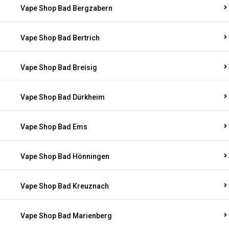
Vape Shop Bad Bergzabern
Vape Shop Bad Bertrich
Vape Shop Bad Breisig
Vape Shop Bad Dürkheim
Vape Shop Bad Ems
Vape Shop Bad Hönningen
Vape Shop Bad Kreuznach
Vape Shop Bad Marienberg