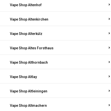
Vape Shop Altenhof
Vape Shop Altenkirchen
Vape Shop Alterkülz
Vape Shop Altes Forsthaus
Vape Shop Althornbach
Vape Shop Altlay
Vape Shop Altleiningen
Vape Shop Altmachern