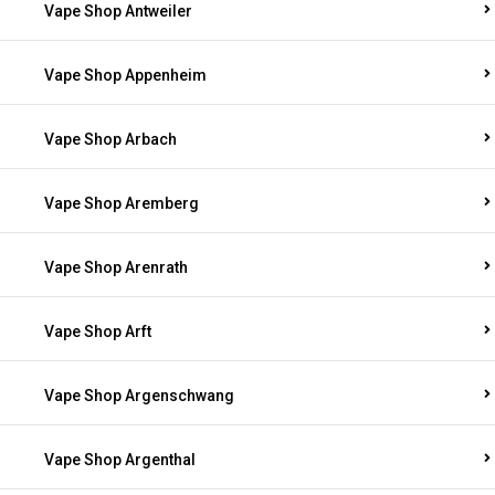
Vape Shop Antweiler
Vape Shop Appenheim
Vape Shop Arbach
Vape Shop Aremberg
Vape Shop Arenrath
Vape Shop Arft
Vape Shop Argenschwang
Vape Shop Argenthal