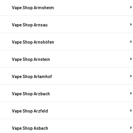
Vape Shop Armsheim
Vape Shop Arnsau
Vape Shop Arnshöfen
Vape Shop Arnstein
Vape Shop Artamhof
Vape Shop Arzbach
Vape Shop Arzfeld
Vape Shop Asbach