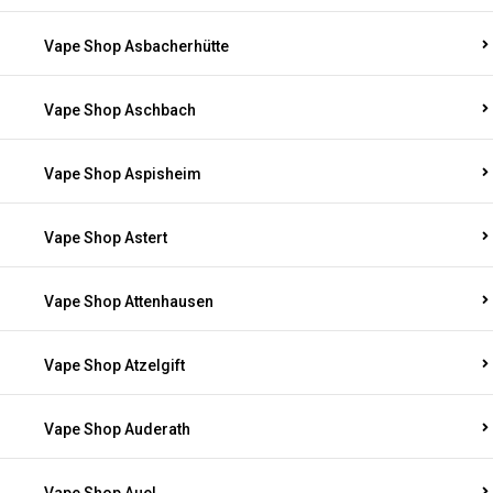
Vape Shop Asbacherhütte
Vape Shop Aschbach
Vape Shop Aspisheim
Vape Shop Astert
Vape Shop Attenhausen
Vape Shop Atzelgift
Vape Shop Auderath