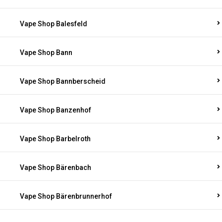
Vape Shop Balesfeld
Vape Shop Bann
Vape Shop Bannberscheid
Vape Shop Banzenhof
Vape Shop Barbelroth
Vape Shop Bärenbach
Vape Shop Bärenbrunnerhof