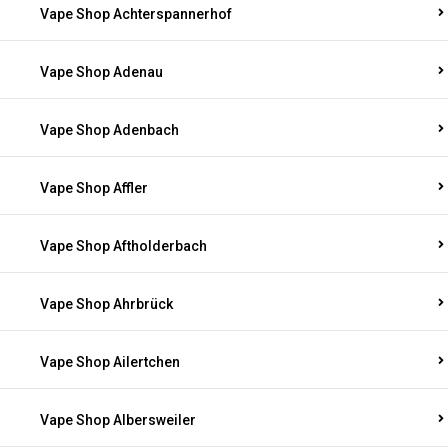
Vape Shop Achterspannerhof
Vape Shop Adenau
Vape Shop Adenbach
Vape Shop Affler
Vape Shop Aftholderbach
Vape Shop Ahrbrück
Vape Shop Ailertchen
Vape Shop Albersweiler