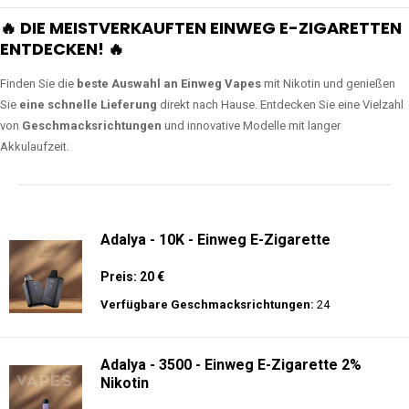
🔥 DIE MEISTVERKAUFTEN EINWEG E-ZIGARETTEN
ENTDECKEN! 🔥
Finden Sie die
beste Auswahl an Einweg Vapes
mit Nikotin und genießen
Sie
eine schnelle Lieferung
direkt nach Hause. Entdecken Sie eine Vielzahl
von
Geschmacksrichtungen
und innovative Modelle mit langer
Akkulaufzeit.
Adalya - 10K - Einweg E-Zigarette
Preis: 20 €
Verfügbare Geschmacksrichtungen:
24
Adalya - 3500 - Einweg E-Zigarette 2%
Nikotin