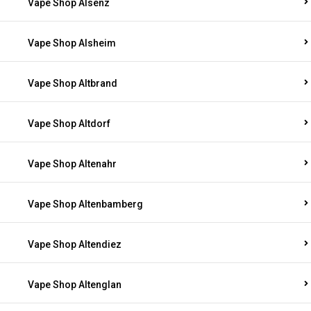
Vape Shop Alsenz
Vape Shop Alsheim
Vape Shop Altbrand
Vape Shop Altdorf
Vape Shop Altenahr
Vape Shop Altenbamberg
Vape Shop Altendiez
Vape Shop Altenglan