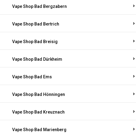
Vape Shop Bad Bergzabern
Vape Shop Bad Bertrich
Vape Shop Bad Breisig
Vape Shop Bad Dürkheim
Vape Shop Bad Ems
Vape Shop Bad Hönningen
Vape Shop Bad Kreuznach
Vape Shop Bad Marienberg