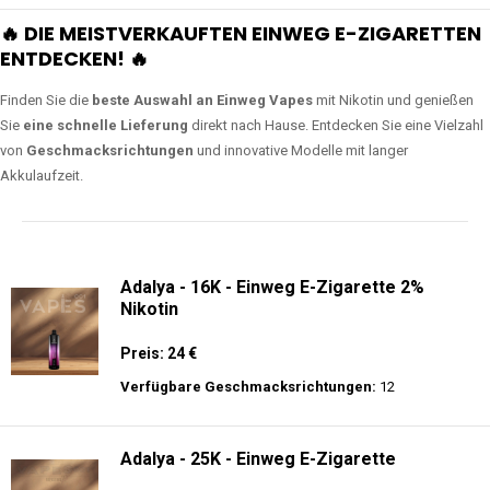
🔥 DIE MEISTVERKAUFTEN EINWEG E-ZIGARETTEN
ENTDECKEN! 🔥
Finden Sie die
beste Auswahl an Einweg Vapes
mit Nikotin und genießen
Sie
eine schnelle Lieferung
direkt nach Hause. Entdecken Sie eine Vielzahl
von
Geschmacksrichtungen
und innovative Modelle mit langer
Akkulaufzeit.
Adalya - 16K - Einweg E-Zigarette 2%
Nikotin
Preis: 24 €
Verfügbare Geschmacksrichtungen:
12
Adalya - 25K - Einweg E-Zigarette