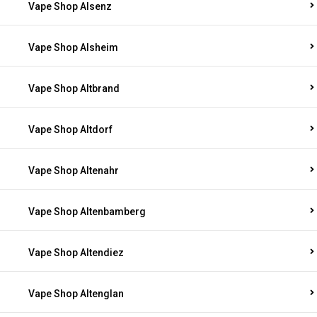
Vape Shop Alsenz
Vape Shop Alsheim
Vape Shop Altbrand
Vape Shop Altdorf
Vape Shop Altenahr
Vape Shop Altenbamberg
Vape Shop Altendiez
Vape Shop Altenglan