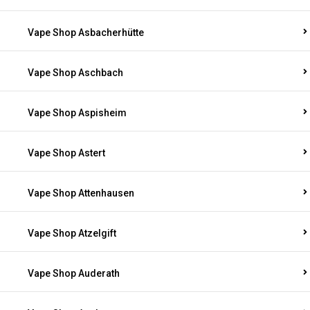
Vape Shop Asbacherhütte
Vape Shop Aschbach
Vape Shop Aspisheim
Vape Shop Astert
Vape Shop Attenhausen
Vape Shop Atzelgift
Vape Shop Auderath