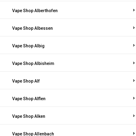
Vape Shop Alberthofen
Vape Shop Albessen
Vape Shop Albig
Vape Shop Albisheim
Vape Shop Alf
Vape Shop Alflen
Vape Shop Alken
Vape Shop Allenbach