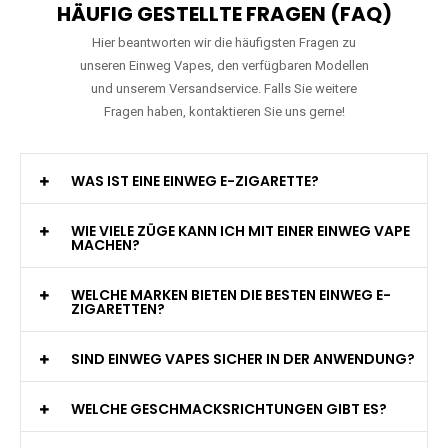
HÄUFIG GESTELLTE FRAGEN (FAQ)
Hier beantworten wir die häufigsten Fragen zu
unseren Einweg Vapes, den verfügbaren Modellen
und unserem Versandservice. Falls Sie weitere
Fragen haben, kontaktieren Sie uns gerne!
WAS IST EINE EINWEG E-ZIGARETTE?
WIE VIELE ZÜGE KANN ICH MIT EINER EINWEG VAPE
MACHEN?
WELCHE MARKEN BIETEN DIE BESTEN EINWEG E-
ZIGARETTEN?
SIND EINWEG VAPES SICHER IN DER ANWENDUNG?
WELCHE GESCHMACKSRICHTUNGEN GIBT ES?