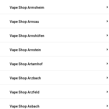
Vape Shop Armsheim
Vape Shop Arnsau
Vape Shop Arnshöfen
Vape Shop Arnstein
Vape Shop Artamhof
Vape Shop Arzbach
Vape Shop Arzfeld
Vape Shop Asbach