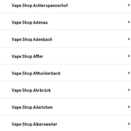
Vape Shop Achterspannerhof
Vape Shop Adenau
Vape Shop Adenbach
Vape Shop Affler
Vape Shop Aftholderbach
Vape Shop Ahrbrück
Vape Shop Ailertchen
Vape Shop Albersweiler