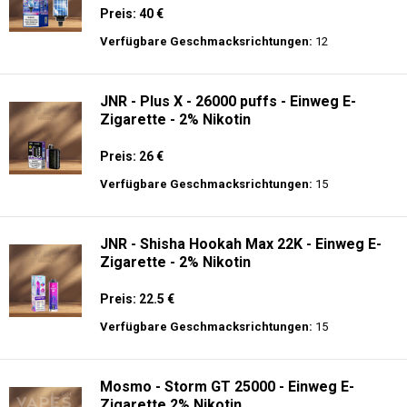
Preis: 40 €
Verfügbare Geschmacksrichtungen:
12
JNR - Plus X - 26000 puffs - Einweg E-
Zigarette - 2% Nikotin
Preis: 26 €
Verfügbare Geschmacksrichtungen:
15
JNR - Shisha Hookah Max 22K - Einweg E-
Zigarette - 2% Nikotin
Preis: 22.5 €
Verfügbare Geschmacksrichtungen:
15
Mosmo - Storm GT 25000 - Einweg E-
Zigarette 2% Nikotin