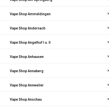
Vape Shop Ammeldingen
Vape Shop Andernach
Vape Shop Angelhof I u. II
Vape Shop Anhausen
Vape Shop Annaberg
Vape Shop Annweiler
Vape Shop Anschau