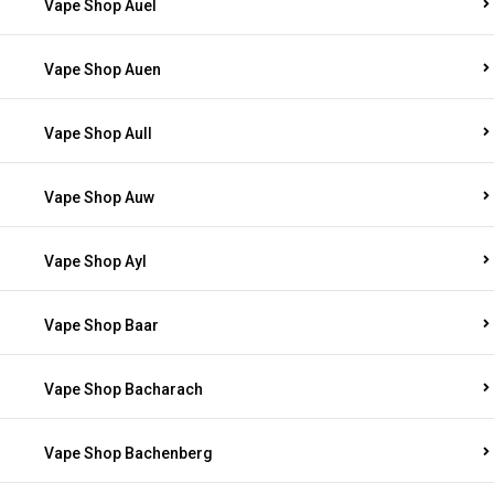
Vape Shop Auel
Vape Shop Auen
Vape Shop Aull
Vape Shop Auw
Vape Shop Ayl
Vape Shop Baar
Vape Shop Bacharach
Vape Shop Bachenberg