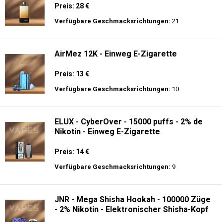
Preis: 28 €
Verfügbare Geschmacksrichtungen:
21
AirMez 12K - Einweg E-Zigarette
Preis: 13 €
Verfügbare Geschmacksrichtungen:
10
ELUX - CyberOver - 15000 puffs - 2% de
Nikotin - Einweg E-Zigarette
Preis: 14 €
Verfügbare Geschmacksrichtungen:
9
JNR - Mega Shisha Hookah - 100000 Züge
- 2% Nikotin - Elektronischer Shisha-Kopf