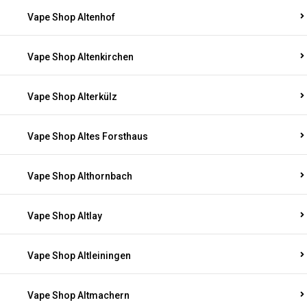
Vape Shop Altenhof
Vape Shop Altenkirchen
Vape Shop Alterkülz
Vape Shop Altes Forsthaus
Vape Shop Althornbach
Vape Shop Altlay
Vape Shop Altleiningen
Vape Shop Altmachern