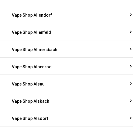
Vape Shop Allendorf
Vape Shop Allenfeld
Vape Shop Almersbach
Vape Shop Alpenrod
Vape Shop Alsau
Vape Shop Alsbach
Vape Shop Alsdorf