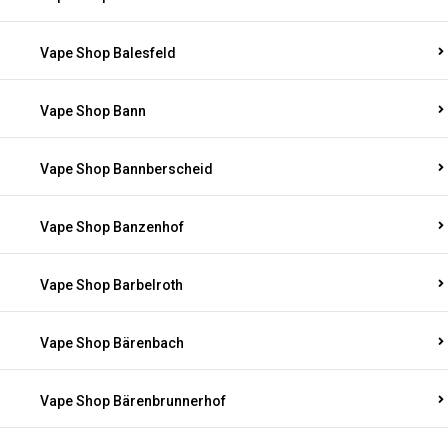
Vape Shop Balesfeld
Vape Shop Bann
Vape Shop Bannberscheid
Vape Shop Banzenhof
Vape Shop Barbelroth
Vape Shop Bärenbach
Vape Shop Bärenbrunnerhof