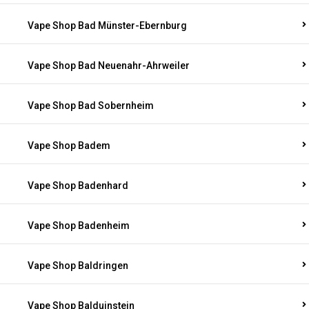
Vape Shop Bad Münster-Ebernburg
Vape Shop Bad Neuenahr-Ahrweiler
Vape Shop Bad Sobernheim
Vape Shop Badem
Vape Shop Badenhard
Vape Shop Badenheim
Vape Shop Baldringen
Vape Shop Balduinstein