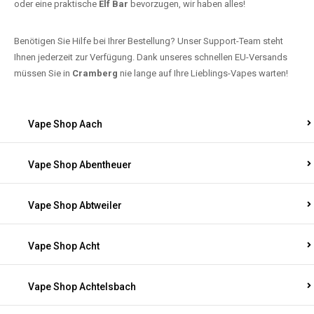
oder eine praktische
Elf Bar
bevorzugen, wir haben alles!
Benötigen Sie Hilfe bei Ihrer Bestellung? Unser Support-Team steht
Ihnen jederzeit zur Verfügung. Dank unseres schnellen EU-Versands
müssen Sie in
Cramberg
nie lange auf Ihre Lieblings-Vapes warten!
Vape Shop Aach
Vape Shop Abentheuer
Vape Shop Abtweiler
Vape Shop Acht
Vape Shop Achtelsbach