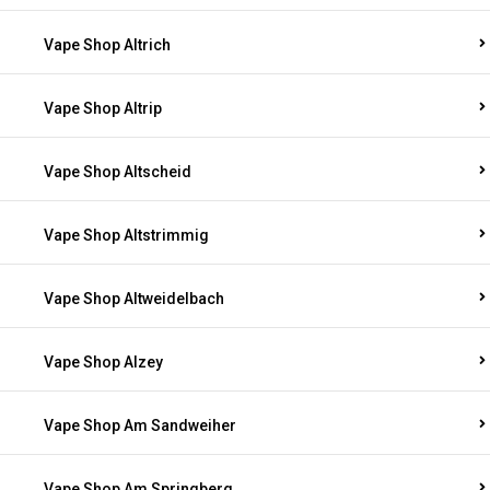
Vape Shop Altrich
Vape Shop Altrip
Vape Shop Altscheid
Vape Shop Altstrimmig
Vape Shop Altweidelbach
Vape Shop Alzey
Vape Shop Am Sandweiher
Vape Shop Am Springberg