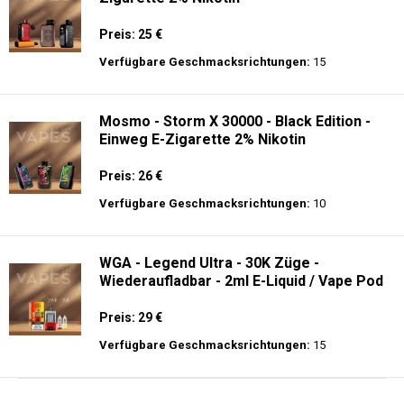
Preis: 25 €
Verfügbare Geschmacksrichtungen:
15
Mosmo - Storm X 30000 - Black Edition -
Einweg E-Zigarette 2% Nikotin
Preis: 26 €
Verfügbare Geschmacksrichtungen:
10
WGA - Legend Ultra - 30K Züge -
Wiederaufladbar - 2ml E-Liquid / Vape Pod
Preis: 29 €
Verfügbare Geschmacksrichtungen:
15