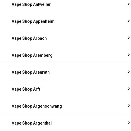
Vape Shop Antweiler
Vape Shop Appenheim
Vape Shop Arbach
Vape Shop Aremberg
Vape Shop Arenrath
Vape Shop Arft
Vape Shop Argenschwang
Vape Shop Argenthal