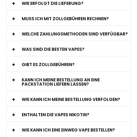
WIE ERFOLGT DIE LIEFERUNG?
MUSS ICH MIT ZOLLGEBÜHREN RECHNEN?
WELCHE ZAHLUNGSMETHODEN SIND VERFÜGBAR?
WAS SIND DIE BESTEN VAPES?
GIBT ES ZOLLGEBÜHREN?
KANN ICH MEINE BESTELLUNG AN EINE
PACKSTATION LIEFERN LASSEN?
WIE KANN ICH MEINE BESTELLUNG VERFOLGEN?
ENTHALTEN DIE VAPES NIKOTIN?
WIE KANN ICH EINE EINWEG VAPE BESTELLEN?