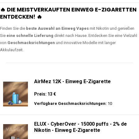
🔥 DIE MEISTVERKAUFTEN EINWEG E-ZIGARETTEN
ENTDECKEN! 🔥
Finden Sie die
beste Auswahl an Einweg Vapes
mit Nikotin und genießen
Sie
eine schnelle Lieferung
direkt nach Hause. Entdecken Sie eine Vielzahl
von
Geschmacksrichtungen
und innovative Modelle mit langer
Akkulaufzeit.
AirMez 12K - Einweg E-Zigarette
Preis: 13 €
Verfügbare Geschmacksrichtungen:
10
ELUX - CyberOver - 15000 puffs - 2% de
Nikotin - Einweg E-Zigarette