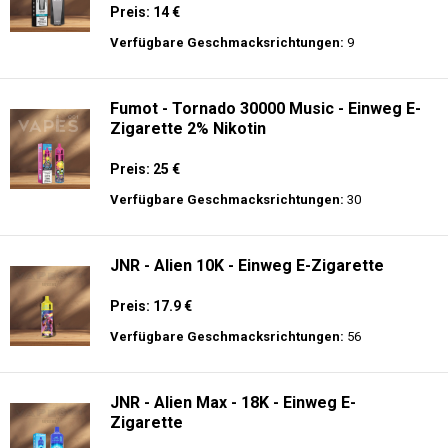
Preis: 14 €
Verfügbare Geschmacksrichtungen:
9
Fumot - Tornado 30000 Music - Einweg E-
Zigarette 2% Nikotin
Preis: 25 €
Verfügbare Geschmacksrichtungen:
30
JNR - Alien 10K - Einweg E-Zigarette
Preis: 17.9 €
Verfügbare Geschmacksrichtungen:
56
JNR - Alien Max - 18K - Einweg E-
Zigarette