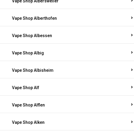
Vape Shop Albersweiler
Vape Shop Alberthofen
Vape Shop Albessen
Vape Shop Albig
Vape Shop Albisheim
Vape Shop Alf
Vape Shop Alflen
Vape Shop Alken