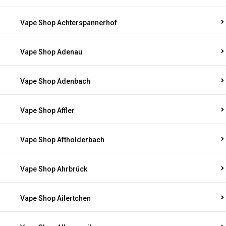
Vape Shop Achterspannerhof
Vape Shop Adenau
Vape Shop Adenbach
Vape Shop Affler
Vape Shop Aftholderbach
Vape Shop Ahrbrück
Vape Shop Ailertchen