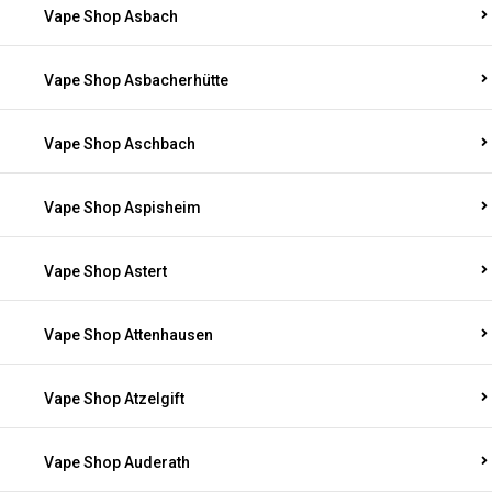
Vape Shop Asbach
Vape Shop Asbacherhütte
Vape Shop Aschbach
Vape Shop Aspisheim
Vape Shop Astert
Vape Shop Attenhausen
Vape Shop Atzelgift
Vape Shop Auderath