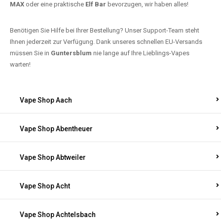
MAX
oder eine praktische
Elf Bar
bevorzugen, wir haben alles!
Benötigen Sie Hilfe bei Ihrer Bestellung? Unser Support-Team steht
Ihnen jederzeit zur Verfügung. Dank unseres schnellen EU-Versands
müssen Sie in
Guntersblum
nie lange auf Ihre Lieblings-Vapes
warten!
Vape Shop Aach
Vape Shop Abentheuer
Vape Shop Abtweiler
Vape Shop Acht
Vape Shop Achtelsbach