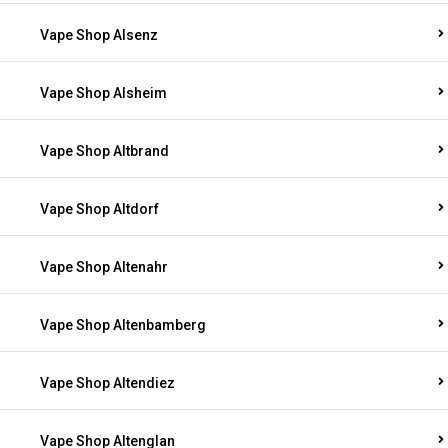
Vape Shop Alsenz
Vape Shop Alsheim
Vape Shop Altbrand
Vape Shop Altdorf
Vape Shop Altenahr
Vape Shop Altenbamberg
Vape Shop Altendiez
Vape Shop Altenglan