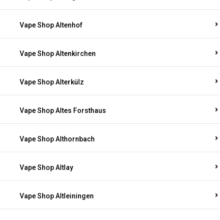
Vape Shop Altenhof
Vape Shop Altenkirchen
Vape Shop Alterkülz
Vape Shop Altes Forsthaus
Vape Shop Althornbach
Vape Shop Altlay
Vape Shop Altleiningen