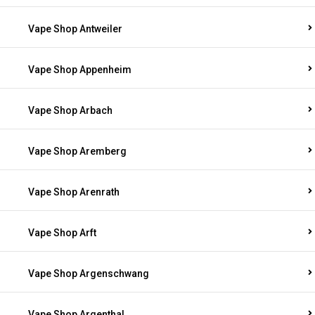
Vape Shop Antweiler
Vape Shop Appenheim
Vape Shop Arbach
Vape Shop Aremberg
Vape Shop Arenrath
Vape Shop Arft
Vape Shop Argenschwang
Vape Shop Argenthal