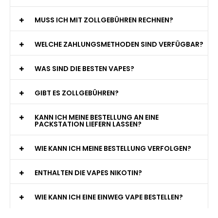
MUSS ICH MIT ZOLLGEBÜHREN RECHNEN?
WELCHE ZAHLUNGSMETHODEN SIND VERFÜGBAR?
WAS SIND DIE BESTEN VAPES?
GIBT ES ZOLLGEBÜHREN?
KANN ICH MEINE BESTELLUNG AN EINE
PACKSTATION LIEFERN LASSEN?
WIE KANN ICH MEINE BESTELLUNG VERFOLGEN?
ENTHALTEN DIE VAPES NIKOTIN?
WIE KANN ICH EINE EINWEG VAPE BESTELLEN?