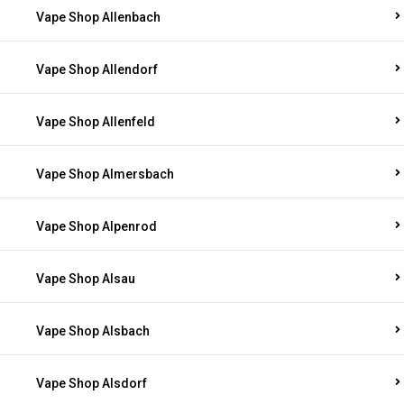
Vape Shop Allenbach
Vape Shop Allendorf
Vape Shop Allenfeld
Vape Shop Almersbach
Vape Shop Alpenrod
Vape Shop Alsau
Vape Shop Alsbach
Vape Shop Alsdorf