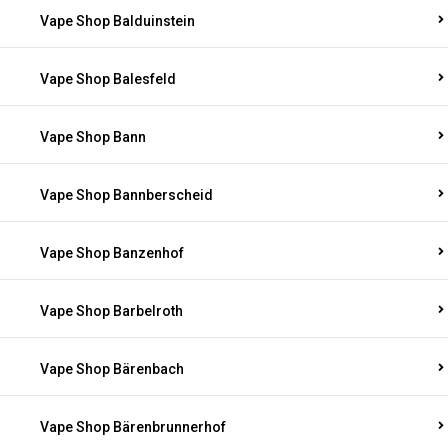
Vape Shop Balduinstein
Vape Shop Balesfeld
Vape Shop Bann
Vape Shop Bannberscheid
Vape Shop Banzenhof
Vape Shop Barbelroth
Vape Shop Bärenbach
Vape Shop Bärenbrunnerhof