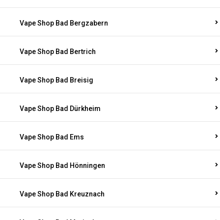
Vape Shop Bad Bergzabern
Vape Shop Bad Bertrich
Vape Shop Bad Breisig
Vape Shop Bad Dürkheim
Vape Shop Bad Ems
Vape Shop Bad Hönningen
Vape Shop Bad Kreuznach