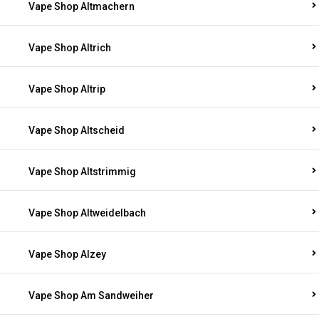
Vape Shop Altmachern
Vape Shop Altrich
Vape Shop Altrip
Vape Shop Altscheid
Vape Shop Altstrimmig
Vape Shop Altweidelbach
Vape Shop Alzey
Vape Shop Am Sandweiher