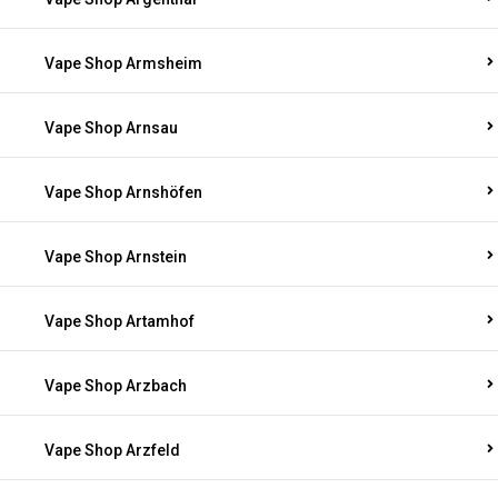
Vape Shop Armsheim
Vape Shop Arnsau
Vape Shop Arnshöfen
Vape Shop Arnstein
Vape Shop Artamhof
Vape Shop Arzbach
Vape Shop Arzfeld