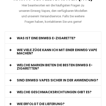
Hier beantworten wir die häufigsten Fragen zu
unseren Einweg Vapes, den verfügbaren Modellen
und unserem Versandservice. Falls Sie weitere
Fragen haben, kontaktieren Sie uns gerne!
WAS IST EINE EINWEG E-ZIGARETTE?
WIE VIELE ZÜGE KANN ICH MIT EINER EINWEG VAPE
MACHEN?
WELCHE MARKEN BIETEN DIE BESTEN EINWEG E-
ZIGARETTEN?
SIND EINWEG VAPES SICHER IN DER ANWENDUNG?
WELCHE GESCHMACKSRICHTUNGEN GIBT ES?
WIE ERFOLGT DIE LIEFERUNG?