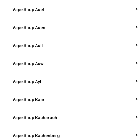
Vape Shop Auel
Vape Shop Auen
Vape Shop Aull
Vape Shop Auw
Vape Shop Ayl
Vape Shop Baar
Vape Shop Bacharach
Vape Shop Bachenberg