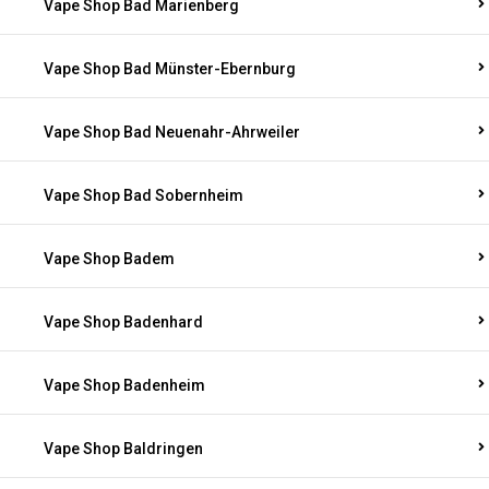
Vape Shop Bad Marienberg
Vape Shop Bad Münster-Ebernburg
Vape Shop Bad Neuenahr-Ahrweiler
Vape Shop Bad Sobernheim
Vape Shop Badem
Vape Shop Badenhard
Vape Shop Badenheim
Vape Shop Baldringen