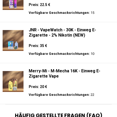
Preis: 22.5 €
Verfügbare Geschmacksrichtungen:
15
JNR - VapeWatch - 30K - Einweg E-
Zigarette - 2% Nikotin (NEW)
Preis: 35 €
Verfügbare Geschmacksrichtungen:
10
Merry-Mi - M-Mecha 16K - Einweg E-
Zigarette Vape
Preis: 20 €
Verfügbare Geschmacksrichtungen:
22
HÄUFIG GESTELLTE FRAGEN (FAQ)