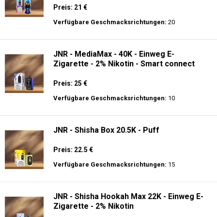
Preis: 21 €
Verfügbare Geschmacksrichtungen:
20
JNR - MediaMax - 40K - Einweg E-
Zigarette - 2% Nikotin - Smart connect
Preis: 25 €
Verfügbare Geschmacksrichtungen:
10
JNR - Shisha Box 20.5K - Puff
Preis: 22.5 €
Verfügbare Geschmacksrichtungen:
15
JNR - Shisha Hookah Max 22K - Einweg E-
Zigarette - 2% Nikotin