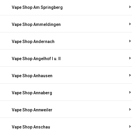
Vape Shop Am Springberg
Vape Shop Ammeldingen
Vape Shop Andernach
Vape Shop Angelhof I u. II
Vape Shop Anhausen
Vape Shop Annaberg
Vape Shop Annweiler
Vape Shop Anschau