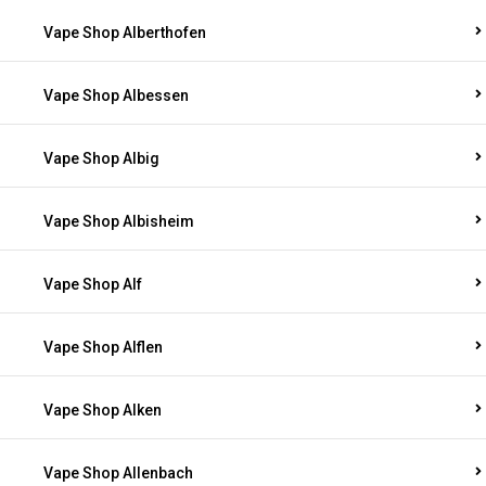
Vape Shop Alberthofen
Vape Shop Albessen
Vape Shop Albig
Vape Shop Albisheim
Vape Shop Alf
Vape Shop Alflen
Vape Shop Alken
Vape Shop Allenbach