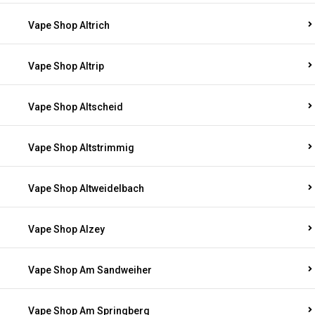
Vape Shop Altrich
Vape Shop Altrip
Vape Shop Altscheid
Vape Shop Altstrimmig
Vape Shop Altweidelbach
Vape Shop Alzey
Vape Shop Am Sandweiher
Vape Shop Am Springberg