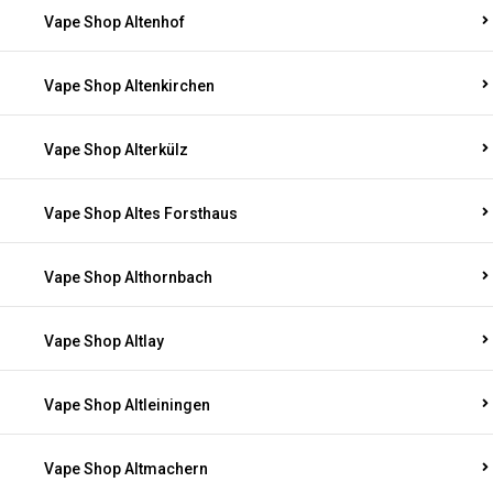
Vape Shop Altenhof
Vape Shop Altenkirchen
Vape Shop Alterkülz
Vape Shop Altes Forsthaus
Vape Shop Althornbach
Vape Shop Altlay
Vape Shop Altleiningen
Vape Shop Altmachern