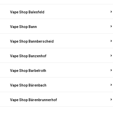
Vape Shop Balesfeld
Vape Shop Bann
Vape Shop Bannberscheid
Vape Shop Banzenhof
Vape Shop Barbelroth
Vape Shop Bärenbach
Vape Shop Bärenbrunnerhof