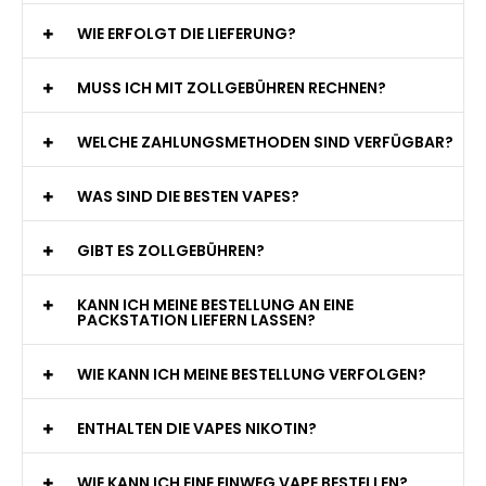
WIE ERFOLGT DIE LIEFERUNG?
MUSS ICH MIT ZOLLGEBÜHREN RECHNEN?
WELCHE ZAHLUNGSMETHODEN SIND VERFÜGBAR?
WAS SIND DIE BESTEN VAPES?
GIBT ES ZOLLGEBÜHREN?
KANN ICH MEINE BESTELLUNG AN EINE
PACKSTATION LIEFERN LASSEN?
WIE KANN ICH MEINE BESTELLUNG VERFOLGEN?
ENTHALTEN DIE VAPES NIKOTIN?
WIE KANN ICH EINE EINWEG VAPE BESTELLEN?