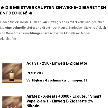
🔥 DIE MEISTVERKAUFTEN EINWEG E-ZIGARETTEN
ENTDECKEN! 🔥
Finden Sie die
beste Auswahl an Einweg Vapes
mit Nikotin und genießen
Sie
eine schnelle Lieferung
direkt nach Hause. Entdecken Sie eine Vielzahl
von
Geschmacksrichtungen
und innovative Modelle mit langer
Akkulaufzeit.
Adalya - 25K - Einweg E-Zigarette
Preis: 28 €
Verfügbare Geschmacksrichtungen:
21
AirMez - X-Beats 40000 - Écouteur Smart
Vape 2-en-1 - Einweg E-Zigarette 2%
Nikotin