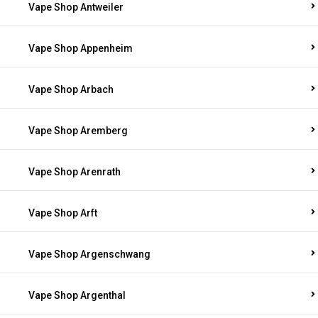
Vape Shop Antweiler
Vape Shop Appenheim
Vape Shop Arbach
Vape Shop Aremberg
Vape Shop Arenrath
Vape Shop Arft
Vape Shop Argenschwang
Vape Shop Argenthal