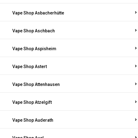
Vape Shop Asbacherhütte
Vape Shop Aschbach
Vape Shop Aspisheim
Vape Shop Astert
Vape Shop Attenhausen
Vape Shop Atzelgift
Vape Shop Auderath