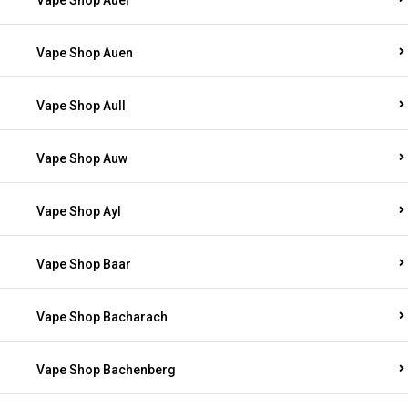
Vape Shop Auel
Vape Shop Auen
Vape Shop Aull
Vape Shop Auw
Vape Shop Ayl
Vape Shop Baar
Vape Shop Bacharach
Vape Shop Bachenberg