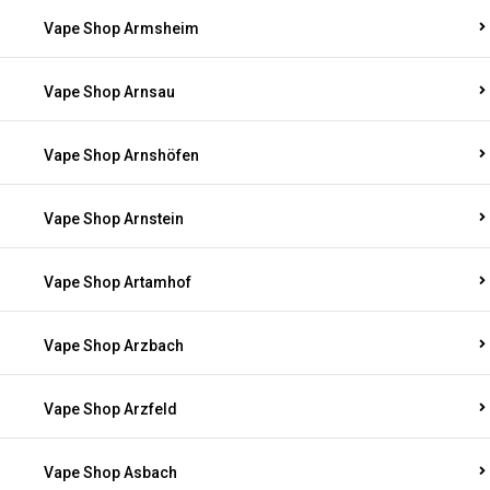
Vape Shop Armsheim
Vape Shop Arnsau
Vape Shop Arnshöfen
Vape Shop Arnstein
Vape Shop Artamhof
Vape Shop Arzbach
Vape Shop Arzfeld
Vape Shop Asbach