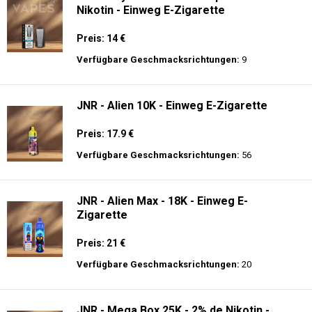
Nikotin - Einweg E-Zigarette
Preis: 14 €
Verfügbare Geschmacksrichtungen:
9
JNR - Alien 10K - Einweg E-Zigarette
Preis: 17.9 €
Verfügbare Geschmacksrichtungen:
56
JNR - Alien Max - 18K - Einweg E-
Zigarette
Preis: 21 €
Verfügbare Geschmacksrichtungen:
20
JNR - Mega Box 25K - 2% de Nikotin -