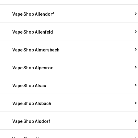
Vape Shop Allendorf
Vape Shop Allenfeld
Vape Shop Almersbach
Vape Shop Alpenrod
Vape Shop Alsau
Vape Shop Alsbach
Vape Shop Alsdorf