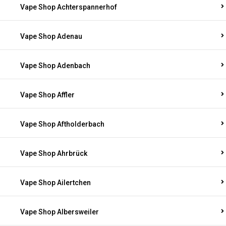
Vape Shop Achterspannerhof
Vape Shop Adenau
Vape Shop Adenbach
Vape Shop Affler
Vape Shop Aftholderbach
Vape Shop Ahrbrück
Vape Shop Ailertchen
Vape Shop Albersweiler