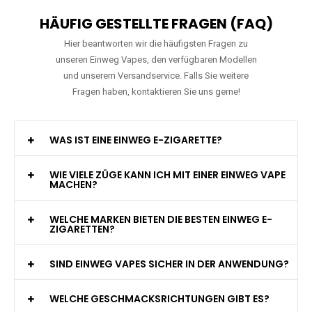
HÄUFIG GESTELLTE FRAGEN (FAQ)
Hier beantworten wir die häufigsten Fragen zu
unseren Einweg Vapes, den verfügbaren Modellen
und unserem Versandservice. Falls Sie weitere
Fragen haben, kontaktieren Sie uns gerne!
WAS IST EINE EINWEG E-ZIGARETTE?
WIE VIELE ZÜGE KANN ICH MIT EINER EINWEG VAPE
MACHEN?
WELCHE MARKEN BIETEN DIE BESTEN EINWEG E-
ZIGARETTEN?
SIND EINWEG VAPES SICHER IN DER ANWENDUNG?
WELCHE GESCHMACKSRICHTUNGEN GIBT ES?