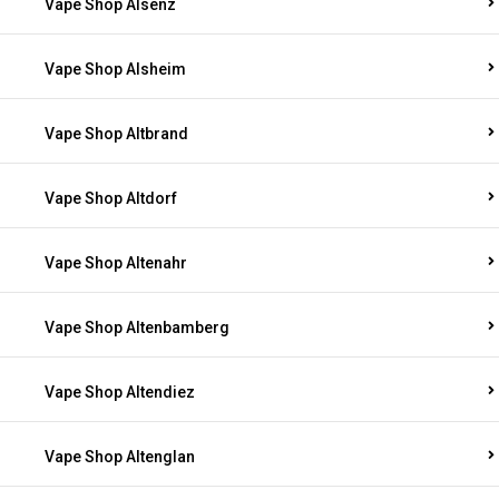
Vape Shop Alsenz
Vape Shop Alsheim
Vape Shop Altbrand
Vape Shop Altdorf
Vape Shop Altenahr
Vape Shop Altenbamberg
Vape Shop Altendiez
Vape Shop Altenglan