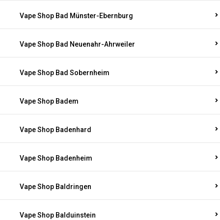
Vape Shop Bad Münster-Ebernburg
Vape Shop Bad Neuenahr-Ahrweiler
Vape Shop Bad Sobernheim
Vape Shop Badem
Vape Shop Badenhard
Vape Shop Badenheim
Vape Shop Baldringen
Vape Shop Balduinstein