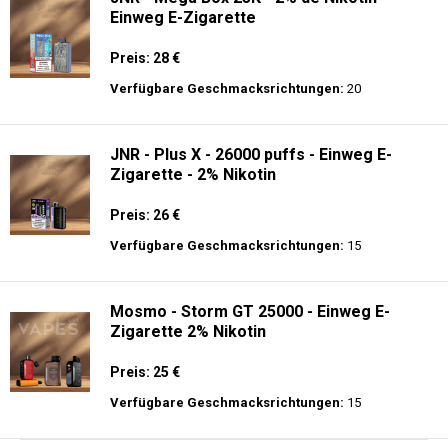
Einweg E-Zigarette
Preis: 28 €
Verfügbare Geschmacksrichtungen:
20
JNR - Plus X - 26000 puffs - Einweg E-
Zigarette - 2% Nikotin
Preis: 26 €
Verfügbare Geschmacksrichtungen:
15
Mosmo - Storm GT 25000 - Einweg E-
Zigarette 2% Nikotin
Preis: 25 €
Verfügbare Geschmacksrichtungen:
15