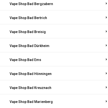
Vape Shop Bad Bergzabern
Vape Shop Bad Bertrich
Vape Shop Bad Breisig
Vape Shop Bad Dürkheim
Vape Shop Bad Ems
Vape Shop Bad Hönningen
Vape Shop Bad Kreuznach
Vape Shop Bad Marienberg