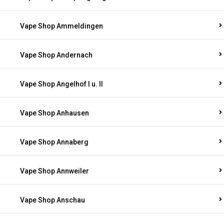
Vape Shop Ammeldingen
Vape Shop Andernach
Vape Shop Angelhof I u. II
Vape Shop Anhausen
Vape Shop Annaberg
Vape Shop Annweiler
Vape Shop Anschau