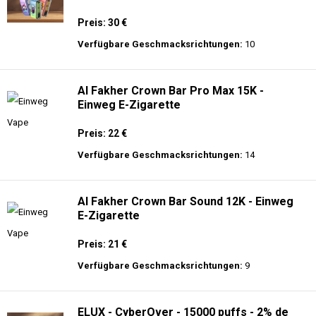
Preis: 30 €
Verfügbare Geschmacksrichtungen:
10
Al Fakher Crown Bar Pro Max 15K -
Einweg E-Zigarette
Preis: 22 €
Verfügbare Geschmacksrichtungen:
14
Al Fakher Crown Bar Sound 12K - Einweg
E-Zigarette
Preis: 21 €
Verfügbare Geschmacksrichtungen:
9
ELUX - CyberOver - 15000 puffs - 2% de