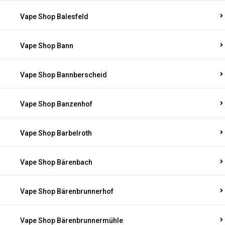
Vape Shop Balesfeld
Vape Shop Bann
Vape Shop Bannberscheid
Vape Shop Banzenhof
Vape Shop Barbelroth
Vape Shop Bärenbach
Vape Shop Bärenbrunnerhof
Vape Shop Bärenbrunnermühle