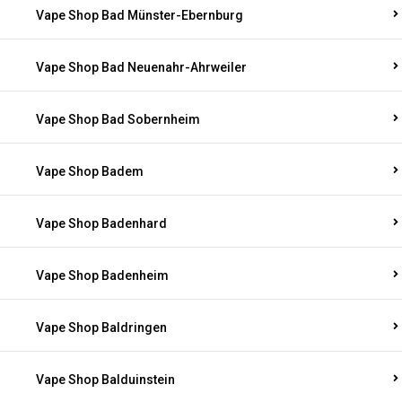
Vape Shop Bad Münster-Ebernburg
Vape Shop Bad Neuenahr-Ahrweiler
Vape Shop Bad Sobernheim
Vape Shop Badem
Vape Shop Badenhard
Vape Shop Badenheim
Vape Shop Baldringen
Vape Shop Balduinstein