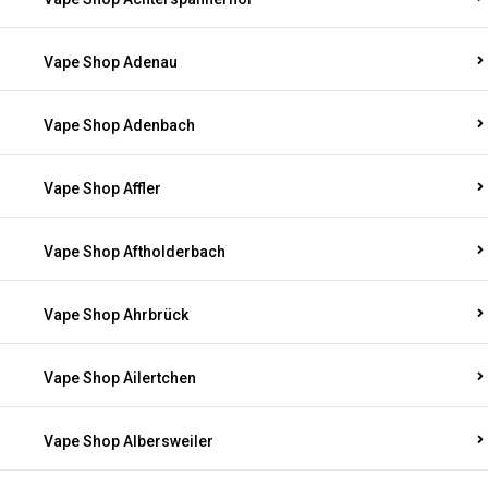
Vape Shop Adenau
Vape Shop Adenbach
Vape Shop Affler
Vape Shop Aftholderbach
Vape Shop Ahrbrück
Vape Shop Ailertchen
Vape Shop Albersweiler