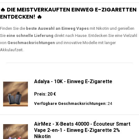
🔥 DIE MEISTVERKAUFTEN EINWEG E-ZIGARETTEN
ENTDECKEN! 🔥
Finden Sie die
beste Auswahl an Einweg Vapes
mit Nikotin und genießen
Sie
eine schnelle Lieferung
direkt nach Hause. Entdecken Sie eine Vielzahl
von
Geschmacksrichtungen
und innovative Modelle mit langer
Akkulaufzeit.
Adalya - 10K - Einweg E-Zigarette
Preis: 20 €
Verfügbare Geschmacksrichtungen:
24
AirMez - X-Beats 40000 - Écouteur Smart
Vape 2-en-1 - Einweg E-Zigarette 2%
Nikotin