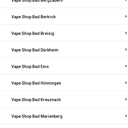
Vape Shop Bad Bergzabern
Vape Shop Bad Bertrich
Vape Shop Bad Breisig
Vape Shop Bad Dürkheim
Vape Shop Bad Ems
Vape Shop Bad Hönningen
Vape Shop Bad Kreuznach
Vape Shop Bad Marienberg