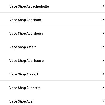
Vape Shop Asbacherhütte
Vape Shop Aschbach
Vape Shop Aspisheim
Vape Shop Astert
Vape Shop Attenhausen
Vape Shop Atzelgift
Vape Shop Auderath
Vape Shop Auel