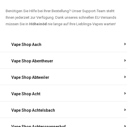
Benötigen Sie Hilfe bei Ihrer Bestellung? Unser Support-Team steht
Ihnen jederzeit zur Verfügung. Dank unseres schnellen EU-Versands
müssen Sie in
Höheinöd
nie lange auf Ihre Lieblings-Vapes warten!
Vape Shop Aach
Vape Shop Abentheuer
Vape Shop Abtweiler
Vape Shop Acht
Vape Shop Achtelsbach
Vape Shop Achterspannerhof