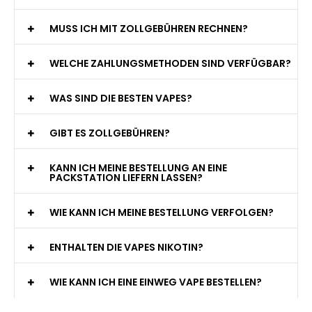
MUSS ICH MIT ZOLLGEBÜHREN RECHNEN?
WELCHE ZAHLUNGSMETHODEN SIND VERFÜGBAR?
WAS SIND DIE BESTEN VAPES?
GIBT ES ZOLLGEBÜHREN?
KANN ICH MEINE BESTELLUNG AN EINE
PACKSTATION LIEFERN LASSEN?
WIE KANN ICH MEINE BESTELLUNG VERFOLGEN?
ENTHALTEN DIE VAPES NIKOTIN?
WIE KANN ICH EINE EINWEG VAPE BESTELLEN?