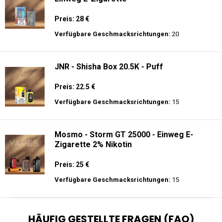
Preis: 28 €
Verfügbare Geschmacksrichtungen:
20
JNR - Shisha Box 20.5K - Puff
Preis: 22.5 €
Verfügbare Geschmacksrichtungen:
15
Mosmo - Storm GT 25000 - Einweg E-
Zigarette 2% Nikotin
Preis: 25 €
Verfügbare Geschmacksrichtungen:
15
HÄUFIG GESTELLTE FRAGEN (FAQ)