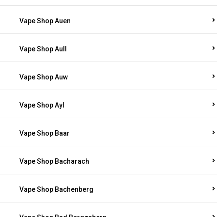
Vape Shop Auen
Vape Shop Aull
Vape Shop Auw
Vape Shop Ayl
Vape Shop Baar
Vape Shop Bacharach
Vape Shop Bachenberg