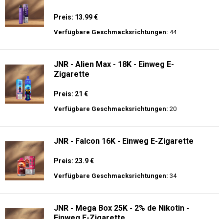
Preis: 13.99 €
Verfügbare Geschmacksrichtungen:
44
JNR - Alien Max - 18K - Einweg E-
Zigarette
Preis: 21 €
Verfügbare Geschmacksrichtungen:
20
JNR - Falcon 16K - Einweg E-Zigarette
Preis: 23.9 €
Verfügbare Geschmacksrichtungen:
34
JNR - Mega Box 25K - 2% de Nikotin -
Einweg E-Zigarette