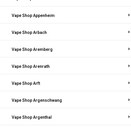
Vape Shop Appenheim
Vape Shop Arbach
Vape Shop Aremberg
Vape Shop Arenrath
Vape Shop Arft
Vape Shop Argenschwang
Vape Shop Argenthal