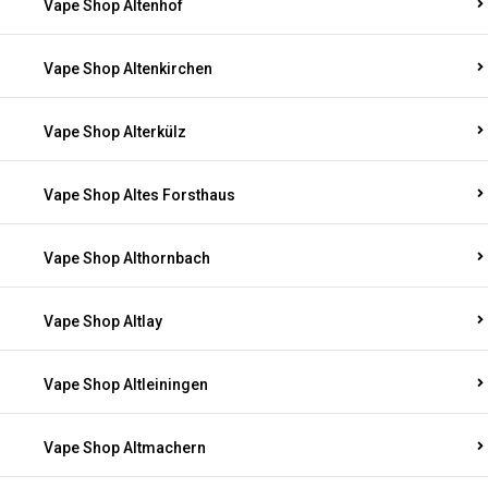
Vape Shop Altenhof
Vape Shop Altenkirchen
Vape Shop Alterkülz
Vape Shop Altes Forsthaus
Vape Shop Althornbach
Vape Shop Altlay
Vape Shop Altleiningen
Vape Shop Altmachern