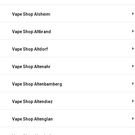
Vape Shop Alsheim
Vape Shop Altbrand
Vape Shop Altdorf
Vape Shop Altenahr
Vape Shop Altenbamberg
Vape Shop Altendiez
Vape Shop Altenglan