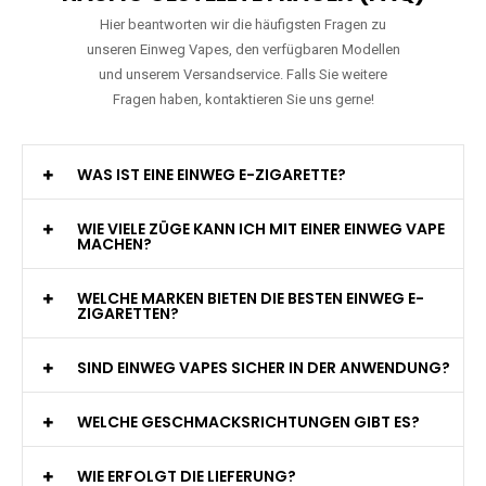
Hier beantworten wir die häufigsten Fragen zu
unseren Einweg Vapes, den verfügbaren Modellen
und unserem Versandservice. Falls Sie weitere
Fragen haben, kontaktieren Sie uns gerne!
WAS IST EINE EINWEG E-ZIGARETTE?
WIE VIELE ZÜGE KANN ICH MIT EINER EINWEG VAPE
MACHEN?
WELCHE MARKEN BIETEN DIE BESTEN EINWEG E-
ZIGARETTEN?
SIND EINWEG VAPES SICHER IN DER ANWENDUNG?
WELCHE GESCHMACKSRICHTUNGEN GIBT ES?
WIE ERFOLGT DIE LIEFERUNG?