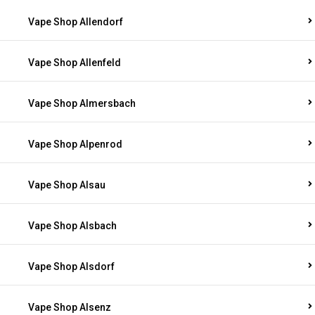
Vape Shop Allendorf
Vape Shop Allenfeld
Vape Shop Almersbach
Vape Shop Alpenrod
Vape Shop Alsau
Vape Shop Alsbach
Vape Shop Alsdorf
Vape Shop Alsenz