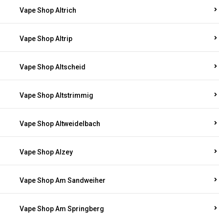
Vape Shop Altrich
Vape Shop Altrip
Vape Shop Altscheid
Vape Shop Altstrimmig
Vape Shop Altweidelbach
Vape Shop Alzey
Vape Shop Am Sandweiher
Vape Shop Am Springberg