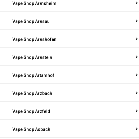
Vape Shop Armsheim
Vape Shop Arnsau
Vape Shop Arnshöfen
Vape Shop Arnstein
Vape Shop Artamhof
Vape Shop Arzbach
Vape Shop Arzfeld
Vape Shop Asbach