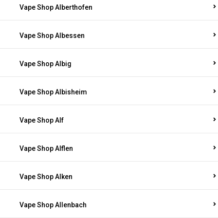
Vape Shop Alberthofen
Vape Shop Albessen
Vape Shop Albig
Vape Shop Albisheim
Vape Shop Alf
Vape Shop Alflen
Vape Shop Alken
Vape Shop Allenbach