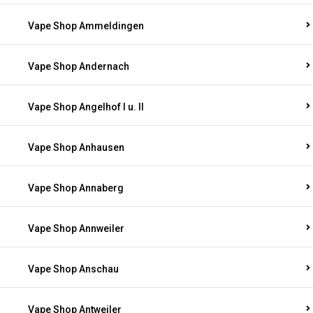
Vape Shop Ammeldingen
Vape Shop Andernach
Vape Shop Angelhof I u. II
Vape Shop Anhausen
Vape Shop Annaberg
Vape Shop Annweiler
Vape Shop Anschau
Vape Shop Antweiler