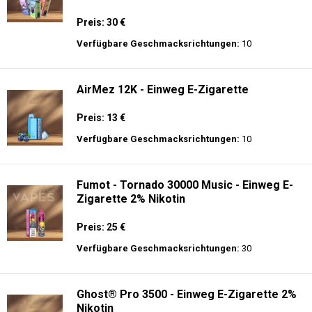
Preis: 30 €
Verfügbare Geschmacksrichtungen:
10
AirMez 12K - Einweg E-Zigarette
Preis: 13 €
Verfügbare Geschmacksrichtungen:
10
Fumot - Tornado 30000 Music - Einweg E-
Zigarette 2% Nikotin
Preis: 25 €
Verfügbare Geschmacksrichtungen:
30
Ghost® Pro 3500 - Einweg E-Zigarette 2%
Nikotin