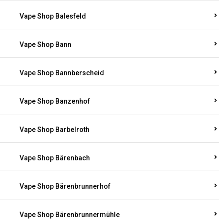
Vape Shop Balesfeld
Vape Shop Bann
Vape Shop Bannberscheid
Vape Shop Banzenhof
Vape Shop Barbelroth
Vape Shop Bärenbach
Vape Shop Bärenbrunnerhof
Vape Shop Bärenbrunnermühle