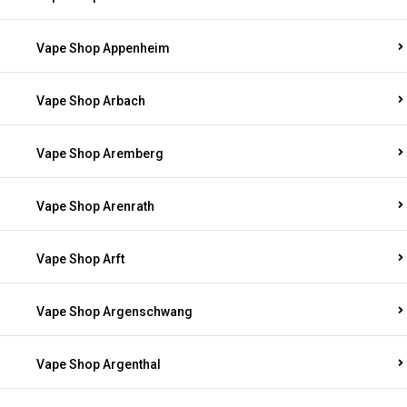
Vape Shop Appenheim
Vape Shop Arbach
Vape Shop Aremberg
Vape Shop Arenrath
Vape Shop Arft
Vape Shop Argenschwang
Vape Shop Argenthal