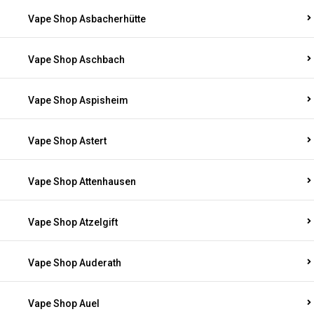
Vape Shop Asbacherhütte
Vape Shop Aschbach
Vape Shop Aspisheim
Vape Shop Astert
Vape Shop Attenhausen
Vape Shop Atzelgift
Vape Shop Auderath
Vape Shop Auel