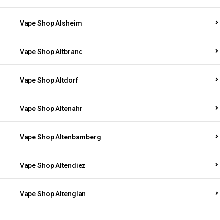
Vape Shop Alsheim
Vape Shop Altbrand
Vape Shop Altdorf
Vape Shop Altenahr
Vape Shop Altenbamberg
Vape Shop Altendiez
Vape Shop Altenglan