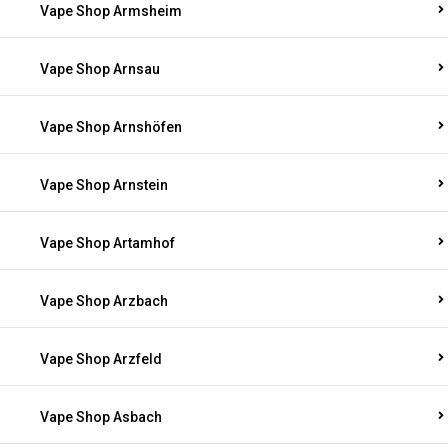
Vape Shop Armsheim
Vape Shop Arnsau
Vape Shop Arnshöfen
Vape Shop Arnstein
Vape Shop Artamhof
Vape Shop Arzbach
Vape Shop Arzfeld
Vape Shop Asbach