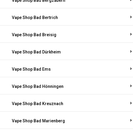
Vape Shop Bad Bergzabern
Vape Shop Bad Bertrich
Vape Shop Bad Breisig
Vape Shop Bad Dürkheim
Vape Shop Bad Ems
Vape Shop Bad Hönningen
Vape Shop Bad Kreuznach
Vape Shop Bad Marienberg