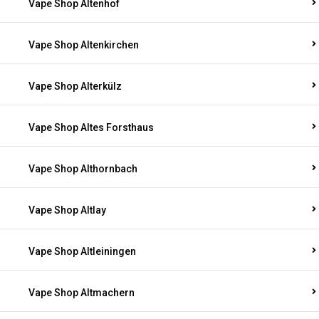
Vape Shop Altenhof
Vape Shop Altenkirchen
Vape Shop Alterkülz
Vape Shop Altes Forsthaus
Vape Shop Althornbach
Vape Shop Altlay
Vape Shop Altleiningen
Vape Shop Altmachern