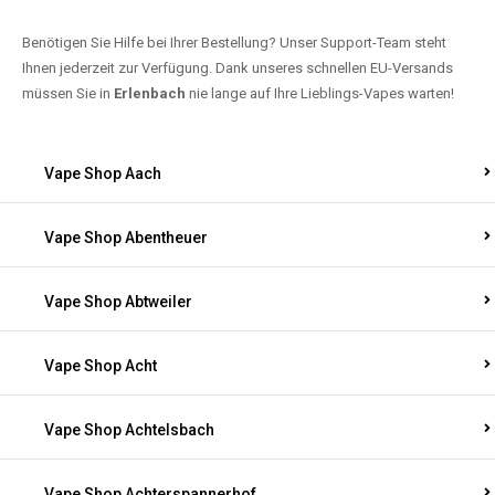
Benötigen Sie Hilfe bei Ihrer Bestellung? Unser Support-Team steht
Ihnen jederzeit zur Verfügung. Dank unseres schnellen EU-Versands
müssen Sie in
Erlenbach
nie lange auf Ihre Lieblings-Vapes warten!
Vape Shop Aach
Vape Shop Abentheuer
Vape Shop Abtweiler
Vape Shop Acht
Vape Shop Achtelsbach
Vape Shop Achterspannerhof