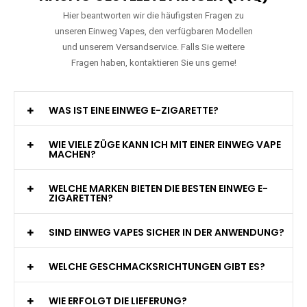
Hier beantworten wir die häufigsten Fragen zu
unseren Einweg Vapes, den verfügbaren Modellen
und unserem Versandservice. Falls Sie weitere
Fragen haben, kontaktieren Sie uns gerne!
WAS IST EINE EINWEG E-ZIGARETTE?
WIE VIELE ZÜGE KANN ICH MIT EINER EINWEG VAPE
MACHEN?
WELCHE MARKEN BIETEN DIE BESTEN EINWEG E-
ZIGARETTEN?
SIND EINWEG VAPES SICHER IN DER ANWENDUNG?
WELCHE GESCHMACKSRICHTUNGEN GIBT ES?
WIE ERFOLGT DIE LIEFERUNG?