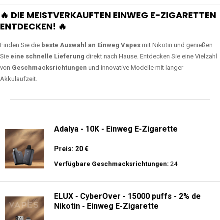
🔥 DIE MEISTVERKAUFTEN EINWEG E-ZIGARETTEN
ENTDECKEN! 🔥
Finden Sie die
beste Auswahl an Einweg Vapes
mit Nikotin und genießen
Sie
eine schnelle Lieferung
direkt nach Hause. Entdecken Sie eine Vielzahl
von
Geschmacksrichtungen
und innovative Modelle mit langer
Akkulaufzeit.
Adalya - 10K - Einweg E-Zigarette
Preis: 20 €
Verfügbare Geschmacksrichtungen:
24
ELUX - CyberOver - 15000 puffs - 2% de
Nikotin - Einweg E-Zigarette