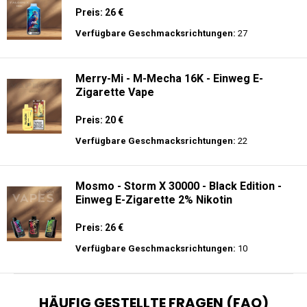
Preis: 26 €
Verfügbare Geschmacksrichtungen:
27
Merry-Mi - M-Mecha 16K - Einweg E-
Zigarette Vape
Preis: 20 €
Verfügbare Geschmacksrichtungen:
22
Mosmo - Storm X 30000 - Black Edition -
Einweg E-Zigarette 2% Nikotin
Preis: 26 €
Verfügbare Geschmacksrichtungen:
10
HÄUFIG GESTELLTE FRAGEN (FAQ)