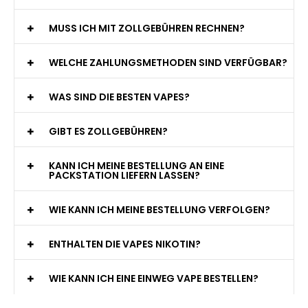
MUSS ICH MIT ZOLLGEBÜHREN RECHNEN?
WELCHE ZAHLUNGSMETHODEN SIND VERFÜGBAR?
WAS SIND DIE BESTEN VAPES?
GIBT ES ZOLLGEBÜHREN?
KANN ICH MEINE BESTELLUNG AN EINE
PACKSTATION LIEFERN LASSEN?
WIE KANN ICH MEINE BESTELLUNG VERFOLGEN?
ENTHALTEN DIE VAPES NIKOTIN?
WIE KANN ICH EINE EINWEG VAPE BESTELLEN?