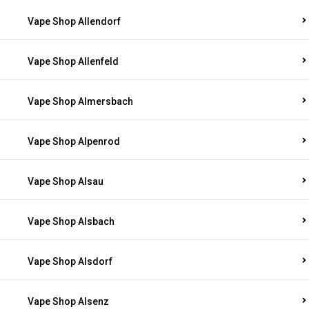
Vape Shop Allendorf
Vape Shop Allenfeld
Vape Shop Almersbach
Vape Shop Alpenrod
Vape Shop Alsau
Vape Shop Alsbach
Vape Shop Alsdorf
Vape Shop Alsenz