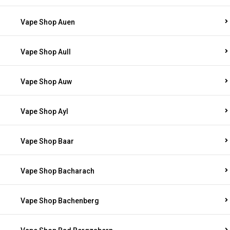
Vape Shop Auen
Vape Shop Aull
Vape Shop Auw
Vape Shop Ayl
Vape Shop Baar
Vape Shop Bacharach
Vape Shop Bachenberg