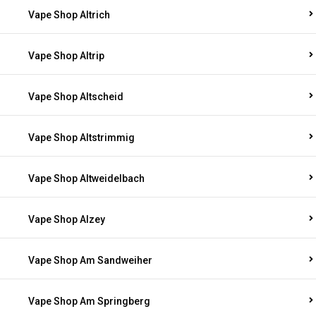
Vape Shop Altrich
Vape Shop Altrip
Vape Shop Altscheid
Vape Shop Altstrimmig
Vape Shop Altweidelbach
Vape Shop Alzey
Vape Shop Am Sandweiher
Vape Shop Am Springberg