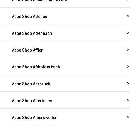
Vape Shop Adenau
Vape Shop Adenbach
Vape Shop Affler
Vape Shop Aftholderbach
Vape Shop Ahrbrück
Vape Shop Ailertchen
Vape Shop Albersweiler