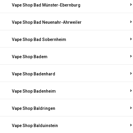
Vape Shop Bad Münster-Ebernburg
Vape Shop Bad Neuenahr-Ahrweiler
Vape Shop Bad Sobernheim
Vape Shop Badem
Vape Shop Badenhard
Vape Shop Badenheim
Vape Shop Baldringen
Vape Shop Balduinstein