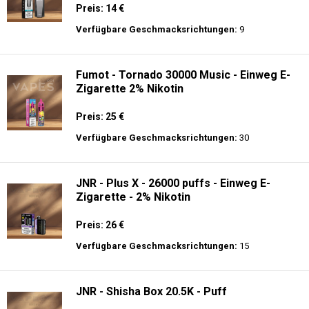
Preis: 14 €
Verfügbare Geschmacksrichtungen:
9
Fumot - Tornado 30000 Music - Einweg E-
Zigarette 2% Nikotin
Preis: 25 €
Verfügbare Geschmacksrichtungen:
30
JNR - Plus X - 26000 puffs - Einweg E-
Zigarette - 2% Nikotin
Preis: 26 €
Verfügbare Geschmacksrichtungen:
15
JNR - Shisha Box 20.5K - Puff