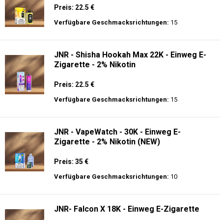
Preis: 22.5 €
Verfügbare Geschmacksrichtungen:
15
JNR - Shisha Hookah Max 22K - Einweg E-
Zigarette - 2% Nikotin
Preis: 22.5 €
Verfügbare Geschmacksrichtungen:
15
JNR - VapeWatch - 30K - Einweg E-
Zigarette - 2% Nikotin (NEW)
Preis: 35 €
Verfügbare Geschmacksrichtungen:
10
JNR- Falcon X 18K - Einweg E-Zigarette