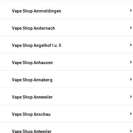
Vape Shop Ammeldingen
Vape Shop Andernach
Vape Shop Angelhof I u. II
Vape Shop Anhausen
Vape Shop Annaberg
Vape Shop Annweiler
Vape Shop Anschau
Vape Shop Antweiler