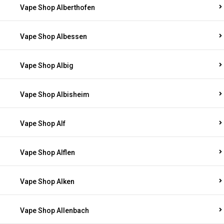
Vape Shop Alberthofen
Vape Shop Albessen
Vape Shop Albig
Vape Shop Albisheim
Vape Shop Alf
Vape Shop Alflen
Vape Shop Alken
Vape Shop Allenbach