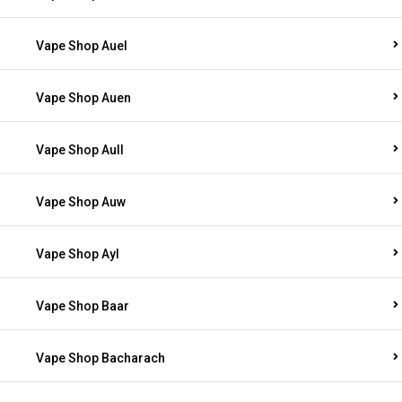
Vape Shop Auel
Vape Shop Auen
Vape Shop Aull
Vape Shop Auw
Vape Shop Ayl
Vape Shop Baar
Vape Shop Bacharach