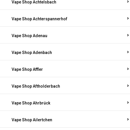
Vape Shop Achtelsbach
Vape Shop Achterspannerhof
Vape Shop Adenau
Vape Shop Adenbach
Vape Shop Affler
Vape Shop Aftholderbach
Vape Shop Ahrbrück
Vape Shop Ailertchen