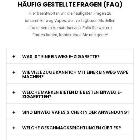
HÄUFIG GESTELLTE FRAGEN (FAQ)
Hier beantworten wir die häufigsten Fragen zu
unseren Einweg Vapes, den verfügbaren Modellen
und unserem Versandservice. Falls Sie weitere
Fragen haben, kontaktieren Sie uns gerne!
WAS IST EINE EINWEG E-ZIGARETTE?
WIE VIELE ZÜGE KANN ICH MIT EINER EINWEG VAPE
MACHEN?
WELCHE MARKEN BIETEN DIE BESTEN EINWEG E-
ZIGARETTEN?
SIND EINWEG VAPES SICHER IN DER ANWENDUNG?
WELCHE GESCHMACKSRICHTUNGEN GIBT ES?