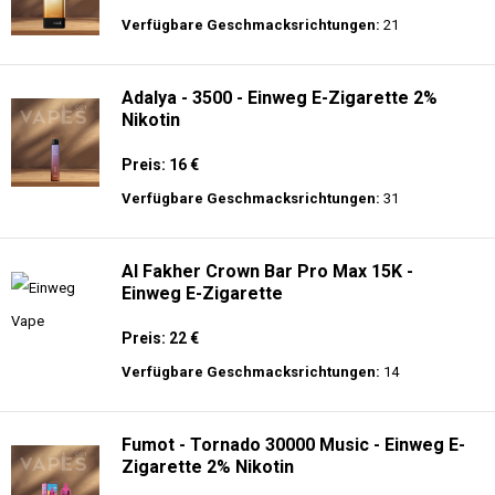
Verfügbare Geschmacksrichtungen:
21
Adalya - 3500 - Einweg E-Zigarette 2%
Nikotin
Preis: 16 €
Verfügbare Geschmacksrichtungen:
31
Al Fakher Crown Bar Pro Max 15K -
Einweg E-Zigarette
Preis: 22 €
Verfügbare Geschmacksrichtungen:
14
Fumot - Tornado 30000 Music - Einweg E-
Zigarette 2% Nikotin