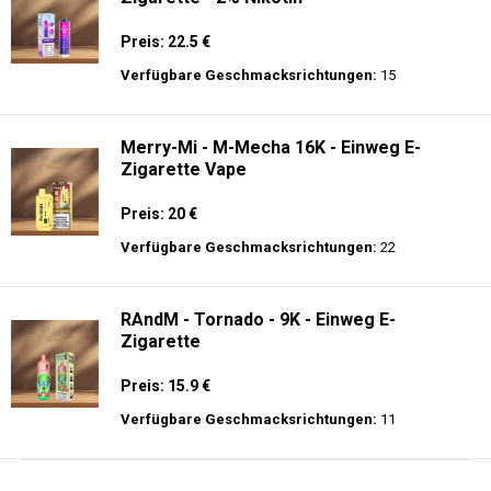
Preis: 22.5 €
Verfügbare Geschmacksrichtungen:
15
Merry-Mi - M-Mecha 16K - Einweg E-
Zigarette Vape
Preis: 20 €
Verfügbare Geschmacksrichtungen:
22
RAndM - Tornado - 9K - Einweg E-
Zigarette
Preis: 15.9 €
Verfügbare Geschmacksrichtungen:
11