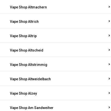
Vape Shop Altmachern
Vape Shop Altrich
Vape Shop Altrip
Vape Shop Altscheid
Vape Shop Altstrimmig
Vape Shop Altweidelbach
Vape Shop Alzey
Vape Shop Am Sandweiher