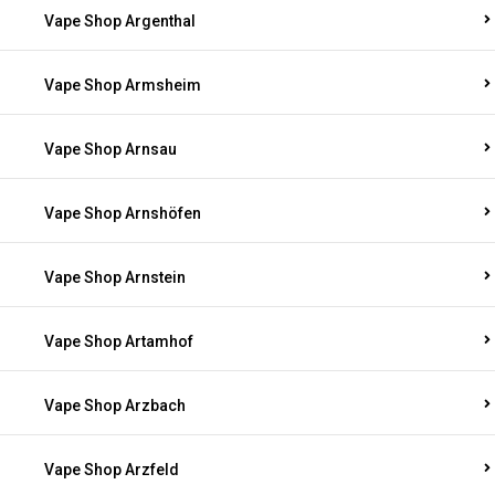
Vape Shop Argenthal
Vape Shop Armsheim
Vape Shop Arnsau
Vape Shop Arnshöfen
Vape Shop Arnstein
Vape Shop Artamhof
Vape Shop Arzbach
Vape Shop Arzfeld