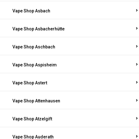
Vape Shop Asbach
Vape Shop Asbacherhütte
Vape Shop Aschbach
Vape Shop Aspisheim
Vape Shop Astert
Vape Shop Attenhausen
Vape Shop Atzelgift
Vape Shop Auderath