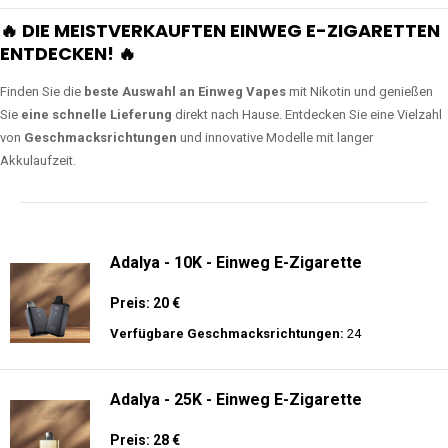
🔥 DIE MEISTVERKAUFTEN EINWEG E-ZIGARETTEN
ENTDECKEN! 🔥
Finden Sie die
beste Auswahl an Einweg Vapes
mit Nikotin und genießen
Sie
eine schnelle Lieferung
direkt nach Hause. Entdecken Sie eine Vielzahl
von
Geschmacksrichtungen
und innovative Modelle mit langer
Akkulaufzeit.
Adalya - 10K - Einweg E-Zigarette
Preis: 20 €
Verfügbare Geschmacksrichtungen:
24
Adalya - 25K - Einweg E-Zigarette
Preis: 28 €