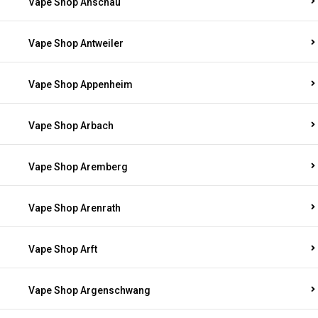
Vape Shop Anschau
Vape Shop Antweiler
Vape Shop Appenheim
Vape Shop Arbach
Vape Shop Aremberg
Vape Shop Arenrath
Vape Shop Arft
Vape Shop Argenschwang