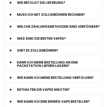
WIE ERFOLGT DIE LIEFERUNG?
MUSS ICH MIT ZOLLGEBÜHREN RECHNEN?
WELCHE ZAHLUNGSMETHODEN SIND VERFÜGBAR?
WAS SIND DIE BESTEN VAPES?
GIBT ES ZOLLGEBÜHREN?
KANN ICH MEINE BESTELLUNG AN EINE
PACKSTATION LIEFERN LASSEN?
WIE KANN ICH MEINE BESTELLUNG VERFOLGEN?
ENTHALTEN DIE VAPES NIKOTIN?
WIE KANN ICH EINE EINWEG VAPE BESTELLEN?