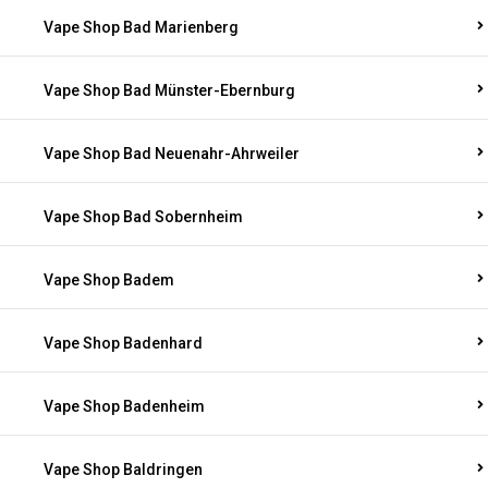
Vape Shop Bad Marienberg
Vape Shop Bad Münster-Ebernburg
Vape Shop Bad Neuenahr-Ahrweiler
Vape Shop Bad Sobernheim
Vape Shop Badem
Vape Shop Badenhard
Vape Shop Badenheim
Vape Shop Baldringen