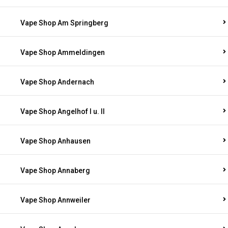
Vape Shop Am Springberg
Vape Shop Ammeldingen
Vape Shop Andernach
Vape Shop Angelhof I u. II
Vape Shop Anhausen
Vape Shop Annaberg
Vape Shop Annweiler