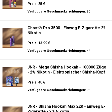
Preis: 25 €
Verfügbare Geschmacksrichtungen:
30
Ghost® Pro 3500 - Einweg E-Zigarette 2%
Nikotin
Preis: 13.99 €
Verfügbare Geschmacksrichtungen:
44
JNR - Mega Shisha Hookah - 100000 Züge
- 2% Nikotin - Elektronischer Shisha-Kopf
Preis: 40 €
Verfügbare Geschmacksrichtungen:
12
JNR - Shisha Hookah Max 22K - Einweg E-
Zigarette - 2% Nikotin