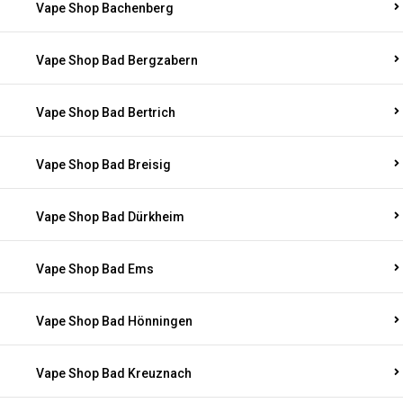
Vape Shop Bachenberg
Vape Shop Bad Bergzabern
Vape Shop Bad Bertrich
Vape Shop Bad Breisig
Vape Shop Bad Dürkheim
Vape Shop Bad Ems
Vape Shop Bad Hönningen
Vape Shop Bad Kreuznach