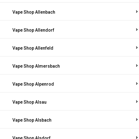
Vape Shop Allenbach
Vape Shop Allendorf
Vape Shop Allenfeld
Vape Shop Almersbach
Vape Shop Alpenrod
Vape Shop Alsau
Vape Shop Alsbach
Vape Shop Alsdorf