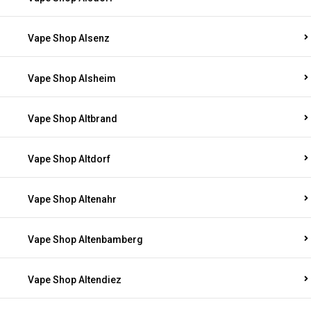
Vape Shop Alsenz
Vape Shop Alsheim
Vape Shop Altbrand
Vape Shop Altdorf
Vape Shop Altenahr
Vape Shop Altenbamberg
Vape Shop Altendiez