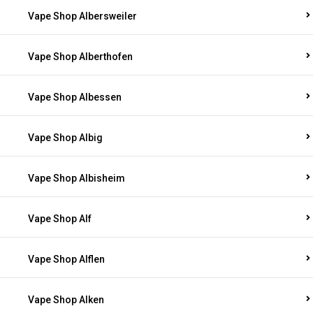
Vape Shop Albersweiler
Vape Shop Alberthofen
Vape Shop Albessen
Vape Shop Albig
Vape Shop Albisheim
Vape Shop Alf
Vape Shop Alflen
Vape Shop Alken