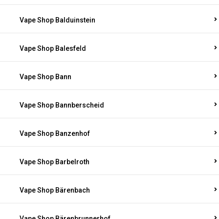
Vape Shop Balduinstein
Vape Shop Balesfeld
Vape Shop Bann
Vape Shop Bannberscheid
Vape Shop Banzenhof
Vape Shop Barbelroth
Vape Shop Bärenbach
Vape Shop Bärenbrunnerhof