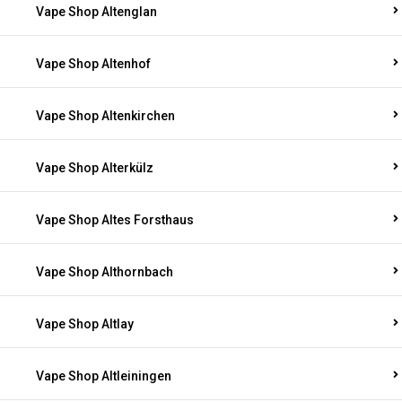
Vape Shop Altenglan
Vape Shop Altenhof
Vape Shop Altenkirchen
Vape Shop Alterkülz
Vape Shop Altes Forsthaus
Vape Shop Althornbach
Vape Shop Altlay
Vape Shop Altleiningen