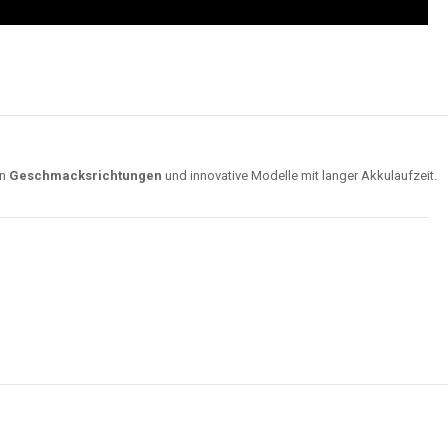
on
Geschmacksrichtungen
und innovative Modelle mit langer Akkulaufzeit.