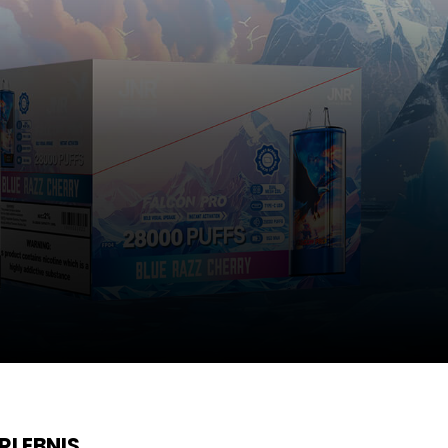
RLEBNIS