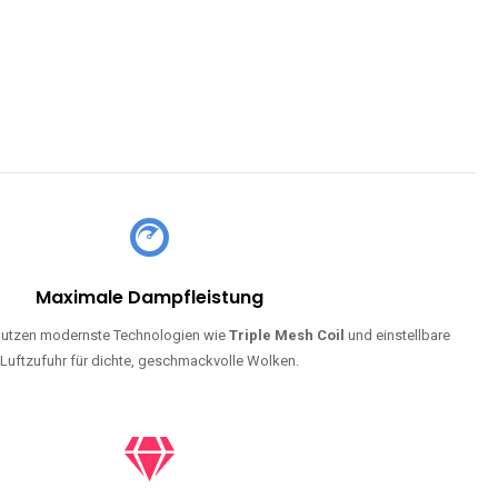
Maximale Dampfleistung
utzen modernste Technologien wie
Triple Mesh Coil
und einstellbare
Luftzufuhr für dichte, geschmackvolle Wolken.