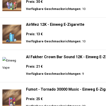
Preis: 30 €
Verfügbare Geschmacksrichtungen:
10
AirMez 12K - Einweg E-Zigarette
Preis: 13 €
Verfügbare Geschmacksrichtungen:
10
Al Fakher Crown Bar Sound 12K - Einweg E-Z
Preis: 21 €
Verfügbare Geschmacksrichtungen:
9
Fumot - Tornado 30000 Music - Einweg E-Zig
Preis: 25 €