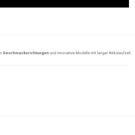
on
Geschmacksrichtungen
und innovative Modelle mit langer Akkulaufzeit.