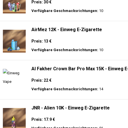
Preis: 30 €
Verfügbare Geschmacksrichtungen:
10
AirMez 12K - Einweg E-Zigarette
Preis: 13 €
Verfügbare Geschmacksrichtungen:
10
Al Fakher Crown Bar Pro Max 15K - Einweg E
Preis: 22 €
Verfügbare Geschmacksrichtungen:
14
JNR - Alien 10K - Einweg E-Zigarette
Preis: 17.9 €