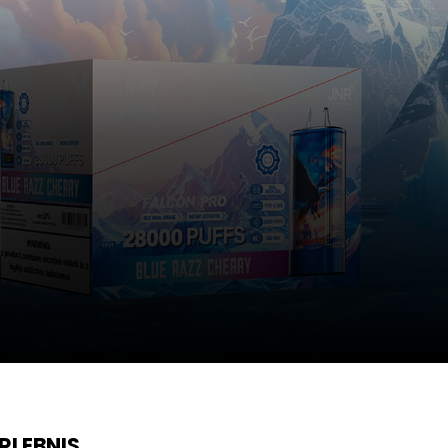
RLEBNIS