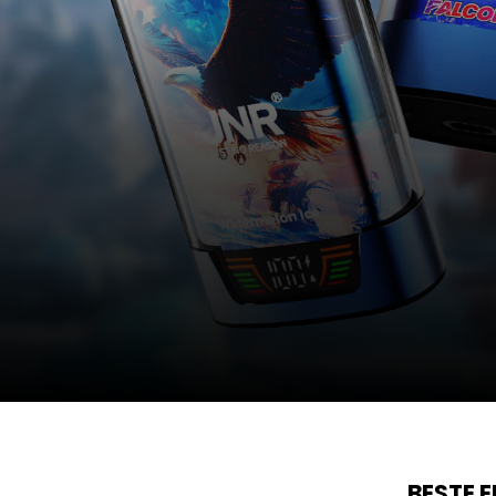
BESTE 