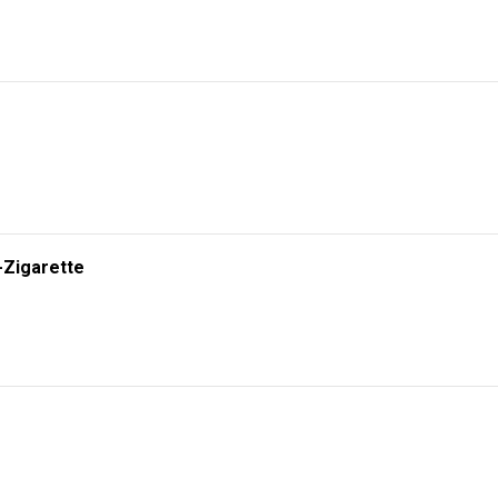
-Zigarette