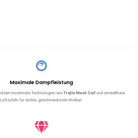
Maximale Dampfleistung
utzen modernste Technologien wie
Triple Mesh Coil
und einstellbare
Luftzufuhr für dichte, geschmackvolle Wolken.