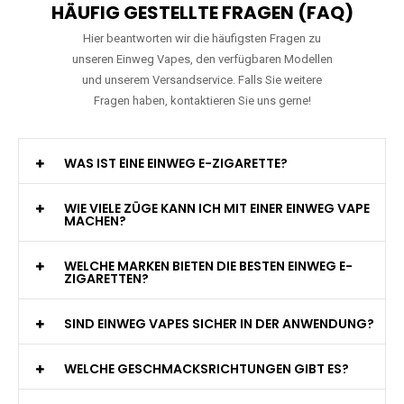
HÄUFIG GESTELLTE FRAGEN (FAQ)
Hier beantworten wir die häufigsten Fragen zu
unseren Einweg Vapes, den verfügbaren Modellen
und unserem Versandservice. Falls Sie weitere
Fragen haben, kontaktieren Sie uns gerne!
WAS IST EINE EINWEG E-ZIGARETTE?
WIE VIELE ZÜGE KANN ICH MIT EINER EINWEG VAPE
MACHEN?
WELCHE MARKEN BIETEN DIE BESTEN EINWEG E-
ZIGARETTEN?
SIND EINWEG VAPES SICHER IN DER ANWENDUNG?
WELCHE GESCHMACKSRICHTUNGEN GIBT ES?