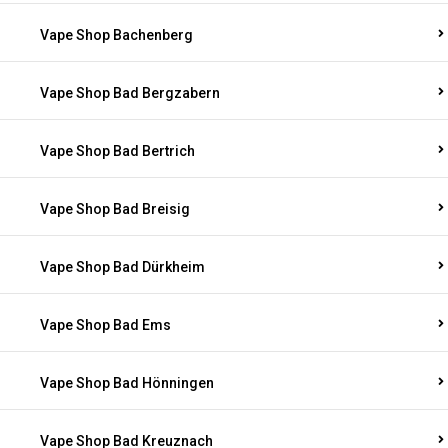
Vape Shop Bachenberg
Vape Shop Bad Bergzabern
Vape Shop Bad Bertrich
Vape Shop Bad Breisig
Vape Shop Bad Dürkheim
Vape Shop Bad Ems
Vape Shop Bad Hönningen
Vape Shop Bad Kreuznach