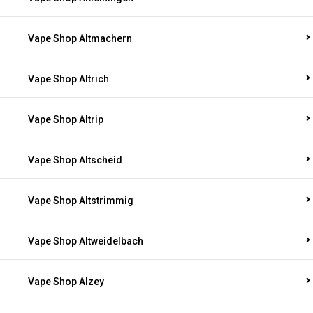
Vape Shop Altmachern
Vape Shop Altrich
Vape Shop Altrip
Vape Shop Altscheid
Vape Shop Altstrimmig
Vape Shop Altweidelbach
Vape Shop Alzey