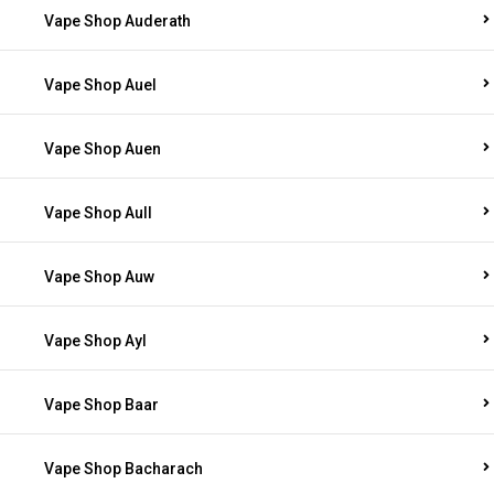
Vape Shop Auderath
Vape Shop Auel
Vape Shop Auen
Vape Shop Aull
Vape Shop Auw
Vape Shop Ayl
Vape Shop Baar
Vape Shop Bacharach