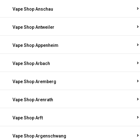
Vape Shop Anschau
Vape Shop Antweiler
Vape Shop Appenheim
Vape Shop Arbach
Vape Shop Aremberg
Vape Shop Arenrath
Vape Shop Arft
Vape Shop Argenschwang