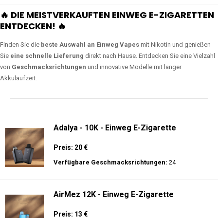
🔥 DIE MEISTVERKAUFTEN EINWEG E-ZIGARETTEN
ENTDECKEN! 🔥
Finden Sie die
beste Auswahl an Einweg Vapes
mit Nikotin und genießen
Sie
eine schnelle Lieferung
direkt nach Hause. Entdecken Sie eine Vielzahl
von
Geschmacksrichtungen
und innovative Modelle mit langer
Akkulaufzeit.
Adalya - 10K - Einweg E-Zigarette
Preis: 20 €
Verfügbare Geschmacksrichtungen:
24
AirMez 12K - Einweg E-Zigarette
Preis: 13 €