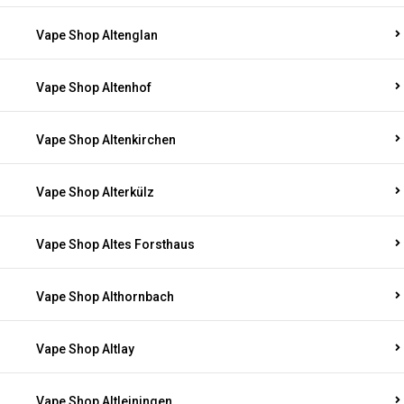
Vape Shop Altenglan
Vape Shop Altenhof
Vape Shop Altenkirchen
Vape Shop Alterkülz
Vape Shop Altes Forsthaus
Vape Shop Althornbach
Vape Shop Altlay
Vape Shop Altleiningen