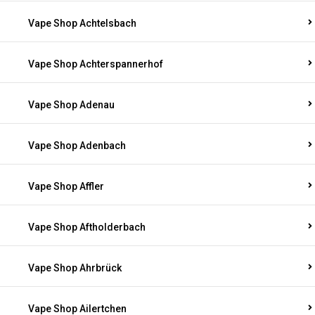
Vape Shop Achtelsbach
Vape Shop Achterspannerhof
Vape Shop Adenau
Vape Shop Adenbach
Vape Shop Affler
Vape Shop Aftholderbach
Vape Shop Ahrbrück
Vape Shop Ailertchen