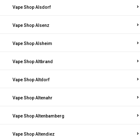
Vape Shop Alsdorf
Vape Shop Alsenz
Vape Shop Alsheim
Vape Shop Altbrand
Vape Shop Altdorf
Vape Shop Altenahr
Vape Shop Altenbamberg
Vape Shop Altendiez