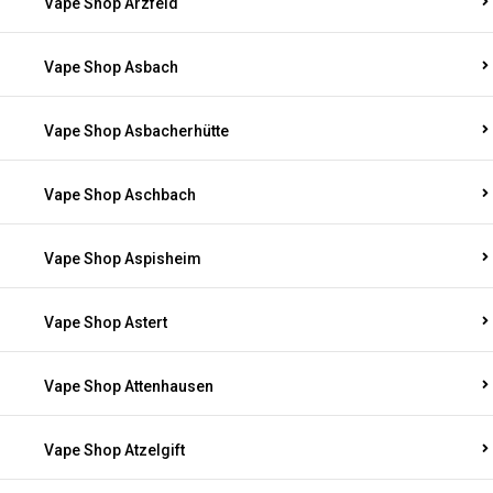
Vape Shop Arzfeld
Vape Shop Asbach
Vape Shop Asbacherhütte
Vape Shop Aschbach
Vape Shop Aspisheim
Vape Shop Astert
Vape Shop Attenhausen
Vape Shop Atzelgift