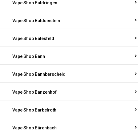
Vape Shop Baldringen
Vape Shop Balduinstein
Vape Shop Balesfeld
Vape Shop Bann
Vape Shop Bannberscheid
Vape Shop Banzenhof
Vape Shop Barbelroth
Vape Shop Bärenbach