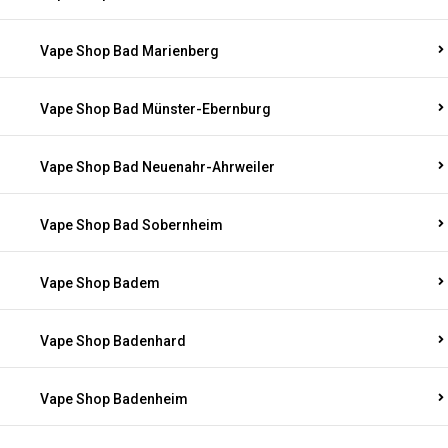
Vape Shop Bad Marienberg
Vape Shop Bad Münster-Ebernburg
Vape Shop Bad Neuenahr-Ahrweiler
Vape Shop Bad Sobernheim
Vape Shop Badem
Vape Shop Badenhard
Vape Shop Badenheim