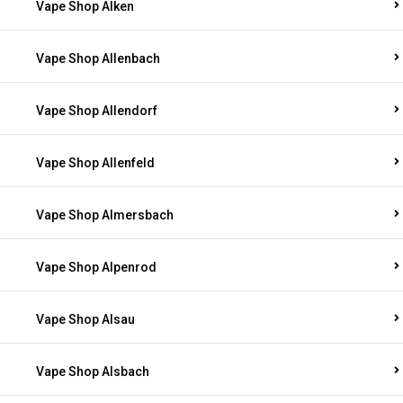
Vape Shop Alken
Vape Shop Allenbach
Vape Shop Allendorf
Vape Shop Allenfeld
Vape Shop Almersbach
Vape Shop Alpenrod
Vape Shop Alsau
Vape Shop Alsbach