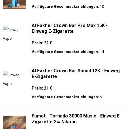
Verfügbare Geschmacksrichtungen:
10
Al Fakher Crown Bar Pro Max 15K -
Einweg E-Zigarette
Preis: 22 €
Verfügbare Geschmacksrichtungen:
14
Al Fakher Crown Bar Sound 12K - Einweg
E-Zigarette
Preis: 21 €
Verfügbare Geschmacksrichtungen:
9
Fumot - Tornado 30000 Music - Einweg E-
Zigarette 2% Nikotin