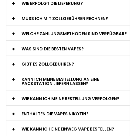
WIE ERFOLGT DIE LIEFERUNG?
MUSS ICH MIT ZOLLGEBÜHREN RECHNEN?
WELCHE ZAHLUNGSMETHODEN SIND VERFÜGBAR?
WAS SIND DIE BESTEN VAPES?
GIBT ES ZOLLGEBÜHREN?
KANN ICH MEINE BESTELLUNG AN EINE
PACKSTATION LIEFERN LASSEN?
WIE KANN ICH MEINE BESTELLUNG VERFOLGEN?
ENTHALTEN DIE VAPES NIKOTIN?
WIE KANN ICH EINE EINWEG VAPE BESTELLEN?