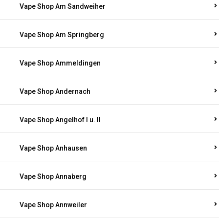
Vape Shop Am Sandweiher
Vape Shop Am Springberg
Vape Shop Ammeldingen
Vape Shop Andernach
Vape Shop Angelhof I u. II
Vape Shop Anhausen
Vape Shop Annaberg
Vape Shop Annweiler