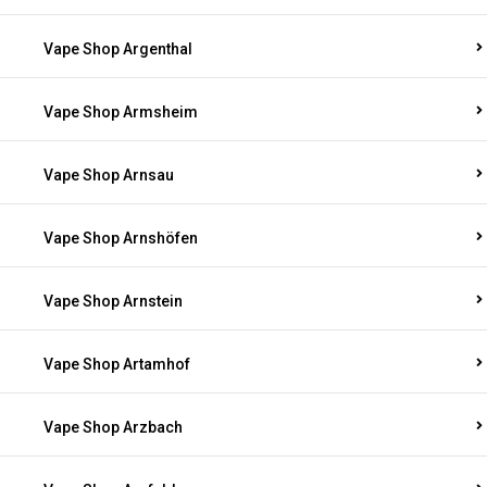
Vape Shop Argenthal
Vape Shop Armsheim
Vape Shop Arnsau
Vape Shop Arnshöfen
Vape Shop Arnstein
Vape Shop Artamhof
Vape Shop Arzbach