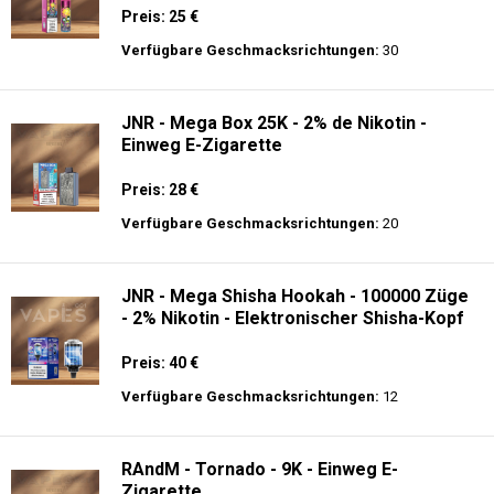
Preis: 25 €
Verfügbare Geschmacksrichtungen:
30
JNR - Mega Box 25K - 2% de Nikotin -
Einweg E-Zigarette
Preis: 28 €
Verfügbare Geschmacksrichtungen:
20
JNR - Mega Shisha Hookah - 100000 Züge
- 2% Nikotin - Elektronischer Shisha-Kopf
Preis: 40 €
Verfügbare Geschmacksrichtungen:
12
RAndM - Tornado - 9K - Einweg E-
Zigarette