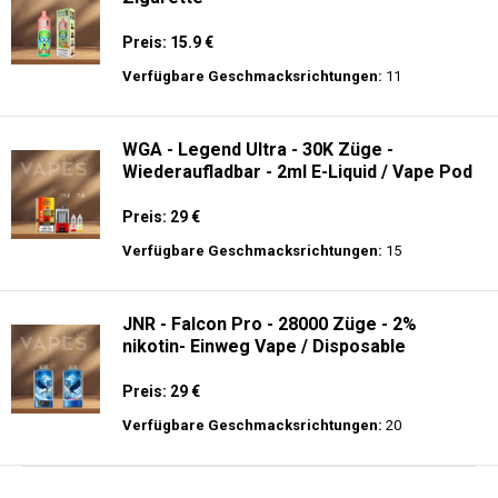
Preis: 15.9 €
Verfügbare Geschmacksrichtungen:
11
WGA - Legend Ultra - 30K Züge -
Wiederaufladbar - 2ml E-Liquid / Vape Pod
Preis: 29 €
Verfügbare Geschmacksrichtungen:
15
JNR - Falcon Pro - 28000 Züge - 2%
nikotin- Einweg Vape / Disposable
Preis: 29 €
Verfügbare Geschmacksrichtungen:
20