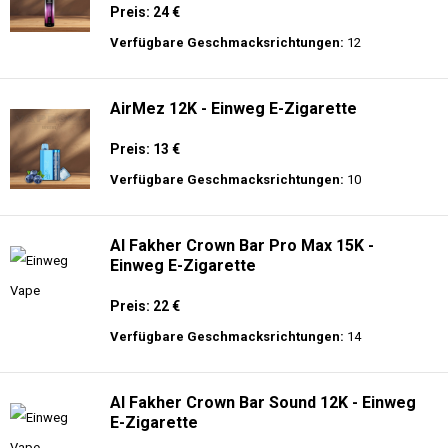
Preis: 24 €
Verfügbare Geschmacksrichtungen:
12
AirMez 12K - Einweg E-Zigarette
Preis: 13 €
Verfügbare Geschmacksrichtungen:
10
Al Fakher Crown Bar Pro Max 15K -
Einweg E-Zigarette
Preis: 22 €
Verfügbare Geschmacksrichtungen:
14
Al Fakher Crown Bar Sound 12K - Einweg
E-Zigarette