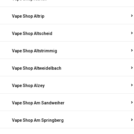
Vape Shop Altrip
Vape Shop Altscheid
Vape Shop Altstrimmig
Vape Shop Altweidelbach
Vape Shop Alzey
Vape Shop Am Sandweiher
Vape Shop Am Springberg