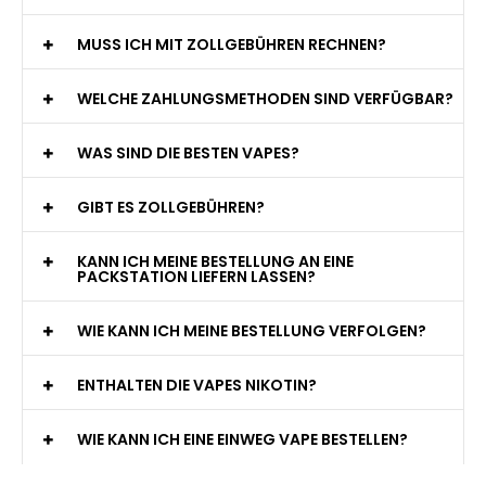
MUSS ICH MIT ZOLLGEBÜHREN RECHNEN?
WELCHE ZAHLUNGSMETHODEN SIND VERFÜGBAR?
WAS SIND DIE BESTEN VAPES?
GIBT ES ZOLLGEBÜHREN?
KANN ICH MEINE BESTELLUNG AN EINE
PACKSTATION LIEFERN LASSEN?
WIE KANN ICH MEINE BESTELLUNG VERFOLGEN?
ENTHALTEN DIE VAPES NIKOTIN?
WIE KANN ICH EINE EINWEG VAPE BESTELLEN?