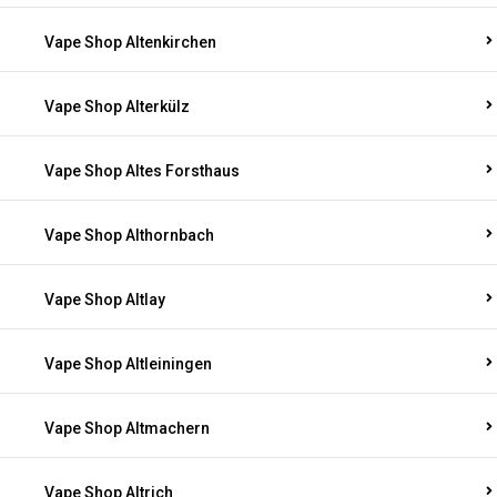
Vape Shop Altenkirchen
Vape Shop Alterkülz
Vape Shop Altes Forsthaus
Vape Shop Althornbach
Vape Shop Altlay
Vape Shop Altleiningen
Vape Shop Altmachern
Vape Shop Altrich