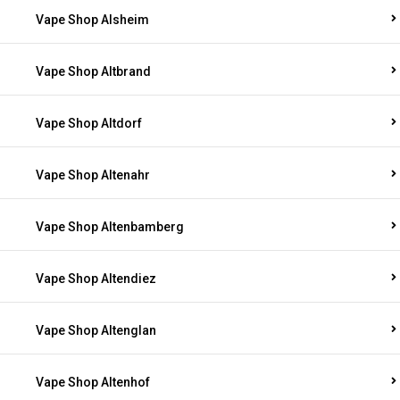
Vape Shop Alsheim
Vape Shop Altbrand
Vape Shop Altdorf
Vape Shop Altenahr
Vape Shop Altenbamberg
Vape Shop Altendiez
Vape Shop Altenglan
Vape Shop Altenhof