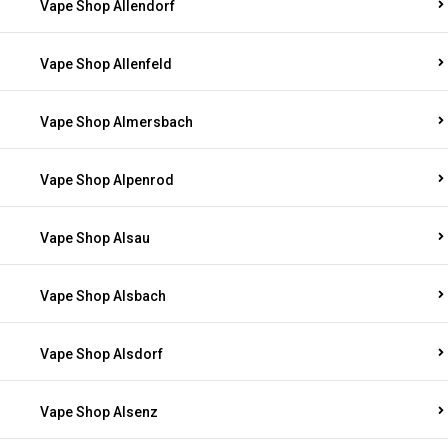
Vape Shop Allendorf
Vape Shop Allenfeld
Vape Shop Almersbach
Vape Shop Alpenrod
Vape Shop Alsau
Vape Shop Alsbach
Vape Shop Alsdorf
Vape Shop Alsenz