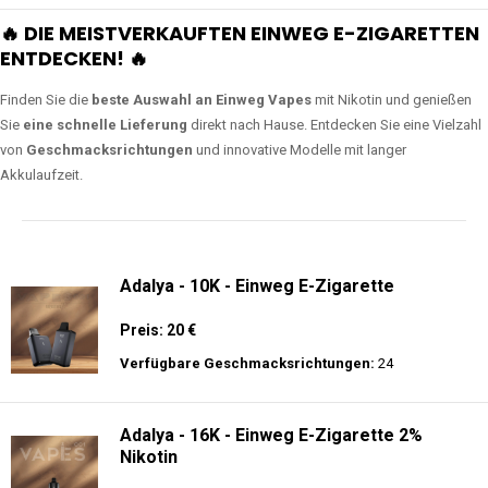
🔥 DIE MEISTVERKAUFTEN EINWEG E-ZIGARETTEN
ENTDECKEN! 🔥
Finden Sie die
beste Auswahl an Einweg Vapes
mit Nikotin und genießen
Sie
eine schnelle Lieferung
direkt nach Hause. Entdecken Sie eine Vielzahl
von
Geschmacksrichtungen
und innovative Modelle mit langer
Akkulaufzeit.
Adalya - 10K - Einweg E-Zigarette
Preis: 20 €
Verfügbare Geschmacksrichtungen:
24
Adalya - 16K - Einweg E-Zigarette 2%
Nikotin