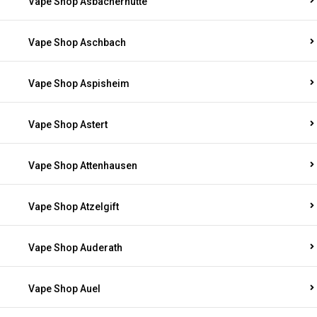
Vape Shop Asbacherhütte
Vape Shop Aschbach
Vape Shop Aspisheim
Vape Shop Astert
Vape Shop Attenhausen
Vape Shop Atzelgift
Vape Shop Auderath
Vape Shop Auel