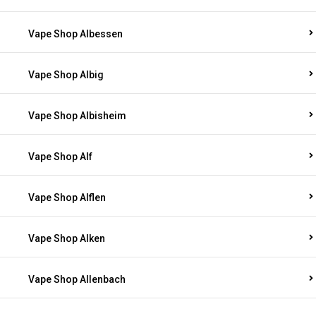
Vape Shop Albessen
Vape Shop Albig
Vape Shop Albisheim
Vape Shop Alf
Vape Shop Alflen
Vape Shop Alken
Vape Shop Allenbach