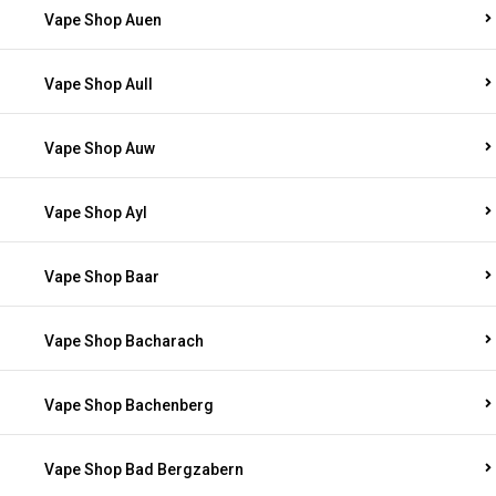
Vape Shop Auen
Vape Shop Aull
Vape Shop Auw
Vape Shop Ayl
Vape Shop Baar
Vape Shop Bacharach
Vape Shop Bachenberg
Vape Shop Bad Bergzabern