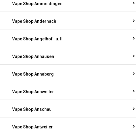
Vape Shop Ammeldingen
Vape Shop Andernach
Vape Shop Angelhof I u. II
Vape Shop Anhausen
Vape Shop Annaberg
Vape Shop Annweiler
Vape Shop Anschau
Vape Shop Antweiler