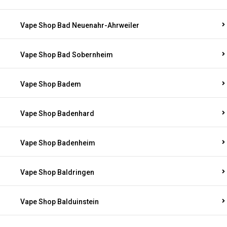
Vape Shop Bad Neuenahr-Ahrweiler
Vape Shop Bad Sobernheim
Vape Shop Badem
Vape Shop Badenhard
Vape Shop Badenheim
Vape Shop Baldringen
Vape Shop Balduinstein