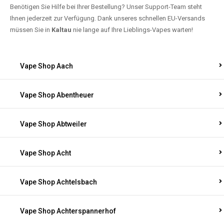
Benötigen Sie Hilfe bei Ihrer Bestellung? Unser Support-Team steht
Ihnen jederzeit zur Verfügung. Dank unseres schnellen EU-Versands
müssen Sie in
Kaltau
nie lange auf Ihre Lieblings-Vapes warten!
Vape Shop Aach
Vape Shop Abentheuer
Vape Shop Abtweiler
Vape Shop Acht
Vape Shop Achtelsbach
Vape Shop Achterspannerhof