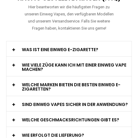
Hier beantworten wir die häufigsten Fragen zu
unseren Einweg Vapes, den verfügbaren Modellen
und unserem Versandservice. Falls Sie weitere
Fragen haben, kontaktieren Sie uns gerne!
WAS IST EINE EINWEG E-ZIGARETTE?
WIE VIELE ZÜGE KANN ICH MIT EINER EINWEG VAPE
MACHEN?
WELCHE MARKEN BIETEN DIE BESTEN EINWEG E-
ZIGARETTEN?
SIND EINWEG VAPES SICHER IN DER ANWENDUNG?
WELCHE GESCHMACKSRICHTUNGEN GIBT ES?
WIE ERFOLGT DIE LIEFERUNG?