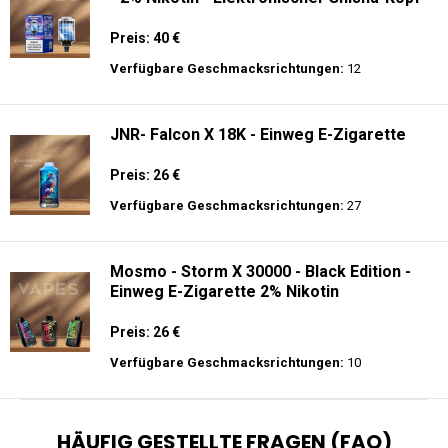
Preis: 40 €
Verfügbare Geschmacksrichtungen:
12
JNR- Falcon X 18K - Einweg E-Zigarette
Preis: 26 €
Verfügbare Geschmacksrichtungen:
27
Mosmo - Storm X 30000 - Black Edition -
Einweg E-Zigarette 2% Nikotin
Preis: 26 €
Verfügbare Geschmacksrichtungen:
10
HÄUFIG GESTELLTE FRAGEN (FAQ)