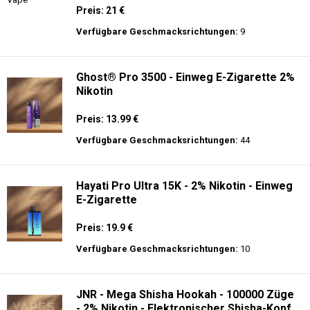
Preis: 21 €
Verfügbare Geschmacksrichtungen:
9
Ghost® Pro 3500 - Einweg E-Zigarette 2%
Nikotin
Preis: 13.99 €
Verfügbare Geschmacksrichtungen:
44
Hayati Pro Ultra 15K - 2% Nikotin - Einweg
E-Zigarette
Preis: 19.9 €
Verfügbare Geschmacksrichtungen:
10
JNR - Mega Shisha Hookah - 100000 Züge
- 2% Nikotin - Elektronischer Shisha-Kopf