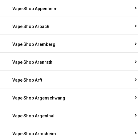
Vape Shop Appenheim
Vape Shop Arbach
Vape Shop Aremberg
Vape Shop Arenrath
Vape Shop Arft
Vape Shop Argenschwang
Vape Shop Argenthal
Vape Shop Armsheim