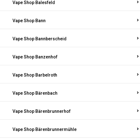
Vape Shop Balesfeld
Vape Shop Bann
Vape Shop Bannberscheid
Vape Shop Banzenhof
Vape Shop Barbelroth
Vape Shop Bärenbach
Vape Shop Bärenbrunnerhof
Vape Shop Bärenbrunnermühle