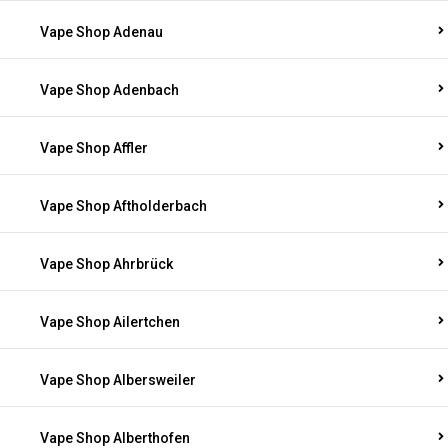
Vape Shop Adenau
Vape Shop Adenbach
Vape Shop Affler
Vape Shop Aftholderbach
Vape Shop Ahrbrück
Vape Shop Ailertchen
Vape Shop Albersweiler
Vape Shop Alberthofen