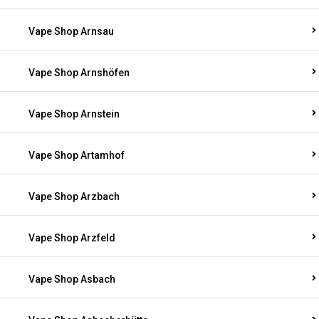
Vape Shop Arnsau
Vape Shop Arnshöfen
Vape Shop Arnstein
Vape Shop Artamhof
Vape Shop Arzbach
Vape Shop Arzfeld
Vape Shop Asbach