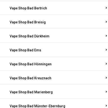
Vape Shop Bad Bertrich
Vape Shop Bad Breisig
Vape Shop Bad Dürkheim
Vape Shop Bad Ems
Vape Shop Bad Hönningen
Vape Shop Bad Kreuznach
Vape Shop Bad Marienberg
Vape Shop Bad Münster-Ebernburg