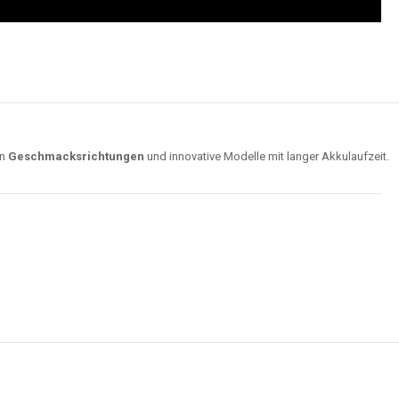
on
Geschmacksrichtungen
und innovative Modelle mit langer Akkulaufzeit.