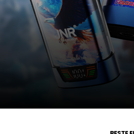
BESTE 