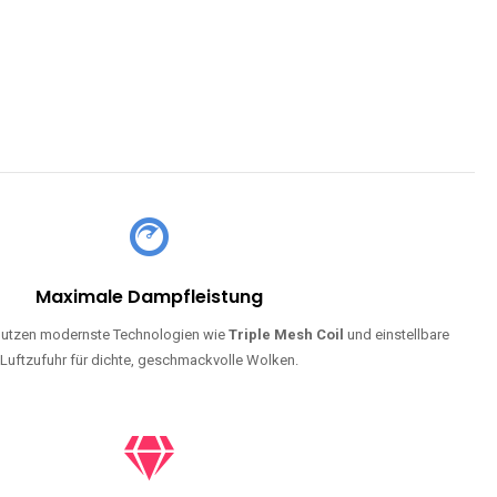
Maximale Dampfleistung
utzen modernste Technologien wie
Triple Mesh Coil
und einstellbare
Luftzufuhr für dichte, geschmackvolle Wolken.