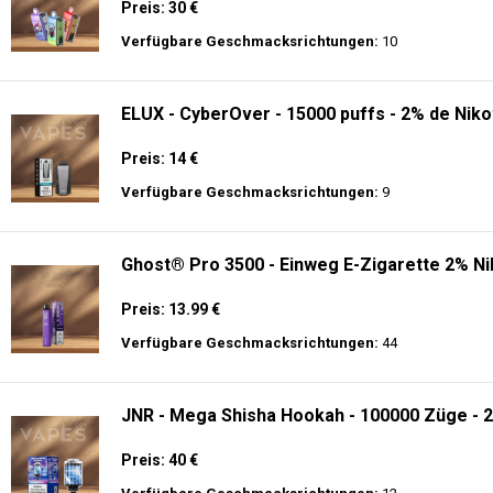
Preis: 30 €
Verfügbare Geschmacksrichtungen:
10
ELUX - CyberOver - 15000 puffs - 2% de Niko
Preis: 14 €
Verfügbare Geschmacksrichtungen:
9
Ghost® Pro 3500 - Einweg E-Zigarette 2% Ni
Preis: 13.99 €
Verfügbare Geschmacksrichtungen:
44
JNR - Mega Shisha Hookah - 100000 Züge - 2
Preis: 40 €