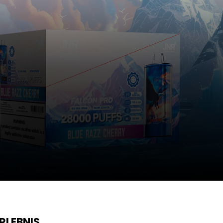
RLEBNIS