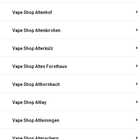
Vape Shop Altenhof
Vape Shop Altenkirchen
Vape Shop Alterkülz
Vape Shop Altes Forsthaus
Vape Shop Althornbach
Vape Shop Altlay
Vape Shop Altleiningen
Vape Shop Altmachern