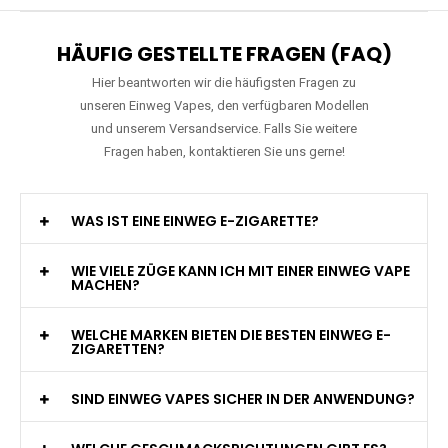
HÄUFIG GESTELLTE FRAGEN (FAQ)
Hier beantworten wir die häufigsten Fragen zu
unseren Einweg Vapes, den verfügbaren Modellen
und unserem Versandservice. Falls Sie weitere
Fragen haben, kontaktieren Sie uns gerne!
WAS IST EINE EINWEG E-ZIGARETTE?
WIE VIELE ZÜGE KANN ICH MIT EINER EINWEG VAPE
MACHEN?
WELCHE MARKEN BIETEN DIE BESTEN EINWEG E-
ZIGARETTEN?
SIND EINWEG VAPES SICHER IN DER ANWENDUNG?