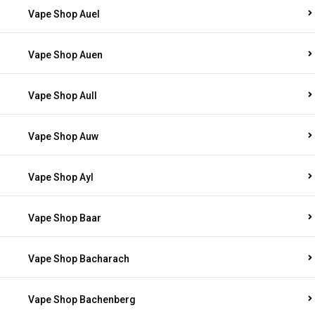
Vape Shop Auel
Vape Shop Auen
Vape Shop Aull
Vape Shop Auw
Vape Shop Ayl
Vape Shop Baar
Vape Shop Bacharach
Vape Shop Bachenberg