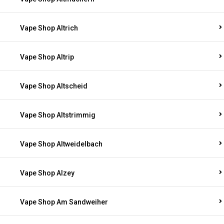
Vape Shop Altrich
Vape Shop Altrip
Vape Shop Altscheid
Vape Shop Altstrimmig
Vape Shop Altweidelbach
Vape Shop Alzey
Vape Shop Am Sandweiher