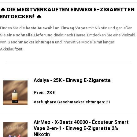
🔥 DIE MEISTVERKAUFTEN EINWEG E-ZIGARETTEN
ENTDECKEN! 🔥
Finden Sie die
beste Auswahl an Einweg Vapes
mit Nikotin und genießen
Sie
eine schnelle Lieferung
direkt nach Hause. Entdecken Sie eine Vielzahl
von
Geschmacksrichtungen
und innovative Modelle mit langer
Akkulaufzeit.
Adalya - 25K - Einweg E-Zigarette
Preis: 28 €
Verfügbare Geschmacksrichtungen:
21
AirMez - X-Beats 40000 - Écouteur Smart
Vape 2-en-1 - Einweg E-Zigarette 2%
Nikotin