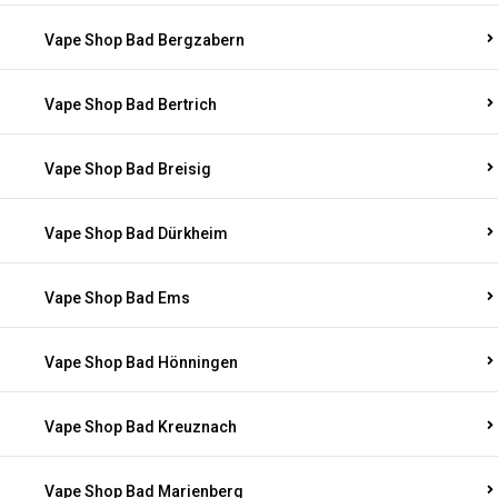
Vape Shop Bad Bergzabern
Vape Shop Bad Bertrich
Vape Shop Bad Breisig
Vape Shop Bad Dürkheim
Vape Shop Bad Ems
Vape Shop Bad Hönningen
Vape Shop Bad Kreuznach
Vape Shop Bad Marienberg