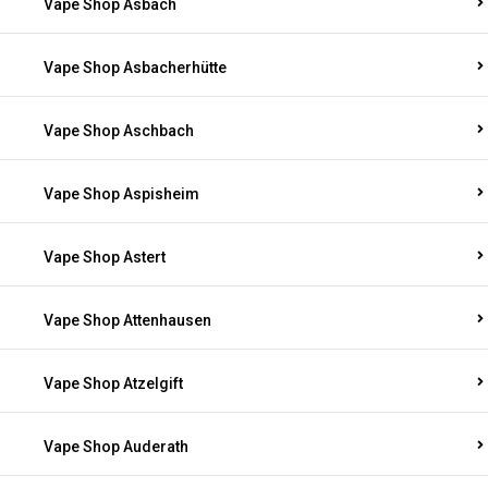
Vape Shop Asbach
Vape Shop Asbacherhütte
Vape Shop Aschbach
Vape Shop Aspisheim
Vape Shop Astert
Vape Shop Attenhausen
Vape Shop Atzelgift
Vape Shop Auderath