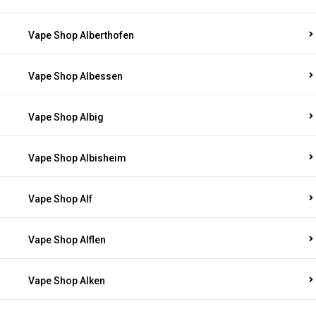
Vape Shop Alberthofen
Vape Shop Albessen
Vape Shop Albig
Vape Shop Albisheim
Vape Shop Alf
Vape Shop Alflen
Vape Shop Alken