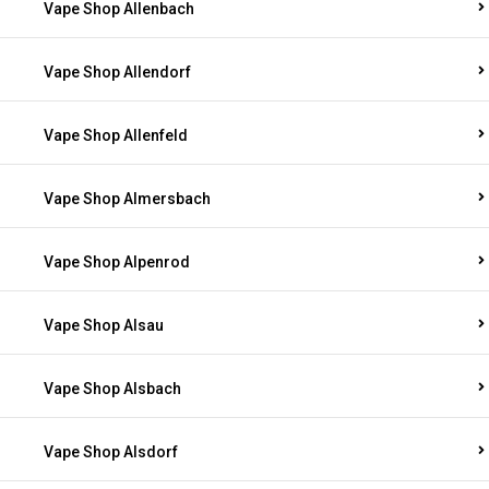
Vape Shop Allenbach
Vape Shop Allendorf
Vape Shop Allenfeld
Vape Shop Almersbach
Vape Shop Alpenrod
Vape Shop Alsau
Vape Shop Alsbach
Vape Shop Alsdorf