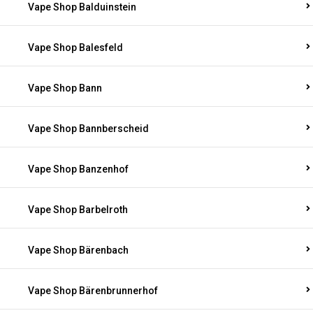
Vape Shop Balduinstein
Vape Shop Balesfeld
Vape Shop Bann
Vape Shop Bannberscheid
Vape Shop Banzenhof
Vape Shop Barbelroth
Vape Shop Bärenbach
Vape Shop Bärenbrunnerhof