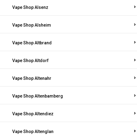
Vape Shop Alsenz
Vape Shop Alsheim
Vape Shop Altbrand
Vape Shop Altdorf
Vape Shop Altenahr
Vape Shop Altenbamberg
Vape Shop Altendiez
Vape Shop Altenglan