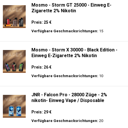
Mosmo - Storm GT 25000 - Einweg E-
Zigarette 2% Nikotin
Preis: 25 €
Verfügbare Geschmacksrichtungen:
15
Mosmo - Storm X 30000 - Black Edition -
Einweg E-Zigarette 2% Nikotin
Preis: 26 €
Verfügbare Geschmacksrichtungen:
10
JNR - Falcon Pro - 28000 Züge - 2%
nikotin- Einweg Vape / Disposable
Preis: 29 €
Verfügbare Geschmacksrichtungen:
20