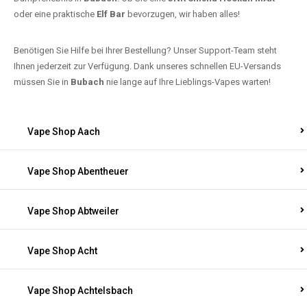
oder eine praktische
Elf Bar
bevorzugen, wir haben alles!
Benötigen Sie Hilfe bei Ihrer Bestellung? Unser Support-Team steht
Ihnen jederzeit zur Verfügung. Dank unseres schnellen EU-Versands
müssen Sie in
Bubach
nie lange auf Ihre Lieblings-Vapes warten!
Vape Shop Aach
Vape Shop Abentheuer
Vape Shop Abtweiler
Vape Shop Acht
Vape Shop Achtelsbach