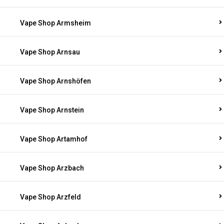
Vape Shop Armsheim
Vape Shop Arnsau
Vape Shop Arnshöfen
Vape Shop Arnstein
Vape Shop Artamhof
Vape Shop Arzbach
Vape Shop Arzfeld