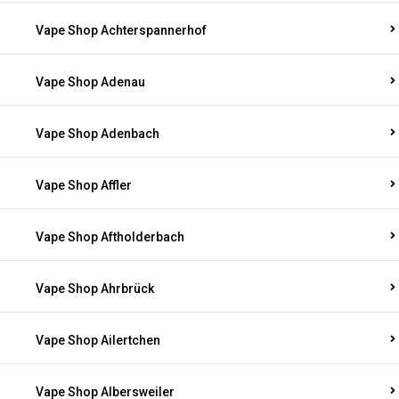
Vape Shop Achterspannerhof
Vape Shop Adenau
Vape Shop Adenbach
Vape Shop Affler
Vape Shop Aftholderbach
Vape Shop Ahrbrück
Vape Shop Ailertchen
Vape Shop Albersweiler