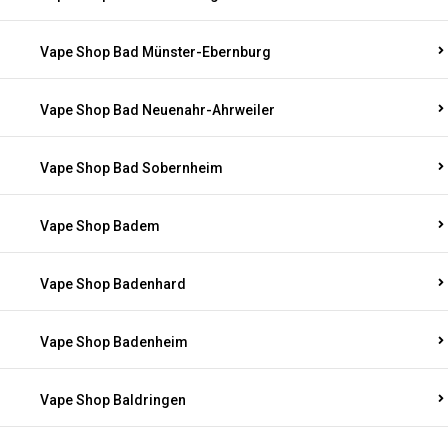
Vape Shop Bad Münster-Ebernburg
Vape Shop Bad Neuenahr-Ahrweiler
Vape Shop Bad Sobernheim
Vape Shop Badem
Vape Shop Badenhard
Vape Shop Badenheim
Vape Shop Baldringen