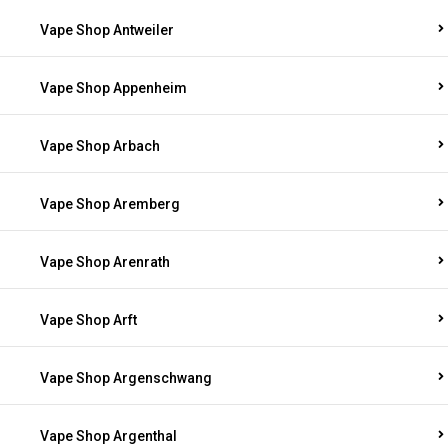
Vape Shop Antweiler
Vape Shop Appenheim
Vape Shop Arbach
Vape Shop Aremberg
Vape Shop Arenrath
Vape Shop Arft
Vape Shop Argenschwang
Vape Shop Argenthal