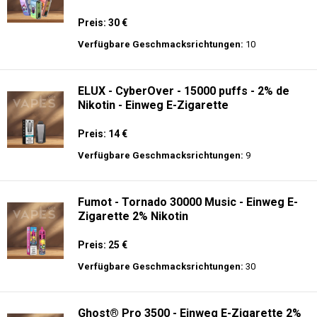
Preis: 30 €
Verfügbare Geschmacksrichtungen:
10
ELUX - CyberOver - 15000 puffs - 2% de
Nikotin - Einweg E-Zigarette
Preis: 14 €
Verfügbare Geschmacksrichtungen:
9
Fumot - Tornado 30000 Music - Einweg E-
Zigarette 2% Nikotin
Preis: 25 €
Verfügbare Geschmacksrichtungen:
30
Ghost® Pro 3500 - Einweg E-Zigarette 2%