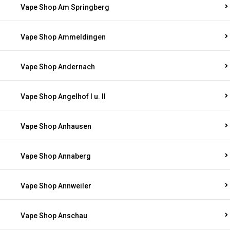
Vape Shop Am Springberg
Vape Shop Ammeldingen
Vape Shop Andernach
Vape Shop Angelhof I u. II
Vape Shop Anhausen
Vape Shop Annaberg
Vape Shop Annweiler
Vape Shop Anschau