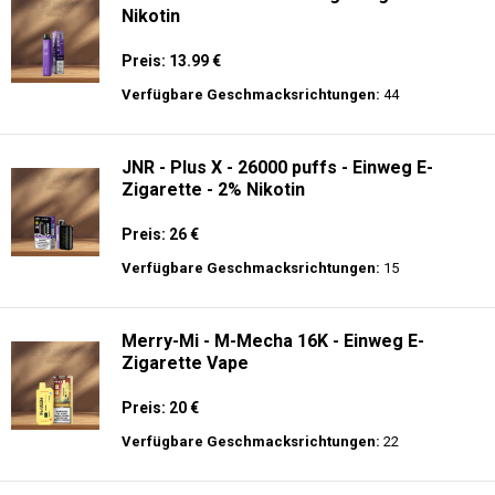
Nikotin
Preis: 13.99 €
Verfügbare Geschmacksrichtungen:
44
JNR - Plus X - 26000 puffs - Einweg E-
Zigarette - 2% Nikotin
Preis: 26 €
Verfügbare Geschmacksrichtungen:
15
Merry-Mi - M-Mecha 16K - Einweg E-
Zigarette Vape
Preis: 20 €
Verfügbare Geschmacksrichtungen:
22