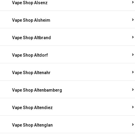
Vape Shop Alsenz
Vape Shop Alsheim
Vape Shop Altbrand
Vape Shop Altdorf
Vape Shop Altenahr
Vape Shop Altenbamberg
Vape Shop Altendiez
Vape Shop Altenglan