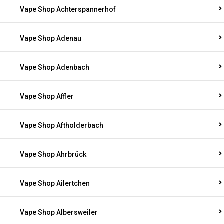
Vape Shop Achterspannerhof
Vape Shop Adenau
Vape Shop Adenbach
Vape Shop Affler
Vape Shop Aftholderbach
Vape Shop Ahrbrück
Vape Shop Ailertchen
Vape Shop Albersweiler