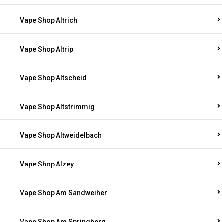
Vape Shop Altrich
Vape Shop Altrip
Vape Shop Altscheid
Vape Shop Altstrimmig
Vape Shop Altweidelbach
Vape Shop Alzey
Vape Shop Am Sandweiher
Vape Shop Am Springberg