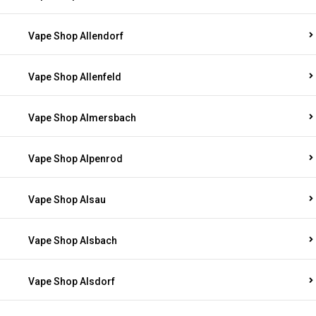
Vape Shop Allendorf
Vape Shop Allenfeld
Vape Shop Almersbach
Vape Shop Alpenrod
Vape Shop Alsau
Vape Shop Alsbach
Vape Shop Alsdorf