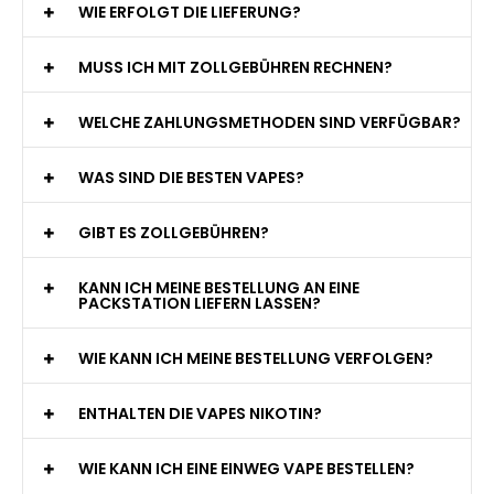
WIE ERFOLGT DIE LIEFERUNG?
MUSS ICH MIT ZOLLGEBÜHREN RECHNEN?
WELCHE ZAHLUNGSMETHODEN SIND VERFÜGBAR?
WAS SIND DIE BESTEN VAPES?
GIBT ES ZOLLGEBÜHREN?
KANN ICH MEINE BESTELLUNG AN EINE
PACKSTATION LIEFERN LASSEN?
WIE KANN ICH MEINE BESTELLUNG VERFOLGEN?
ENTHALTEN DIE VAPES NIKOTIN?
WIE KANN ICH EINE EINWEG VAPE BESTELLEN?