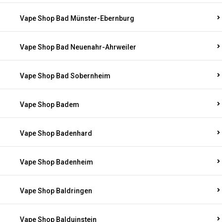
Vape Shop Bad Münster-Ebernburg
Vape Shop Bad Neuenahr-Ahrweiler
Vape Shop Bad Sobernheim
Vape Shop Badem
Vape Shop Badenhard
Vape Shop Badenheim
Vape Shop Baldringen
Vape Shop Balduinstein