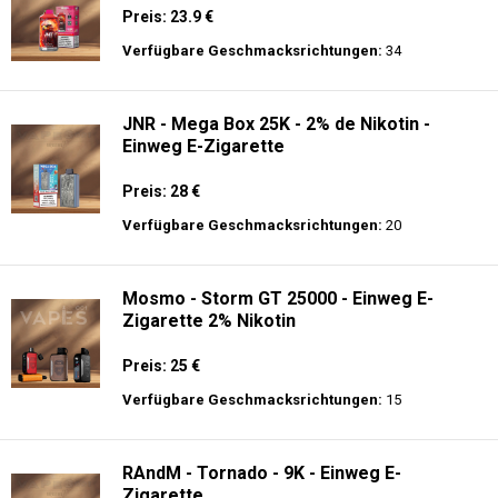
Preis: 23.9 €
Verfügbare Geschmacksrichtungen:
34
JNR - Mega Box 25K - 2% de Nikotin -
Einweg E-Zigarette
Preis: 28 €
Verfügbare Geschmacksrichtungen:
20
Mosmo - Storm GT 25000 - Einweg E-
Zigarette 2% Nikotin
Preis: 25 €
Verfügbare Geschmacksrichtungen:
15
RAndM - Tornado - 9K - Einweg E-
Zigarette