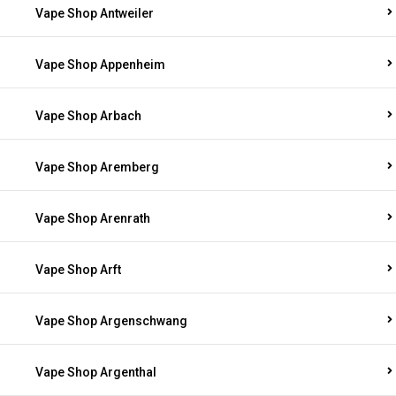
Vape Shop Antweiler
Vape Shop Appenheim
Vape Shop Arbach
Vape Shop Aremberg
Vape Shop Arenrath
Vape Shop Arft
Vape Shop Argenschwang
Vape Shop Argenthal