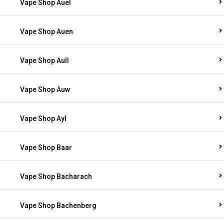
Vape Shop Auel
Vape Shop Auen
Vape Shop Aull
Vape Shop Auw
Vape Shop Ayl
Vape Shop Baar
Vape Shop Bacharach
Vape Shop Bachenberg