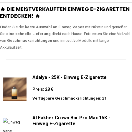
🔥 DIE MEISTVERKAUFTEN EINWEG E-ZIGARETTEN
ENTDECKEN! 🔥
Finden Sie die
beste Auswahl an Einweg Vapes
mit Nikotin und genießen
Sie
eine schnelle Lieferung
direkt nach Hause. Entdecken Sie eine Vielzahl
von
Geschmacksrichtungen
und innovative Modelle mit langer
Akkulaufzeit.
Adalya - 25K - Einweg E-Zigarette
Preis: 28 €
Verfügbare Geschmacksrichtungen:
21
Al Fakher Crown Bar Pro Max 15K -
Einweg E-Zigarette