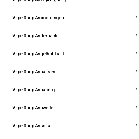
Vape Shop Ammeldingen
Vape Shop Andernach
Vape Shop Angelhof I u. II
Vape Shop Anhausen
Vape Shop Annaberg
Vape Shop Annweiler
Vape Shop Anschau