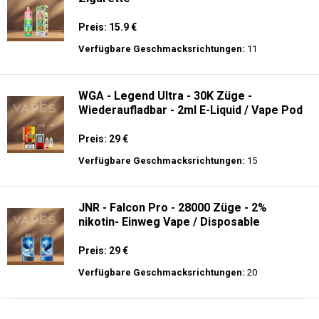
Preis: 15.9 €
Verfügbare Geschmacksrichtungen:
11
WGA - Legend Ultra - 30K Züge -
Wiederaufladbar - 2ml E-Liquid / Vape Pod
Preis: 29 €
Verfügbare Geschmacksrichtungen:
15
JNR - Falcon Pro - 28000 Züge - 2%
nikotin- Einweg Vape / Disposable
Preis: 29 €
Verfügbare Geschmacksrichtungen:
20