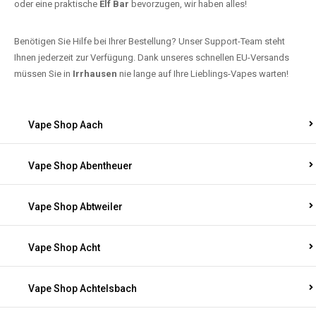
oder eine praktische
Elf Bar
bevorzugen, wir haben alles!
Benötigen Sie Hilfe bei Ihrer Bestellung? Unser Support-Team steht
Ihnen jederzeit zur Verfügung. Dank unseres schnellen EU-Versands
müssen Sie in
Irrhausen
nie lange auf Ihre Lieblings-Vapes warten!
Vape Shop Aach
Vape Shop Abentheuer
Vape Shop Abtweiler
Vape Shop Acht
Vape Shop Achtelsbach