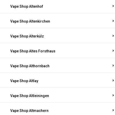
Vape Shop Altenhof
Vape Shop Altenkirchen
Vape Shop Alterkülz
Vape Shop Altes Forsthaus
Vape Shop Althornbach
Vape Shop Altlay
Vape Shop Altleiningen
Vape Shop Altmachern