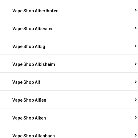
Vape Shop Alberthofen
Vape Shop Albessen
Vape Shop Albig
Vape Shop Albisheim
Vape Shop Alf
Vape Shop Alflen
Vape Shop Alken
Vape Shop Allenbach