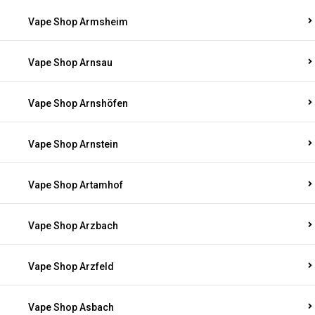
Vape Shop Armsheim
Vape Shop Arnsau
Vape Shop Arnshöfen
Vape Shop Arnstein
Vape Shop Artamhof
Vape Shop Arzbach
Vape Shop Arzfeld
Vape Shop Asbach