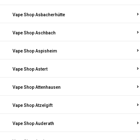
Vape Shop Asbacherhütte
Vape Shop Aschbach
Vape Shop Aspisheim
Vape Shop Astert
Vape Shop Attenhausen
Vape Shop Atzelgift
Vape Shop Auderath