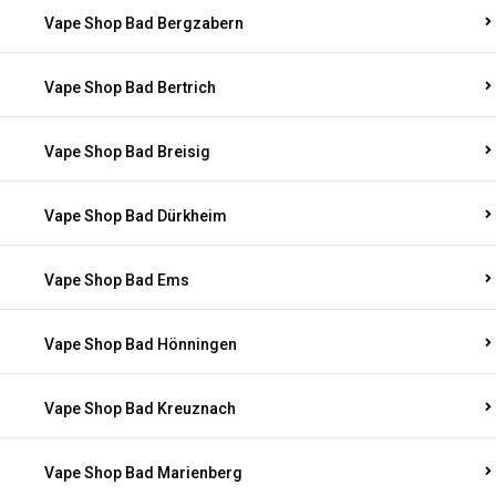
Vape Shop Bad Bergzabern
Vape Shop Bad Bertrich
Vape Shop Bad Breisig
Vape Shop Bad Dürkheim
Vape Shop Bad Ems
Vape Shop Bad Hönningen
Vape Shop Bad Kreuznach
Vape Shop Bad Marienberg