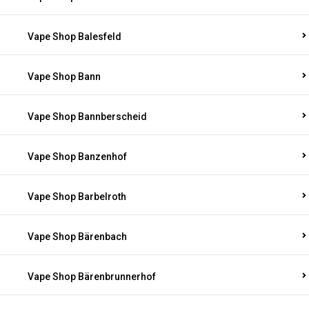
Vape Shop Balesfeld
Vape Shop Bann
Vape Shop Bannberscheid
Vape Shop Banzenhof
Vape Shop Barbelroth
Vape Shop Bärenbach
Vape Shop Bärenbrunnerhof