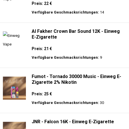
Preis: 22 €
Verfügbare Geschmacksrichtungen:
14
Al Fakher Crown Bar Sound 12K - Einweg
E-Zigarette
Preis: 21 €
Verfügbare Geschmacksrichtungen:
9
Fumot - Tornado 30000 Music - Einweg E-
Zigarette 2% Nikotin
Preis: 25 €
Verfügbare Geschmacksrichtungen:
30
JNR - Falcon 16K - Einweg E-Zigarette