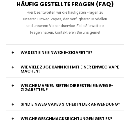
HÄUFIG GESTELLTE FRAGEN (FAQ)
Hier beantworten wir die häufigsten Fragen zu
unseren Einweg Vapes, den verfügbaren Modellen
und unserem Versandservice. Falls Sie weitere
Fragen haben, kontaktieren Sie uns gerne!
WAS IST EINE EINWEG E-ZIGARETTE?
WIE VIELE ZÜGE KANN ICH MIT EINER EINWEG VAPE
MACHEN?
WELCHE MARKEN BIETEN DIE BESTEN EINWEG E-
ZIGARETTEN?
SIND EINWEG VAPES SICHER IN DER ANWENDUNG?
WELCHE GESCHMACKSRICHTUNGEN GIBT ES?