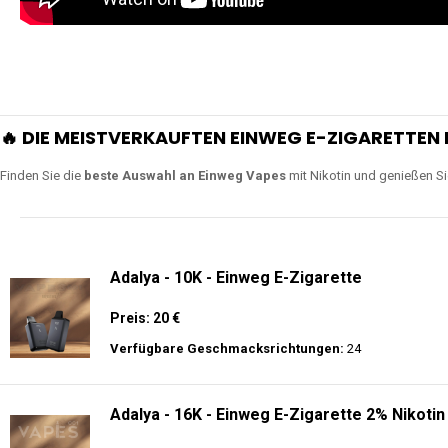
🔥 DIE MEISTVERKAUFTEN EINWEG E-ZIGARETTEN 
Finden Sie die
beste Auswahl an Einweg Vapes
mit Nikotin und genießen S
Adalya - 10K - Einweg E-Zigarette
Preis: 20 €
Verfügbare Geschmacksrichtungen:
24
Adalya - 16K - Einweg E-Zigarette 2% Nikotin