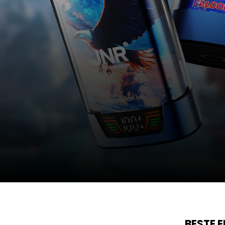
BESTE 