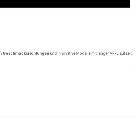
on
Geschmacksrichtungen
und innovative Modelle mit langer Akkulaufzeit.