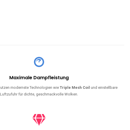
Maximale Dampfleistung
utzen modernste Technologien wie
Triple Mesh Coil
und einstellbare
Luftzufuhr für dichte, geschmackvolle Wolken.