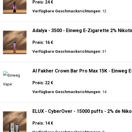
Preis: 24 €
Verfügbare Geschmacksrichtungen:
12
Adalya - 3500 - Einweg E-Zigarette 2% Nikoti
Preis: 16 €
Verfügbare Geschmacksrichtungen:
31
Al Fakher Crown Bar Pro Max 15K - Einweg E
Preis: 22 €
Verfügbare Geschmacksrichtungen:
14
ELUX - CyberOver - 15000 puffs - 2% de Niko
Preis: 14 €