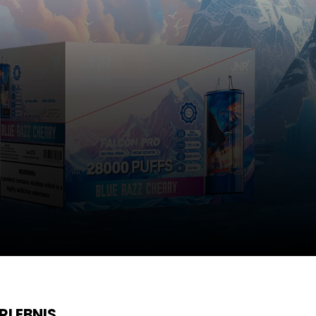
RLEBNIS