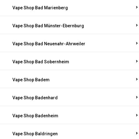
Vape Shop Bad Marienberg
Vape Shop Bad Münster-Ebernburg
Vape Shop Bad Neuenahr-Ahrweiler
Vape Shop Bad Sobernheim
Vape Shop Badem
Vape Shop Badenhard
Vape Shop Badenheim
Vape Shop Baldringen