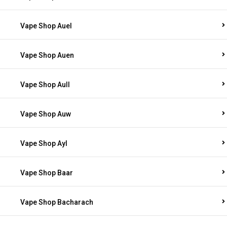
Vape Shop Auel
Vape Shop Auen
Vape Shop Aull
Vape Shop Auw
Vape Shop Ayl
Vape Shop Baar
Vape Shop Bacharach