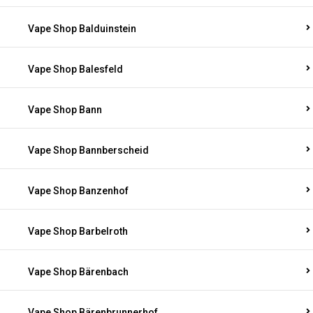
Vape Shop Balduinstein
Vape Shop Balesfeld
Vape Shop Bann
Vape Shop Bannberscheid
Vape Shop Banzenhof
Vape Shop Barbelroth
Vape Shop Bärenbach
Vape Shop Bärenbrunnerhof