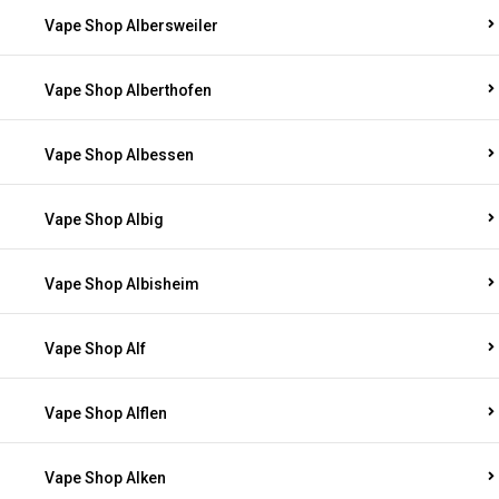
Vape Shop Albersweiler
Vape Shop Alberthofen
Vape Shop Albessen
Vape Shop Albig
Vape Shop Albisheim
Vape Shop Alf
Vape Shop Alflen
Vape Shop Alken