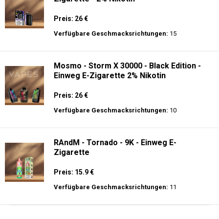
Preis: 26 €
Verfügbare Geschmacksrichtungen:
15
Mosmo - Storm X 30000 - Black Edition -
Einweg E-Zigarette 2% Nikotin
Preis: 26 €
Verfügbare Geschmacksrichtungen:
10
RAndM - Tornado - 9K - Einweg E-
Zigarette
Preis: 15.9 €
Verfügbare Geschmacksrichtungen:
11