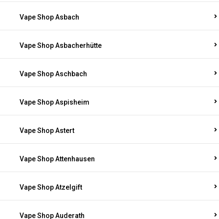
Vape Shop Asbach
Vape Shop Asbacherhütte
Vape Shop Aschbach
Vape Shop Aspisheim
Vape Shop Astert
Vape Shop Attenhausen
Vape Shop Atzelgift
Vape Shop Auderath