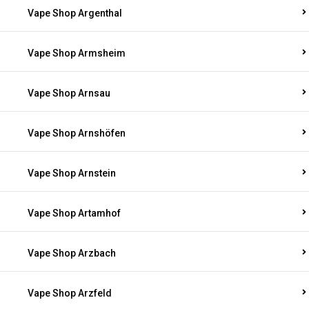
Vape Shop Argenthal
Vape Shop Armsheim
Vape Shop Arnsau
Vape Shop Arnshöfen
Vape Shop Arnstein
Vape Shop Artamhof
Vape Shop Arzbach
Vape Shop Arzfeld