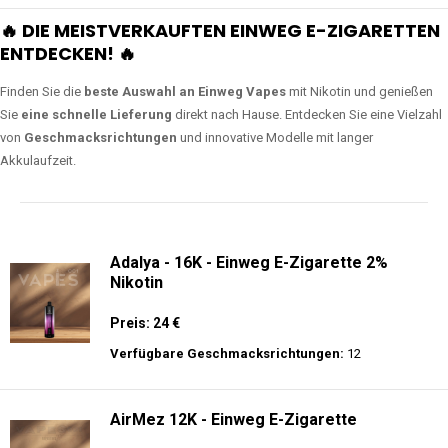
🔥 DIE MEISTVERKAUFTEN EINWEG E-ZIGARETTEN
ENTDECKEN! 🔥
Finden Sie die
beste Auswahl an Einweg Vapes
mit Nikotin und genießen
Sie
eine schnelle Lieferung
direkt nach Hause. Entdecken Sie eine Vielzahl
von
Geschmacksrichtungen
und innovative Modelle mit langer
Akkulaufzeit.
Adalya - 16K - Einweg E-Zigarette 2%
Nikotin
Preis: 24 €
Verfügbare Geschmacksrichtungen:
12
AirMez 12K - Einweg E-Zigarette