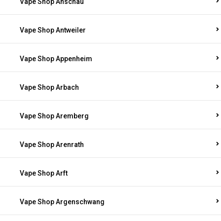
Vape Shop Anschau
Vape Shop Antweiler
Vape Shop Appenheim
Vape Shop Arbach
Vape Shop Aremberg
Vape Shop Arenrath
Vape Shop Arft
Vape Shop Argenschwang