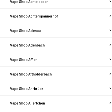
Vape Shop Achtelsbach
Vape Shop Achterspannerhof
Vape Shop Adenau
Vape Shop Adenbach
Vape Shop Affler
Vape Shop Aftholderbach
Vape Shop Ahrbrück
Vape Shop Ailertchen