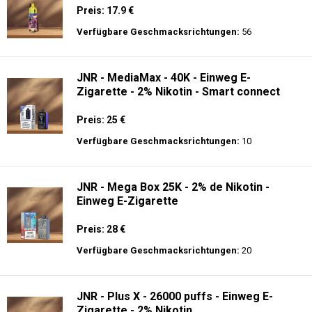
Preis: 17.9 €
Verfügbare Geschmacksrichtungen:
56
JNR - MediaMax - 40K - Einweg E-
Zigarette - 2% Nikotin - Smart connect
Preis: 25 €
Verfügbare Geschmacksrichtungen:
10
JNR - Mega Box 25K - 2% de Nikotin -
Einweg E-Zigarette
Preis: 28 €
Verfügbare Geschmacksrichtungen:
20
JNR - Plus X - 26000 puffs - Einweg E-
Zigarette - 2% Nikotin