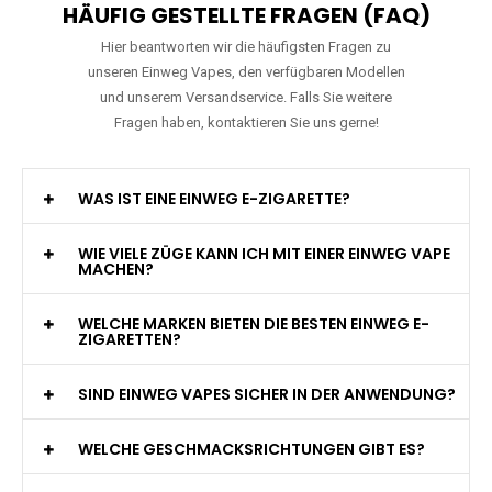
HÄUFIG GESTELLTE FRAGEN (FAQ)
Hier beantworten wir die häufigsten Fragen zu
unseren Einweg Vapes, den verfügbaren Modellen
und unserem Versandservice. Falls Sie weitere
Fragen haben, kontaktieren Sie uns gerne!
WAS IST EINE EINWEG E-ZIGARETTE?
WIE VIELE ZÜGE KANN ICH MIT EINER EINWEG VAPE
MACHEN?
WELCHE MARKEN BIETEN DIE BESTEN EINWEG E-
ZIGARETTEN?
SIND EINWEG VAPES SICHER IN DER ANWENDUNG?
WELCHE GESCHMACKSRICHTUNGEN GIBT ES?