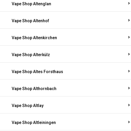
Vape Shop Altenglan
Vape Shop Altenhof
Vape Shop Altenkirchen
Vape Shop Alterkülz
Vape Shop Altes Forsthaus
Vape Shop Althornbach
Vape Shop Altlay
Vape Shop Altleiningen