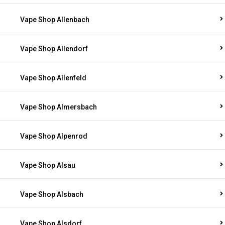
Vape Shop Allenbach
Vape Shop Allendorf
Vape Shop Allenfeld
Vape Shop Almersbach
Vape Shop Alpenrod
Vape Shop Alsau
Vape Shop Alsbach
Vape Shop Alsdorf