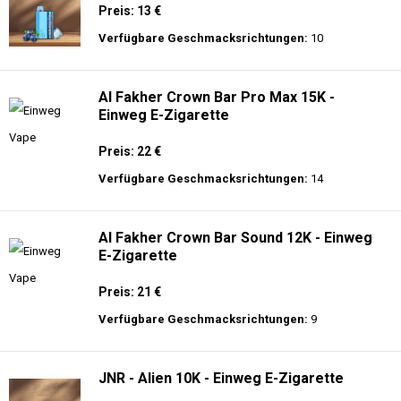
Preis: 13 €
Verfügbare Geschmacksrichtungen:
10
Al Fakher Crown Bar Pro Max 15K -
Einweg E-Zigarette
Preis: 22 €
Verfügbare Geschmacksrichtungen:
14
Al Fakher Crown Bar Sound 12K - Einweg
E-Zigarette
Preis: 21 €
Verfügbare Geschmacksrichtungen:
9
JNR - Alien 10K - Einweg E-Zigarette