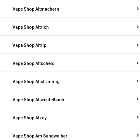
Vape Shop Altmachern
Vape Shop Altrich
Vape Shop Altrip
Vape Shop Altscheid
Vape Shop Altstrimmig
Vape Shop Altweidelbach
Vape Shop Alzey
Vape Shop Am Sandweiher