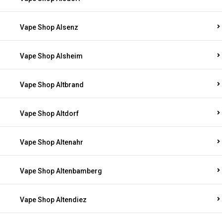
Vape Shop Alsenz
Vape Shop Alsheim
Vape Shop Altbrand
Vape Shop Altdorf
Vape Shop Altenahr
Vape Shop Altenbamberg
Vape Shop Altendiez