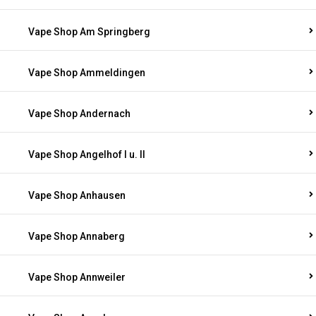
Vape Shop Am Springberg
Vape Shop Ammeldingen
Vape Shop Andernach
Vape Shop Angelhof I u. II
Vape Shop Anhausen
Vape Shop Annaberg
Vape Shop Annweiler