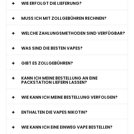
WIE ERFOLGT DIE LIEFERUNG?
MUSS ICH MIT ZOLLGEBÜHREN RECHNEN?
WELCHE ZAHLUNGSMETHODEN SIND VERFÜGBAR?
WAS SIND DIE BESTEN VAPES?
GIBT ES ZOLLGEBÜHREN?
KANN ICH MEINE BESTELLUNG AN EINE
PACKSTATION LIEFERN LASSEN?
WIE KANN ICH MEINE BESTELLUNG VERFOLGEN?
ENTHALTEN DIE VAPES NIKOTIN?
WIE KANN ICH EINE EINWEG VAPE BESTELLEN?