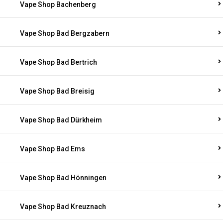
Vape Shop Bachenberg
Vape Shop Bad Bergzabern
Vape Shop Bad Bertrich
Vape Shop Bad Breisig
Vape Shop Bad Dürkheim
Vape Shop Bad Ems
Vape Shop Bad Hönningen
Vape Shop Bad Kreuznach