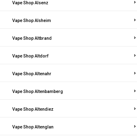
Vape Shop Alsenz
Vape Shop Alsheim
Vape Shop Altbrand
Vape Shop Altdorf
Vape Shop Altenahr
Vape Shop Altenbamberg
Vape Shop Altendiez
Vape Shop Altenglan