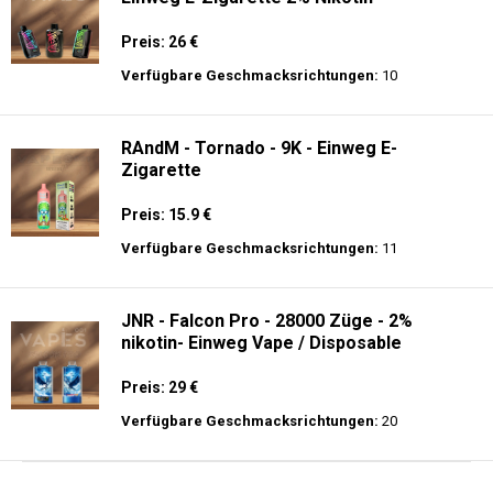
Preis: 26 €
Verfügbare Geschmacksrichtungen:
10
RAndM - Tornado - 9K - Einweg E-
Zigarette
Preis: 15.9 €
Verfügbare Geschmacksrichtungen:
11
JNR - Falcon Pro - 28000 Züge - 2%
nikotin- Einweg Vape / Disposable
Preis: 29 €
Verfügbare Geschmacksrichtungen:
20