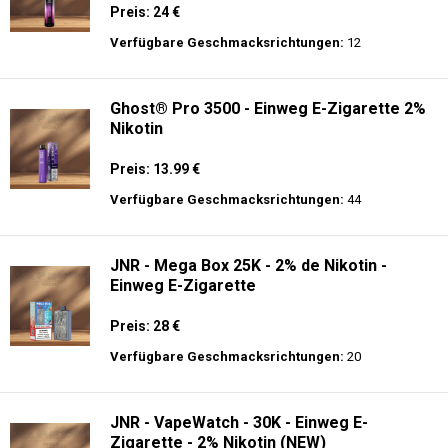
Preis: 24 €
Verfügbare Geschmacksrichtungen:
12
Ghost® Pro 3500 - Einweg E-Zigarette 2%
Nikotin
Preis: 13.99 €
Verfügbare Geschmacksrichtungen:
44
JNR - Mega Box 25K - 2% de Nikotin -
Einweg E-Zigarette
Preis: 28 €
Verfügbare Geschmacksrichtungen:
20
JNR - VapeWatch - 30K - Einweg E-
Zigarette - 2% Nikotin (NEW)