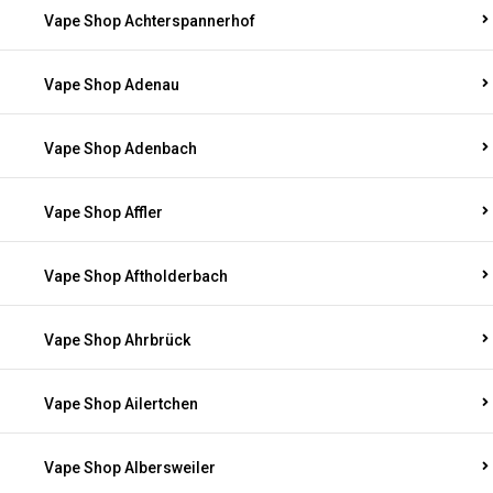
Vape Shop Achterspannerhof
Vape Shop Adenau
Vape Shop Adenbach
Vape Shop Affler
Vape Shop Aftholderbach
Vape Shop Ahrbrück
Vape Shop Ailertchen
Vape Shop Albersweiler