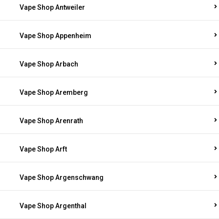
Vape Shop Antweiler
Vape Shop Appenheim
Vape Shop Arbach
Vape Shop Aremberg
Vape Shop Arenrath
Vape Shop Arft
Vape Shop Argenschwang
Vape Shop Argenthal