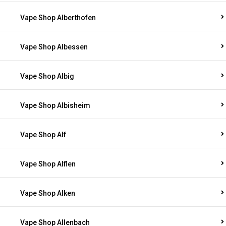
Vape Shop Alberthofen
Vape Shop Albessen
Vape Shop Albig
Vape Shop Albisheim
Vape Shop Alf
Vape Shop Alflen
Vape Shop Alken
Vape Shop Allenbach