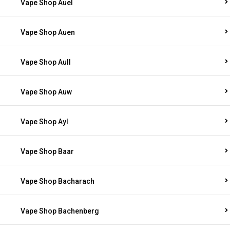
Vape Shop Auel
Vape Shop Auen
Vape Shop Aull
Vape Shop Auw
Vape Shop Ayl
Vape Shop Baar
Vape Shop Bacharach
Vape Shop Bachenberg