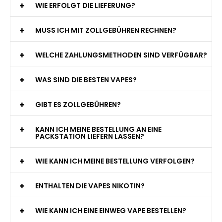
WIE ERFOLGT DIE LIEFERUNG?
MUSS ICH MIT ZOLLGEBÜHREN RECHNEN?
WELCHE ZAHLUNGSMETHODEN SIND VERFÜGBAR?
WAS SIND DIE BESTEN VAPES?
GIBT ES ZOLLGEBÜHREN?
KANN ICH MEINE BESTELLUNG AN EINE
PACKSTATION LIEFERN LASSEN?
WIE KANN ICH MEINE BESTELLUNG VERFOLGEN?
ENTHALTEN DIE VAPES NIKOTIN?
WIE KANN ICH EINE EINWEG VAPE BESTELLEN?