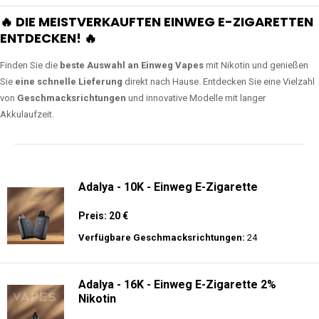
🔥 DIE MEISTVERKAUFTEN EINWEG E-ZIGARETTEN
ENTDECKEN! 🔥
Finden Sie die
beste Auswahl an Einweg Vapes
mit Nikotin und genießen
Sie
eine schnelle Lieferung
direkt nach Hause. Entdecken Sie eine Vielzahl
von
Geschmacksrichtungen
und innovative Modelle mit langer
Akkulaufzeit.
Adalya - 10K - Einweg E-Zigarette
Preis: 20 €
Verfügbare Geschmacksrichtungen:
24
Adalya - 16K - Einweg E-Zigarette 2%
Nikotin