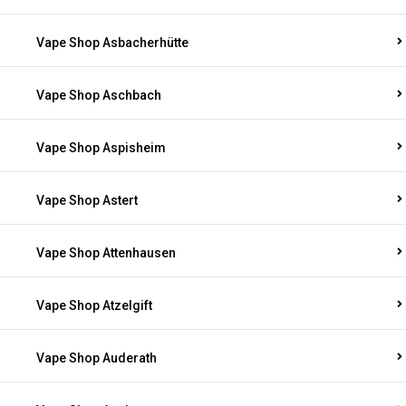
Vape Shop Asbacherhütte
Vape Shop Aschbach
Vape Shop Aspisheim
Vape Shop Astert
Vape Shop Attenhausen
Vape Shop Atzelgift
Vape Shop Auderath