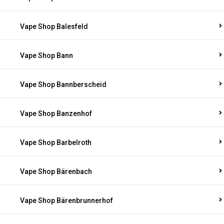
Vape Shop Balesfeld
Vape Shop Bann
Vape Shop Bannberscheid
Vape Shop Banzenhof
Vape Shop Barbelroth
Vape Shop Bärenbach
Vape Shop Bärenbrunnerhof