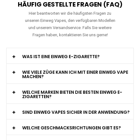
HÄUFIG GESTELLTE FRAGEN (FAQ)
Hier beantworten wir die häufigsten Fragen zu
unseren Einweg Vapes, den verfügbaren Modellen
und unserem Versandservice. Falls Sie weitere
Fragen haben, kontaktieren Sie uns gerne!
WAS IST EINE EINWEG E-ZIGARETTE?
WIE VIELE ZÜGE KANN ICH MIT EINER EINWEG VAPE
MACHEN?
WELCHE MARKEN BIETEN DIE BESTEN EINWEG E-
ZIGARETTEN?
SIND EINWEG VAPES SICHER IN DER ANWENDUNG?
WELCHE GESCHMACKSRICHTUNGEN GIBT ES?