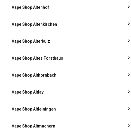
Vape Shop Altenhof
Vape Shop Altenkirchen
Vape Shop Alterkülz
Vape Shop Altes Forsthaus
Vape Shop Althornbach
Vape Shop Altlay
Vape Shop Altleiningen
Vape Shop Altmachern