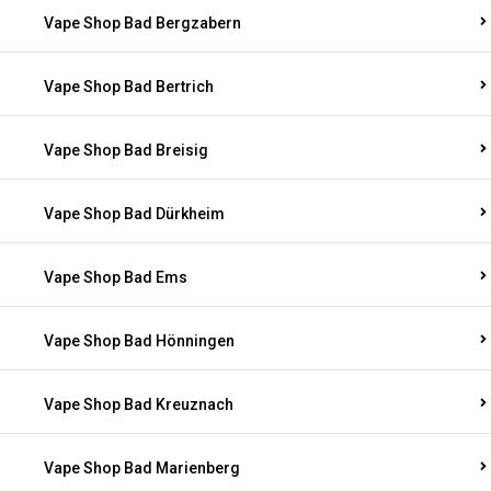
Vape Shop Bad Bergzabern
Vape Shop Bad Bertrich
Vape Shop Bad Breisig
Vape Shop Bad Dürkheim
Vape Shop Bad Ems
Vape Shop Bad Hönningen
Vape Shop Bad Kreuznach
Vape Shop Bad Marienberg