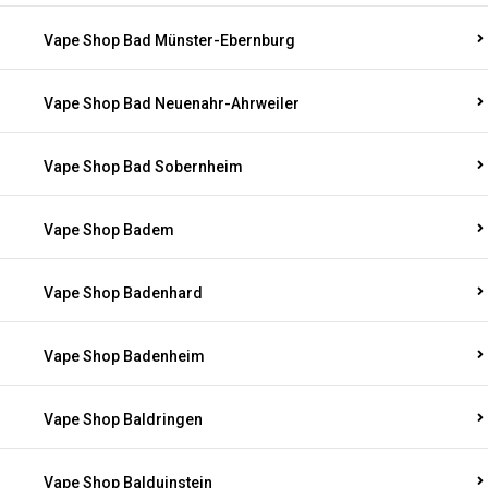
Vape Shop Bad Münster-Ebernburg
Vape Shop Bad Neuenahr-Ahrweiler
Vape Shop Bad Sobernheim
Vape Shop Badem
Vape Shop Badenhard
Vape Shop Badenheim
Vape Shop Baldringen
Vape Shop Balduinstein