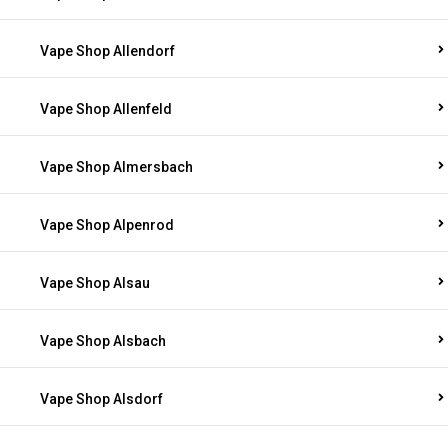
Vape Shop Allendorf
Vape Shop Allenfeld
Vape Shop Almersbach
Vape Shop Alpenrod
Vape Shop Alsau
Vape Shop Alsbach
Vape Shop Alsdorf