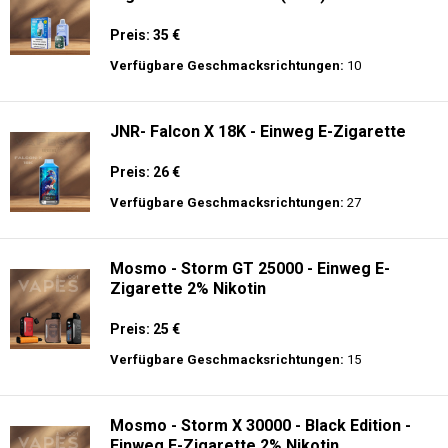
Preis: 35 €
Verfügbare Geschmacksrichtungen:
10
JNR- Falcon X 18K - Einweg E-Zigarette
Preis: 26 €
Verfügbare Geschmacksrichtungen:
27
Mosmo - Storm GT 25000 - Einweg E-
Zigarette 2% Nikotin
Preis: 25 €
Verfügbare Geschmacksrichtungen:
15
Mosmo - Storm X 30000 - Black Edition -
Einweg E-Zigarette 2% Nikotin