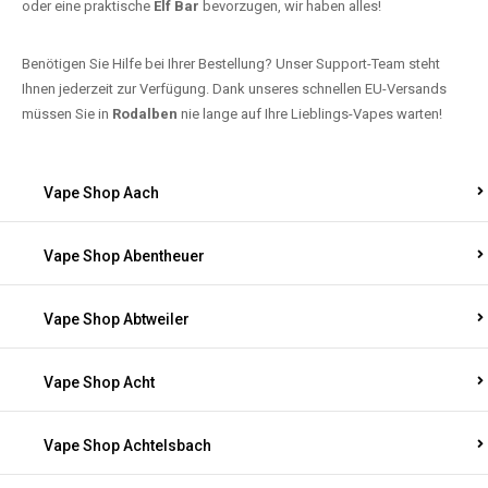
oder eine praktische
Elf Bar
bevorzugen, wir haben alles!
Benötigen Sie Hilfe bei Ihrer Bestellung? Unser Support-Team steht
Ihnen jederzeit zur Verfügung. Dank unseres schnellen EU-Versands
müssen Sie in
Rodalben
nie lange auf Ihre Lieblings-Vapes warten!
Vape Shop Aach
Vape Shop Abentheuer
Vape Shop Abtweiler
Vape Shop Acht
Vape Shop Achtelsbach