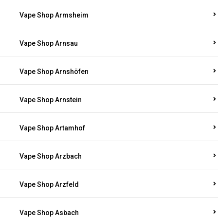
Vape Shop Armsheim
Vape Shop Arnsau
Vape Shop Arnshöfen
Vape Shop Arnstein
Vape Shop Artamhof
Vape Shop Arzbach
Vape Shop Arzfeld
Vape Shop Asbach