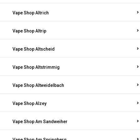
Vape Shop Altrich
Vape Shop Altrip
Vape Shop Altscheid
Vape Shop Altstrimmig
Vape Shop Altweidelbach
Vape Shop Alzey
Vape Shop Am Sandweiher
Vape Shop Am Springberg