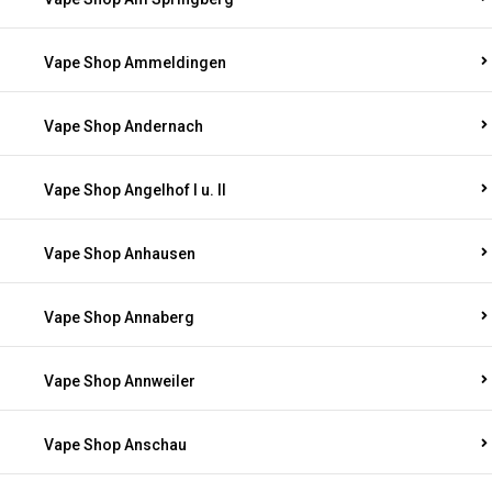
Vape Shop Ammeldingen
Vape Shop Andernach
Vape Shop Angelhof I u. II
Vape Shop Anhausen
Vape Shop Annaberg
Vape Shop Annweiler
Vape Shop Anschau