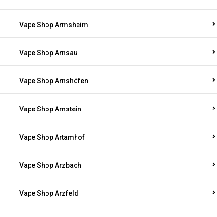
Vape Shop Armsheim
Vape Shop Arnsau
Vape Shop Arnshöfen
Vape Shop Arnstein
Vape Shop Artamhof
Vape Shop Arzbach
Vape Shop Arzfeld