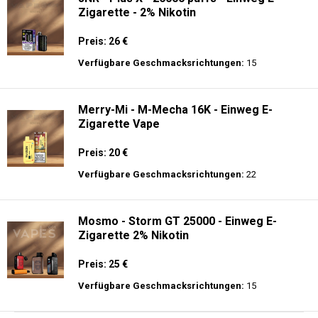
Zigarette - 2% Nikotin
Preis: 26 €
Verfügbare Geschmacksrichtungen:
15
Merry-Mi - M-Mecha 16K - Einweg E-
Zigarette Vape
Preis: 20 €
Verfügbare Geschmacksrichtungen:
22
Mosmo - Storm GT 25000 - Einweg E-
Zigarette 2% Nikotin
Preis: 25 €
Verfügbare Geschmacksrichtungen:
15