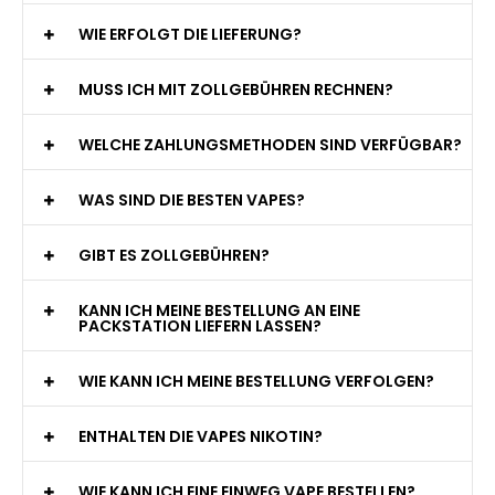
WIE ERFOLGT DIE LIEFERUNG?
MUSS ICH MIT ZOLLGEBÜHREN RECHNEN?
WELCHE ZAHLUNGSMETHODEN SIND VERFÜGBAR?
WAS SIND DIE BESTEN VAPES?
GIBT ES ZOLLGEBÜHREN?
KANN ICH MEINE BESTELLUNG AN EINE
PACKSTATION LIEFERN LASSEN?
WIE KANN ICH MEINE BESTELLUNG VERFOLGEN?
ENTHALTEN DIE VAPES NIKOTIN?
WIE KANN ICH EINE EINWEG VAPE BESTELLEN?