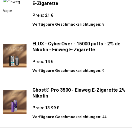
E-Zigarette
Preis: 21 €
Verfügbare Geschmacksrichtungen:
9
ELUX - CyberOver - 15000 puffs - 2% de
Nikotin - Einweg E-Zigarette
Preis: 14 €
Verfügbare Geschmacksrichtungen:
9
Ghost® Pro 3500 - Einweg E-Zigarette 2%
Nikotin
Preis: 13.99 €
Verfügbare Geschmacksrichtungen:
44