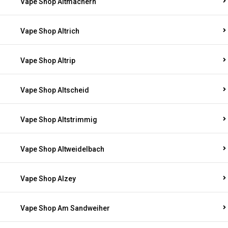
Vape Shop Altmachern
Vape Shop Altrich
Vape Shop Altrip
Vape Shop Altscheid
Vape Shop Altstrimmig
Vape Shop Altweidelbach
Vape Shop Alzey
Vape Shop Am Sandweiher