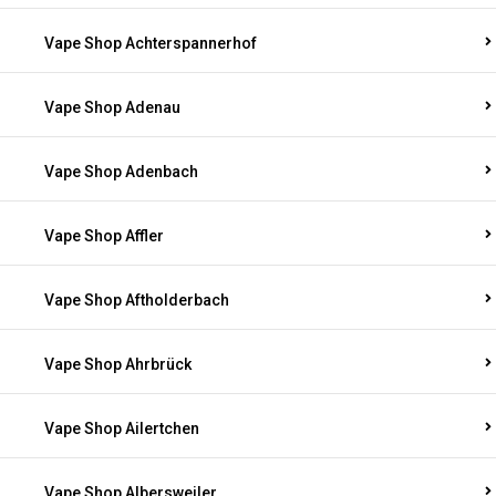
Vape Shop Achterspannerhof
Vape Shop Adenau
Vape Shop Adenbach
Vape Shop Affler
Vape Shop Aftholderbach
Vape Shop Ahrbrück
Vape Shop Ailertchen
Vape Shop Albersweiler