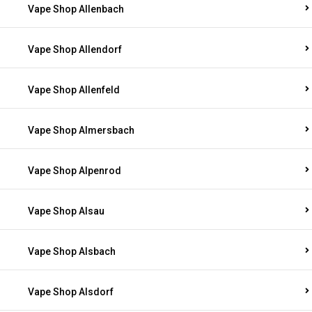
Vape Shop Allenbach
Vape Shop Allendorf
Vape Shop Allenfeld
Vape Shop Almersbach
Vape Shop Alpenrod
Vape Shop Alsau
Vape Shop Alsbach
Vape Shop Alsdorf