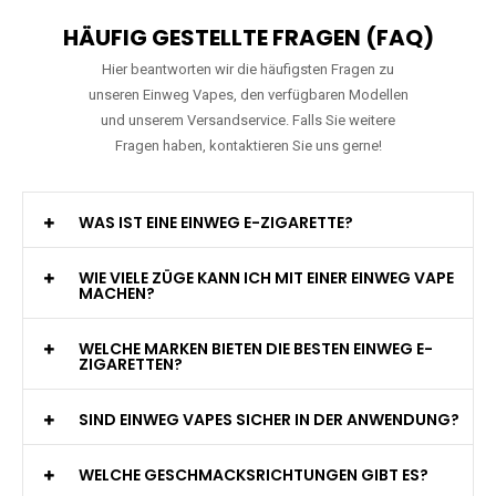
HÄUFIG GESTELLTE FRAGEN (FAQ)
Hier beantworten wir die häufigsten Fragen zu
unseren Einweg Vapes, den verfügbaren Modellen
und unserem Versandservice. Falls Sie weitere
Fragen haben, kontaktieren Sie uns gerne!
WAS IST EINE EINWEG E-ZIGARETTE?
WIE VIELE ZÜGE KANN ICH MIT EINER EINWEG VAPE
MACHEN?
WELCHE MARKEN BIETEN DIE BESTEN EINWEG E-
ZIGARETTEN?
SIND EINWEG VAPES SICHER IN DER ANWENDUNG?
WELCHE GESCHMACKSRICHTUNGEN GIBT ES?