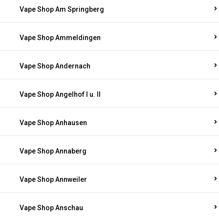
Vape Shop Am Springberg
Vape Shop Ammeldingen
Vape Shop Andernach
Vape Shop Angelhof I u. II
Vape Shop Anhausen
Vape Shop Annaberg
Vape Shop Annweiler
Vape Shop Anschau