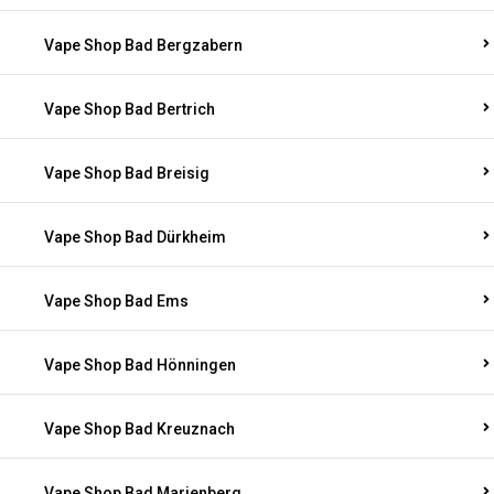
Vape Shop Bad Bergzabern
Vape Shop Bad Bertrich
Vape Shop Bad Breisig
Vape Shop Bad Dürkheim
Vape Shop Bad Ems
Vape Shop Bad Hönningen
Vape Shop Bad Kreuznach
Vape Shop Bad Marienberg