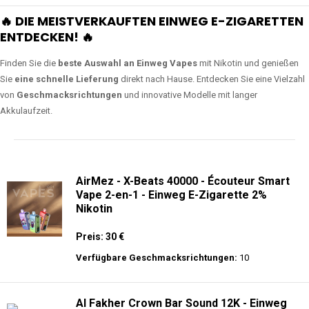
🔥 DIE MEISTVERKAUFTEN EINWEG E-ZIGARETTEN
ENTDECKEN! 🔥
Finden Sie die
beste Auswahl an Einweg Vapes
mit Nikotin und genießen
Sie
eine schnelle Lieferung
direkt nach Hause. Entdecken Sie eine Vielzahl
von
Geschmacksrichtungen
und innovative Modelle mit langer
Akkulaufzeit.
AirMez - X-Beats 40000 - Écouteur Smart
Vape 2-en-1 - Einweg E-Zigarette 2%
Nikotin
Preis: 30 €
Verfügbare Geschmacksrichtungen:
10
Al Fakher Crown Bar Sound 12K - Einweg