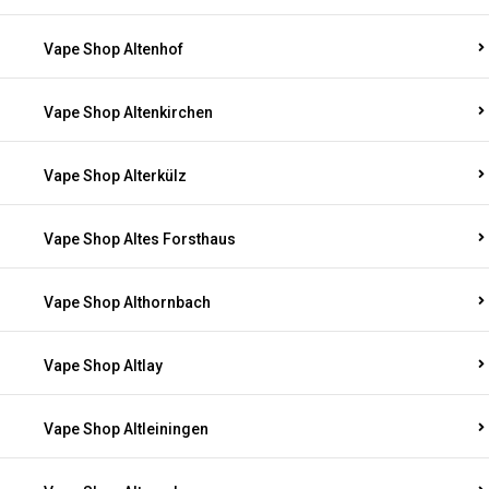
Vape Shop Altenhof
Vape Shop Altenkirchen
Vape Shop Alterkülz
Vape Shop Altes Forsthaus
Vape Shop Althornbach
Vape Shop Altlay
Vape Shop Altleiningen