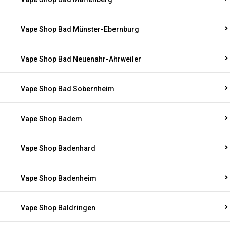
Vape Shop Bad Münster-Ebernburg
Vape Shop Bad Neuenahr-Ahrweiler
Vape Shop Bad Sobernheim
Vape Shop Badem
Vape Shop Badenhard
Vape Shop Badenheim
Vape Shop Baldringen