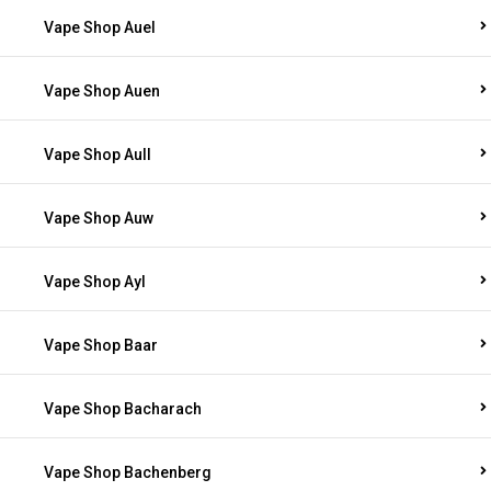
Vape Shop Auel
Vape Shop Auen
Vape Shop Aull
Vape Shop Auw
Vape Shop Ayl
Vape Shop Baar
Vape Shop Bacharach
Vape Shop Bachenberg