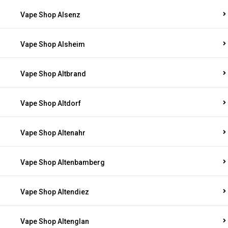
Vape Shop Alsenz
Vape Shop Alsheim
Vape Shop Altbrand
Vape Shop Altdorf
Vape Shop Altenahr
Vape Shop Altenbamberg
Vape Shop Altendiez
Vape Shop Altenglan