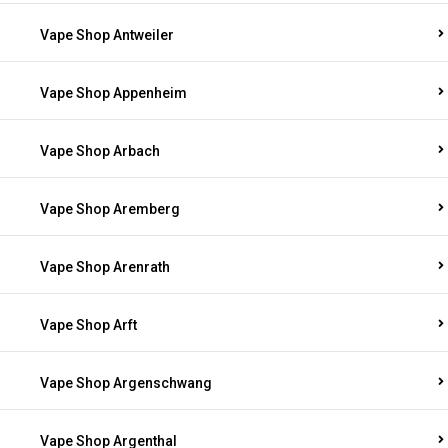
Vape Shop Antweiler
Vape Shop Appenheim
Vape Shop Arbach
Vape Shop Aremberg
Vape Shop Arenrath
Vape Shop Arft
Vape Shop Argenschwang
Vape Shop Argenthal