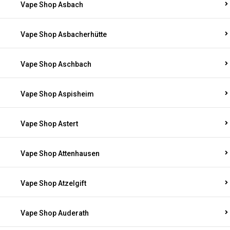
Vape Shop Asbach
Vape Shop Asbacherhütte
Vape Shop Aschbach
Vape Shop Aspisheim
Vape Shop Astert
Vape Shop Attenhausen
Vape Shop Atzelgift
Vape Shop Auderath