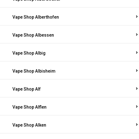
Vape Shop Alberthofen
Vape Shop Albessen
Vape Shop Albig
Vape Shop Albisheim
Vape Shop Alf
Vape Shop Alflen
Vape Shop Alken