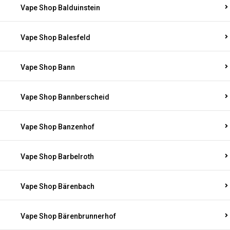
Vape Shop Balduinstein
Vape Shop Balesfeld
Vape Shop Bann
Vape Shop Bannberscheid
Vape Shop Banzenhof
Vape Shop Barbelroth
Vape Shop Bärenbach
Vape Shop Bärenbrunnerhof