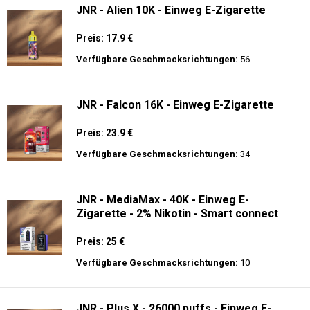
JNR - Alien 10K - Einweg E-Zigarette
Preis: 17.9 €
Verfügbare Geschmacksrichtungen:
56
JNR - Falcon 16K - Einweg E-Zigarette
Preis: 23.9 €
Verfügbare Geschmacksrichtungen:
34
JNR - MediaMax - 40K - Einweg E-
Zigarette - 2% Nikotin - Smart connect
Preis: 25 €
Verfügbare Geschmacksrichtungen:
10
JNR - Plus X - 26000 puffs - Einweg E-