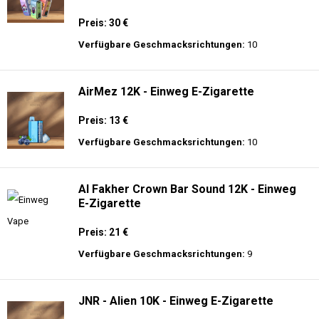
Preis: 30 €
Verfügbare Geschmacksrichtungen:
10
AirMez 12K - Einweg E-Zigarette
Preis: 13 €
Verfügbare Geschmacksrichtungen:
10
Al Fakher Crown Bar Sound 12K - Einweg
E-Zigarette
Preis: 21 €
Verfügbare Geschmacksrichtungen:
9
JNR - Alien 10K - Einweg E-Zigarette