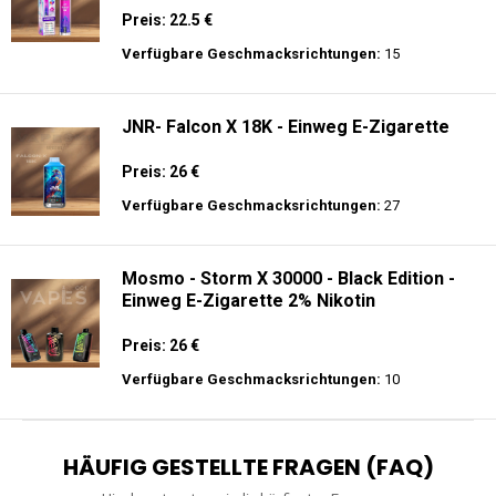
Preis: 22.5 €
Verfügbare Geschmacksrichtungen:
15
JNR- Falcon X 18K - Einweg E-Zigarette
Preis: 26 €
Verfügbare Geschmacksrichtungen:
27
Mosmo - Storm X 30000 - Black Edition -
Einweg E-Zigarette 2% Nikotin
Preis: 26 €
Verfügbare Geschmacksrichtungen:
10
HÄUFIG GESTELLTE FRAGEN (FAQ)