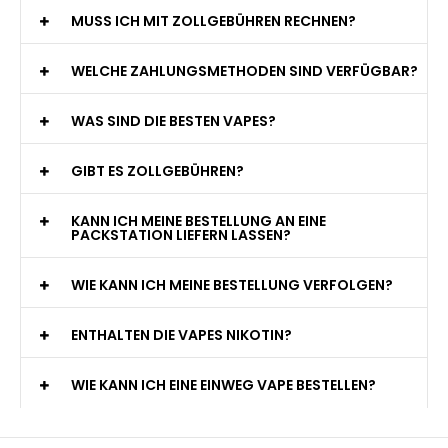
MUSS ICH MIT ZOLLGEBÜHREN RECHNEN?
WELCHE ZAHLUNGSMETHODEN SIND VERFÜGBAR?
WAS SIND DIE BESTEN VAPES?
GIBT ES ZOLLGEBÜHREN?
KANN ICH MEINE BESTELLUNG AN EINE
PACKSTATION LIEFERN LASSEN?
WIE KANN ICH MEINE BESTELLUNG VERFOLGEN?
ENTHALTEN DIE VAPES NIKOTIN?
WIE KANN ICH EINE EINWEG VAPE BESTELLEN?