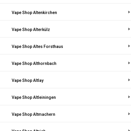
Vape Shop Altenkirchen
Vape Shop Alterkülz
Vape Shop Altes Forsthaus
Vape Shop Althornbach
Vape Shop Altlay
Vape Shop Altleiningen
Vape Shop Altmachern