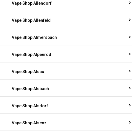
Vape Shop Allendorf
Vape Shop Allenfeld
Vape Shop Almersbach
Vape Shop Alpenrod
Vape Shop Alsau
Vape Shop Alsbach
Vape Shop Alsdorf
Vape Shop Alsenz