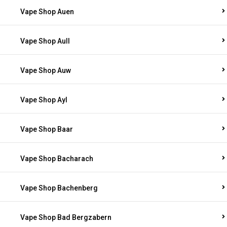
Vape Shop Auen
Vape Shop Aull
Vape Shop Auw
Vape Shop Ayl
Vape Shop Baar
Vape Shop Bacharach
Vape Shop Bachenberg
Vape Shop Bad Bergzabern