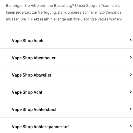
Benötigen Sie Hilfe bei Ihrer Bestellung? Unser Support-Team steht
Ihnen jederzeit zur Verfügung. Dank unseres schnellen EU-Versands
müssen Sie in
Hetzerath
nie lange auf Ihre Lieblings-Vapes warten!
Vape Shop Aach
Vape Shop Abentheuer
Vape Shop Abtweiler
Vape Shop Acht
Vape Shop Achtelsbach
Vape Shop Achterspannerhof