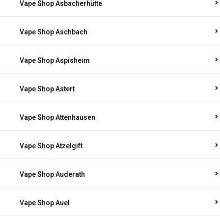
Vape Shop Asbacherhütte
Vape Shop Aschbach
Vape Shop Aspisheim
Vape Shop Astert
Vape Shop Attenhausen
Vape Shop Atzelgift
Vape Shop Auderath
Vape Shop Auel