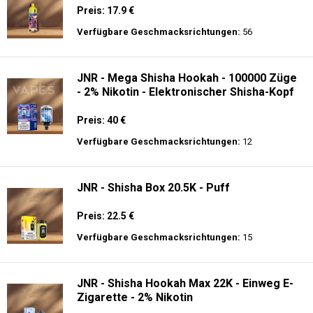
Preis: 17.9 €
Verfügbare Geschmacksrichtungen:
56
JNR - Mega Shisha Hookah - 100000 Züge
- 2% Nikotin - Elektronischer Shisha-Kopf
Preis: 40 €
Verfügbare Geschmacksrichtungen:
12
JNR - Shisha Box 20.5K - Puff
Preis: 22.5 €
Verfügbare Geschmacksrichtungen:
15
JNR - Shisha Hookah Max 22K - Einweg E-
Zigarette - 2% Nikotin