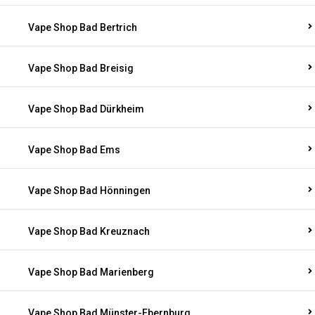
Vape Shop Bad Bertrich
Vape Shop Bad Breisig
Vape Shop Bad Dürkheim
Vape Shop Bad Ems
Vape Shop Bad Hönningen
Vape Shop Bad Kreuznach
Vape Shop Bad Marienberg
Vape Shop Bad Münster-Ebernburg