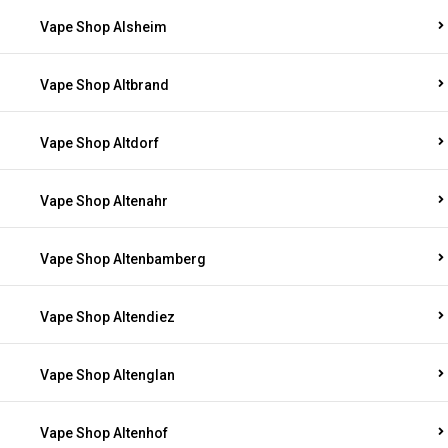
Vape Shop Alsheim
Vape Shop Altbrand
Vape Shop Altdorf
Vape Shop Altenahr
Vape Shop Altenbamberg
Vape Shop Altendiez
Vape Shop Altenglan
Vape Shop Altenhof