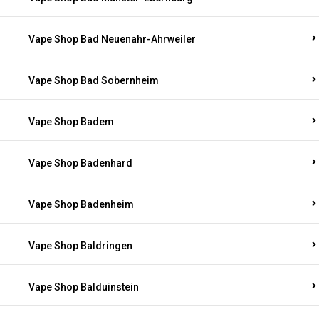
Vape Shop Bad Neuenahr-Ahrweiler
Vape Shop Bad Sobernheim
Vape Shop Badem
Vape Shop Badenhard
Vape Shop Badenheim
Vape Shop Baldringen
Vape Shop Balduinstein