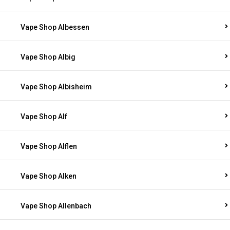
Vape Shop Albessen
Vape Shop Albig
Vape Shop Albisheim
Vape Shop Alf
Vape Shop Alflen
Vape Shop Alken
Vape Shop Allenbach