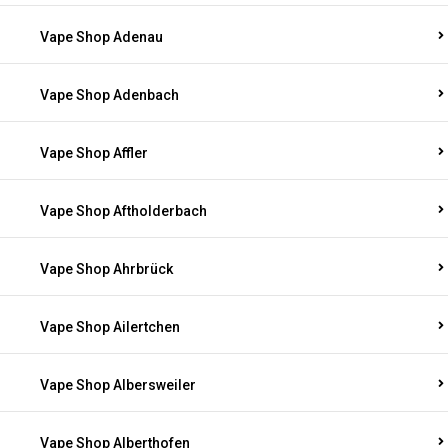
Vape Shop Adenau
Vape Shop Adenbach
Vape Shop Affler
Vape Shop Aftholderbach
Vape Shop Ahrbrück
Vape Shop Ailertchen
Vape Shop Albersweiler
Vape Shop Alberthofen