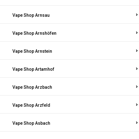
Vape Shop Arnsau
Vape Shop Arnshöfen
Vape Shop Arnstein
Vape Shop Artamhof
Vape Shop Arzbach
Vape Shop Arzfeld
Vape Shop Asbach