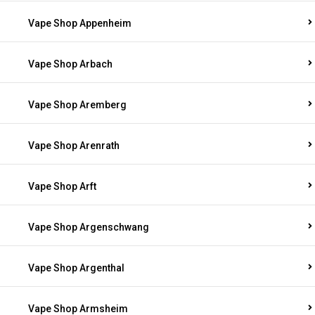
Vape Shop Appenheim
Vape Shop Arbach
Vape Shop Aremberg
Vape Shop Arenrath
Vape Shop Arft
Vape Shop Argenschwang
Vape Shop Argenthal
Vape Shop Armsheim