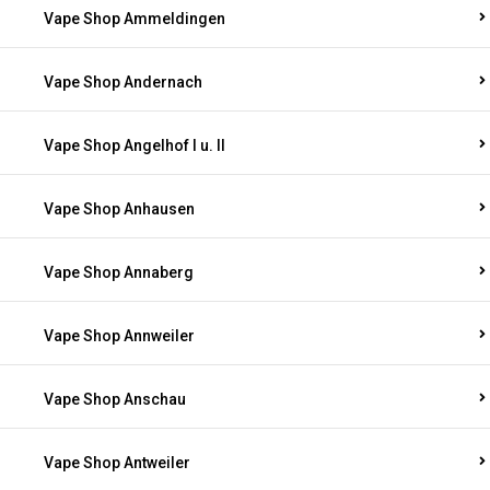
Vape Shop Ammeldingen
Vape Shop Andernach
Vape Shop Angelhof I u. II
Vape Shop Anhausen
Vape Shop Annaberg
Vape Shop Annweiler
Vape Shop Anschau
Vape Shop Antweiler