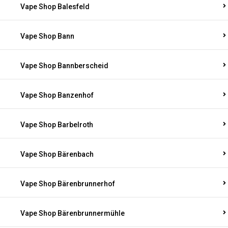
Vape Shop Balesfeld
Vape Shop Bann
Vape Shop Bannberscheid
Vape Shop Banzenhof
Vape Shop Barbelroth
Vape Shop Bärenbach
Vape Shop Bärenbrunnerhof
Vape Shop Bärenbrunnermühle