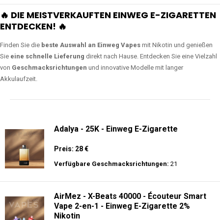
🔥 DIE MEISTVERKAUFTEN EINWEG E-ZIGARETTEN
ENTDECKEN! 🔥
Finden Sie die
beste Auswahl an Einweg Vapes
mit Nikotin und genießen
Sie
eine schnelle Lieferung
direkt nach Hause. Entdecken Sie eine Vielzahl
von
Geschmacksrichtungen
und innovative Modelle mit langer
Akkulaufzeit.
Adalya - 25K - Einweg E-Zigarette
Preis: 28 €
Verfügbare Geschmacksrichtungen:
21
AirMez - X-Beats 40000 - Écouteur Smart
Vape 2-en-1 - Einweg E-Zigarette 2%
Nikotin