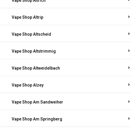
Vape Shop Altrich
Vape Shop Altrip
Vape Shop Altscheid
Vape Shop Altstrimmig
Vape Shop Altweidelbach
Vape Shop Alzey
Vape Shop Am Sandweiher
Vape Shop Am Springberg