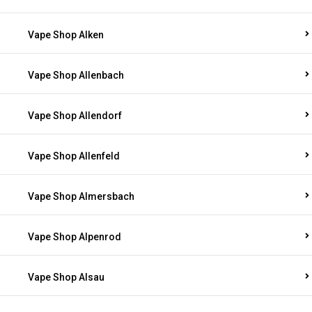
Vape Shop Alken
Vape Shop Allenbach
Vape Shop Allendorf
Vape Shop Allenfeld
Vape Shop Almersbach
Vape Shop Alpenrod
Vape Shop Alsau