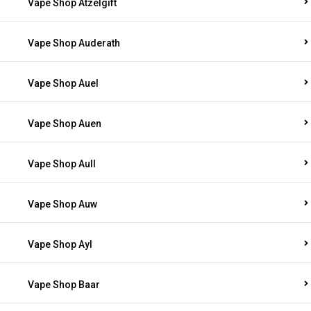
Vape Shop Atzelgift
Vape Shop Auderath
Vape Shop Auel
Vape Shop Auen
Vape Shop Aull
Vape Shop Auw
Vape Shop Ayl
Vape Shop Baar