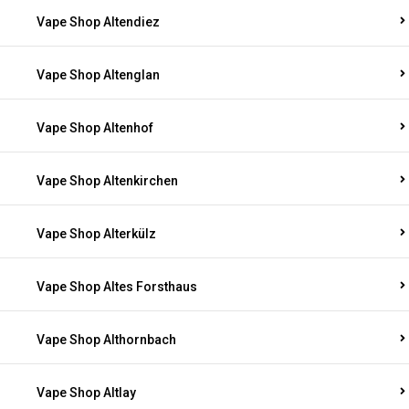
Vape Shop Altendiez
Vape Shop Altenglan
Vape Shop Altenhof
Vape Shop Altenkirchen
Vape Shop Alterkülz
Vape Shop Altes Forsthaus
Vape Shop Althornbach
Vape Shop Altlay