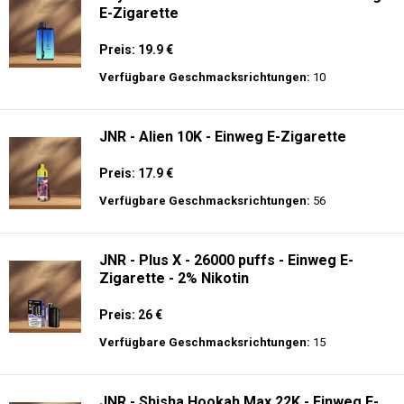
E-Zigarette
Preis: 19.9 €
Verfügbare Geschmacksrichtungen:
10
JNR - Alien 10K - Einweg E-Zigarette
Preis: 17.9 €
Verfügbare Geschmacksrichtungen:
56
JNR - Plus X - 26000 puffs - Einweg E-
Zigarette - 2% Nikotin
Preis: 26 €
Verfügbare Geschmacksrichtungen:
15
JNR - Shisha Hookah Max 22K - Einweg E-