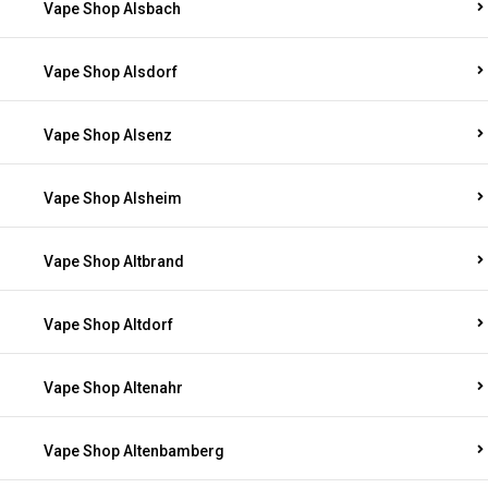
Vape Shop Alsbach
Vape Shop Alsdorf
Vape Shop Alsenz
Vape Shop Alsheim
Vape Shop Altbrand
Vape Shop Altdorf
Vape Shop Altenahr
Vape Shop Altenbamberg