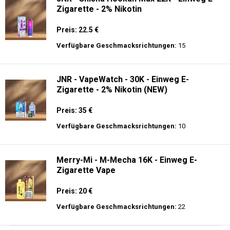
Zigarette - 2% Nikotin
Preis: 22.5 €
Verfügbare Geschmacksrichtungen:
15
JNR - VapeWatch - 30K - Einweg E-
Zigarette - 2% Nikotin (NEW)
Preis: 35 €
Verfügbare Geschmacksrichtungen:
10
Merry-Mi - M-Mecha 16K - Einweg E-
Zigarette Vape
Preis: 20 €
Verfügbare Geschmacksrichtungen:
22