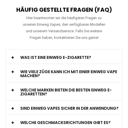
HÄUFIG GESTELLTE FRAGEN (FAQ)
Hier beantworten wir die häufigsten Fragen zu
unseren Einweg Vapes, den verfügbaren Modellen
und unserem Versandservice. Falls Sie weitere
Fragen haben, kontaktieren Sie uns gerne!
WAS IST EINE EINWEG E-ZIGARETTE?
WIE VIELE ZÜGE KANN ICH MIT EINER EINWEG VAPE
MACHEN?
WELCHE MARKEN BIETEN DIE BESTEN EINWEG E-
ZIGARETTEN?
SIND EINWEG VAPES SICHER IN DER ANWENDUNG?
WELCHE GESCHMACKSRICHTUNGEN GIBT ES?