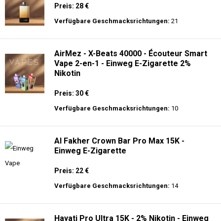
Preis: 28 €
Verfügbare Geschmacksrichtungen:
21
AirMez - X-Beats 40000 - Écouteur Smart
Vape 2-en-1 - Einweg E-Zigarette 2%
Nikotin
Preis: 30 €
Verfügbare Geschmacksrichtungen:
10
Al Fakher Crown Bar Pro Max 15K -
Einweg E-Zigarette
Preis: 22 €
Verfügbare Geschmacksrichtungen:
14
Hayati Pro Ultra 15K - 2% Nikotin - Einweg