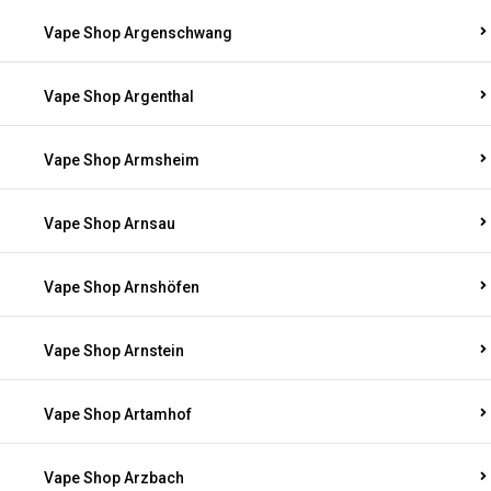
Vape Shop Argenschwang
Vape Shop Argenthal
Vape Shop Armsheim
Vape Shop Arnsau
Vape Shop Arnshöfen
Vape Shop Arnstein
Vape Shop Artamhof
Vape Shop Arzbach