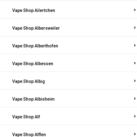
Vape Shop Ailertchen
Vape Shop Albersweiler
Vape Shop Alberthofen
Vape Shop Albessen
Vape Shop Albig
Vape Shop Albisheim
Vape Shop Alf
Vape Shop Alflen