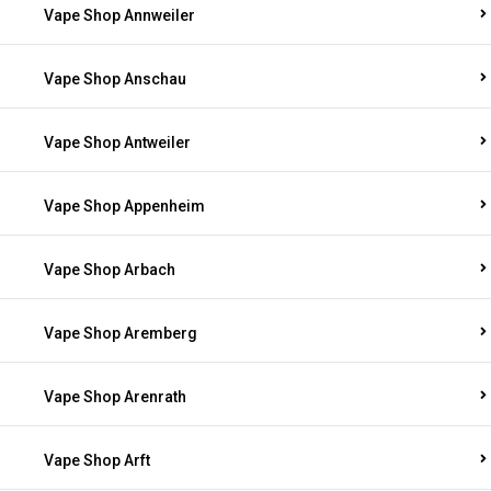
Vape Shop Annweiler
Vape Shop Anschau
Vape Shop Antweiler
Vape Shop Appenheim
Vape Shop Arbach
Vape Shop Aremberg
Vape Shop Arenrath
Vape Shop Arft