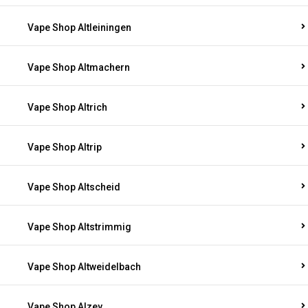
Vape Shop Altleiningen
Vape Shop Altmachern
Vape Shop Altrich
Vape Shop Altrip
Vape Shop Altscheid
Vape Shop Altstrimmig
Vape Shop Altweidelbach
Vape Shop Alzey