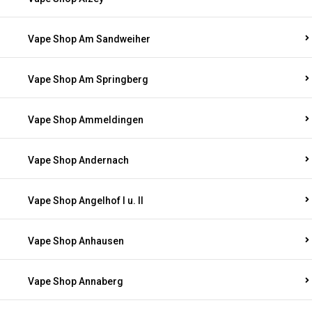
Vape Shop Am Sandweiher
Vape Shop Am Springberg
Vape Shop Ammeldingen
Vape Shop Andernach
Vape Shop Angelhof I u. II
Vape Shop Anhausen
Vape Shop Annaberg