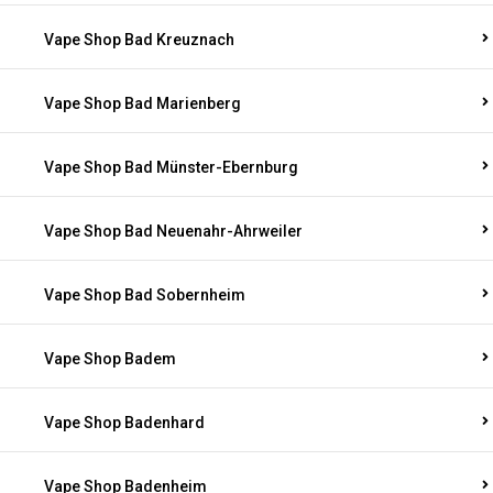
Vape Shop Bad Kreuznach
Vape Shop Bad Marienberg
Vape Shop Bad Münster-Ebernburg
Vape Shop Bad Neuenahr-Ahrweiler
Vape Shop Bad Sobernheim
Vape Shop Badem
Vape Shop Badenhard
Vape Shop Badenheim