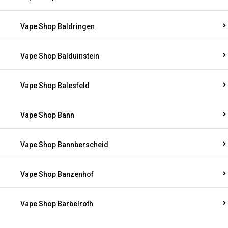
Vape Shop Baldringen
Vape Shop Balduinstein
Vape Shop Balesfeld
Vape Shop Bann
Vape Shop Bannberscheid
Vape Shop Banzenhof
Vape Shop Barbelroth