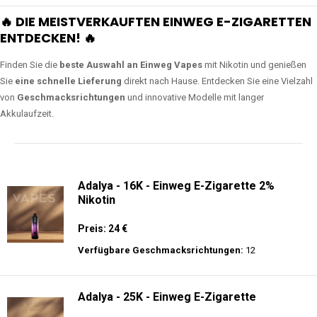
🔥 DIE MEISTVERKAUFTEN EINWEG E-ZIGARETTEN
ENTDECKEN! 🔥
Finden Sie die
beste Auswahl an Einweg Vapes
mit Nikotin und genießen
Sie
eine schnelle Lieferung
direkt nach Hause. Entdecken Sie eine Vielzahl
von
Geschmacksrichtungen
und innovative Modelle mit langer
Akkulaufzeit.
Adalya - 16K - Einweg E-Zigarette 2%
Nikotin
Preis: 24 €
Verfügbare Geschmacksrichtungen:
12
Adalya - 25K - Einweg E-Zigarette