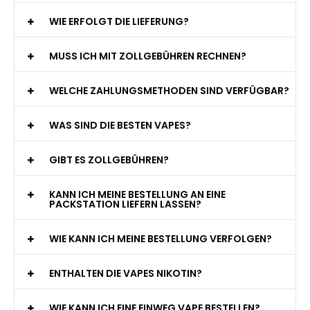
WIE ERFOLGT DIE LIEFERUNG?
MUSS ICH MIT ZOLLGEBÜHREN RECHNEN?
WELCHE ZAHLUNGSMETHODEN SIND VERFÜGBAR?
WAS SIND DIE BESTEN VAPES?
GIBT ES ZOLLGEBÜHREN?
KANN ICH MEINE BESTELLUNG AN EINE
PACKSTATION LIEFERN LASSEN?
WIE KANN ICH MEINE BESTELLUNG VERFOLGEN?
ENTHALTEN DIE VAPES NIKOTIN?
WIE KANN ICH EINE EINWEG VAPE BESTELLEN?