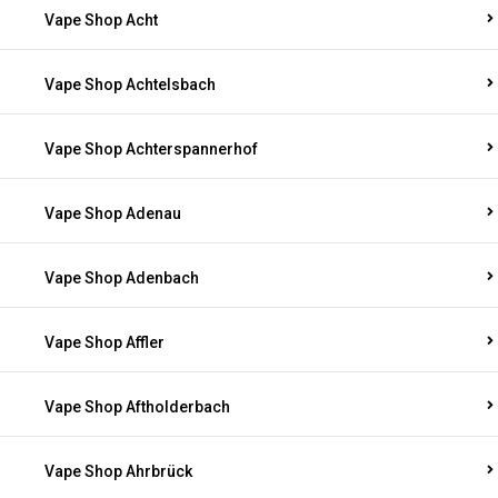
Vape Shop Acht
Vape Shop Achtelsbach
Vape Shop Achterspannerhof
Vape Shop Adenau
Vape Shop Adenbach
Vape Shop Affler
Vape Shop Aftholderbach
Vape Shop Ahrbrück