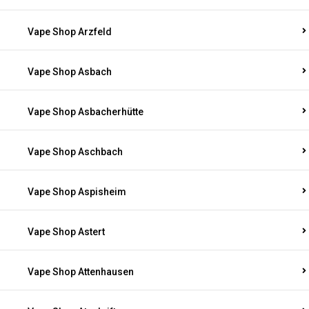
Vape Shop Arzfeld
Vape Shop Asbach
Vape Shop Asbacherhütte
Vape Shop Aschbach
Vape Shop Aspisheim
Vape Shop Astert
Vape Shop Attenhausen