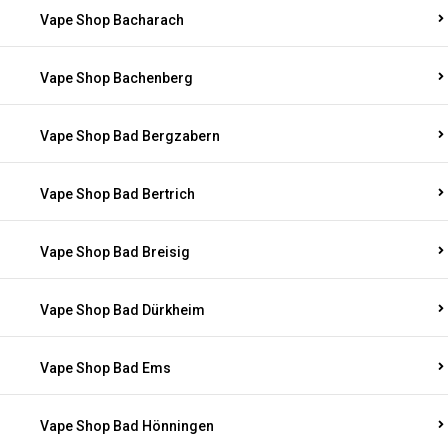
Vape Shop Bacharach
Vape Shop Bachenberg
Vape Shop Bad Bergzabern
Vape Shop Bad Bertrich
Vape Shop Bad Breisig
Vape Shop Bad Dürkheim
Vape Shop Bad Ems
Vape Shop Bad Hönningen