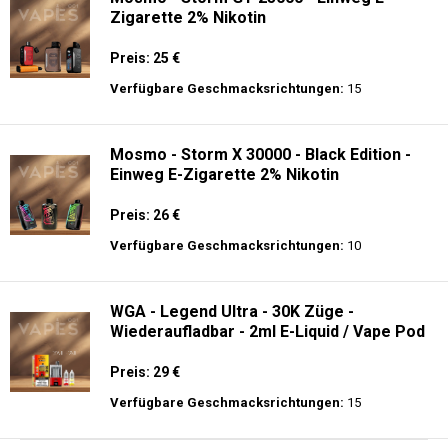
Zigarette 2% Nikotin
Preis: 25 €
Verfügbare Geschmacksrichtungen:
15
Mosmo - Storm X 30000 - Black Edition -
Einweg E-Zigarette 2% Nikotin
Preis: 26 €
Verfügbare Geschmacksrichtungen:
10
WGA - Legend Ultra - 30K Züge -
Wiederaufladbar - 2ml E-Liquid / Vape Pod
Preis: 29 €
Verfügbare Geschmacksrichtungen:
15