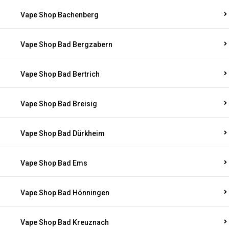
Vape Shop Bachenberg
Vape Shop Bad Bergzabern
Vape Shop Bad Bertrich
Vape Shop Bad Breisig
Vape Shop Bad Dürkheim
Vape Shop Bad Ems
Vape Shop Bad Hönningen
Vape Shop Bad Kreuznach