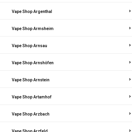
Vape Shop Argenthal
Vape Shop Armsheim
Vape Shop Arnsau
Vape Shop Arnshöfen
Vape Shop Arnstein
Vape Shop Artamhof
Vape Shop Arzbach
Vape Shop Arzfeld