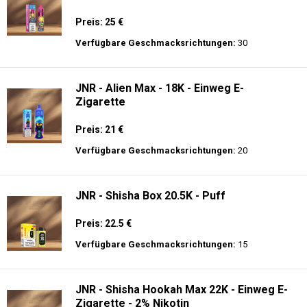
Preis: 25 €
Verfügbare Geschmacksrichtungen:
30
JNR - Alien Max - 18K - Einweg E-
Zigarette
Preis: 21 €
Verfügbare Geschmacksrichtungen:
20
JNR - Shisha Box 20.5K - Puff
Preis: 22.5 €
Verfügbare Geschmacksrichtungen:
15
JNR - Shisha Hookah Max 22K - Einweg E-
Zigarette - 2% Nikotin