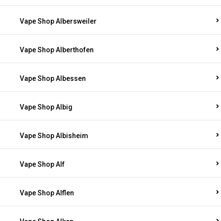
Vape Shop Albersweiler
Vape Shop Alberthofen
Vape Shop Albessen
Vape Shop Albig
Vape Shop Albisheim
Vape Shop Alf
Vape Shop Alflen