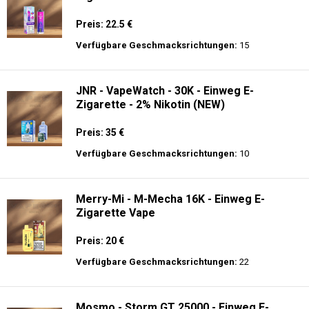
Preis: 22.5 €
Verfügbare Geschmacksrichtungen:
15
JNR - VapeWatch - 30K - Einweg E-
Zigarette - 2% Nikotin (NEW)
Preis: 35 €
Verfügbare Geschmacksrichtungen:
10
Merry-Mi - M-Mecha 16K - Einweg E-
Zigarette Vape
Preis: 20 €
Verfügbare Geschmacksrichtungen:
22
Mosmo - Storm GT 25000 - Einweg E-