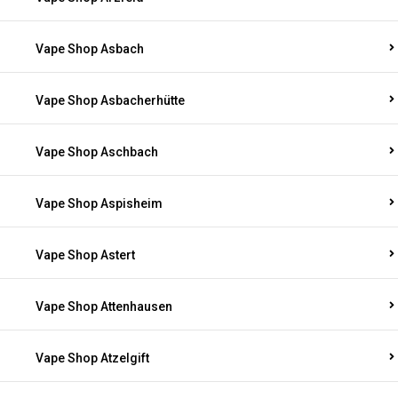
Vape Shop Asbach
Vape Shop Asbacherhütte
Vape Shop Aschbach
Vape Shop Aspisheim
Vape Shop Astert
Vape Shop Attenhausen
Vape Shop Atzelgift