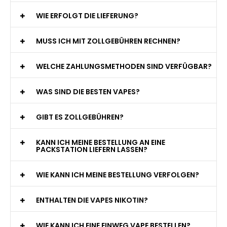
WIE ERFOLGT DIE LIEFERUNG?
MUSS ICH MIT ZOLLGEBÜHREN RECHNEN?
WELCHE ZAHLUNGSMETHODEN SIND VERFÜGBAR?
WAS SIND DIE BESTEN VAPES?
GIBT ES ZOLLGEBÜHREN?
KANN ICH MEINE BESTELLUNG AN EINE
PACKSTATION LIEFERN LASSEN?
WIE KANN ICH MEINE BESTELLUNG VERFOLGEN?
ENTHALTEN DIE VAPES NIKOTIN?
WIE KANN ICH EINE EINWEG VAPE BESTELLEN?