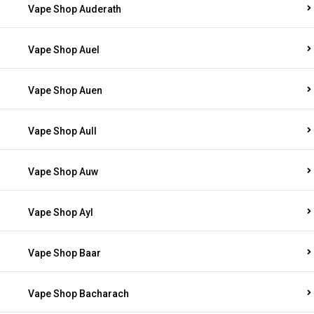
Vape Shop Auderath
Vape Shop Auel
Vape Shop Auen
Vape Shop Aull
Vape Shop Auw
Vape Shop Ayl
Vape Shop Baar
Vape Shop Bacharach