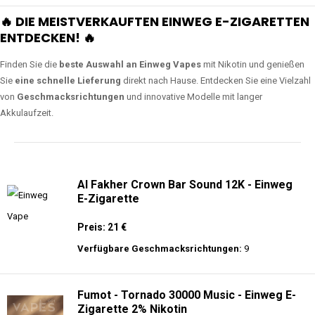
🔥 DIE MEISTVERKAUFTEN EINWEG E-ZIGARETTEN
ENTDECKEN! 🔥
Finden Sie die
beste Auswahl an Einweg Vapes
mit Nikotin und genießen
Sie
eine schnelle Lieferung
direkt nach Hause. Entdecken Sie eine Vielzahl
von
Geschmacksrichtungen
und innovative Modelle mit langer
Akkulaufzeit.
Al Fakher Crown Bar Sound 12K - Einweg
E-Zigarette
Preis: 21 €
Verfügbare Geschmacksrichtungen:
9
Fumot - Tornado 30000 Music - Einweg E-
Zigarette 2% Nikotin