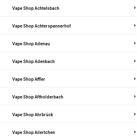
Vape Shop Achtelsbach
Vape Shop Achterspannerhof
Vape Shop Adenau
Vape Shop Adenbach
Vape Shop Affler
Vape Shop Aftholderbach
Vape Shop Ahrbrück
Vape Shop Ailertchen