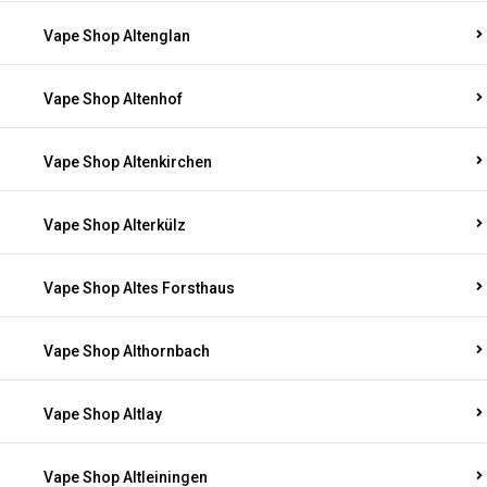
Vape Shop Altenglan
Vape Shop Altenhof
Vape Shop Altenkirchen
Vape Shop Alterkülz
Vape Shop Altes Forsthaus
Vape Shop Althornbach
Vape Shop Altlay
Vape Shop Altleiningen