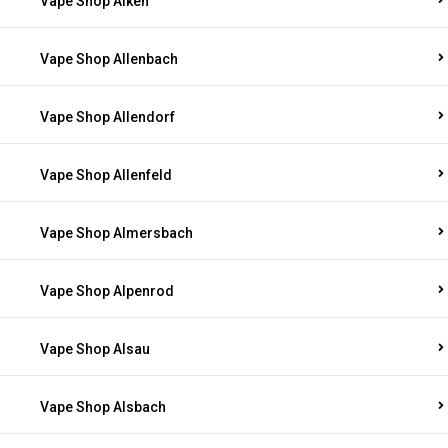
Vape Shop Alken
Vape Shop Allenbach
Vape Shop Allendorf
Vape Shop Allenfeld
Vape Shop Almersbach
Vape Shop Alpenrod
Vape Shop Alsau
Vape Shop Alsbach