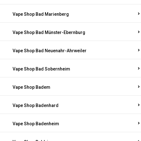
Vape Shop Bad Marienberg
Vape Shop Bad Münster-Ebernburg
Vape Shop Bad Neuenahr-Ahrweiler
Vape Shop Bad Sobernheim
Vape Shop Badem
Vape Shop Badenhard
Vape Shop Badenheim