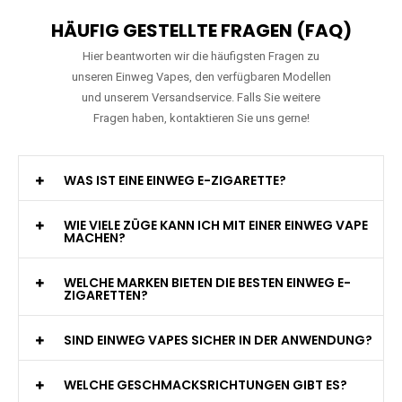
HÄUFIG GESTELLTE FRAGEN (FAQ)
Hier beantworten wir die häufigsten Fragen zu
unseren Einweg Vapes, den verfügbaren Modellen
und unserem Versandservice. Falls Sie weitere
Fragen haben, kontaktieren Sie uns gerne!
WAS IST EINE EINWEG E-ZIGARETTE?
WIE VIELE ZÜGE KANN ICH MIT EINER EINWEG VAPE
MACHEN?
WELCHE MARKEN BIETEN DIE BESTEN EINWEG E-
ZIGARETTEN?
SIND EINWEG VAPES SICHER IN DER ANWENDUNG?
WELCHE GESCHMACKSRICHTUNGEN GIBT ES?