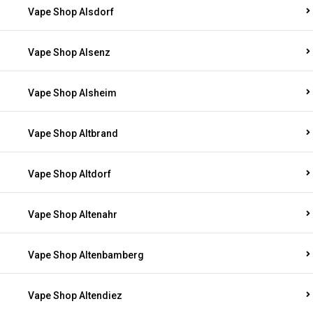
Vape Shop Alsdorf
Vape Shop Alsenz
Vape Shop Alsheim
Vape Shop Altbrand
Vape Shop Altdorf
Vape Shop Altenahr
Vape Shop Altenbamberg
Vape Shop Altendiez