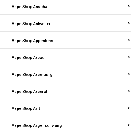
Vape Shop Anschau
Vape Shop Antweiler
Vape Shop Appenheim
Vape Shop Arbach
Vape Shop Aremberg
Vape Shop Arenrath
Vape Shop Arft
Vape Shop Argenschwang