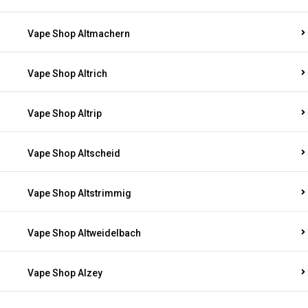
Vape Shop Altmachern
Vape Shop Altrich
Vape Shop Altrip
Vape Shop Altscheid
Vape Shop Altstrimmig
Vape Shop Altweidelbach
Vape Shop Alzey