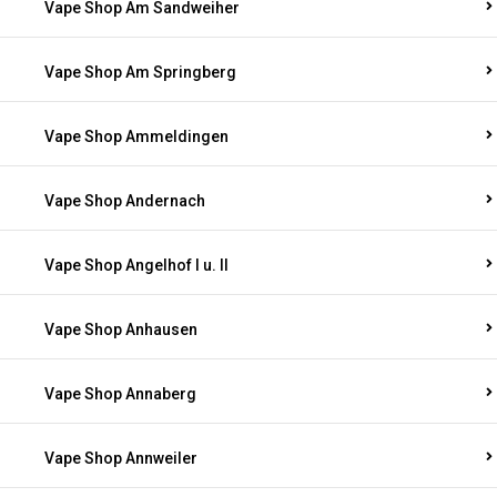
Vape Shop Am Sandweiher
Vape Shop Am Springberg
Vape Shop Ammeldingen
Vape Shop Andernach
Vape Shop Angelhof I u. II
Vape Shop Anhausen
Vape Shop Annaberg
Vape Shop Annweiler