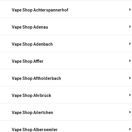
Vape Shop Achterspannerhof
Vape Shop Adenau
Vape Shop Adenbach
Vape Shop Affler
Vape Shop Aftholderbach
Vape Shop Ahrbrück
Vape Shop Ailertchen
Vape Shop Albersweiler