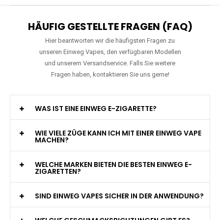
HÄUFIG GESTELLTE FRAGEN (FAQ)
Hier beantworten wir die häufigsten Fragen zu
unseren Einweg Vapes, den verfügbaren Modellen
und unserem Versandservice. Falls Sie weitere
Fragen haben, kontaktieren Sie uns gerne!
WAS IST EINE EINWEG E-ZIGARETTE?
WIE VIELE ZÜGE KANN ICH MIT EINER EINWEG VAPE
MACHEN?
WELCHE MARKEN BIETEN DIE BESTEN EINWEG E-
ZIGARETTEN?
SIND EINWEG VAPES SICHER IN DER ANWENDUNG?