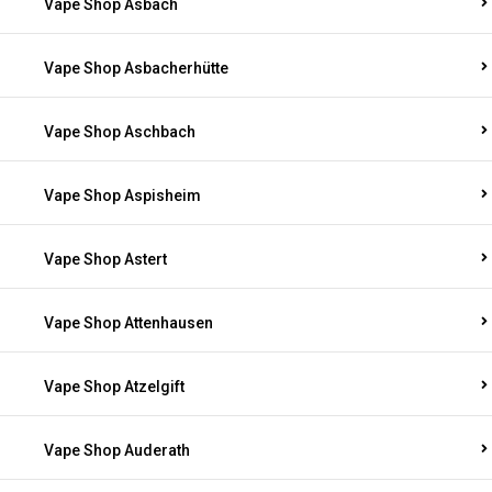
Vape Shop Asbach
Vape Shop Asbacherhütte
Vape Shop Aschbach
Vape Shop Aspisheim
Vape Shop Astert
Vape Shop Attenhausen
Vape Shop Atzelgift
Vape Shop Auderath