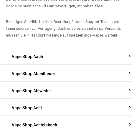
oder eine praktische
Elf Bar
bevorzugen, wir haben alles!
Benötigen Sie Hilfe bei Ihrer Bestellung? Unser Support-Team steht
Ihnen jederzeit zur Verfügung. Dank unseres schnellen EU-Versands
müssen Sie in
Herdorf
nie lange auf Ihre Lieblings-Vapes warten!
Vape Shop Aach
Vape Shop Abentheuer
Vape Shop Abtweiler
Vape Shop Acht
Vape Shop Achtelsbach