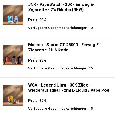
JNR - VapeWatch - 30K - Einweg E-
Zigarette - 2% Nikotin (NEW)
Preis: 35 €
Verfügbare Geschmacksrichtungen:
10
Mosmo - Storm GT 25000 - Einweg E-
Zigarette 2% Nikotin
Preis: 25 €
Verfügbare Geschmacksrichtungen:
15
WGA - Legend Ultra - 30K Züge -
Wiederaufladbar - 2ml E-Liquid / Vape Pod
Preis: 29 €
Verfügbare Geschmacksrichtungen:
15