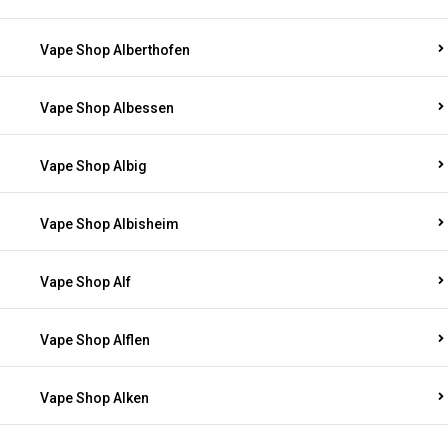
Vape Shop Alberthofen
Vape Shop Albessen
Vape Shop Albig
Vape Shop Albisheim
Vape Shop Alf
Vape Shop Alflen
Vape Shop Alken