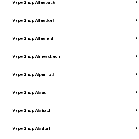
Vape Shop Allenbach
Vape Shop Allendorf
Vape Shop Allenfeld
Vape Shop Almersbach
Vape Shop Alpenrod
Vape Shop Alsau
Vape Shop Alsbach
Vape Shop Alsdorf