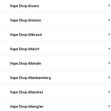
Vape Shop Alsenz
Vape Shop Alsheim
Vape Shop Altbrand
Vape Shop Altdorf
Vape Shop Altenahr
Vape Shop Altenbamberg
Vape Shop Altendiez
Vape Shop Altenglan