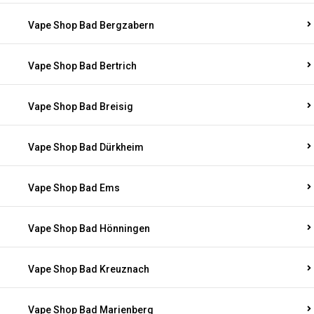
Vape Shop Bad Bergzabern
Vape Shop Bad Bertrich
Vape Shop Bad Breisig
Vape Shop Bad Dürkheim
Vape Shop Bad Ems
Vape Shop Bad Hönningen
Vape Shop Bad Kreuznach
Vape Shop Bad Marienberg