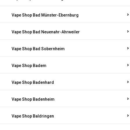
Vape Shop Bad Münster-Ebernburg
Vape Shop Bad Neuenahr-Ahrweiler
Vape Shop Bad Sobernheim
Vape Shop Badem
Vape Shop Badenhard
Vape Shop Badenheim
Vape Shop Baldringen