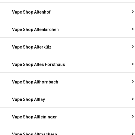
Vape Shop Altenhof
Vape Shop Altenkirchen
Vape Shop Alterkülz
Vape Shop Altes Forsthaus
Vape Shop Althornbach
Vape Shop Altlay
Vape Shop Altleiningen
Vape Shop Altmachern