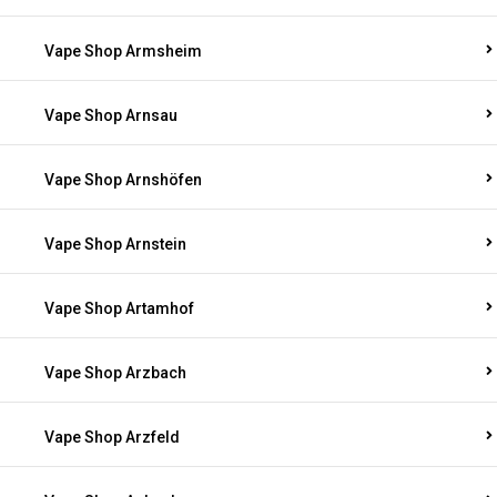
Vape Shop Armsheim
Vape Shop Arnsau
Vape Shop Arnshöfen
Vape Shop Arnstein
Vape Shop Artamhof
Vape Shop Arzbach
Vape Shop Arzfeld