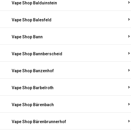
Vape Shop Balduinstein
Vape Shop Balesfeld
Vape Shop Bann
Vape Shop Bannberscheid
Vape Shop Banzenhof
Vape Shop Barbelroth
Vape Shop Bärenbach
Vape Shop Bärenbrunnerhof