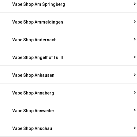
Vape Shop Am Springberg
Vape Shop Ammeldingen
Vape Shop Andernach
Vape Shop Angelhof I u. II
Vape Shop Anhausen
Vape Shop Annaberg
Vape Shop Annweiler
Vape Shop Anschau