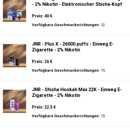
- 2% Nikotin - Elektronischer Shisha-Kopf
Preis: 40 €
Verfügbare Geschmacksrichtungen:
12
JNR - Plus X - 26000 puffs - Einweg E-
Zigarette - 2% Nikotin
Preis: 26 €
Verfügbare Geschmacksrichtungen:
15
JNR - Shisha Hookah Max 22K - Einweg E-
Zigarette - 2% Nikotin
Preis: 22.5 €
Verfügbare Geschmacksrichtungen:
15