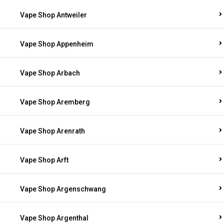
Vape Shop Antweiler
Vape Shop Appenheim
Vape Shop Arbach
Vape Shop Aremberg
Vape Shop Arenrath
Vape Shop Arft
Vape Shop Argenschwang
Vape Shop Argenthal