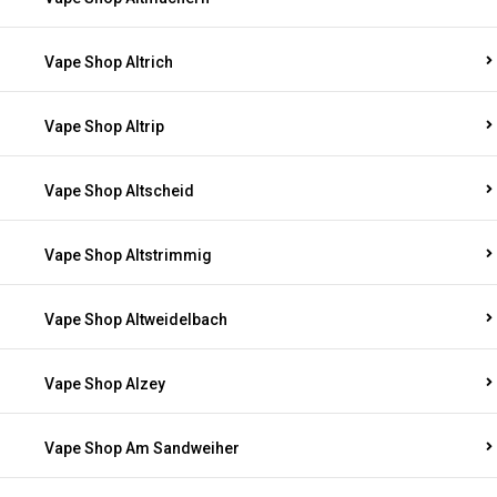
Vape Shop Altrich
Vape Shop Altrip
Vape Shop Altscheid
Vape Shop Altstrimmig
Vape Shop Altweidelbach
Vape Shop Alzey
Vape Shop Am Sandweiher