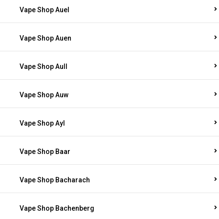
Vape Shop Auel
Vape Shop Auen
Vape Shop Aull
Vape Shop Auw
Vape Shop Ayl
Vape Shop Baar
Vape Shop Bacharach
Vape Shop Bachenberg