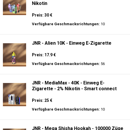
Nikotin
Preis: 30 €
Verfügbare Geschmacksrichtungen:
10
JNR - Alien 10K - Einweg E-Zigarette
Preis: 17.9 €
Verfügbare Geschmacksrichtungen:
56
JNR - MediaMax - 40K - Einweg E-
Zigarette - 2% Nikotin - Smart connect
Preis: 25 €
Verfügbare Geschmacksrichtungen:
10
JNR - Mega Shisha Hookah - 100000 Züge