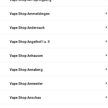
Vape Shop Ammeldingen
Vape Shop Andernach
Vape Shop Angelhof I u. II
Vape Shop Anhausen
Vape Shop Annaberg
Vape Shop Annweiler
Vape Shop Anschau