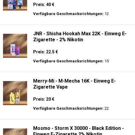
Preis: 40 €
Verfügbare Geschmacksrichtungen:
12
JNR - Shisha Hookah Max 22K - Einweg E-
Zigarette - 2% Nikotin
Preis: 22.5 €
Verfügbare Geschmacksrichtungen:
15
Merry-Mi - M-Mecha 16K - Einweg E-
Zigarette Vape
Preis: 20 €
Verfügbare Geschmacksrichtungen:
22
Mosmo - Storm X 30000 - Black Edition -
Einweg E-Zigarette 2% Nikotin