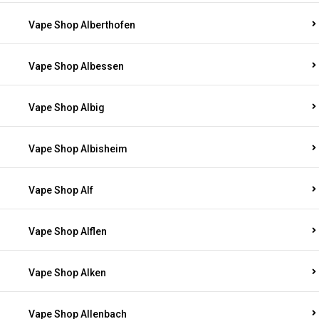
Vape Shop Alberthofen
Vape Shop Albessen
Vape Shop Albig
Vape Shop Albisheim
Vape Shop Alf
Vape Shop Alflen
Vape Shop Alken
Vape Shop Allenbach