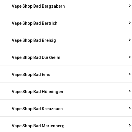
Vape Shop Bad Bergzabern
Vape Shop Bad Bertrich
Vape Shop Bad Breisig
Vape Shop Bad Dürkheim
Vape Shop Bad Ems
Vape Shop Bad Hönningen
Vape Shop Bad Kreuznach
Vape Shop Bad Marienberg