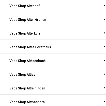
Vape Shop Altenhof
Vape Shop Altenkirchen
Vape Shop Alterkülz
Vape Shop Altes Forsthaus
Vape Shop Althornbach
Vape Shop Altlay
Vape Shop Altleiningen
Vape Shop Altmachern