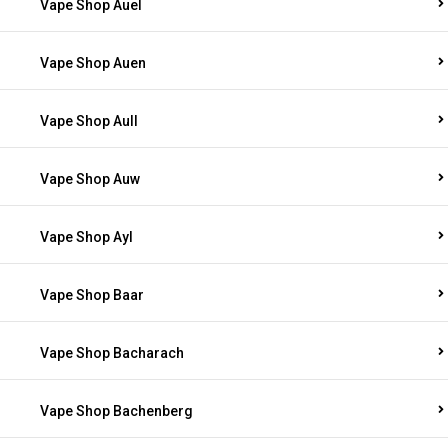
Vape Shop Auel
Vape Shop Auen
Vape Shop Aull
Vape Shop Auw
Vape Shop Ayl
Vape Shop Baar
Vape Shop Bacharach
Vape Shop Bachenberg