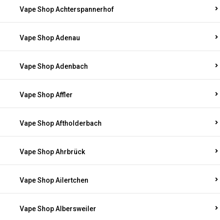
Vape Shop Achterspannerhof
Vape Shop Adenau
Vape Shop Adenbach
Vape Shop Affler
Vape Shop Aftholderbach
Vape Shop Ahrbrück
Vape Shop Ailertchen
Vape Shop Albersweiler