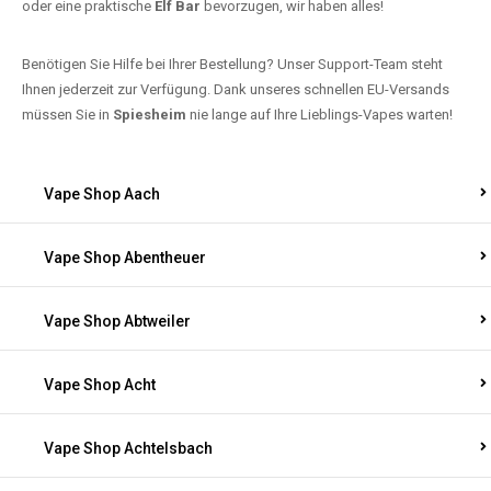
oder eine praktische
Elf Bar
bevorzugen, wir haben alles!
Benötigen Sie Hilfe bei Ihrer Bestellung? Unser Support-Team steht
Ihnen jederzeit zur Verfügung. Dank unseres schnellen EU-Versands
müssen Sie in
Spiesheim
nie lange auf Ihre Lieblings-Vapes warten!
Vape Shop Aach
Vape Shop Abentheuer
Vape Shop Abtweiler
Vape Shop Acht
Vape Shop Achtelsbach