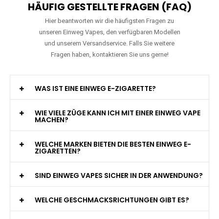
HÄUFIG GESTELLTE FRAGEN (FAQ)
Hier beantworten wir die häufigsten Fragen zu
unseren Einweg Vapes, den verfügbaren Modellen
und unserem Versandservice. Falls Sie weitere
Fragen haben, kontaktieren Sie uns gerne!
WAS IST EINE EINWEG E-ZIGARETTE?
WIE VIELE ZÜGE KANN ICH MIT EINER EINWEG VAPE
MACHEN?
WELCHE MARKEN BIETEN DIE BESTEN EINWEG E-
ZIGARETTEN?
SIND EINWEG VAPES SICHER IN DER ANWENDUNG?
WELCHE GESCHMACKSRICHTUNGEN GIBT ES?