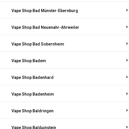
Vape Shop Bad Münster-Ebernburg
Vape Shop Bad Neuenahr-Ahrweiler
Vape Shop Bad Sobernheim
Vape Shop Badem
Vape Shop Badenhard
Vape Shop Badenheim
Vape Shop Baldringen
Vape Shop Balduinstein