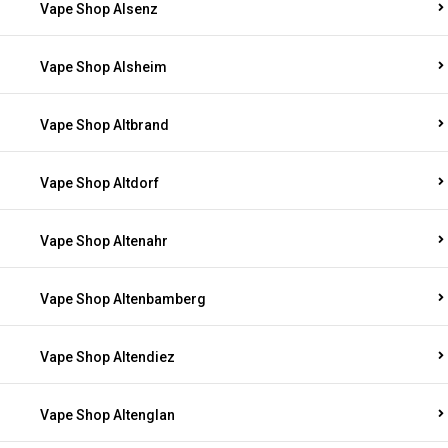
Vape Shop Alsenz
Vape Shop Alsheim
Vape Shop Altbrand
Vape Shop Altdorf
Vape Shop Altenahr
Vape Shop Altenbamberg
Vape Shop Altendiez
Vape Shop Altenglan