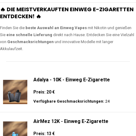
🔥 DIE MEISTVERKAUFTEN EINWEG E-ZIGARETTEN
ENTDECKEN! 🔥
Finden Sie die
beste Auswahl an Einweg Vapes
mit Nikotin und genießen
Sie
eine schnelle Lieferung
direkt nach Hause. Entdecken Sie eine Vielzahl
von
Geschmacksrichtungen
und innovative Modelle mit langer
Akkulaufzeit.
Adalya - 10K - Einweg E-Zigarette
Preis: 20 €
Verfügbare Geschmacksrichtungen:
24
AirMez 12K - Einweg E-Zigarette
Preis: 13 €