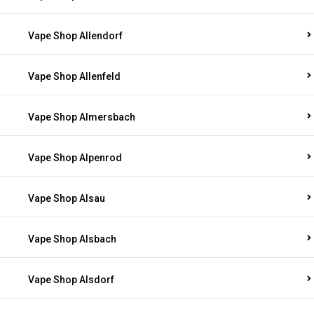
Vape Shop Allendorf
Vape Shop Allenfeld
Vape Shop Almersbach
Vape Shop Alpenrod
Vape Shop Alsau
Vape Shop Alsbach
Vape Shop Alsdorf