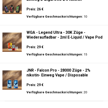
Preis: 26 €
Verfügbare Geschmacksrichtungen:
10
WGA - Legend Ultra - 30K Züge -
Wiederaufladbar - 2ml E-Liquid / Vape Pod
Preis: 29 €
Verfügbare Geschmacksrichtungen:
15
JNR - Falcon Pro - 28000 Züge - 2%
nikotin- Einweg Vape / Disposable
Preis: 29 €
Verfügbare Geschmacksrichtungen:
20