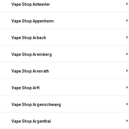
Vape Shop Antweiler
Vape Shop Appenheim
Vape Shop Arbach
Vape Shop Aremberg
Vape Shop Arenrath
Vape Shop Arft
Vape Shop Argenschwang
Vape Shop Argenthal