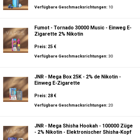
Verfügbare Geschmacksrichtungen:
10
Fumot - Tornado 30000 Music - Einweg E-
Zigarette 2% Nikotin
Preis: 25 €
Verfügbare Geschmacksrichtungen:
30
JNR - Mega Box 25K - 2% de Nikotin -
Einweg E-Zigarette
Preis: 28 €
Verfügbare Geschmacksrichtungen:
20
JNR - Mega Shisha Hookah - 100000 Züge
- 2% Nikotin - Elektronischer Shisha-Kopf