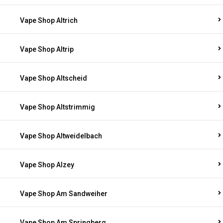
Vape Shop Altrich
Vape Shop Altrip
Vape Shop Altscheid
Vape Shop Altstrimmig
Vape Shop Altweidelbach
Vape Shop Alzey
Vape Shop Am Sandweiher
Vape Shop Am Springberg