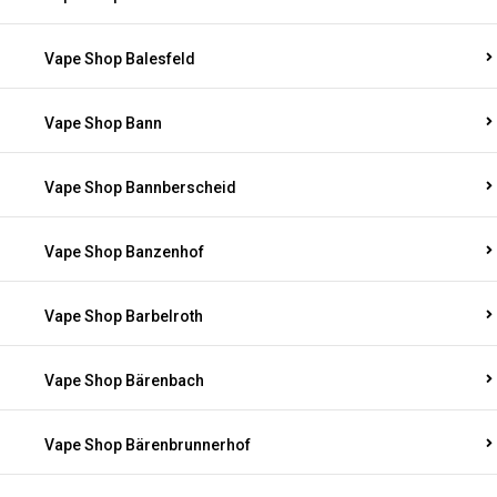
Vape Shop Balesfeld
Vape Shop Bann
Vape Shop Bannberscheid
Vape Shop Banzenhof
Vape Shop Barbelroth
Vape Shop Bärenbach
Vape Shop Bärenbrunnerhof