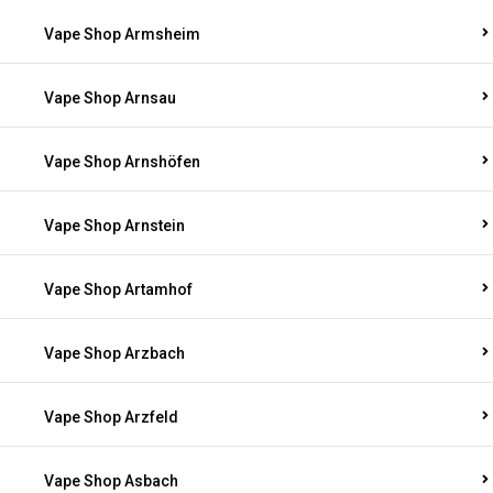
Vape Shop Armsheim
Vape Shop Arnsau
Vape Shop Arnshöfen
Vape Shop Arnstein
Vape Shop Artamhof
Vape Shop Arzbach
Vape Shop Arzfeld
Vape Shop Asbach