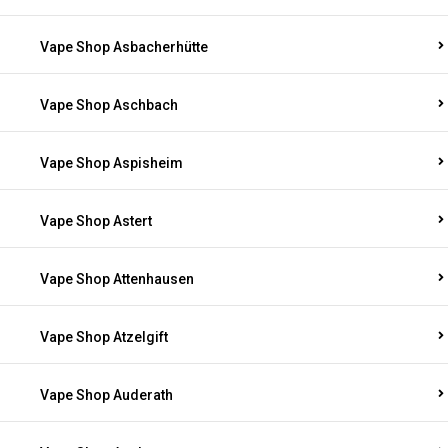
Vape Shop Asbacherhütte
Vape Shop Aschbach
Vape Shop Aspisheim
Vape Shop Astert
Vape Shop Attenhausen
Vape Shop Atzelgift
Vape Shop Auderath